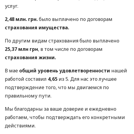
услуг.
2,48 млн. грн.
было выплачено по договорам
страхования имущества.
По другим видам страхования было выплачено
25,37 млн ​​грн
, в том числе по договорам
страхования жизни.
В мае
общий уровень удовлетворенности
нашей
работой составил
4,65
из 5. Для нас это лучшее
подтверждение того, что мы двигаемся по
правильному пути.
Мы благодарны за ваше доверие и ежедневно
работаем, чтобы подтверждать его конкретными
действиями.