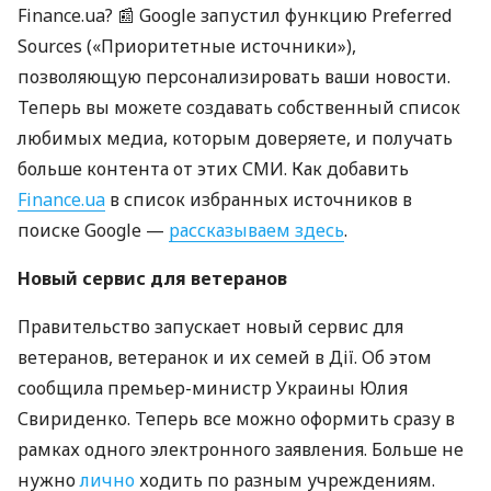
Finance.ua? 📰 Google запустил функцию Preferred
Sources («Приоритетные источники»),
позволяющую персонализировать ваши новости.
Теперь вы можете создавать собственный список
любимых медиа, которым доверяете, и получать
больше контента от этих СМИ. Как добавить
Finance.ua
в список избранных источников в
поиске Google —
рассказываем здесь
.
Новый сервис для ветеранов
Правительство запускает новый сервис для
ветеранов, ветеранок и их семей в Дії. Об этом
сообщила премьер-министр Украины Юлия
Свириденко. Теперь все можно оформить сразу в
рамках одного электронного заявления.
Больше не
нужно
лично
ходить по разным учреждениям.