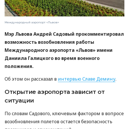
Международный аэропорт «Львов»
Мэр Львова Андрей Садовый прокомментировал
возможность возобновления работы
Международного аэропорта «Львов» имени
Даниила Галицкого во время военного
положения.
Об этом он рассказал в
интервью Славе Демину
.
Открытие аэропорта зависит от
ситуации
По словам Садового, ключевым фактором в вопросе
возобновления полетов остается безопасность