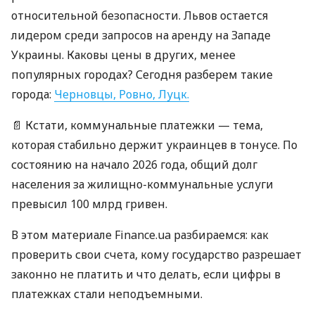
относительной безопасности. Львов остается
лидером среди запросов на аренду на Западе
Украины. Каковы цены в других, менее
популярных городах? Сегодня разберем такие
города:
Черновцы, Ровно, Луцк.
📄 Кстати, коммунальные платежки — тема,
которая стабильно держит украинцев в тонусе. По
состоянию на начало 2026 года, общий долг
населения за жилищно-коммунальные услуги
превысил 100 млрд гривен.
В этом материале Finance.ua разбираемся: как
проверить свои счета, кому государство разрешает
законно не платить и что делать, если цифры в
платежках стали неподъемными.