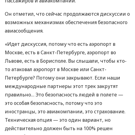
пассажиров и авиакомпаний.
Он отметил, что сейчас продолжаются дискуссии о
возможных механизмах обеспечения безопасного
авиасообщения.
«Идет дискуссия, потому что есть аэропорт в
Москве, есть в Санкт-Петербурге, аэропорт во
Львове, есть в Борисполе. Вы слышали, чтобы кто-
то атаковал аэропорт в Москве или Санкт-
Петербурге? Потому они закрывают. Если наши
международные партнеры этот трек закрутят
правильно… Это безопасность людей в полете —
это особая безопасность, потому что это
иностранцы, это авиакомпании, это страхование.
Техническая опция — это один вариант, но
действительно должен быть на 100% решен