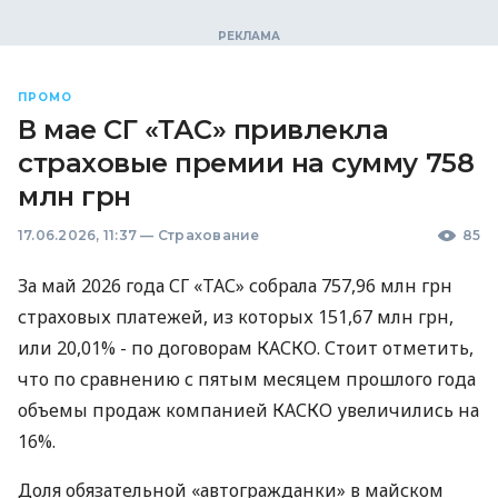
ПРОМО
В мае СГ «ТАС» привлекла
страховые премии на сумму 758
млн грн
17.06.2026, 11:37
—
Страхование
85
За май 2026 года СГ «ТАС» собрала 757,96 млн грн
страховых платежей, из которых 151,67 млн грн,
или 20,01% - по договорам КАСКО. Стоит отметить,
что по сравнению с пятым месяцем прошлого года
объемы продаж компанией КАСКО увеличились на
16%.
Доля обязательной «автогражданки» в майском