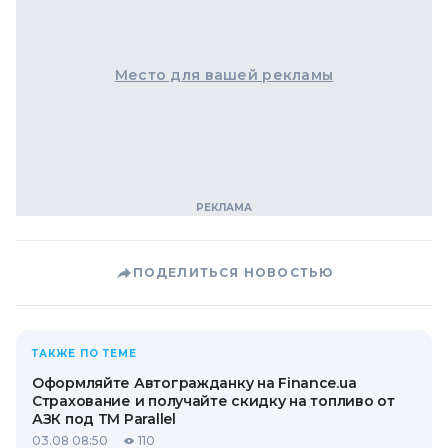
Место для вашей рекламы
ПОДЕЛИТЬСЯ НОВОСТЬЮ
ТАКЖЕ ПО ТЕМЕ
Оформляйте Автогражданку на Finance.ua
Страхование и получайте скидку на топливо от
АЗК под ТМ Parallel
03.08 08:50
110