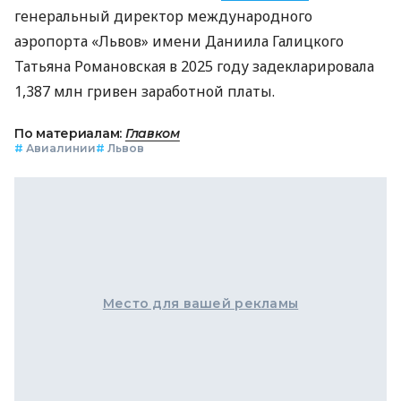
генеральный директор международного
аэропорта «Львов» имени Даниила Галицкого
Татьяна Романовская в 2025 году задекларировала
1,387 млн ​​гривен заработной платы.
По материалам:
Главком
#
Авиалинии
#
Львов
Место для вашей рекламы