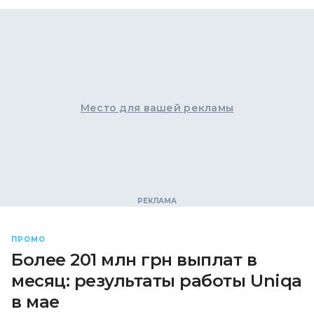
Место для вашей рекламы
ПРОМО
Более 201 млн грн выплат в
месяц: результаты работы Uniqa
в мае