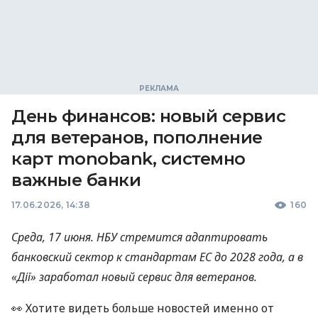
День финансов: новый сервис
для ветеранов, пополнение
карт monobank, системно
важные банки
17.06.2026, 14:38
160
Среда, 17 июня. НБУ стремится адаптировать
банковский сектор к стандартам ЕС до 2028 года, а в
«Дії»
заработал новый сервис для ветеранов.
👀 Хотите видеть больше новостей именно от