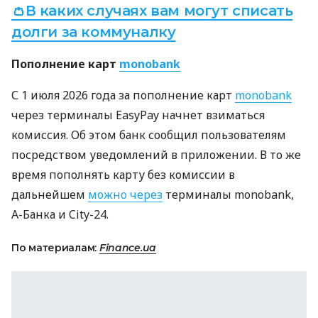
👛В каких случаях вам могут списать
долги за коммуналку
Пополнение карт
monobank
С 1 июля 2026 года за пополнение карт
monobank
через терминалы EasyPay начнет взиматься
комиссия. Об этом банк сообщил пользователям
посредством уведомлений в приложении. В то же
время пополнять карту без комиссии в
дальнейшем
можно через
терминалы monobank,
А-Банка и City-24.
По материалам:
Finance.ua