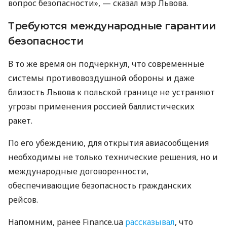
вопрос безопасности», — сказал мэр Львова.
Требуются международные гарантии
безопасности
В то же время он подчеркнул, что современные
системы противовоздушной обороны и даже
близость Львова к польской границе не устраняют
угрозы применения россией баллистических
ракет.
По его убеждению, для открытия авиасообщения
необходимы не только технические решения, но и
международные договоренности,
обеспечивающие безопасность гражданских
рейсов.
Напомним, ранее Finance.ua
рассказывал
, что