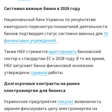
Системно важные банки в 2026 году
Национальный банк Украины по результатам
ежегодного пересмотра показателей деятельности
банков подтвердил статус системно важных для
16
финансовых учреждений.
Также НБУ стремится
адаптировать
банковский
сектор к стандартам ЕС к 2028 году. В то же время,
НБУ запускает банки финансовой инклюзии:
утверждены
правила
работы.
Долгосрочные контракты на рынке
электроэнергии для бизнеса
Украинские предприятия
получат
возможность
заранее фиксировать цену электроэнергии на