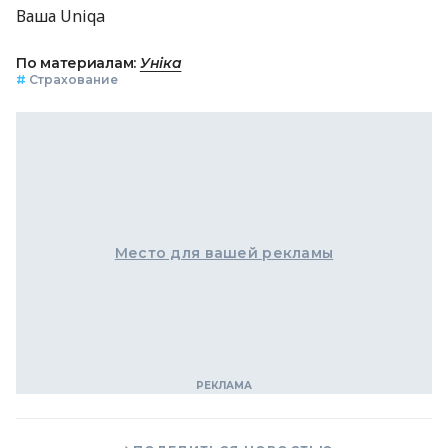
Ваша Uniqa
По материалам:
Уніка
#
Страхование
Место для вашей рекламы