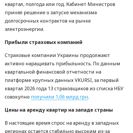
квартал, полгода или год. Кабинет Министров
принял решение о запуске механизма
долгосрочных контрактов на рынке
электроэнергии.
Прибыли страховых компаний
Страховые компании Украины продолжают
активно наращивать прибыльность. По данным
квартальной финансовой отчетности на
платформе крупных данных VKURSI, за первый
квартал 2026 года 13 страховщиков из списка НБУ
совокупно
получили 1,06 млрд грн
.
Цены на аренду квартир на западе страны
В настоящее время спрос на аренду в западных
регионах остается стабильно высоким из-за