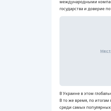
международными компан
государства и доверие п
Мест
В Украине в этом глобаль
В то же время, по итогам
среди самых популярных