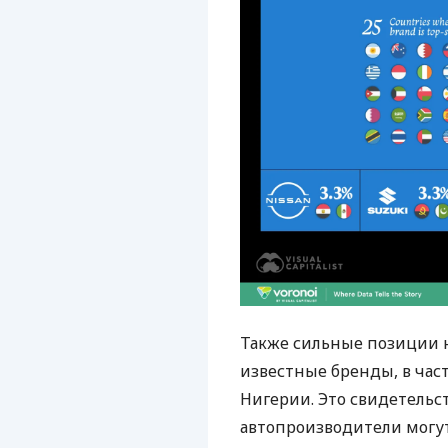
Также сильные позиции 
известные бренды, в част
Нигерии. Это свидетельст
автопроизводители могу