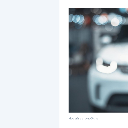
Новый автомобиль