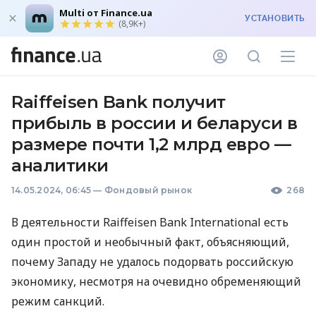
Multi от Finance.ua
УСТАНОВИТЬ
(8,9K+)
Raiffeisen Bank получит
прибыль в россии и беларуси в
размере почти 1,2 млрд евро —
аналитики
14.05.2024, 06:45
—
Фондовый рынок
268
В деятельности Raiffeisen Bank International есть
один простой и необычный факт, объясняющий,
почему Западу не удалось подорвать российскую
экономику, несмотря на очевидно обременяющий
режим санкций.