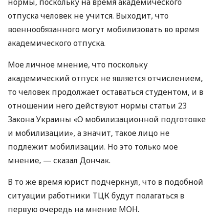
нормы, поскольку на время академического
отпуска человек не учится. Выходит, что
военнообязанного могут мобилизовать во время
академического отпуска.
Мое личное мнение, что поскольку
академический отпуск не является отчислением,
то человек продолжает оставаться студентом, и в
отношении него действуют нормы статьи 23
Закона Украины «О мобилизационной подготовке
и мобилизации», а значит, такое лицо не
подлежит мобилизации. Но это только мое
мнение, — сказал Дончак.
В то же время юрист подчеркнул, что в подобной
ситуации работники ТЦК будут полагаться в
первую очередь на мнение МОН.