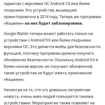
гаджетах с версиями ОС Android 7.0 или более
поздними. Это устройства, вышедшие
ориентировочно в 2014 году. Теперь же программа
«Кошелек»
на них будет заблокирована.
Google Wallet теперь может работать только на
устройствах с Android 9.0 или более поздними
версиями ОС. Это делается якобы для безопасности
функций, поэтому программа должна получать
обновление безопасности. Поскольку Android 9.0 и
более низкие версии не получают обновлений,
такие устройства не будут иметь приложения
«Кошелек».
Несмотря на то, что это довольно неприятная
новость, очень мало людей пользуются такими
устройствами. Мероприятие также повлияет на