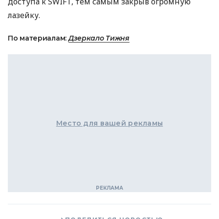
доступа к SWIFT, тем самым закрыв огромную
лазейку.
По материалам:
Дзеркало Тижня
Место для вашей рекламы