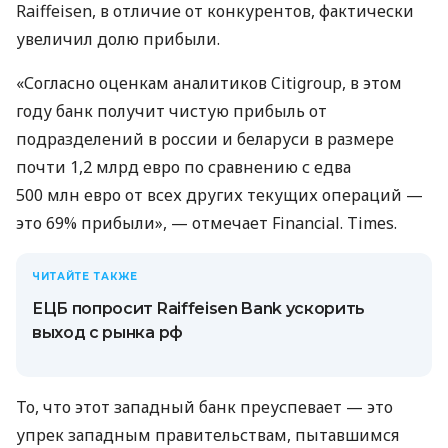
Raiffeisen, в отличие от конкурентов, фактически
увеличил долю прибыли.
«Согласно оценкам аналитиков Citigroup, в этом
году банк получит чистую прибыль от
подразделений в россии и беларуси в размере
почти 1,2 млрд евро по сравнению с едва
500 млн евро от всех других текущих операций —
это 69% прибыли», — отмечает Financial. Times.
ЧИТАЙТЕ ТАКЖЕ
ЕЦБ попросит Raiffeisen Bank ускорить
выход с рынка рф
То, что этот западный банк преуспевает — это
упрек западным правительствам, пытавшимся