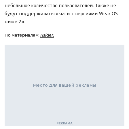
небольшое количество пользователей. Также не
будут поддерживаться часы с версиями Wear OS
ниже 2.x.
По материалам:
ITsider.
Место для вашей рекламы