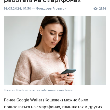
14.05.2024, 01:50
—
Фондовый рынок
2154
Кошелек Google перестанет работать на смартфонах
Ранее Google Wallet (Кошелек) можно было
пользоваться на смартфонах, планшетах и ​​других