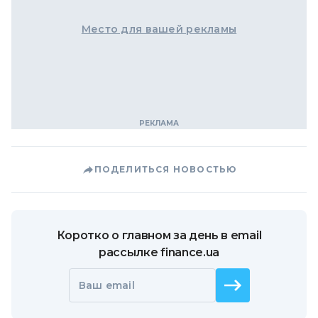
Место для вашей рекламы
ПОДЕЛИТЬСЯ НОВОСТЬЮ
Коротко о главном за день в email
рассылке finance.ua
Ваш email