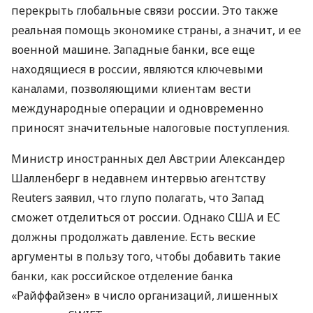
перекрыть глобальные связи россии. Это также
реальная помощь экономике страны, а значит, и ее
военной машине. Западные банки, все еще
находящиеся в россии, являются ключевыми
каналами, позволяющими клиентам вести
международные операции и одновременно
приносят значительные налоговые поступления.
Министр иностранных дел Австрии Александер
Шалленберг в недавнем интервью агентству
Reuters заявил, что глупо полагать, что Запад
сможет отделиться от россии. Однако США и ЕС
должны продолжать давление. Есть веские
аргументы в пользу того, чтобы добавить такие
банки, как российское отделение банка
«Райффайзен» в число организаций, лишенных