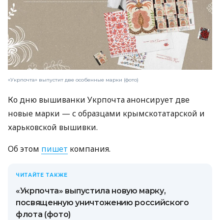
«Укрпочта» выпустит две особенные марки (фото)
Ко дню вышиванки Укрпочта анонсирует две
новые марки — с образцами крымскотатарской и
харьковской вышивки.
Об этом
пишет
компания.
ЧИТАЙТЕ ТАКЖЕ
«Укрпочта» выпустила новую марку,
посвященную уничтожению российского
флота (фото)