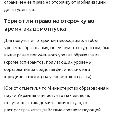
ограничение права на отсрочку от мобилизации
для студентов.
Теряют ли право на отсрочку во
время академотпуска
Для получения отсрочки необходимо, чтобы
уровень образования, получаемого студентом, был
выше ранее полученного уровня образования
(кроме аспирантов, получающих уровень
образования за средства физических или
юридических лиц на условиях контракта).
Юрист отметил, что Министерство образования и
науки Украины считает, что на человека,
получившего академический отпуск, не
распространяется действие соответствующей