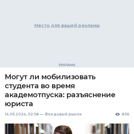
Место для вашей рекламы
Могут ли мобилизовать
студента во время
академотпуска: разъяснение
юриста
14.05.2024, 02:58
—
Фондовый рынок
856