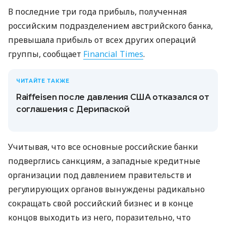
В последние три года прибыль, полученная
российским подразделением австрийского банка,
превышала прибыль от всех других операций
группы, сообщает
Financial Times
.
ЧИТАЙТЕ ТАКЖЕ
Raiffeisen после давления США отказался от
соглашения с Дерипаской
Учитывая, что все основные российские банки
подверглись санкциям, а западные кредитные
организации под давлением правительств и
регулирующих органов вынуждены радикально
сокращать свой российский бизнес и в конце
концов выходить из него, поразительно, что