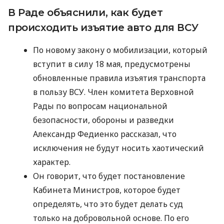
В Раде объяснили, как будет
происходить изъятие авто для ВСУ
По новому закону о мобилизации, который
вступит в силу 18 мая, предусмотрены
обновленные правила изъятия транспорта
в пользу ВСУ. Член комитета Верховной
Рады по вопросам национальной
безопасности, обороны и разведки
Александр Федиенко рассказал, что
исключения не будут носить хаотический
характер.
Он говорит, что будет постановление
Кабинета Министров, которое будет
определять, что это будет делать суд
только на добровольной основе. По его