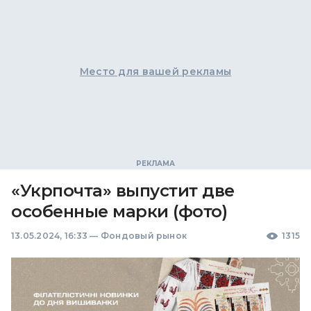
Место для вашей рекламы
«Укрпочта» выпустит две
особенные марки (фото)
13.05.2024, 16:33
—
Фондовый рынок
1315