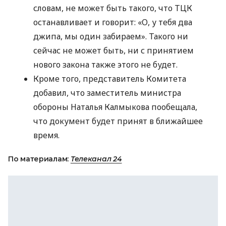
словам, не может быть такого, что ТЦК
останавливает и говорит: «О, у тебя два
джипа, мы один забираем». Такого ни
сейчас не может быть, ни с принятием
нового закона также этого не будет.
Кроме того, представитель Комитета
добавил, что заместитель министра
обороны Наталья Калмыкова пообещала,
что документ будет принят в ближайшее
время.
По материалам:
Телеканал 24