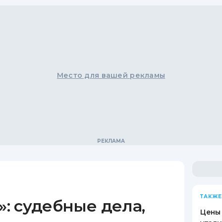
Место для вашей рекламы
ТАКЖЕ
: судебные дела,
Цены