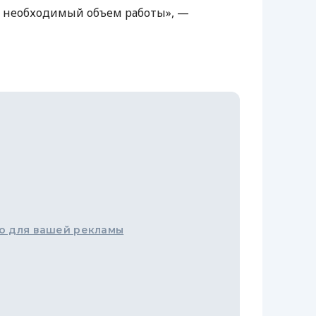
ь необходимый объем работы», —
о для вашей рекламы