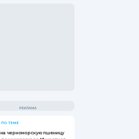
 ПО ТЕМЕ
 на черноморскую пшеницу