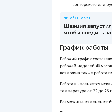
венгерского или ру
ЧИТАЙТЕ ТАКЖЕ
Швеция запустил
чтобы следить за
График работы
Рабочий график составля
рабочей неделей 40 часо
возможна также работа по 
Работа выполняется иск
температуре от 22 до 26 
Возможные изменения:
6