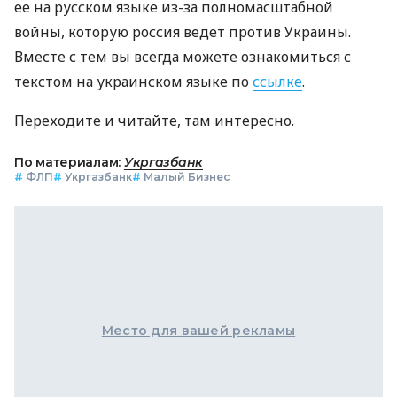
ее на русском языке из-за полномасштабной
войны, которую россия ведет против Украины.
Вместе с тем вы всегда можете ознакомиться с
текстом на украинском языке по
ссылке
.
Переходите и читайте, там интересно.
По материалам:
Укргазбанк
#
ФЛП
#
Укргазбанк
#
Малый Бизнес
Место для вашей рекламы