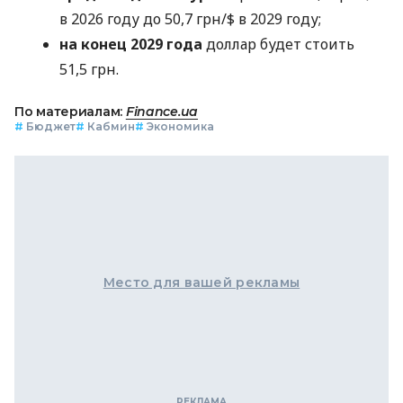
в 2026 году до 50,7 грн/$ в 2029 году;
на конец 2029 года
доллар будет стоить
51,5 грн.
По материалам:
Finance.ua
#
Бюджет
#
Кабмин
#
Экономика
Место для вашей рекламы