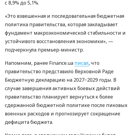
с 8,9% до 5,1%.
«Это взвешенная и последовательная бюджетная
политика правительства, которая закладывает
фундамент макроэкономической стабильности и
устойчивого восстановления экономики», —
подчеркнула премьер-министр.
Напомним, ранее Finance.ua
писал
, что
правительство представило Верховной Раде
Бюджетную декларацию на 2027−2029 годы. В
случае завершения активных боевых действий
правительство планирует вернуться к более
сдержанной бюджетной политике после пиковых
военных расходов и прогнозирует сокращение
дефицита бюджета.