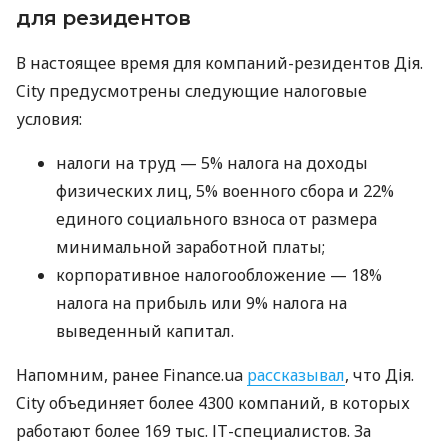
для резидентов
В настоящее время для компаний-резидентов Дія.
City предусмотрены следующие налоговые
условия:
налоги на труд — 5% налога на доходы
физических лиц, 5% военного сбора и 22%
единого социального взноса от размера
минимальной заработной платы;
корпоративное налогообложение — 18%
налога на прибыль или 9% налога на
выведенный капитал.
Напомним, ранее Finance.ua
рассказывал
, что Дія.
City объединяет более 4300 компаний, в которых
работают более 169 тыс. ІТ-специалистов. За