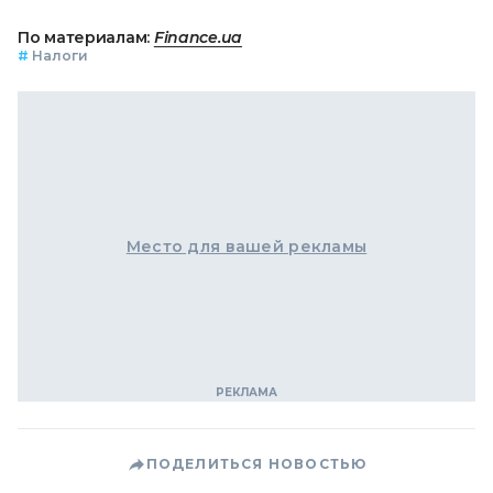
По материалам:
Finance.ua
#
Налоги
Место для вашей рекламы
ПОДЕЛИТЬСЯ НОВОСТЬЮ