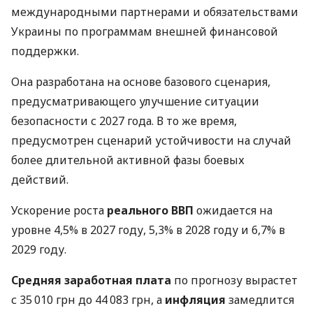
международными партнерами и обязательствами
Украины по программам внешней финансовой
поддержки.
Она разработана на основе базового сценария,
предусматривающего улучшение ситуации
безопасности с 2027 года. В то же время,
предусмотрен сценарий устойчивости на случай
более длительной активной фазы боевых
действий.
Ускорение роста
реального ВВП
ожидается на
уровне 4,5% в 2027 году, 5,3% в 2028 году и 6,7% в
2029 году.
Средняя заработная плата
по прогнозу вырастет
с 35 010 грн до 44 083 грн, а
инфляция
замедлится