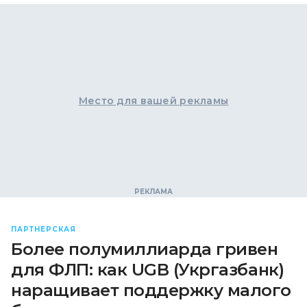
Место для вашей рекламы
ПАРТНЕРСКАЯ
Более полумиллиарда гривен
для ФЛП: как UGB (Укргазбанк)
наращивает поддержку малого