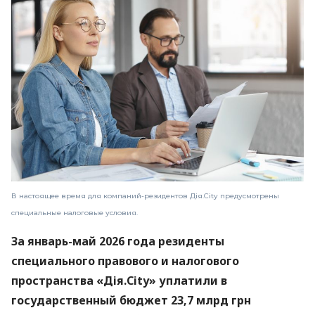
В настоящее время для компаний-резидентов Дія.City предусмотрены
специальные налоговые условия.
За январь-май 2026 года резиденты
специального правового и налогового
пространства «Дія.City» уплатили в
государственный бюджет 23,7 млрд грн