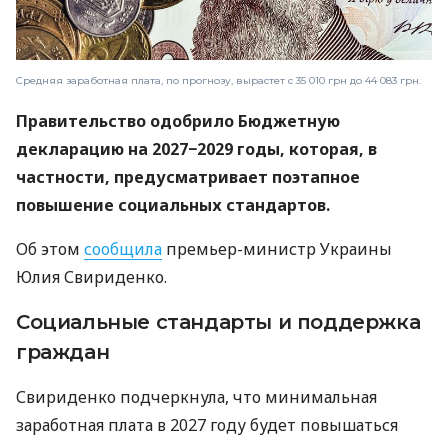
Средняя заработная плата, по прогнозу, вырастет с 35 010 грн до 44 083 грн.
Правительство одобрило Бюджетную
декларацию на 2027−2029 годы, которая, в
частности, предусматривает поэтапное
повышение социальных стандартов.
Об этом
сообщила
премьер-министр Украины
Юлия Свириденко.
Социальные стандарты и поддержка
граждан
Свириденко подчеркнула, что минимальная
заработная плата в 2027 году будет повышаться