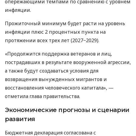
опережающими темпами по сравнению с уровнем
инфляции.
Прожиточный минимум будет расти на уровень
инфляции плюс 2 процентных пункта на
протяжении всех трех лет (2027−2029).
«Продолжится поддержка ветеранов и лиц,
пострадавших в результате вооруженной агрессии,
а также будут создаваться условия для
возвращения вынужденных мигрантов и
восстановления человеческого капитала», —
отметила глава правительства.
Экономические прогнозы и сценарии
развития
Бюджетная декларация согласована с