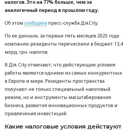
налогов. Это на 77% больше, чем за
аналогичный период в прошлом году.
Об этом
сообщила
пресс-служба Дія.City.
По ее данным, за первые пять месяцев 2025 года
компании-резиденты перечислили в бюджет 13,4
млрд. грн. налогов.
В Дія. City отмечают, что действующие условия
работы являются одними из самых конкурентных
в Европе и мире. Резиденты пространства
получают не только специальный налоговый
режим, но и инструменты масштабирования
бизнеса, развития инновационных продуктов и
привлечения инвестиций.
Какие налоговые условия действуют