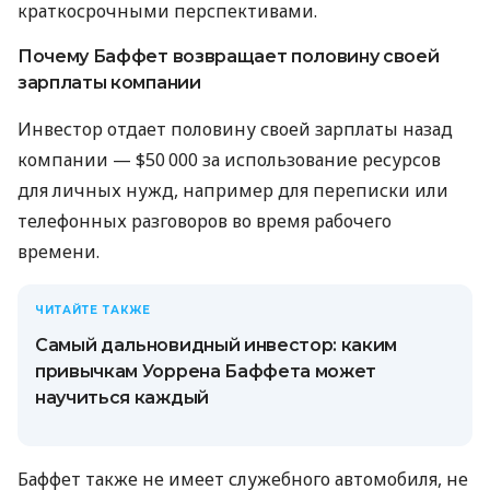
краткосрочными перспективами.
Почему Баффет возвращает половину своей
зарплаты компании
Инвестор отдает половину своей зарплаты назад
компании — $50 000 за использование ресурсов
для личных нужд, например для переписки или
телефонных разговоров во время рабочего
времени.
ЧИТАЙТЕ ТАКЖЕ
Самый дальновидный инвестор: каким
привычкам Уоррена Баффета может
научиться каждый
Баффет также не имеет служебного автомобиля, не