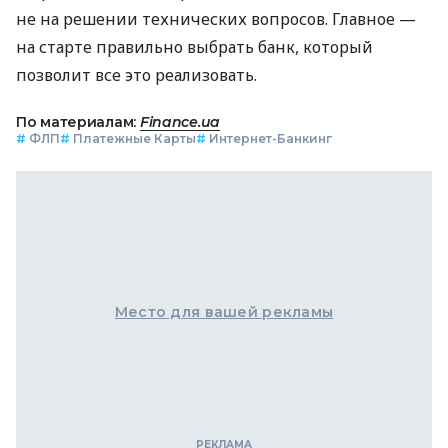
не на решении технических вопросов. Главное —
на старте правильно выбрать банк, который
позволит все это реализовать.
По материалам:
Finance.ua
#
ФЛП
#
Платежные Карты
#
Интернет-Банкинг
Место для вашей рекламы