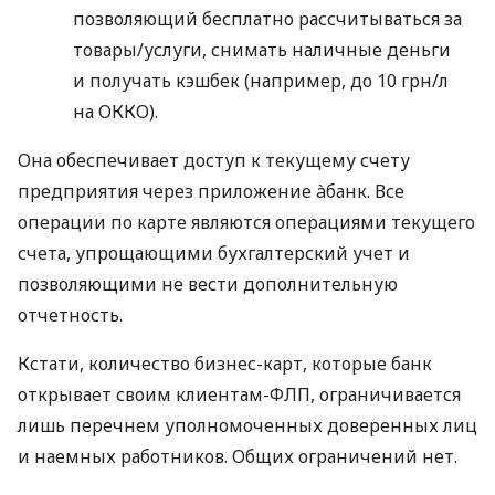
позволяющий бесплатно рассчитываться за
товары/услуги, снимать наличные деньги
и получать кэшбек (например, до 10 грн/л
на ОККО).
Она обеспечивает доступ к текущему счету
предприятия через приложение àбанк. Все
операции по карте являются операциями текущего
счета, упрощающими бухгалтерский учет и
позволяющими не вести дополнительную
отчетность.
Кстати, количество бизнес-карт, которые банк
открывает своим клиентам-ФЛП, ограничивается
лишь перечнем уполномоченных доверенных лиц
и наемных работников. Общих ограничений нет.