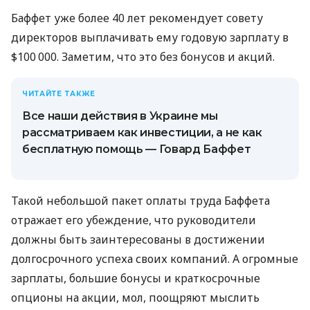
Баффет уже более 40 лет рекомендует совету
директоров выплачивать ему годовую зарплату в
$100 000. Заметим, что это без бонусов и акций.
ЧИТАЙТЕ ТАКЖЕ
Все наши действия в Украине мы
рассматриваем как инвестиции, а не как
бесплатную помощь — Говард Баффет
Такой небольшой пакет оплаты труда Баффета
отражает его убеждение, что руководители
должны быть заинтересованы в достижении
долгосрочного успеха своих компаний. А огромные
зарплаты, большие бонусы и краткосрочные
опционы на акции, мол, поощряют мыслить