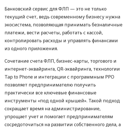
Банковский сервис для ФЛП — это не только
текущий счет, ведь современному бизнесу нужна
экосистема, позволяющая принимать безналичные
платежи, вести расчеты, работать с кассой,
контролировать расходы и управлять финансами
из одного приложения.
Сочетание счета ФЛП, бизнес-карты, торгового и
интернет-эквайринга, QR-эквайринга, технологии
Tap to Phone и интеграции с программным РРО
позволяет предпринимателю получить
практически все ключевые финансовые
инструменты «под одной крышей». Такой подход
сокращает время на администрирование,
упрощает учет и помогает предпринимателям
сосредоточиться на развитии собственного дела, а