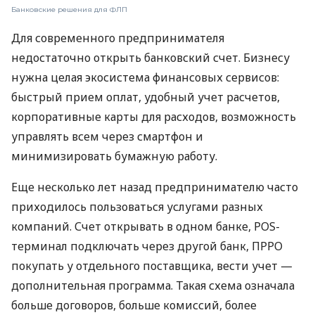
Банковские решения для ФЛП
Для современного предпринимателя
недостаточно открыть банковский счет. Бизнесу
нужна целая экосистема финансовых сервисов:
быстрый прием оплат, удобный учет расчетов,
корпоративные карты для расходов, возможность
управлять всем через смартфон и
минимизировать бумажную работу.
Еще несколько лет назад предпринимателю часто
приходилось пользоваться услугами разных
компаний. Счет открывать в одном банке, POS-
терминал подключать через другой банк, ПРРО
покупать у отдельного поставщика, вести учет —
дополнительная программа. Такая схема означала
больше договоров, больше комиссий, более