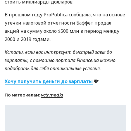
стоить миллиарды долларов.
В прошлом году ProPublica сообщала, что на основе
утечки налоговой отчетности Баффет продал
акций на сумму около $500 млн в период между
2000 и 2019 годами.
Кстати, если вас интересует быстрый заем до
зарплаты, с помощью портала Finance.ua можно
подобрать для себя оптимальные условия.
Хочу получить деньги до зарплаты
💸
По материалам:
vctr.media