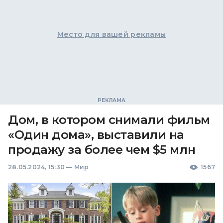
Место для вашей рекламы
Дом, в котором снимали фильм
«Один дома», выставили на
продажу за более чем $5 млн
28.05.2024, 15:30
—
Мир
1567