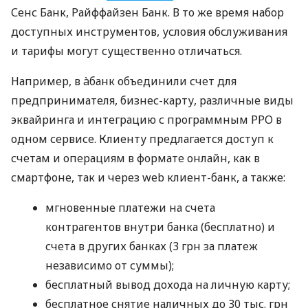
Сенс Банк, Райффайзен Банк. В то же время набор
доступных инструментов, условия обслуживания
и тарифы могут существенно отличаться.
Например, в àбанк объединили счет для
предпринимателя, бизнес-карту, различные виды
эквайринга и интеграцию с программным РРО в
одном сервисе. Клиенту предлагается доступ к
счетам и операциям в формате онлайн, как в
смартфоне, так и через web клиент-банк, а также:
мгновенные платежи на счета
контрагентов внутри банка (бесплатно) и
счета в других банках (3 грн за платеж
независимо от суммы);
бесплатный вывод дохода на личную карту;
бесплатное снятие наличных до 30 тыс. грн