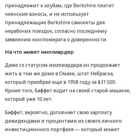
принадлежит к клубам, где Berkshire платит
членские взносы, и не использует
принадлежащие Berkshire самолеты для
нерабочих поездок, согласно последнему
заявлению конгломерата о доверенности.
На что живет миллиардер
Даже со статусом миллиардера он продолжает
жить в том же доме в Омахе, штат Небраска,
который приобрел еще в 1958 году за $31 500.
Кроме того, Баффет ездит на своей старой машине,
которой уже 10 лет.
Баффет, вероятно, дополняет свою зарплату
дивидендами и процентами из своего личного
инвестиционного портфеля — который может