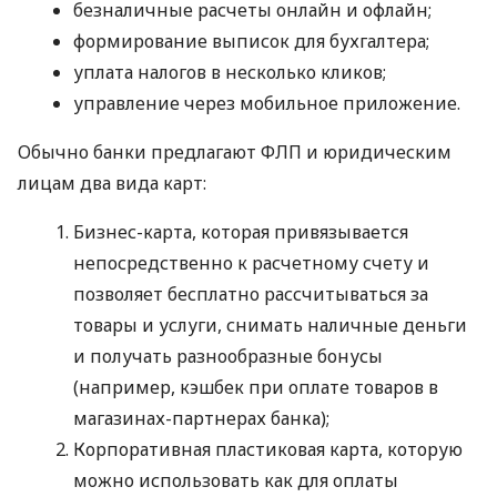
безналичные расчеты онлайн и офлайн;
формирование выписок для бухгалтера;
уплата налогов в несколько кликов;
управление через мобильное приложение.
Обычно банки предлагают ФЛП и юридическим
лицам два вида карт:
Бизнес-карта, которая привязывается
непосредственно к расчетному счету и
позволяет бесплатно рассчитываться за
товары и услуги, снимать наличные деньги
и получать разнообразные бонусы
(например, кэшбек при оплате товаров в
магазинах-партнерах банка);
Корпоративная пластиковая карта, которую
можно использовать как для оплаты