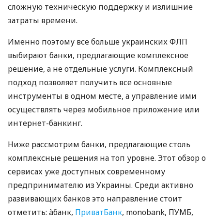
сложную техническую поддержку и излишние
затраты времени.
Именно поэтому все больше украинских ФЛП
выбирают банки, предлагающие комплексное
решение, а не отдельные услуги. Комплексный
подход позволяет получить все основные
инструменты в одном месте, а управление ими
осуществлять через мобильное приложение или
интернет-банкинг.
Ниже рассмотрим банки, предлагающие столь
комплексные решения на топ уровне. Этот обзор о
сервисах уже доступных современному
предпринимателю из Украины. Среди активно
развивающих банков это направление стоит
отметить: àбанк,
ПриватБанк
, monobank, ПУМБ,