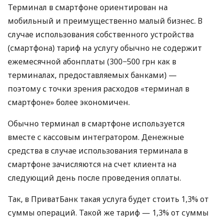
Терминал в смартфоне ориентирован на
мобильный и преимущественно малый бизнес. В
случае использования собственного устройства
(смартфона) тариф на услугу обычно не содержит
ежемесячной абонплаты (300−500 грн как в
терминалах, предоставляемых банками) —
поэтому с точки зрения расходов «терминал в
смартфоне» более экономичен.
Обычно терминал в смартфоне используется
вместе с кассовым интегратором. Денежные
средства в случае использования терминала в
смартфоне зачисляются на счет клиента на
следующий день после проведения оплаты.
Так, в ПриватБанк такая услуга будет стоить 1,3% от
суммы операций. Такой же тариф — 1,3% от суммы