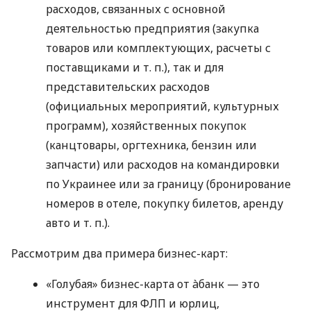
расходов, связанных с основной
деятельностью предприятия (закупка
товаров или комплектующих, расчеты с
поставщиками
и т. п.
), так и для
представительских расходов
(официальных мероприятий, культурных
программ), хозяйственных покупок
(канцтовары, оргтехника, бензин или
запчасти) или расходов на командировки
по Украинее или за границу (бронирование
номеров в отеле, покупку билетов, аренду
авто
и т. п.
).
Рассмотрим два примера бизнес-карт:
«Голубая» бизнес-карта от àбанк — это
инструмент для ФЛП и юрлиц,