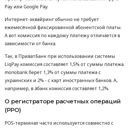
Pay или Google Pay.
Интернет-эквайринг обычно не требует
ежемесячной фиксированной абонентской платы.
А вот комиссия по каждому платежу отличается в
зависимости от банка.
Так, в ПриватБанк при использовании системы
LiqPay комиссия составляет 1,5% от суммы платежа.
monobank берет 1,3% от суммы платежа с
украинских и 2% - с карт иностранных банков. А,
например, в àбанк комиссия составляет 1,2%.
О регистраторе расчетных операций
(РРО)
POS-терминал часто используется совместно с