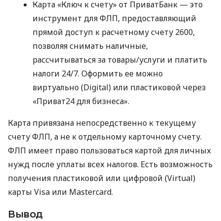
Карта «Ключ к счету» от ПриватБанк — это
инструмент для ФЛП, предоставляющий
прямой доступ к расчетному счету 2600,
позволяя снимать наличные,
рассчитываться за товары/услуги и платить
налоги 24/7. Оформить ее можно
виртуально (Digital) или пластиковой через
«Приват24 для бизнеса».
Карта привязана непосредственно к текущему
счету ФЛП, а не к отдельному карточному счету.
ФЛП имеет право пользоваться картой для личных
нужд после уплаты всех налогов. Есть возможность
получения пластиковой или цифровой (Virtual)
карты Visa или Mastercard.
Вывод