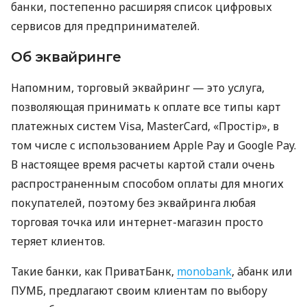
банки, постепенно расширяя список цифровых
сервисов для предпринимателей.
Об эквайринге
Напомним, торговый эквайринг — это услуга,
позволяющая принимать к оплате все типы карт
платежных систем Visa, MasterCard, «Простір», в
том числе с использованием Apple Pay и Google Pay.
В настоящее время расчеты картой стали очень
распространенным способом оплаты для многих
покупателей, поэтому без эквайринга любая
торговая точка или интернет-магазин просто
теряет клиентов.
Такие банки, как ПриватБанк,
monobank
, àбанк или
ПУМБ, предлагают своим клиентам по выбору