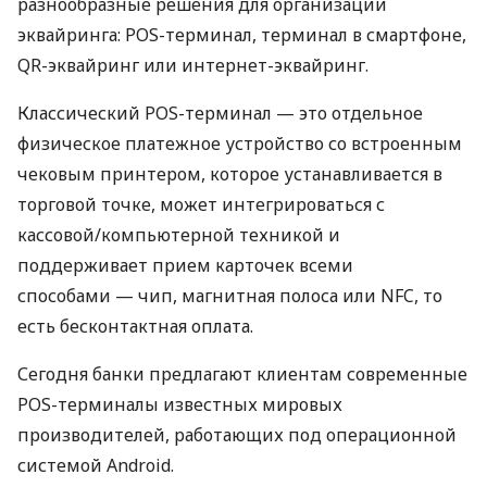
разнообразные решения для организации
эквайринга: POS-терминал, терминал в смартфоне,
QR-эквайринг или интернет-эквайринг.
Классический POS-терминал — это отдельное
физическое платежное устройство со встроенным
чековым принтером, которое устанавливается в
торговой точке, может интегрироваться с
кассовой/компьютерной техникой и
поддерживает прием карточек всеми
способами — чип, магнитная полоса или NFC, то
есть бесконтактная оплата.
Сегодня банки предлагают клиентам современные
POS-терминалы известных мировых
производителей, работающих под операционной
системой Android.