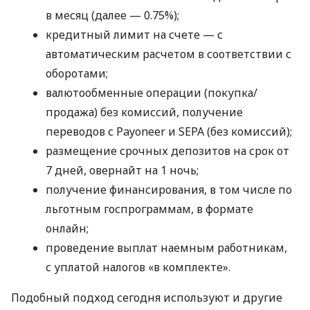
в месяц (далее — 0.75%);
кредитный лимит на счете — с
автоматическим расчетом в соответствии с
оборотами;
валютообменные операции (покупка/
продажа) без комиссий, получение
переводов с Payoneer и SEPA (без комиссий);
размещение срочных депозитов на срок от
7 дней, овернайт на 1 ночь;
получение финансирования, в том числе по
льготным госпрограммам, в формате
онлайн;
проведение выплат наемным работникам,
с уплатой налогов «в комплекте».
Подобный подход сегодня используют и другие