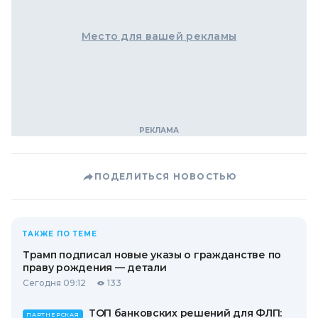
Место для вашей рекламы
ПОДЕЛИТЬСЯ НОВОСТЬЮ
ТАКЖЕ ПО ТЕМЕ
Трамп подписал новые указы о гражданстве по
праву рождения — детали
Сегодня 09:12
133
ТОП банковских решений для ФЛП:
ПАРТНЕРСКАЯ