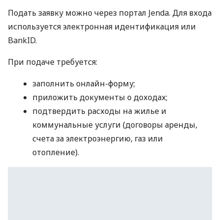
Подать заявку можно через портал Jenda. Для входа
используется электронная идентификация или
BankID.
При подаче требуется:
заполнить онлайн-форму;
приложить документы о доходах;
подтвердить расходы на жилье и
коммунальные услуги (договоры аренды,
счета за электроэнергию, газ или
отопление).