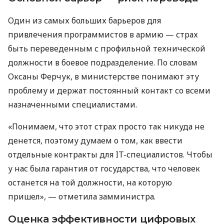
Один из самых больших барьеров для
привлечения программистов в армию — страх
быть переведенным с профильной технической
должности в боевое подразделение. По словам
Оксаны Ферчук, в министерстве понимают эту
проблему и держат постоянный контакт со всеми
назначенными специалистами.
«Понимаем, что этот страх просто так никуда не
денется, поэтому думаем о том, как ввести
отдельные контракты для IT-специалистов. Чтобы
у нас была гарантия от государства, что человек
останется на той должности, на которую
пришел», — отметила замминистра.
Оценка эффективности цифровых