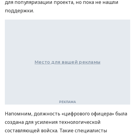
для популяризации проекта, но пока не нашли
поддержки.
Место для вашей рекламы
Напомним, должность «цифрового офицера» была
создана для усиления технологической
составляющей войска. Такие специалисты