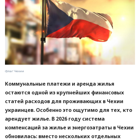
Флаг Чехии
Коммунальные платежи и аренда жилья
остаются одной из крупнейших финансовых
статей расходов для проживающих в Чехии
украинцев. Особенно это ощутимо для тех, кто
арендует жилье. В 2026 году система
компенсаций за жилье и энергозатраты в Чехии
обновилась: вместо нескольких отдельных