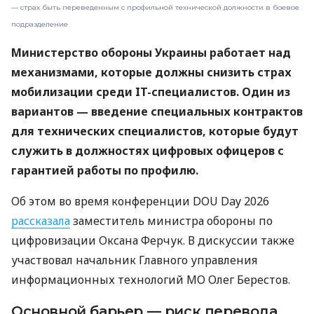
— страх быть переведенным с профильной технической должности в боевое
подразделение
Министерство обороны Украины работает над
механизмами, которые должны снизить страх
мобилизации среди IT-специалистов. Один из
вариантов — введение специальных контрактов
для технических специалистов, которые будут
служить в должностях цифровых офицеров с
гарантией работы по профилю.
Об этом во время конференции DOU Day 2026
рассказала
заместитель министра обороны по
цифровизации Оксана Ферчук. В дискуссии также
участвовал начальник Главного управления
информационных технологий МО Олег Берестов.
Основной барьер — риск перевода