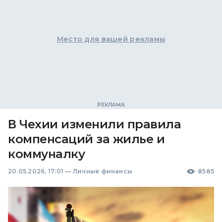
Место для вашей рекламы
В Чехии изменили правила
компенсаций за жилье и
коммуналку
20.05.2026, 17:01
—
Личные финансы
8585