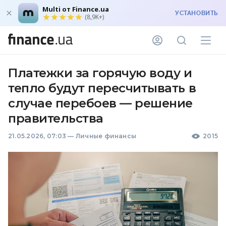
Multi от Finance.ua
УСТАНОВИТЬ
(8,9K+)
Платежки за горячую воду и
тепло будут пересчитывать в
случае перебоев — решение
правительства
21.05.2026, 07:03
—
Личные финансы
2015