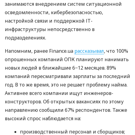
занимаются внедрением систем ситуационной
осведомленности, кибербезопасностью,
настройкой связи и поддержкой ІТ-
инфраструктуры непосредственно в
подразделениях.
Напомним, ранее Finance.ua
рассказывал
, что 100%
опрошенных компаний ОПК планируют нанимать
новых людей в ближайшие 6−12 месяцев. 89%
компаний пересматривали зарплаты за последний
год. В то же время, это не решает проблему найма.
Активнее всего компании ищут инженеров-
конструкторов. Об открытых вакансиях по этому
направлению сообщили 67% респондентов. Также
высокий спрос наблюдается на:
производственный персонал и сборщиков;