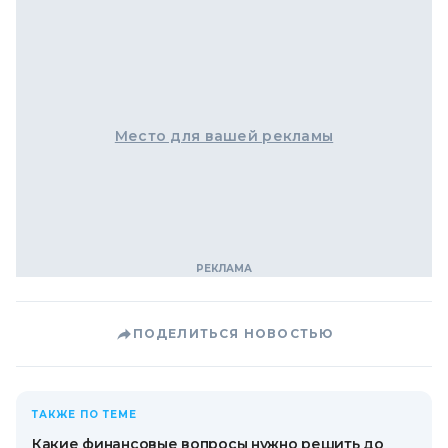
Место для вашей рекламы
ПОДЕЛИТЬСЯ НОВОСТЬЮ
ТАКЖЕ ПО ТЕМЕ
Какие финансовые вопросы нужно решить до