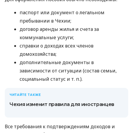
паспорт или документ о легальном
пребывании в Чехии;
договор аренды жилья и счета за
коммунальные услуги;
справки о доходах всех членов
домохозяйства;
дополнительные документы в
зависимости от ситуации (состав семьи,
социальный статус
и т. п.
).
ЧИТАЙТЕ ТАКЖЕ
Чехия изменит правила для иностранцев
Все требования к подтверждениям доходов и