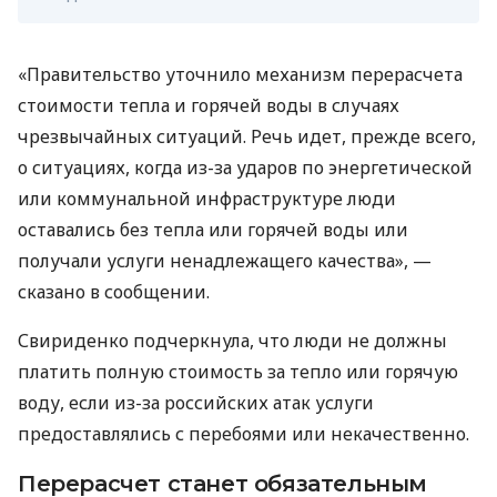
«Правительство уточнило механизм перерасчета
стоимости тепла и горячей воды в случаях
чрезвычайных ситуаций. Речь идет, прежде всего,
о ситуациях, когда из-за ударов по энергетической
или коммунальной инфраструктуре люди
оставались без тепла или горячей воды или
получали услуги ненадлежащего качества», —
сказано в сообщении.
Свириденко подчеркнула, что люди не должны
платить полную стоимость за тепло или горячую
воду, если из-за российских атак услуги
предоставлялись с перебоями или некачественно.
Перерасчет станет обязательным