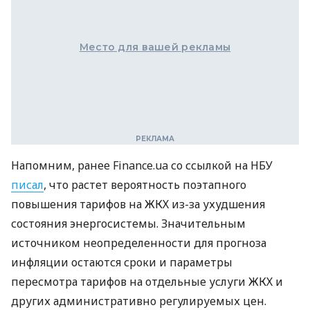
Место для вашей рекламы
Напомним, ранее Finance.ua со ссылкой на НБУ
писал
, что растет вероятность поэтапного
повышения тарифов на ЖКХ из-за ухудшения
состояния энергосистемы. Значительным
источником неопределенности для прогноза
инфляции остаются сроки и параметры
пересмотра тарифов на отдельные услуги ЖКХ и
других административно регулируемых цен.