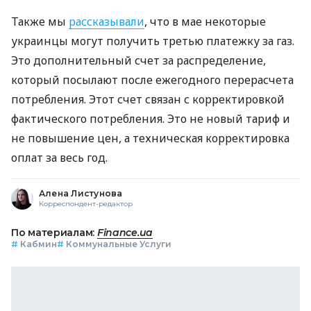
Также мы
рассказывали
, что в мае некоторые
украинцы могут получить третью платежку за газ.
Это дополнительный счет за распределение,
который посылают после ежегодного перерасчета
потребления. Этот счет связан с корректировкой
фактического потребления. Это не новый тариф и
не повышение цен, а техническая корректировка
оплат за весь год.
Алена Листунова
Корреспондент-редактор
По материалам:
Finance.ua
#
Кабмин
#
Коммунальные Услуги