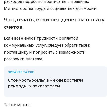
расходов подробно прописаны в правилах
Министерства труда и социальных дел Чехии.
Что делать, если нет денег на оплату
счетов
Если возникают трудности с оплатой
коммунальных услуг, следует обратиться к
поставщику и попросить о возможности
рассрочки платежа.
ЧИТАЙТЕ ТАКЖЕ
Стоимость жилья в Чехии достигла
рекордных показателей
Также можно: