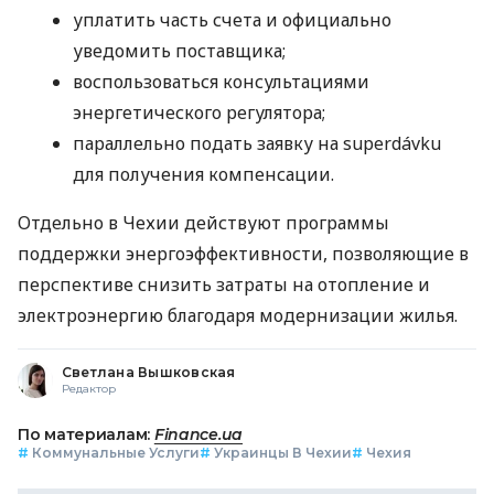
уплатить часть счета и официально
уведомить поставщика;
воспользоваться консультациями
энергетического регулятора;
параллельно подать заявку на superdávku
для получения компенсации.
Отдельно в Чехии действуют программы
поддержки энергоэффективности, позволяющие в
перспективе снизить затраты на отопление и
электроэнергию благодаря модернизации жилья.
Светлана Вышковская
Редактор
По материалам:
Finance.ua
#
Коммунальные Услуги
#
Украинцы В Чехии
#
Чехия