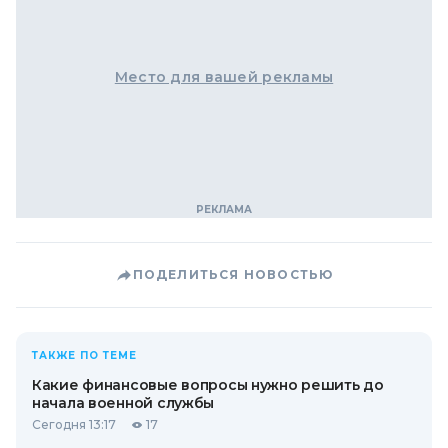
Место для вашей рекламы
ПОДЕЛИТЬСЯ НОВОСТЬЮ
ТАКЖЕ ПО ТЕМЕ
Какие финансовые вопросы нужно решить до
начала военной службы
Сегодня 13:17
17