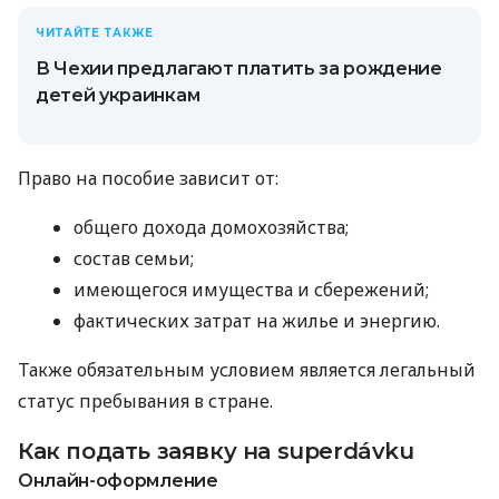
ЧИТАЙТЕ ТАКЖЕ
В Чехии предлагают платить за рождение
детей украинкам
Право на пособие зависит от:
общего дохода домохозяйства;
состав семьи;
имеющегося имущества и сбережений;
фактических затрат на жилье и энергию.
Также обязательным условием является легальный
статус пребывания в стране.
Как подать заявку на superdávku
Онлайн-оформление