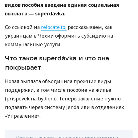
видов пособия введена единая социальная
выплата — superdávka.
Со ссылкой на
relocate.to,
рассказываем, как
украинцам в Чехии оформить субсидию на
коммунальные услуги.
Что такое superdávka и что она
покрывает
Новая выплата объединила прежние виды
поддержки, в том числе пособие на жилье
(príspevek na bydlení). Теперь заявление нужно
подавать через систему Jenda или в отделениях
«Управление».