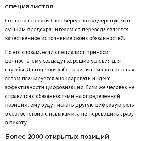
специалистов
Со своей стороны Олег Берестов подчеркнул, что
лучшим предохранителем от перевода является
качественное исполнение своих обязанностей.
По его словам, если специалист приносит
ценность, ему создадут хорошие условия для
службы. Для оценки работы айтишников в погонах
летом планируется анонсировать индекс
эффективности цифровизации. Если же человек не
справится с обязанностями на определенной
позиции, ему будут искать другую цифровую роль
в соответствии с навыками, а не переводить сразу
в пехоту.
Более 2000 открытых позиций