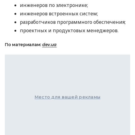
инженеров по электронике;
инженеров встроенных систем;
разработчиков программного обеспечения;
проектных и продуктовых менеджеров.
По материалам:
dev.ua
Место для вашей рекламы