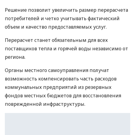
Решение позволит увеличить размер перерасчета
потребителей и четко учитывать фактический
объем и качество предоставляемых услуг.
Перерасчет станет обязательным для всех
поставщиков тепла и горячей воды независимо от
региона.
Органы местного самоуправления получат
возможность компенсировать часть расходов
коммунальных предприятий из резервных
фондов местных бюджетов для восстановления
поврежденной инфраструктуры.