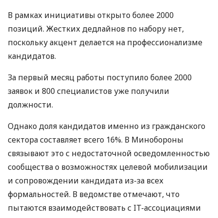
В рамках инициативы открыто более 2000
позиций. Жестких дедлайнов по набору нет,
поскольку акцент делается на профессионализме
кандидатов.
За первый месяц работы поступило более 2000
заявок и 800 специалистов уже получили
должности.
Однако доля кандидатов именно из гражданского
сектора составляет всего 16%. В Минобороны
связывают это с недостаточной осведомленностью
сообщества о возможностях целевой мобилизации
и сопровождении кандидата из-за всех
формальностей. В ведомстве отмечают, что
пытаются взаимодействовать с IT-ассоциациями