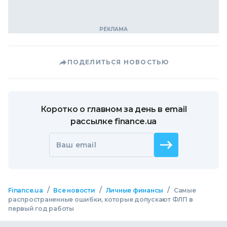
ПОДЕЛИТЬСЯ НОВОСТЬЮ
Коротко о главном за день в email
рассылке finance.ua
Ваш email
/
/
/
Finance.ua
Все новости
Личные финансы
Самые
распространенные ошибки, которые допускают ФЛП в
первый год работы