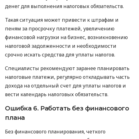
денег для выполнения налоговых обязательств.
Такая ситуация может привести к штрафам и
пеням за просрочку платежей, увеличению
финансовой нагрузки на бизнес, возникновению
налоговой задолженности и необходимости
срочно искать средства для уплаты налогов.
Специалисты рекомендуют заранее планировать
налоговые платежи, регулярно откладывать часть
дохода на отдельный счет для уплаты налогов и
вести календарь налоговых обязательств.
Ошибка 6. Работать без финансового
плана
Без финансового планирования, четкого