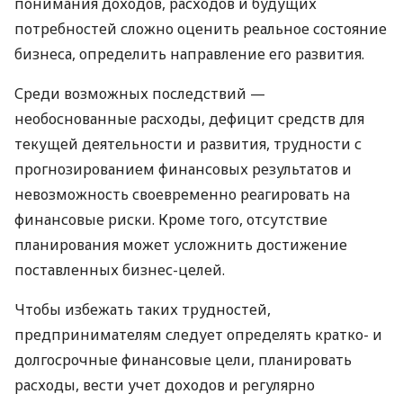
понимания доходов, расходов и будущих
потребностей сложно оценить реальное состояние
бизнеса, определить направление его развития.
Среди возможных последствий —
необоснованные расходы, дефицит средств для
текущей деятельности и развития, трудности с
прогнозированием финансовых результатов и
невозможность своевременно реагировать на
финансовые риски. Кроме того, отсутствие
планирования может усложнить достижение
поставленных бизнес-целей.
Чтобы избежать таких трудностей,
предпринимателям следует определять кратко- и
долгосрочные финансовые цели, планировать
расходы, вести учет доходов и регулярно