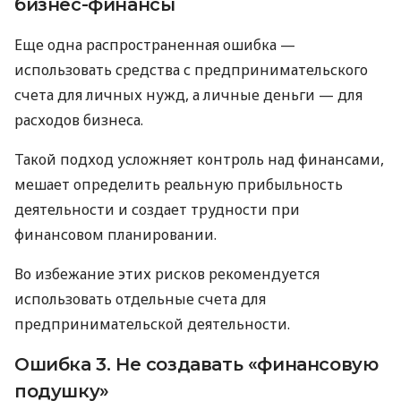
бизнес-финансы
Еще одна распространенная ошибка —
использовать средства с предпринимательского
счета для личных нужд, а личные деньги — для
расходов бизнеса.
Такой подход усложняет контроль над финансами,
мешает определить реальную прибыльность
деятельности и создает трудности при
финансовом планировании.
Во избежание этих рисков рекомендуется
использовать отдельные счета для
предпринимательской деятельности.
Ошибка 3. Не создавать «финансовую
подушку»