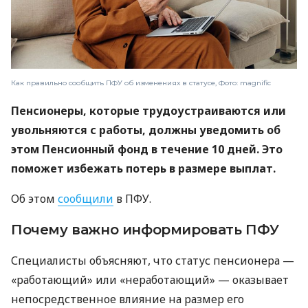
Как правильно сообщить ПФУ об изменениях в статусе, Фото: magnific
Пенсионеры, которые трудоустраиваются или
увольняются с работы, должны уведомить об
этом Пенсионный фонд в течение 10 дней. Это
поможет избежать потерь в размере выплат.
Об этом
сообщили
в ПФУ.
Почему важно информировать ПФУ
Специалисты объясняют, что статус пенсионера —
«работающий» или «неработающий» — оказывает
непосредственное влияние на размер его