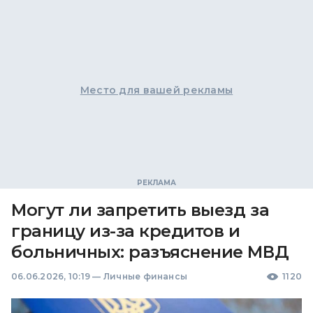
Место для вашей рекламы
Могут ли запретить выезд за
границу из-за кредитов и
больничных: разъяснение МВД
06.06.2026, 10:19
—
Личные финансы
1120