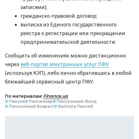
записями);
гражданско-правовой договор;
выписка из Единого государственного
реестра о регистрации или прекращении
предпринимательской деятельности.
Сообщить об изменениях можно дистанционно
через
веб-портал электронных услуг ПФУ
(используя КЭП), либо лично обратившись в любой
ближайший сервисный центр ПФУ.
По материалам:
Finance.ua
#
Пенсия
#
Пенсионер
#
Пенсионный Фонд
#
Пенсионный Возраст
#
Выплата Пенсий