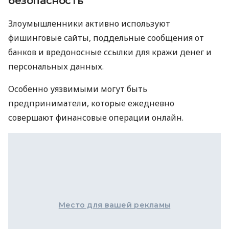
безопасность
Злоумышленники активно используют
фишинговые сайты, поддельные сообщения от
банков и вредоносные ссылки для кражи денег и
персональных данных.
Особенно уязвимыми могут быть
предприниматели, которые ежедневно
совершают финансовые операции онлайн.
Место для вашей рекламы