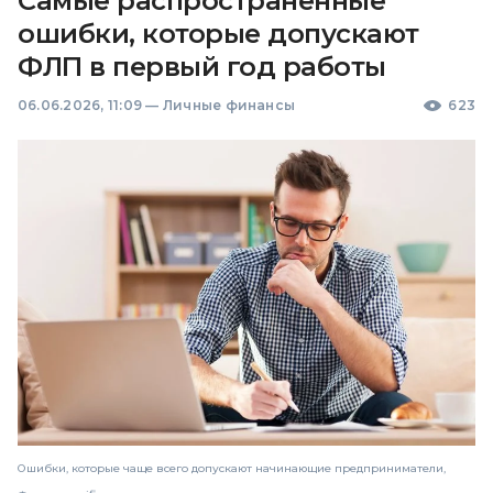
Самые распространенные
ошибки, которые допускают
ФЛП в первый год работы
06.06.2026, 11:09
—
Личные финансы
623
Ошибки, которые чаще всего допускают начинающие предприниматели,