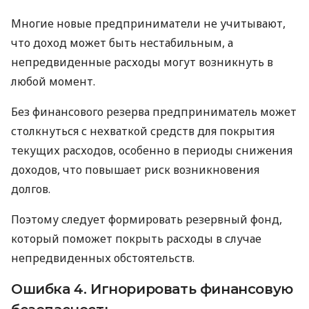
Многие новые предприниматели не учитывают,
что доход может быть нестабильным, а
непредвиденные расходы могут возникнуть в
любой момент.
Без финансового резерва предприниматель может
столкнуться с нехваткой средств для покрытия
текущих расходов, особенно в периоды снижения
доходов, что повышает риск возникновения
долгов.
Поэтому следует формировать резервный фонд,
который поможет покрыть расходы в случае
непредвиденных обстоятельств.
Ошибка 4. Игнорировать финансовую