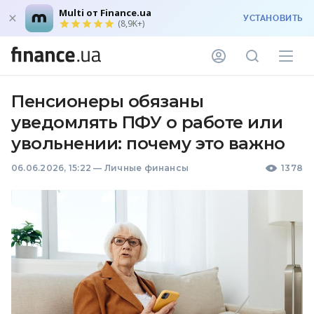
Multi от Finance.ua
УСТАНОВИТЬ
(8,9K+)
Пенсионеры обязаны
уведомлять ПФУ о работе или
увольнении: почему это важно
06.06.2026, 15:22
—
Личные финансы
1378