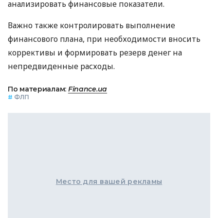
анализировать финансовые показатели.
Важно также контролировать выполнение
финансового плана, при необходимости вносить
коррективы и формировать резерв денег на
непредвиденные расходы.
По материалам:
Finance.ua
#
ФЛП
Место для вашей рекламы