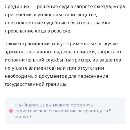
Среди них — решение суда о запрете выезда, мера
пресечения в уголовном производстве,
неисполненные судебные обязательства или
пребывание лица в розыске.
Также ограничения могут применяться в случае
административного надзора полиции, запрета от
исполнительной службы (например, из-за долгов
по уплате алиментов) или при отсутствии
необходимых документов для пересечения
государственной границы.
На Finance.ua вы можете оформить
туристическое страхование за границу за 5
минут ⚡