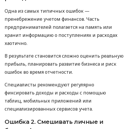
Одна из самых типичных ошибок —
пренебрежение учетом финансов. Часть
предпринимателей полагается на память или
хранит информацию о поступлениях и расходах
хаотично.
В результате становится сложно оценить реальную
прибыль, планировать развитие бизнеса и риск
ошибок во время отчетности.
Специалисты рекомендуют регулярно
фиксировать доходы и расходы с помощью
таблиц, мобильных приложений или
специализированных сервисов учета.
Ошибка 2. Смешивать личные и