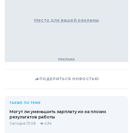
Место для вашей рекламы
ПОДЕЛИТЬСЯ НОВОСТЬЮ
ТАКЖЕ ПО ТЕМЕ
Могут ли уменьшить зарплату из-за плохих
результатов работы
Сегодня 13:06
434