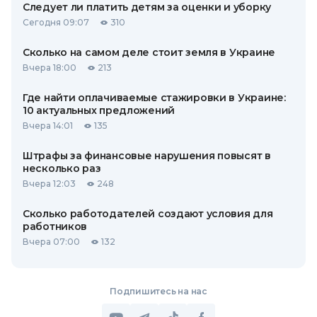
Следует ли платить детям за оценки и уборку
Сегодня 09:07
310
Сколько на самом деле стоит земля в Украине
Вчера 18:00
213
Где найти оплачиваемые стажировки в Украине:
10 актуальных предложений
Вчера 14:01
135
Штрафы за финансовые нарушения повысят в
несколько раз
Вчера 12:03
248
Сколько работодателей создают условия для
работников
Вчера 07:00
132
Подпишитесь на нас