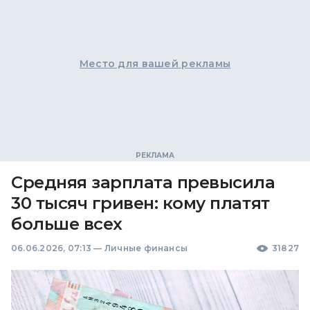
Место для вашей рекламы
Средняя зарплата превысила
30 тысяч гривен: кому платят
больше всех
06.06.2026, 07:13
—
Личные финансы
31827