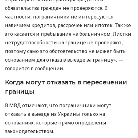
обязательства граждан не проверяются. В
частности, пограничники не интересуются
наличием кредитов, рассрочек или ипотек. Так же
это касается и пребывания на больничном. Листки
нетрудоспособности на границе не проверяют,
поэтому само это обстоятельство не может быть
основанием для отказа в выезде за границу», —
говорится в сообщении.
Когда могут отказать в пересечении
границы
В МВД отмечают, что пограничники могут
отказать в выезде из Украины только на
основаниях, которые прямо определены
законодательством.