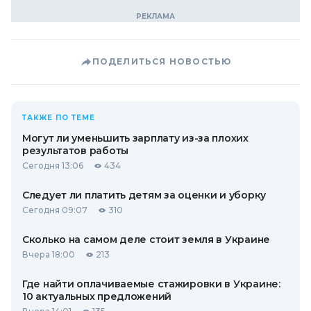
ПОДЕЛИТЬСЯ НОВОСТЬЮ
ТАКЖЕ ПО ТЕМЕ
Могут ли уменьшить зарплату из-за плохих
результатов работы
Сегодня 13:06
434
Следует ли платить детям за оценки и уборку
Сегодня 09:07
310
Сколько на самом деле стоит земля в Украине
Вчера 18:00
213
Где найти оплачиваемые стажировки в Украине:
10 актуальных предложений