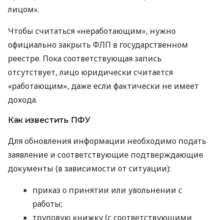
лицом».
Чтобы считаться «неработающим», нужно
официально закрыть ФЛП в государственном
реестре. Пока соответствующая запись
отсутствует, лицо юридически считается
«работающим», даже если фактически не имеет
дохода.
Как известить ПФУ
Для обновления информации необходимо подать
заявление и соответствующие подтверждающие
документы (в зависимости от ситуации):
приказ о принятии или увольнении с
работы;
трудовую книжку (с соответствующими