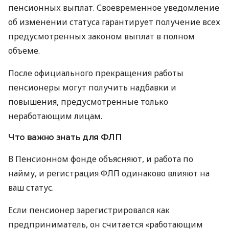
пенсионных выплат. Своевременное уведомление
об изменении статуса гарантирует получение всех
предусмотренных законом выплат в полном
объеме.
После официального прекращения работы
пенсионеры могут получить надбавки и
повышения, предусмотренные только
неработающим лицам.
Что важно знать для ФЛП
В Пенсионном фонде объясняют, и работа по
найму, и регистрация ФЛП одинаково влияют на
ваш статус.
Если пенсионер зарегистрировался как
предприниматель, он считается «работающим