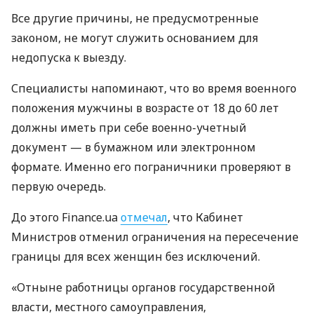
Все другие причины, не предусмотренные
законом, не могут служить основанием для
недопуска к выезду.
Специалисты напоминают, что во время военного
положения мужчины в возрасте от 18 до 60 лет
должны иметь при себе военно-учетный
документ — в бумажном или электронном
формате. Именно его пограничники проверяют в
первую очередь.
До этого Finance.ua
отмечал
, что Кабинет
Министров отменил ограничения на пересечение
границы для всех женщин без исключений.
«Отныне работницы органов государственной
власти, местного самоуправления,