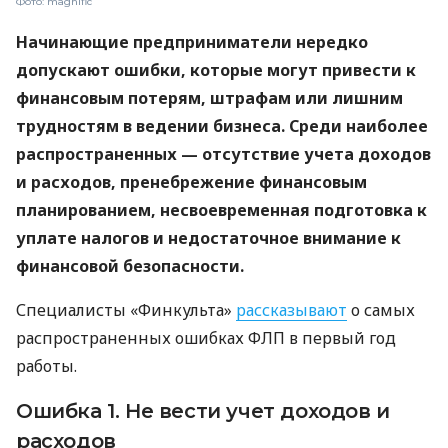
Фото: magnific
Начинающие предприниматели нередко
допускают ошибки, которые могут привести к
финансовым потерям, штрафам или лишним
трудностям в ведении бизнеса. Среди наиболее
распространенных — отсутствие учета доходов
и расходов, пренебрежение финансовым
планированием, несвоевременная подготовка к
уплате налогов и недостаточное внимание к
финансовой безопасности.
Специалисты «Финкульта»
рассказывают
о самых
распространенных ошибках ФЛП в первый год
работы.
Ошибка 1. Не вести учет доходов и
расходов