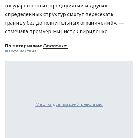
государственных предприятий и других
определенных структур смогут пересекать
границу без дополнительных ограничений», —
отмечала премьер-министр Свириденко.
По материалам:
Finance.ua
#
Путешествия
Место для вашей рекламы