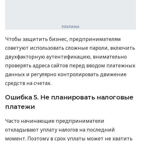
Чтобы защитить бизнес, предпринимателям
советуют использовать сложные пароли, включить
двухфакторную аутентификацию, внимательно
проверять адреса сайтов перед вводом платежных
данных и регулярно контролировать движение
средств на счетах.
Ошибка 5. Не планировать налоговые
платежи
Часто начинающие предприниматели
откладывают уплату налогов на последний
момент. Поэтому в срок уплаты может не хватить