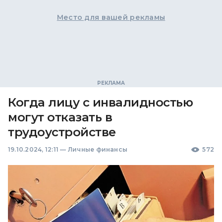
Место для вашей рекламы
Когда лицу с инвалидностью
могут отказать в
трудоустройстве
19.10.2024, 12:11
—
Личные финансы
572