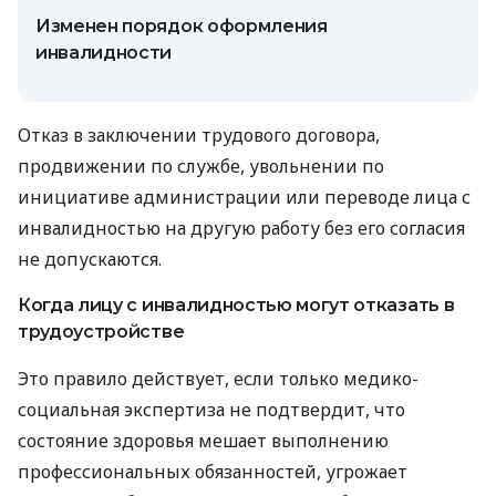
Изменен порядок оформления
инвалидности
Отказ в заключении трудового договора,
продвижении по службе, увольнении по
инициативе администрации или переводе лица с
инвалидностью на другую работу без его согласия
не допускаются.
Когда лицу с инвалидностью могут отказать в
трудоустройстве
Это правило действует, если только медико-
социальная экспертиза не подтвердит, что
состояние здоровья мешает выполнению
профессиональных обязанностей, угрожает