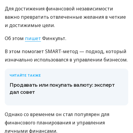
Для достижения финансовой независимости
важно превратить отвлеченные желания в четкие
и достижимые цели.
Об этом
пишет
Финкульт.
В этом помогает SMART-метод — подход, который
изначально использовался в управлении бизнесом.
ЧИТАЙТЕ ТАКЖЕ
Продавать или покупать валюту: эксперт
дал совет
Однако со временем он стал популярен для
финансового планирования и управления
личными финансами.