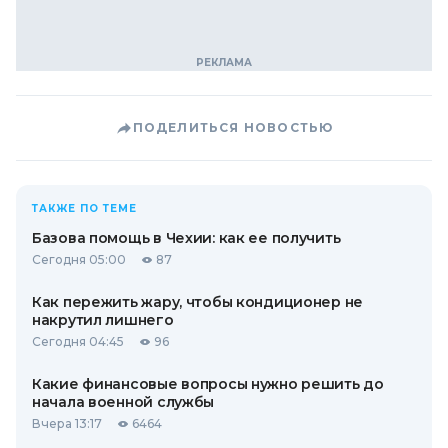
ПОДЕЛИТЬСЯ НОВОСТЬЮ
ТАКЖЕ ПО ТЕМЕ
Базова помощь в Чехии: как ее получить
Сегодня 05:00
87
Как пережить жару, чтобы кондиционер не
накрутил лишнего
Сегодня 04:45
96
Какие финансовые вопросы нужно решить до
начала военной службы
Вчера 13:17
6464