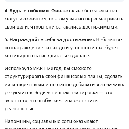
4. Будьте гибкими.
Финансовые обстоятельства
могут изменяться, поэтому важно пересматривать
свои цели, чтобы они оставались достижимыми.
5. Награждайте себя за достижения.
Небольшое
вознаграждение за каждый успешный шаг будет
мотивировать вас двигаться дальше.
Используя SMART метод, вы сможете
структурировать свои финансовые планы, сделать
их конкретными и поэтапно добиваться желаемых
результатов. Ведь успешная планировка — это
залог того, что любая мечта может стать
реальностью.
Напомним, социальные сети оказывают