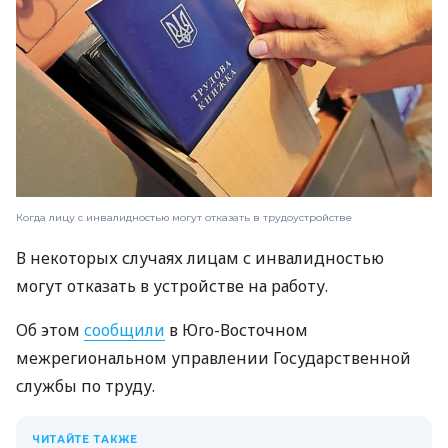
Когда лицу с инвалидностью могут отказать в трудоустройстве
В некоторых случаях лицам с инвалидностью
могут отказать в устройстве на работу.
Об этом
сообщили
в Юго-Восточном
межрегиональном управлении Государственной
службы по труду.
ЧИТАЙТЕ ТАКЖЕ