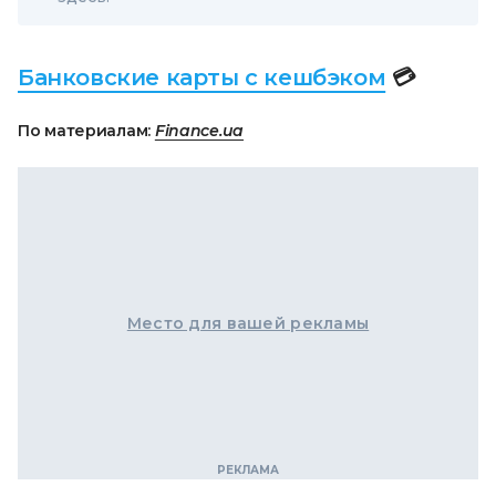
Банковские карты c кешбэком
💳
По материалам:
Finance.ua
Место для вашей рекламы