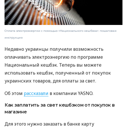
Оплата электроэнергии с помощью «Национального кешбэка»: пошаговая
инструкция
Недавно украинцы получили возможность
оплачивать электроэнергию по программе
Национальный кешбэк. Теперь вы можете
использовать кешбэк, полученный от покупок
украинских товаров, для оплаты за свет.
Об этом
рассказали
в компании YASNO.
Как заплатить за свет кешбэком от покупок в
магазине
Для этого нужно заказать в банке карту