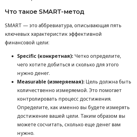
Что такое SMART-метод
SMART — это аббревиатура, описывающая пять
ключевых характеристик эффективной
финансовой цели:
Specific (конкретная):
Четко определите,
чего хотите добиться и сколько для этого
нужно денег.
Measurable (измеряемая):
Цель должна быть
количественно измеряемой. Это помогает
контролировать процесс достижения.
Определите, как именно вы будете измерять
достижение вашей цели. Таким образом вы
можете сосчитать, сколько еще денег вам
нужно.