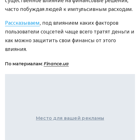
существенное влияние на финансовые решения,
часто побуждая людей к импульсивным расходам.
Рассказываем
, под влиянием каких факторов
пользователи соцсетей чаще всего тратят деньги и
как можно защитить свои финансы от этого
влияния.
По материалам:
Finance.ua
Место для вашей рекламы