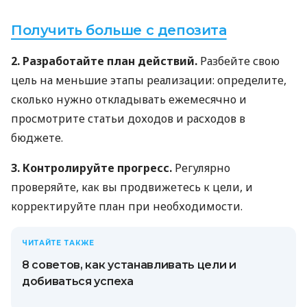
Получить больше с депозита
2. Разработайте план действий.
Разбейте свою
цель на меньшие этапы реализации: определите,
сколько нужно откладывать ежемесячно и
просмотрите статьи доходов и расходов в
бюджете.
3. Контролируйте прогресс.
Регулярно
проверяйте, как вы продвижетесь к цели, и
корректируйте план при необходимости.
ЧИТАЙТЕ ТАКЖЕ
8 советов, как устанавливать цели и
добиваться успеха