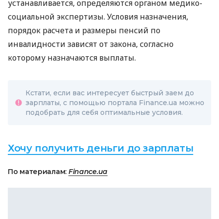
устанавливается, определяются органом медико-
социальной экспертизы. Условия назначения,
порядок расчета и размеры пенсий по
инвалидности зависят от закона, согласно
которому назначаются выплаты.
Кстати, если вас интересует быстрый заем до
зарплаты, с помощью портала Finance.ua можно
подобрать для себя оптимальные условия.
Хочу получить деньги до зарплаты
По материалам:
Finance.ua