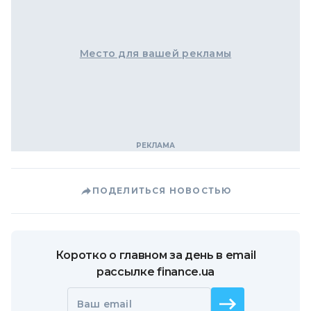
Место для вашей рекламы
ПОДЕЛИТЬСЯ НОВОСТЬЮ
Коротко о главном за день в email
рассылке finance.ua
Ваш email