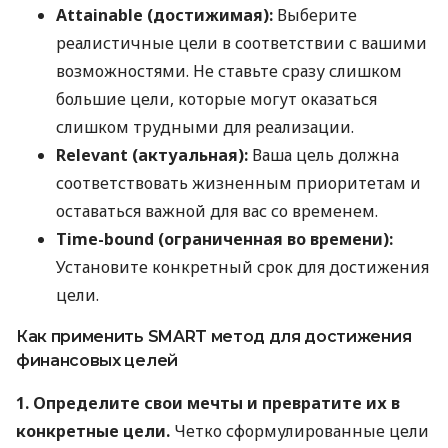
Attainable (достижимая):
Выберите
реалистичные цели в соответствии с вашими
возможностями. Не ставьте сразу слишком
большие цели, которые могут оказаться
слишком трудными для реализации.
Relevant (актуальная):
Ваша цель должна
соответствовать жизненным приоритетам и
оставаться важной для вас со временем.
Time-bound (ограниченная во времени):
Установите конкретный срок для достижения
цели.
Как применить SMART метод для достижения
финансовых целей
1. Определите свои мечты и превратите их в
конкретные цели.
Четко сформулированные цели