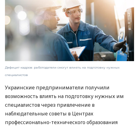
Дефицит кадров: работодатели смогут влиять на подготовку нужных
специалистов
Украинские предприниматели получили
возможность влиять на подготовку нужных им
специалистов через привлечение в
наблюдательные советы в Центрах
профессионально-технического образования
(ЦПТО). Это поможет повысить эффективность