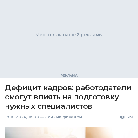
Место для вашей рекламы
Дефицит кадров: работодатели
смогут влиять на подготовку
нужных специалистов
18.10.2024, 16:00
—
Личные финансы
351