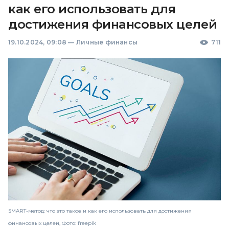
как его использовать для
достижения финансовых целей
19.10.2024, 09:08
—
Личные финансы
711
SMART-метод: что это такое и как его использовать для достижения
финансовых целей, Фото: freepik