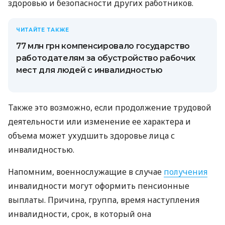
здоровью и безопасности других работников.
ЧИТАЙТЕ ТАКЖЕ
77 млн ​​грн компенсировало государство
работодателям за обустройство рабочих
мест для людей с инвалидностью
Также это возможно, если продолжение трудовой
деятельности или изменение ее характера и
объема может ухудшить здоровье лица с
инвалидностью.
Напомним, военнослужащие в случае
получения
инвалидности могут оформить пенсионные
выплаты. Причина, группа, время наступления
инвалидности, срок, в который она