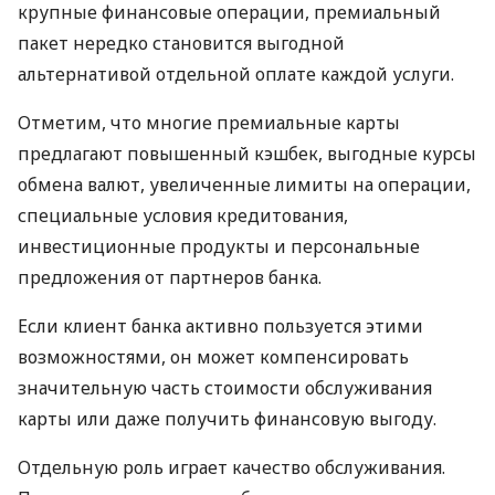
крупные финансовые операции, премиальный
пакет нередко становится выгодной
альтернативой отдельной оплате каждой услуги.
Отметим, что многие премиальные карты
предлагают повышенный кэшбек, выгодные курсы
обмена валют, увеличенные лимиты на операции,
специальные условия кредитования,
инвестиционные продукты и персональные
предложения от партнеров банка.
Если клиент банка активно пользуется этими
возможностями, он может компенсировать
значительную часть стоимости обслуживания
карты или даже получить финансовую выгоду.
Отдельную роль играет качество обслуживания.