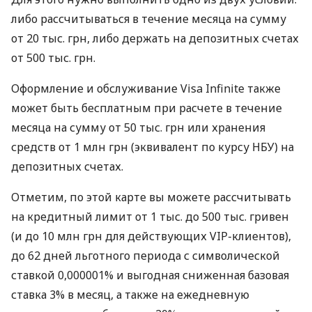
либо рассчитываться в течение месяца на сумму
от 20 тыс. грн, либо держать на депозитных счетах
от 500 тыс. грн.
Оформление и обслуживание Visa Infinite также
может быть бесплатным при расчете в течение
месяца на сумму от 50 тыс. грн или хранения
средств от 1 млн грн (эквивалент по курсу НБУ) на
депозитных счетах.
Отметим, по этой карте вы можете рассчитывать
на кредитный лимит от 1 тыс. до 500 тыс. гривен
(и до 10 млн грн для действующих VIP-клиентов),
до 62 дней льготного периода с символической
ставкой 0,000001% и выгодная сниженная базовая
ставка 3% в месяц, а также на ежедневную