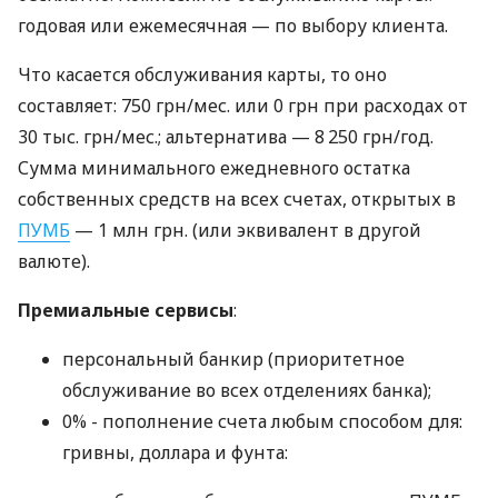
годовая или ежемесячная — по выбору клиента.
Что касается обслуживания карты, то оно
составляет: 750 грн/мес. или 0 грн при расходах от
30 тыс. грн/мес.; альтернатива — 8 250 грн/год.
Сумма минимального ежедневного остатка
собственных средств на всех счетах, открытых в
ПУМБ
— 1 млн грн. (или эквивалент в другой
валюте).
Премиальные сервисы
:
персональный банкир (приоритетное
обслуживание во всех отделениях банка);
0% - пополнение счета любым способом для:
гривны, доллара и фунта: