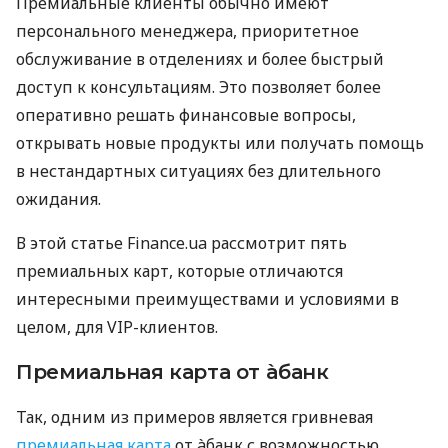
Премиальные клиенты обычно имеют
персонального менеджера, приоритетное
обслуживание в отделениях и более быстрый
доступ к консультациям. Это позволяет более
оперативно решать финансовые вопросы,
открывать новые продукты или получать помощь
в нестандартных ситуациях без длительного
ожидания.
В этой статье Finance.ua рассмотрит пять
премиальных карт, которые отличаются
интересными преимуществами и условиями в
целом, для VIP-клиентов.
Премиальная карта от àбанк
Так, одним из примеров является гривневая
премиальная карта
от àбанк с возможностью