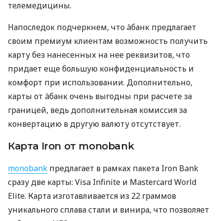
телемедицины.
Напоследок подчеркнем, что àбанк предлагает
своим премиум клиентам возможность получить
карту без нанесенных на нее реквизитов, что
придает еще большую конфиденциальность и
комфорт при использовании. Дополнительно,
карты от àбанк очень выгодны при расчете за
границей, ведь дополнительная комиссия за
конвертацию в другую валюту отсутствует.
Карта Iron от monobank
monobank
предлагает в рамках пакета Iron Bank
сразу две карты: Visa Infinite и Mastercard World
Elite. Карта изготавливается из 22 граммов
уникального сплава стали и винира, что позволяет