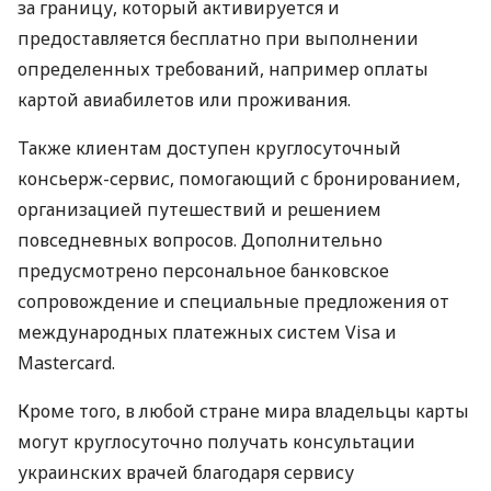
за границу, который активируется и
предоставляется бесплатно при выполнении
определенных требований, например оплаты
картой авиабилетов или проживания.
Также клиентам доступен круглосуточный
консьерж-сервис, помогающий с бронированием,
организацией путешествий и решением
повседневных вопросов. Дополнительно
предусмотрено персональное банковское
сопровождение и специальные предложения от
международных платежных систем Visa и
Mastercard.
Кроме того, в любой стране мира владельцы карты
могут круглосуточно получать консультации
украинских врачей благодаря сервису