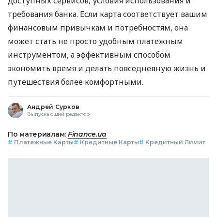
доступных сервисов, условия использования и
требования банка. Если карта соответствует вашим
финансовым привычкам и потребностям, она
может стать не просто удобным платежным
инструментом, а эффективным способом
экономить время и делать повседневную жизнь и
путешествия более комфортными.
Андрей Сурков
Выпускающий редактор
По материалам:
Finance.ua
#
Платежные Карты
#
Кредитные Карты
#
Кредитный Лимит