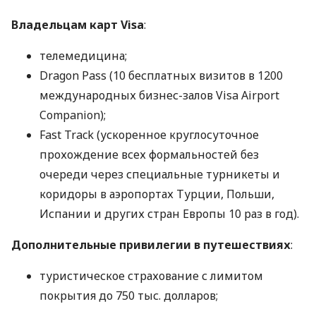
Владельцам карт Visa
:
телемедицина;
Dragon Pass (10 бесплатных визитов в 1200
международных бизнес-залов Visa Airport
Companion);
Fast Track (ускоренное круглосуточное
прохождение всех формальностей без
очереди через специальные турникеты и
коридоры в аэропортах Турции, Польши,
Испании и других стран Европы 10 раз в год).
Дополнительные привилегии в путешествиях
:
туристическое страхование с лимитом
покрытия до 750 тыс. долларов;