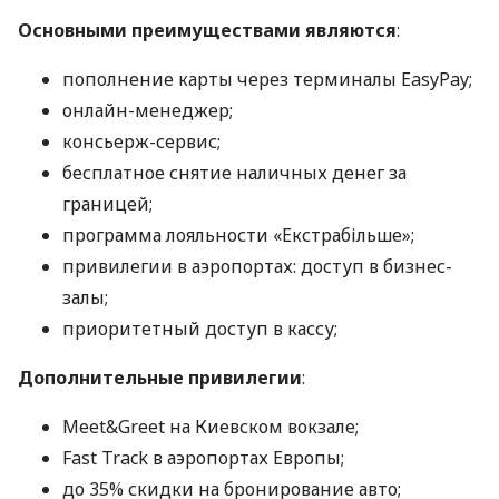
Основными преимуществами являются
:
пополнение карты через терминалы EasyPay;
онлайн-менеджер;
консьерж-сервис;
бесплатное снятие наличных денег за
границей;
программа лояльности «Екстрабільше»;
привилегии в аэропортах: доступ в бизнес-
залы;
приоритетный доступ в кассу;
Дополнительные привилегии
:
Meet&Greet на Киевском вокзале;
Fast Track в аэропортах Европы;
до 35% скидки на бронирование авто;