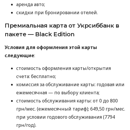
аренда авто;
скидки при бронировании отелей.
Премиальная карта от Укрсиббанк в
пакете — Black Edition
Условия для оформления этой карты
следующие
:
стоимость оформления карты/открытия
счета: бесплатно;
комиссия за обслуживание карты: годовая или
ежемесячная — по выбору клиента;
стоимость обслуживания карты: от 0 до 800
грн/мес. (ежемесячный тариф); 649,50 грн/мес.
при условии годового обслуживания (7794
грн/год).