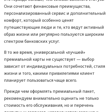
Они сочетают финансовые преимущества,
персонализированный сервис и дополнительный
комфорт, который особенно ценят
путешествующие люди и те, кто ведут активный
образ жизни или регулярно пользуются широким
спектром банковских услуг.
В то же время, универсальной «лучшей»
премиальной карты не существует — выбор
зависит от индивидуальных потребностей, стиля
жизни и того, какими привилегиями клиент
планирует пользоваться чаще всего.
Прежде чем оформлять премиальный пакет,
рекомендуем внимательно оценить не только
стоимость его обслуживания, но и перечень