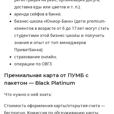
доставка еды или цветов
и т. п.
);
аренда сейфов в банке;
бизнес-школа «Юниор-Банк» (дети premium-
клиентов в возрасте от 6 до 17 лет могут стать
студентами этой бизнес-школы и получить
знания и опыт от топ-менеджеров
ПриватБанка);
страхование онлайн;
операции по ОВГЗ.
Премиальная карта от ПУМБ с
пакетом — Black Platinum
Что нужно о ней знать:
Стоимость оформления карты/открытия счета —
бесплатно. Комиссия по обслуживанию карты: