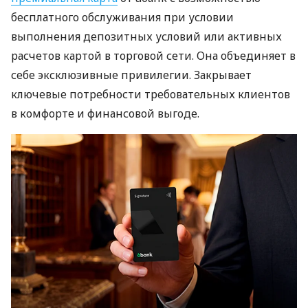
бесплатного обслуживания при условии
выполнения депозитных условий или активных
расчетов картой в торговой сети. Она объединяет в
себе эксклюзивные привилегии. Закрывает
ключевые потребности требовательных клиентов
в комфорте и финансовой выгоде.