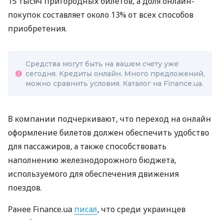
15 тысяч пригородных билетов, а доля онлайн-
покупок составляет около 13% от всех способов
приобретения.
Средства могут быть на вашем счету уже
сегодня. Кредиты онлайн. Много предложений,
можно сравнить условия. Каталог на Finance.ua.
В компании подчеркивают, что переход на онлайн
оформление билетов должен обеспечить удобство
для пассажиров, а также способствовать
наполнению железнодорожного бюджета,
используемого для обеспечения движения
поездов.
Ранее Finance.ua
писал
, что среди украинцев