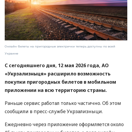
Онлайн билеты на пригородные электрички теперь доступны по всей
Украине
С сегодняшнего дня, 12 мая 2026 года, АО
«Укрзализныця» расширило возможность
покупки пригородных билетов в мобильном
приложении на всю территорию страны.
Раньше сервис работал только частично. Об этом
сообщили в пресс-службе Укрзализныци.
Ежедневно через приложение оформляется около