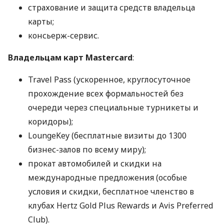
страхование и защита средств владельца
карты;
консьерж-сервис.
Владельцам карт Mastercard
:
Travel Pass (ускоренное, круглосуточное
прохождение всех формальностей без
очереди через специальные турникеты и
коридоры);
LoungeKey (бесплатные визиты до 1300
бизнес-залов по всему миру);
прокат автомобилей и скидки на
международные предложения (особые
условия и скидки, бесплатное членство в
клубах Hertz Gold Plus Rewards и Avis Preferred
Club).