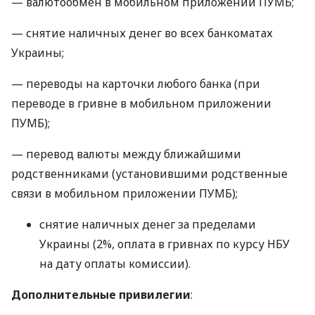
— валютообмен в мобильном приложении ПУМБ;
— снятие наличных денег во всех банкоматах
Украины;
— переводы на карточки любого банка (при
переводе в гривне в мобильном приложении
ПУМБ);
— перевод валюты между ближайшими
родственниками (установившими родственные
связи в мобильном приложении ПУМБ);
снятие наличных денег за пределами
Украины (2%, оплата в гривнах по курсу НБУ
на дату оплаты комиссии).
Дополнительные привилегии
: