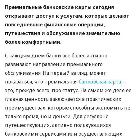
Премиальные банковские карты сегодня
открывают доступ к услугам, которые делают
повседневные финансовые операции,
путешествия и обслуживание значительно
более комфортными.
С каждым днем ​​банки все более активно
развивают направление премиального
обслуживания. На первый взгляд, может
показаться, что премиальная
банковская карта
—
это, прежде всего, про статус. На самом же деле ее
главная ценность заключается в практических
преимуществах, которые способны экономить не
только время, но и деньги. Для регулярно
путешествующих, активно пользующихся
банковскими сервисами или осуществляющих