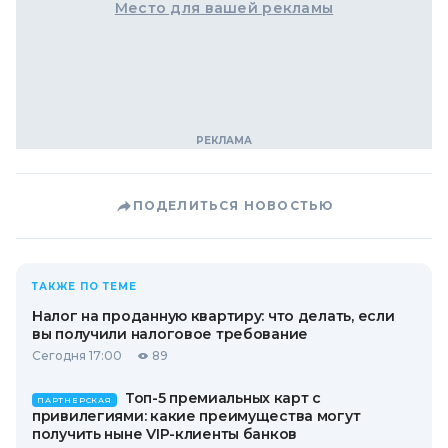
Место для вашей рекламы
ПОДЕЛИТЬСЯ НОВОСТЬЮ
ТАКЖЕ ПО ТЕМЕ
Налог на проданную квартиру: что делать, если
вы получили налоговое требование
Сегодня 17:00
89
Топ-5 премиальных карт с
ПАРТНЕРСКАЯ
привилегиями: какие преимущества могут
получить ныне VIP-клиенты банков