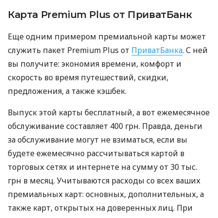
Карта Premium Plus от ПриватБанк
Еще одним примером премиальной карты может
служить пакет Premium Plus от
ПриватБанка
. С ней
вы получите: экономия времени, комфорт и
скорость во время путешествий, скидки,
предложения, а также кэшбек.
Выпуск этой карты бесплатный, а вот ежемесячное
обслуживание составляет 400 грн. Правда, деньги
за обслуживание могут не взиматься, если вы
будете ежемесячно рассчитываться картой в
торговых сетях и интернете на сумму от 30 тыс.
грн в месяц. Учитываются расходы со всех ваших
премиальных карт: основных, дополнительных, а
также карт, открытых на доверенных лиц. При