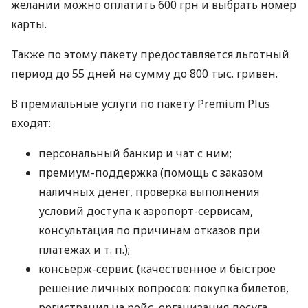
желании можно оплатить 600 грн и выбрать номер
карты.
Также по этому пакету предоставляется льготный
период до 55 дней на сумму до 800 тыс. гривен.
В премиальные услуги по пакету Premium Plus
входят:
персональный банкир и чат с ним;
премиум-поддержка (помощь с заказом
наличных денег, проверка выполнения
условий доступа к аэропорт-сервисам,
консультация по причинам отказов при
платежах
и т. п.
);
консьерж-сервис (качественное и быстрое
решение личных вопросов: покупка билетов,
регистрация на рейс, организация досуга,