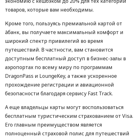
экономию с кешбэком до 20% для тех категорий
товаров, которые вам необходимы.
Кроме того, пользуясь премиальной картой от
àбанк, вы получаете максимальный комфорт и
широкий спектр привилегий во время
путешествий. В частности, вам становится
доступным бесплатный доступ в бизнес-залы в
аэропортах по всему миру по программам
DragonPass и LoungeKey, а также ускоренное
прохождение регистрации и авиационной
безопасности благодаря сервису Fast Track.
А еще владельцы карты могут воспользоваться
бесплатным туристическим страхованием от Visa.
Его главным преимуществом является
полноценный страховой полис для путешествий