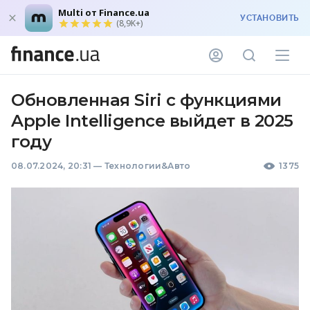
Multi от Finance.ua
УСТАНОВИТЬ
(8,9K+)
Обновленная Siri с функциями
Apple Intelligence выйдет в 2025
году
08.07.2024, 20:31
—
Технологии&Авто
1375