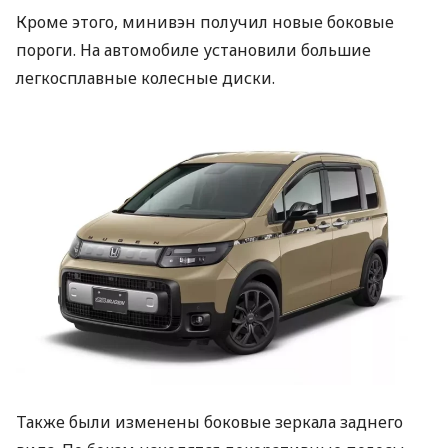
Кроме этого, минивэн получил новые боковые
пороги. На автомобиле установили большие
легкосплавные колесные диски.
Также были изменены боковые зеркала заднего