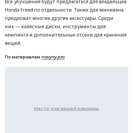
Все улучшения будут предлагаться для владельцев
Honda Freed по отдельности. Также для минивэна
предложат многие другие аксессуары. Среди
них — колесные диски, инструменты для
кемпинга и дополнительные отсеки для хранения
вещей.
По материалам:
novyny.pro
Место для вашей рекламы