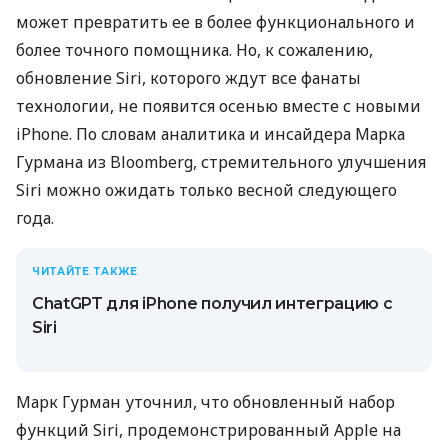
может превратить ее в более функционального и
более точного помощника. Но, к сожалению,
обновление Siri, которого ждут все фанаты
технологии, не появится осенью вместе с новыми
iPhone. По словам аналитика и инсайдера Марка
Гурмана из Bloomberg, стремительного улучшения
Siri можно ожидать только весной следующего
года.
ЧИТАЙТЕ ТАКЖЕ
ChatGPT для iPhone получил интеграцию с
Siri
Марк Гурман уточнил, что обновленный набор
функций Siri, продемонстрированный Apple на