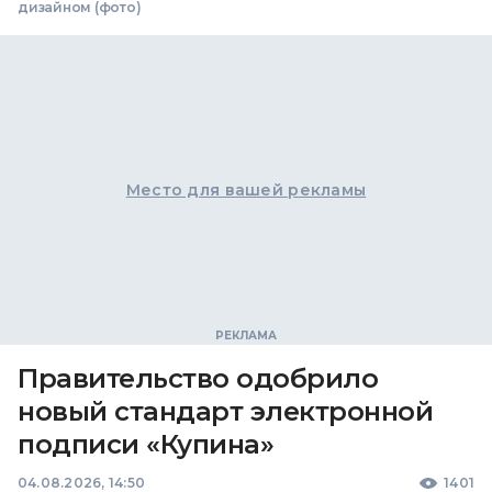
дизайном (фото)
Место для вашей рекламы
Правительство одобрило
новый стандарт электронной
подписи «Купина»
04.08.2026, 14:50
1401