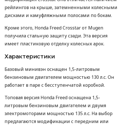
рейлингов на крыше, затемненными колесными
дисками и камуфляжными полосами по бокам.
Кроме этого, Honda Freed Crosstar от Mugen
получила стальную защиту сзади. Эта версия
имеет пластиковую отделку колесных арок.
Характеристики
Базовый минивэн оснащен 1,5-литровым
бензиновым двигателем мощностью 130 л.с. Он
работает в паре с бесступенчатой ​​коробкой.
Топовая версия Honda Freed оснащена 1,5-
литровым бензиновым двигателем и двумя
электромоторами мощностью 135 л.с. На выбор
предлагаются модификации с передним или