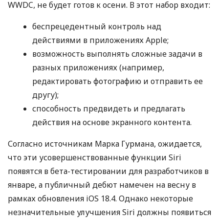
WWDC, не будет готов к осени. В этот набор входит:
беспрецедентный контроль над
действиями в приложениях Apple;
возможность выполнять сложные задачи в
разных приложениях (например,
редактировать фотографию и отправить ее
другу);
способность предвидеть и предлагать
действия на основе экранного контента.
Согласно источникам Марка Гурмана, ожидается,
что эти усовершенствованные функции Siri
появятся в бета-тестировании для разработчиков в
январе, а публичный дебют намечен на весну в
рамках обновления iOS 18.4. Однако некоторые
незначительные улучшения Siri должны появиться