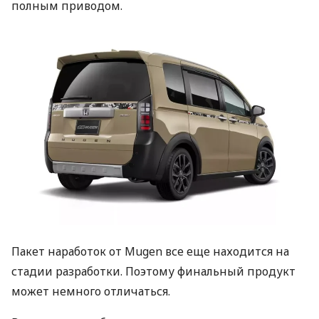
полным приводом.
Пакет наработок от Mugen все еще находится на
стадии разработки. Поэтому финальный продукт
может немного отличаться.