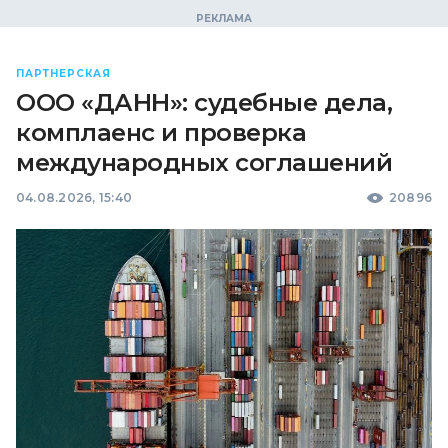
ПАРТНЕРСКАЯ
ООО «ДАНН»: судебные дела,
комплаенс и проверка
международных соглашений
04.08.2026, 15:40
20896