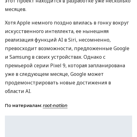
этот проект находится в разработке уже несколько
месяцев.
Хотя Apple немного поздно влилась в гонку вокруг
искусственного интеллекта, ее нынешняя
реализация функций AI в Siri, несомненно,
превосходит возможности, предложенные Google
и Samsung в своих устройствах. Однако с
премьерой серии Pixel 9, которая запланирована
уже в следующем месяце, Google может
продемонстрировать новые достижения в
области AI.
По материалам:
root-nation