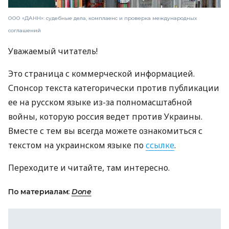
ООО «ДАНН»: судебные дела, комплаенс и проверка международных
соглашений
Уважаемый читатель!
Это страница с коммерческой информацией.
Спонсор текста категорически против публикации
ее на русском языке из-за полномасштабной
войны, которую россия ведет против Украины.
Вместе с тем вы всегда можете ознакомиться с
текстом на украинском языке по
ссылке
.
Переходите и читайте, там интересно.
По материалам:
Done