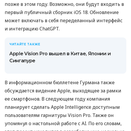
позже в этом году. Возможно, они будут входить в
первый публичный сборник iOS 18. Обновление
может включать в себя переделанный интерфейс
и интеграцию ChatGPT.
ЧИТАЙТЕ ТАКЖЕ
Apple Vision Pro вышел в Китае, Японии и
Сингапуре
В информационном бюллетене Гурмана также
обсуждается видение Apple, выходящее за рамки
ее смартфонов. В следующем году компания
планирует сделать Apple Intelligence доступным
пользователям гарнитуры Vision Pro. Также он
упомянул о настольной работе с AI. По его словам,