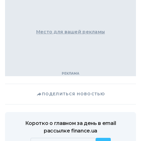
Место для вашей рекламы
ПОДЕЛИТЬСЯ НОВОСТЬЮ
Коротко о главном за день в email
рассылке finance.ua