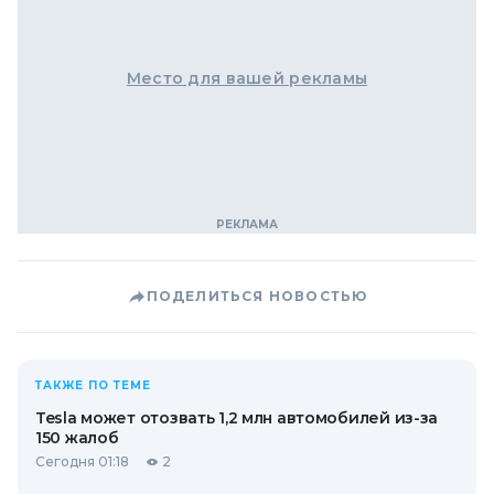
Место для вашей рекламы
ПОДЕЛИТЬСЯ НОВОСТЬЮ
ТАКЖЕ ПО ТЕМЕ
Tesla может отозвать 1,2 млн автомобилей из-за
150 жалоб
Сегодня 01:18
2