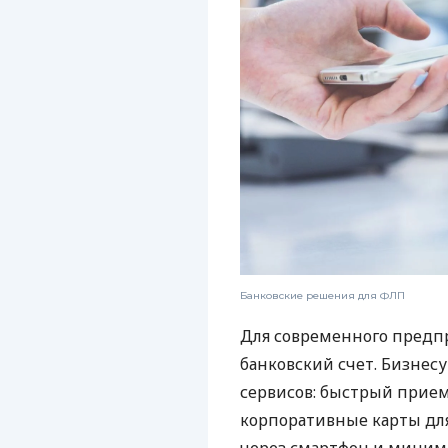
Банковские решения для ФЛП
Для современного предп
банковский счет. Бизнес
сервисов: быстрый прием
корпоративные карты для