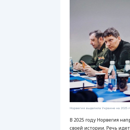
Норвегия выделила Украине на 2025 
В 2025 году Норвегия на
своей истории. Речь идет