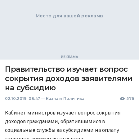
Место для вашей рекламы
Правительство изучает вопрос
сокрытия доходов заявителями
на субсидию
02.10.2019, 08:47
—
Казна и Политика
576
Кабинет министров изучает вопрос сокрытия
доходов гражданами, обратившимися в
социальные службы за субсидиями на оплату
жилищно-коммунальных услуг.