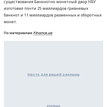
существования Банкнотно-монетный двор
НБУ
изготовил почти 25 миллиардов гривневых
банкнот и 11 миллиардов разменных и оборотных
монет.
По материалам:
Finance.ua
Место для вашей рекламы