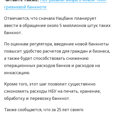
гривневой банкноте
Отмечается, что сначала Нацбанк планирует
ввести в обращение около 5 миллионов штук таких
банкнот.
По оценкам регулятора, введение новой банкноты
повысит удобство расчетов для граждан и бизнеса,
а также будет способствовать снижению
операционных расходов банков и расходов на
инкассацию.
Кроме того, этот шаг позволит существенно
сэкономить расходы
НБУ
на печать, хранение,
обработку и перевозку банкнот.
Также сообщается, что за 25 лет своего