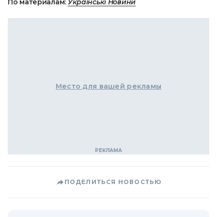
По материалам:
Українські Новини
Место для вашей рекламы
ПОДЕЛИТЬСЯ НОВОСТЬЮ