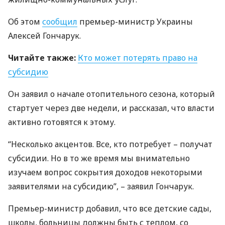
Об этом
сообщил
премьер-министр Украины
Алексей Гончарук.
Читайте также:
Кто может потерять право на
субсидию
Он заявил о начале отопительного сезона, который
стартует через две недели, и рассказал, что власти
активно готовятся к этому.
“Несколько акцентов. Все, кто потребует – получат
субсидии. Но в то же время мы внимательно
изучаем вопрос сокрытия доходов некоторыми
заявителями на субсидию”, – заявил Гончарук.
Премьер-министр добавил, что все детские сады,
школы, больницы должны быть с теплом, со