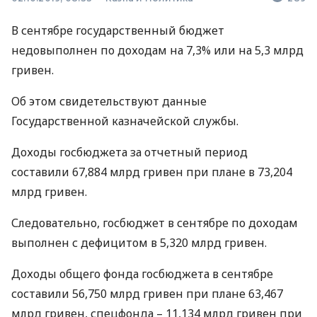
В сентябре государственный бюджет
недовыполнен по доходам на 7,3% или на 5,3 млрд
гривен.
Об этом свидетельствуют данные
Государственной казначейской службы.
Доходы госбюджета за отчетный период
составили 67,884 млрд гривен при плане в 73,204
млрд гривен.
Следовательно, госбюджет в сентябре по доходам
выполнен с дефицитом в 5,320 млрд гривен.
Доходы общего фонда госбюджета в сентябре
составили 56,750 млрд гривен при плане 63,467
млрд гривен, спецфонда – 11,134 млрд гривен при