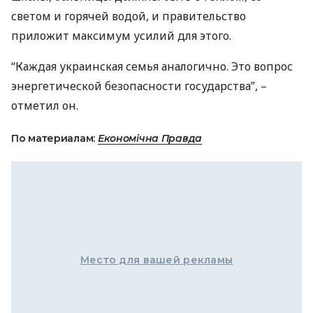
светом и горячей водой, и правительство
приложит максимум усилий для этого.
“Каждая украинская семья аналогично. Это вопрос
энергетической безопасности государства”, –
отметил он.
По материалам:
Економічна Правда
Место для вашей рекламы