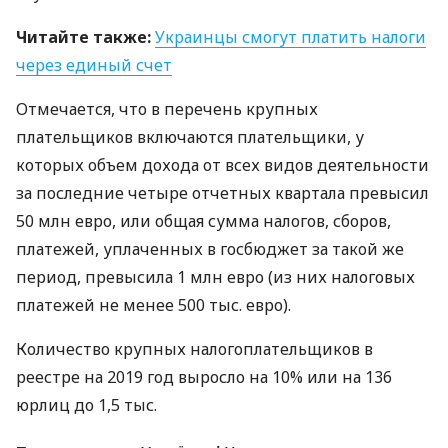
Читайте также:
Украинцы смогут платить налоги
через единый счет
Отмечается, что в перечень крупных
плательщиков включаются плательщики, у
которых объем дохода от всех видов деятельности
за последние четыре отчетных квартала превысил
50 млн евро, или общая сумма налогов, сборов,
платежей, уплаченных в госбюджет за такой же
период, превысила 1 млн евро (из них налоговых
платежей не менее 500 тыс. евро).
Количество крупных налогоплательщиков в
реестре на 2019 год выросло на 10% или на 136
юрлиц до 1,5 тыс.