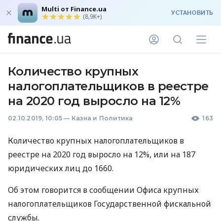
Multi от Finance.ua
УСТАНОВИТЬ
(8,9K+)
Количество крупных
налогоплательщиков в реестре
на 2020 год выросло на 12%
02.10.2019, 10:05
—
Казна и Политика
163
Количество крупных налогоплательщиков в
реестре на 2020 год выросло на 12%, или на 187
юридических лиц до 1660.
Об этом говорится в сообщении Офиса крупных
налогоплательщиков Государственной фискальной
службы.