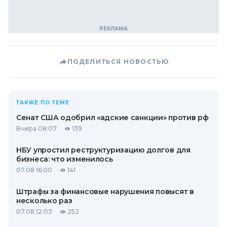
ПОДЕЛИТЬСЯ НОВОСТЬЮ
ТАКЖЕ ПО ТЕМЕ
Сенат США одобрил «адские санкции» против рф
Вчера 08:07
139
НБУ упростил реструктуризацию долгов для
бизнеса: что изменилось
07.08 16:00
141
Штрафы за финансовые нарушения повысят в
несколько раз
07.08 12:03
252