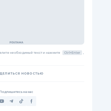
делите необходимый текст и нажмите
Ctrl+Enter
,
ДЕЛИТЬСЯ НОВОСТЬЮ
Подпишитесь на нас