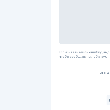
Если Вы заметили ошибку, вы
чтобы сообщить нам об этом.
ПО