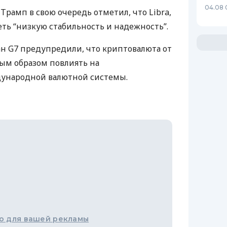
04.08 
Трамп в свою очередь отметил, что Libra,
еть “низкую стабильность и надежность”.
н G7 предупредили, что криптовалюта от
ым образом повлиять на
ународной валютной системы.
о для вашей рекламы