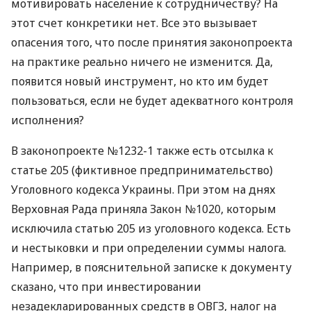
мотивировать население к сотрудничеству? На
этот счет конкретики нет. Все это вызывает
опасения того, что после принятия законопроекта
на практике реально ничего не изменится. Да,
появится новый инструмент, но кто им будет
пользоваться, если не будет адекватного контроля
исполнения?
В законопроекте №1232-1 также есть отсылка к
статье 205 (фиктивное предпринимательство)
Уголовного кодекса Украины. При этом на днях
Верховная Рада приняла Закон №1020, которым
исключила статью 205 из уголовного кодекса. Есть
и нестыковки и при определении суммы налога.
Например, в пояснительной записке к документу
сказано, что при инвестировании
незадекларированных средств в
ОВГЗ
, налог на