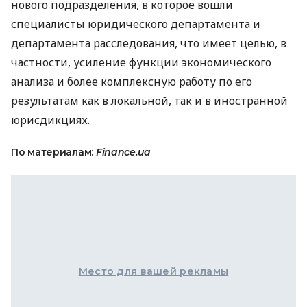
нового подразделения, в которое вошли
специалисты юридического департамента и
департамента расследования, что имеет целью, в
частности, усиление функции экономического
анализа и более комплексную работу по его
результатам как в локальной, так и в иностранной
юрисдикциях.
По материалам:
Finance.ua
Место для вашей рекламы