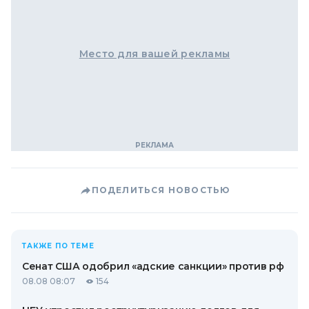
Место для вашей рекламы
ПОДЕЛИТЬСЯ НОВОСТЬЮ
ТАКЖЕ ПО ТЕМЕ
Сенат США одобрил «адские санкции» против рф
08.08 08:07
154