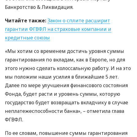
Банкротство & Ликвидация.
Читайте также:
Закон о сплите расширит
гарантии
ФГВФЛ
на страховые компании и
кредитные союзы
«Мы хотим со временем достичь уровня суммы
гарантирования по вкладам, как в Европе, но для
этого нужно сделать колоссальную работу. И на это
мы положим наши усилия в ближайшие 5 лет.
Далее по мере улучшения финансового состояния
Фонда, будет расти и уровень суммы, которую
государство будет возвращать вкладчику в случае
неплатежеспособности банка», – отметила глава
ФГВФЛ
.
По ее словам, повышение суммы гарантирования