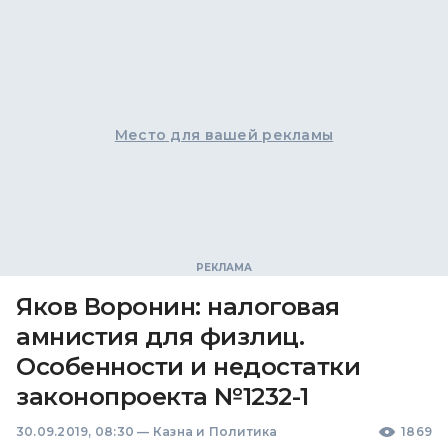
Место для вашей рекламы
Яков Воронин: налоговая
амнистия для физлиц.
Особенности и недостатки
законопроекта №1232-1
30.09.2019, 08:30
—
Казна и Политика
1869