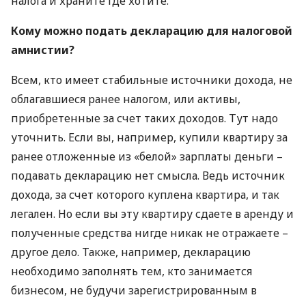
налога и храните где хотите.
Кому можно подать декларацию для налоговой
амнистии?
Всем, кто имеет стабильные источники дохода, не
облагавшиеся ранее налогом, или активы,
приобретенные за счет таких доходов. Тут надо
уточнить. Если вы, например, купили квартиру за
ранее отложенные из «белой» зарплаты деньги –
подавать декларацию нет смысла. Ведь источник
дохода, за счет которого куплена квартира, и так
легален. Но если вы эту квартиру сдаете в аренду и
полученные средства нигде никак не отражаете –
другое дело. Также, например, декларацию
необходимо заполнять тем, кто занимается
бизнесом, не будучи зарегистрированным в