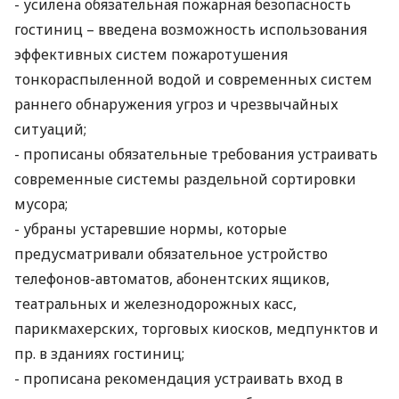
- усилена обязательная пожарная безопасность
гостиниц – введена возможность использования
эффективных систем пожаротушения
тонкораспыленной водой и современных систем
раннего обнаружения угроз и чрезвычайных
ситуаций;
- прописаны обязательные требования устраивать
современные системы раздельной сортировки
мусора;
- убраны устаревшие нормы, которые
предусматривали обязательное устройство
телефонов-автоматов, абонентских ящиков,
театральных и железнодорожных касс,
парикмахерских, торговых киосков, медпунктов и
пр. в зданиях гостиниц;
- прописана рекомендация устраивать вход в