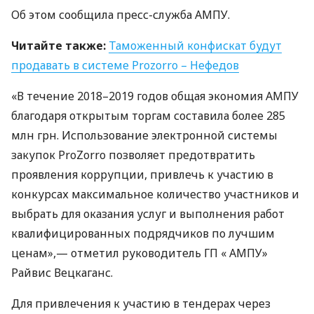
Об этом сообщила пресс-служба
АМПУ
.
Читайте также:
Таможенный конфискат будут
продавать в системе Prozorro – Нефедов
«В течение 2018–2019 годов общая экономия
АМПУ
благодаря открытым торгам составила более 285
млн грн. Использование электронной системы
закупок ProZorro позволяет предотвратить
проявления коррупции, привлечь к участию в
конкурсах максимальное количество участников и
выбрать для оказания услуг и выполнения работ
квалифицированных подрядчиков по лучшим
ценам»,— отметил руководитель ГП « АМПУ»
Райвис Вецкаганс.
Для привлечения к участию в тендерах через