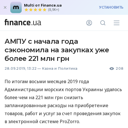
Multi от Finance.ua
УСТАНОВИТЬ
(8,9K+)
АМПУ с начала года
сэкономила на закупках уже
более 221 млн грн
28.09.2019, 13:22
—
Казна и Политика
208
По итогам восьми месяцев 2019 года
Администрации морских портов Украины удалось
более чем на 221 млн грн снизить
запланированные расходы на приобретение
товаров, работ и услуг за счет проведения закупок
в электронной системе ProZorro.