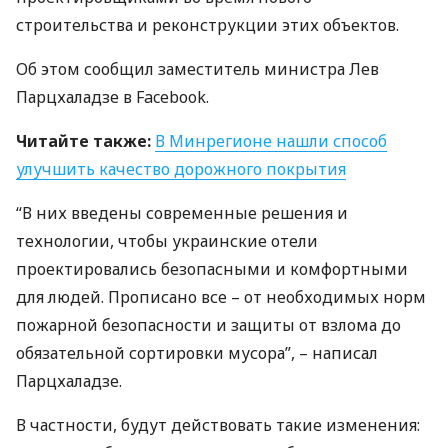
строительства и реконструкции этих объектов.
Об этом сообщил заместитель министра Лев
Парцхаладзе в Facebook.
Читайте также:
В Минрегионе нашли способ
улучшить качество дорожного покрытия
“В них введены современные решения и
технологии, чтобы украинские отели
проектировались безопасными и комфортными
для людей. Прописано все – от необходимых норм
пожарной безопасности и защиты от взлома до
обязательной сортировки мусора”, – написал
Парцхаладзе.
В частности, будут действовать такие изменения: