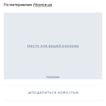
По материалам:
Finance.ua
Место для вашей рекламы
ПОДЕЛИТЬСЯ НОВОСТЬЮ