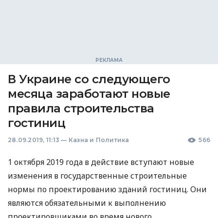
В Украине со следующего
месяца заработают новые
правила строительства
гостиниц
28.09.2019, 11:13
—
Казна и Политика
566
1 октября 2019 года в действие вступают новые
изменения в государственные строительные
нормы по проектированию зданий гостиниц. Они
являются обязательными к выполнению
проектировщиками во время нового