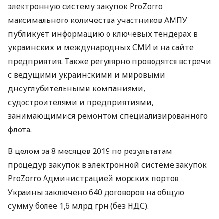
электронную систему закупок ProZorro
максимального количества участников
АМПУ
публикует информацию о ключевых тендерах в
украинских и международных
СМИ
и на сайте
предприятия. Также регулярно проводятся встречи
с ведущими украинскими и мировыми
дноуглубительными компаниями,
судостроителями и предприятиями,
занимающимися ремонтом специализированного
флота.
В целом за 8 месяцев 2019 по результатам
процедур закупок в электронной системе закупок
ProZorro Администрацией морских портов
Украины заключено 640 договоров на общую
сумму более 1,6 млрд грн (без
НДС
).