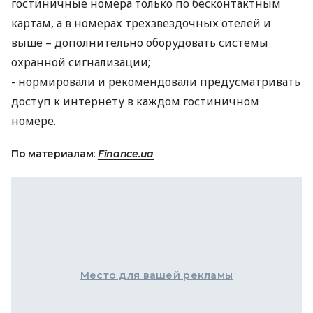
гостиничные номера только по бесконтактным
картам, а в номерах трехзвездочных отелей и
выше – дополнительно оборудовать системы
охранной сигнализации;
- нормировали и рекомендовали предусматривать
доступ к интернету в каждом гостиничном
номере.
По материалам:
Finance.ua
Место для вашей рекламы