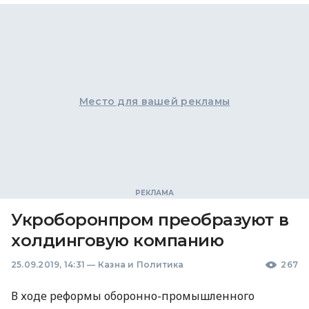
Место для вашей рекламы
Укроборонпром преобразуют в
холдинговую компанию
25.09.2019, 14:31
—
Казна и Политика
267
В ходе реформы оборонно-промышленного