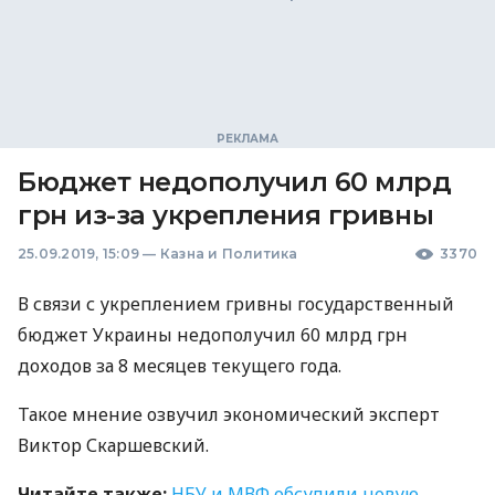
Бюджет недополучил 60 млрд
грн из-за укрепления гривны
25.09.2019, 15:09
—
Казна и Политика
3370
В связи с укреплением гривны государственный
бюджет Украины недополучил 60 млрд грн
доходов за 8 месяцев текущего года.
Такое мнение озвучил экономический эксперт
Виктор Скаршевский.
Читайте также:
НБУ
и
МВФ
обсудили новую