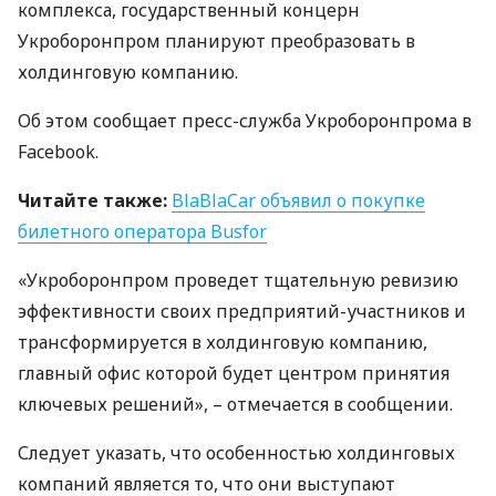
комплекса, государственный концерн
Укроборонпром планируют преобразовать в
холдинговую компанию.
Об этом сообщает пресс-служба Укроборонпрома в
Facebook.
Читайте также:
BlaBlaCar объявил о покупке
билетного оператора Busfor
«Укроборонпром проведет тщательную ревизию
эффективности своих предприятий-участников и
трансформируется в холдинговую компанию,
главный офис которой будет центром принятия
ключевых решений», – отмечается в сообщении.
Следует указать, что особенностью холдинговых
компаний является то, что они выступают