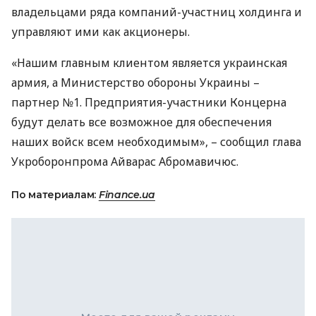
владельцами ряда компаний-участниц холдинга и
управляют ими как акционеры.
«Нашим главным клиентом является украинская
армия, а Министерство обороны Украины –
партнер №1. Предприятия-участники Концерна
будут делать все возможное для обеспечения
наших войск всем необходимым», – сообщил глава
Укроборонпрома Айварас Абромавичюс.
По материалам:
Finance.ua