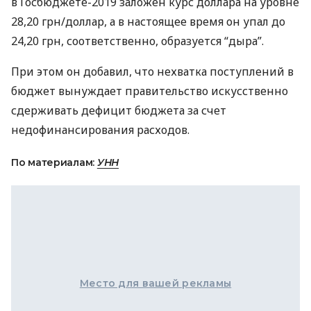
в Госбюджете-2019 заложен курс доллара на уровне
28,20 грн/доллар, а в настоящее время он упал до
24,20 грн, соответственно, образуется “дыра”.
При этом он добавил, что нехватка поступлений в
бюджет вынуждает правительство искусственно
сдерживать дефицит бюджета за счет
недофинансирования расходов.
По материалам:
УНН
Место для вашей рекламы