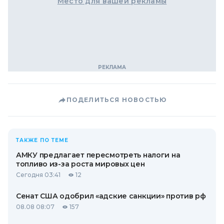
Место для вашей рекламы
ПОДЕЛИТЬСЯ НОВОСТЬЮ
ТАКЖЕ ПО ТЕМЕ
АМКУ предлагает пересмотреть налоги на
топливо из-за роста мировых цен
Сегодня 03:41
12
Сенат США одобрил «адские санкции» против рф
08.08 08:07
157