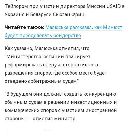
Тейлором при участии директора Миссии
USAID
в
Украине и Беларуси Сьюзан Фриц.
Читайте также:
Малюська рассказал, как Минюст
будет преодолевать рейдерство
Как указано, Малюська отметил, что
“Министерство юстиции планирует
реформировать сферу альтернативного
разрешения споров, где особое место будет
отведено арбитражным судам”.
“В будущем они должны создать конкуренцию
обычным судам в решении инвестиционных и
коммерческих споров с участием иностранной
стороны”, – отметил министр.