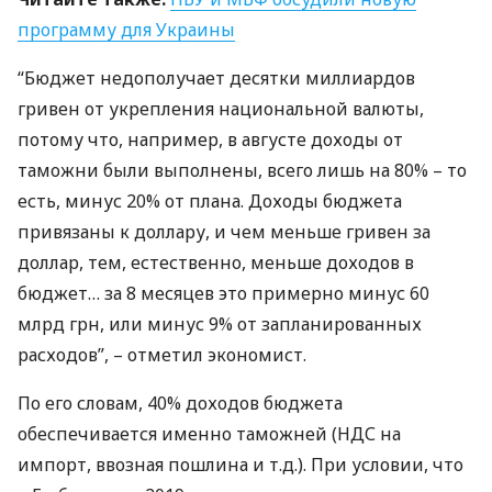
программу для Украины
“Бюджет недополучает десятки миллиардов
гривен от укрепления национальной валюты,
потому что, например, в августе доходы от
таможни были выполнены, всего лишь на 80% – то
есть, минус 20% от плана. Доходы бюджета
привязаны к доллару, и чем меньше гривен за
доллар, тем, естественно, меньше доходов в
бюджет… за 8 месяцев это примерно минус 60
млрд грн, или минус 9% от запланированных
расходов”, – отметил экономист.
По его словам, 40% доходов бюджета
обеспечивается именно таможней (
НДС
на
импорт, ввозная пошлина и т.д.). При условии, что