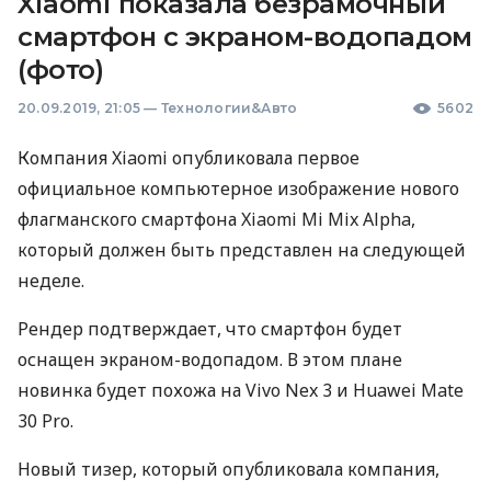
Xiaomi показала безрамочный
смартфон с экраном-водопадом
(фото)
20.09.2019, 21:05
—
Технологии&Авто
5602
Компания Xiaomi опубликовала первое
официальное компьютерное изображение нового
флагманского смартфона Xiaomi Mi Mix Alpha,
который должен быть представлен на следующей
неделе.
Рендер подтверждает, что смартфон будет
оснащен экраном-водопадом. В этом плане
новинка будет похожа на Vivo Nex 3 и Huawei Mate
30 Pro.
Новый тизер, который опубликовала компания,