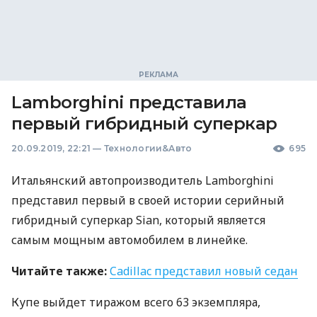
Lamborghini представила
первый гибридный суперкар
20.09.2019, 22:21
—
Технологии&Авто
695
Итальянский автопроизводитель Lamborghini
представил первый в своей истории серийный
гибридный суперкар Sian, который является
самым мощным автомобилем в линейке.
Читайте также:
Cadillac представил новый седан
Купе выйдет тиражом всего 63 экземпляра,