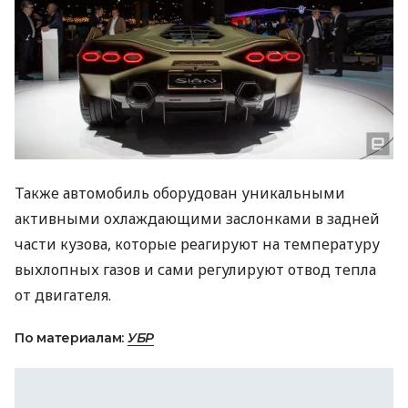
Также автомобиль оборудован уникальными
активными охлаждающими заслонками в задней
части кузова, которые реагируют на температуру
выхлопных газов и сами регулируют отвод тепла
от двигателя.
По материалам:
УБР