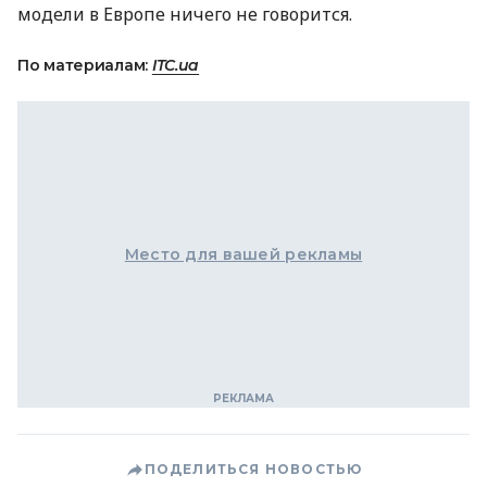
модели в Европе ничего не говорится.
По материалам:
ITC.ua
Место для вашей рекламы
ПОДЕЛИТЬСЯ НОВОСТЬЮ