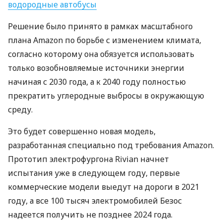
водородные автобусы
Решение было принято в рамках масштабного
плана Amazon по борьбе с изменением климата,
согласно которому она обязуется использовать
только возобновляемые источники энергии
начиная с 2030 года, а к 2040 году полностью
прекратить углеродные выбросы в окружающую
среду.
Это будет совершенно новая модель,
разработанная специально под требования Amazon.
Прототип электрофургона Rivian начнет
испытания уже в следующем году, первые
коммерческие модели выедут на дороги в 2021
году, а все 100 тысяч электромобилей Безос
надеется получить не позднее 2024 года.