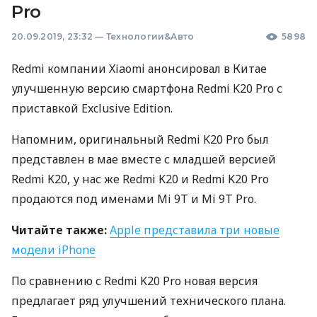
Pro
20.09.2019, 23:32
—
Технологии&Авто
5898
Redmi компании Xiaomi анонсировал в Китае
улучшенную версию смартфона Redmi K20 Pro с
приставкой Exclusive Edition.
Напомним, оригинальный Redmi K20 Pro был
представлен в мае вместе с младшей версией
Redmi K20, у нас же Redmi K20 и Redmi K20 Pro
продаются под именами Mi 9T и Mi 9T Pro.
Читайте также:
Apple представила три новые
модели iPhone
По сравнению с Redmi K20 Pro новая версия
предлагает ряд улучшений технического плана.