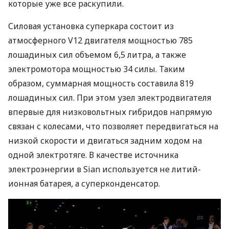
которые уже все раскупили.
Силовая установка суперкара состоит из
атмосферного V12 двигателя мощностью 785
лошадиных сил объемом 6,5 литра, а также
электромотора мощностью 34 силы. Таким
образом, суммарная мощность составила 819
лошадиных сил. При этом узел электродвигателя
впервые для низковольтных гибридов напрямую
связан с колесами, что позволяет передвигаться на
низкой скорости и двигаться задним ходом на
одной электротяге. В качестве источника
электроэнергии в Sian используется не литий-
ионная батарея, а суперконденсатор.