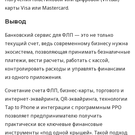
карты Visa или Mastercard.
Вывод
Банковский сервис для ФЛП — это не только
текущий счет, ведь современному бизнесу нужна
экосистема, позволяющая принимать безналичные
платежи, вести расчеты, работать с кассой,
контролировать расходы и управлять финансами
из одного приложения.
Сочетание счета ФЛП, бизнес-карты, торгового и
интернет-эквайринга, QR-эквайринга, технологии
Tap to Phone и интеграции с программным РРО
позволяет предпринимателю получить
практически все ключевые финансовые
инструменты «под одной крышей». Такой подход