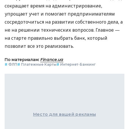
сокращает время на администрирование,
упрощает учет и помогает предпринимателям
сосредоточиться на развитии собственного дела, а
не на решении технических вопросов. Главное —
на старте правильно выбрать банк, который
позволит все это реализовать.
По материалам:
Finance.ua
#
ФЛП
#
Платежные Карты
#
Интернет-Банкинг
Место для вашей рекламы