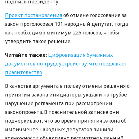
подпись президенту.
Проект постановления
об отмене голосования за
закон проголосовал 101 народный депутат, тогда
как необходимо минимум 226 голосов, чтобы
утвердить такое решение.
Читайте также:
Цифровизация бумажных
документов по трудоустройству: что предлагает
правительство
В качестве аргумента в пользу отмены решения о
принятии закона инициаторы указали на грубое
нарушение регламента при рассмотрении
законопроекта. В пояснительной записке они
подчеркивают, что во время принятия закона об
импичменте народных депутатов лишили
возможности объективно рассмотреть данный