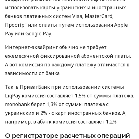
использовать карты украинских и иностранных
банков платежных систем Visa, MasterCard,
Простір" или оплаты путем использования Apple
Pay или Google Pay.
Интернет-эквайринг обычно не требует
ежемесячной фиксированной абонентской платы.
А вот комиссия по каждому платежу отличается в
зависимости от банка.
Так, в ПриватБанк при использовании системы
LiqPay комиссия составляет 1,5% от суммы платежа.
monobank берет 1,3% от суммы платежа с
украинских и 2% - с карт иностранных банков. А,
например, в àбанк комиссия составляет 1,2%.
О регистраторе расчетных операций