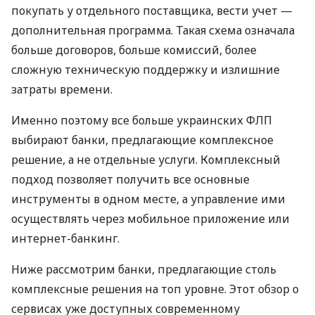
покупать у отдельного поставщика, вести учет —
дополнительная программа. Такая схема означала
больше договоров, больше комиссий, более
сложную техническую поддержку и излишние
затраты времени.
Именно поэтому все больше украинских ФЛП
выбирают банки, предлагающие комплексное
решение, а не отдельные услуги. Комплексный
подход позволяет получить все основные
инструменты в одном месте, а управление ими
осуществлять через мобильное приложение или
интернет-банкинг.
Ниже рассмотрим банки, предлагающие столь
комплексные решения на топ уровне. Этот обзор о
сервисах уже доступных современному