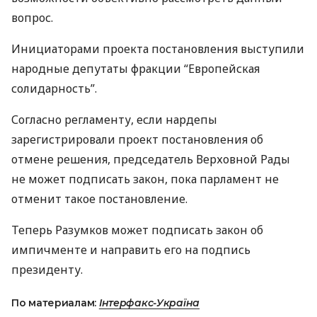
вопрос.
Инициаторами проекта постановления выступили
народные депутаты фракции “Европейская
солидарность”.
Согласно регламенту, если нардепы
зарегистрировали проект постановления об
отмене решения, председатель Верховной Рады
не может подписать закон, пока парламент не
отменит такое постановление.
Теперь Разумков может подписать закон об
импичменте и направить его на подпись
президенту.
По материалам:
Інтерфакс-Україна