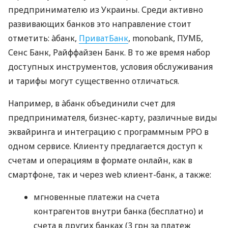
предпринимателю из Украины. Среди активно
развивающих банков это направление стоит
отметить: àбанк,
ПриватБанк
, monobank, ПУМБ,
Сенс Банк, Райффайзен Банк. В то же время набор
доступных инструментов, условия обслуживания
и тарифы могут существенно отличаться.
Например, в àбанк объединили счет для
предпринимателя, бизнес-карту, различные виды
эквайринга и интеграцию с программным РРО в
одном сервисе. Клиенту предлагается доступ к
счетам и операциям в формате онлайн, как в
смартфоне, так и через web клиент-банк, а также:
мгновенные платежи на счета
контрагентов внутри банка (бесплатно) и
счета в других банках (3 грн за платеж