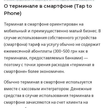
О терминале в смартфоне (Tap to
Phone)
Терминал в смартфоне ориентирован на
мобильный и преимущественно малый бизнес. В
случае использования собственного устройства
(смартфона) тариф на услугу обычно не содержит
ежемесячной абонплаты (300−500 грн как в
терминалах, предоставляемых банками) —
поэтому с точки зрения расходов «терминал в
смартфоне» более экономичен.
Обычно терминал в смартфоне используется
вместе с кассовым интегратором. Денежные
средства в случае использования терминала в
смартфоне зачисляются на счет клиента на