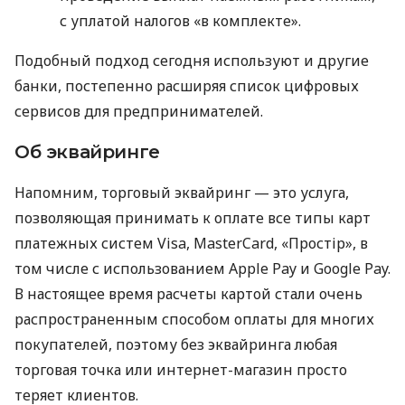
с уплатой налогов «в комплекте».
Подобный подход сегодня используют и другие
банки, постепенно расширяя список цифровых
сервисов для предпринимателей.
Об эквайринге
Напомним, торговый эквайринг — это услуга,
позволяющая принимать к оплате все типы карт
платежных систем Visa, MasterCard, «Простір», в
том числе с использованием Apple Pay и Google Pay.
В настоящее время расчеты картой стали очень
распространенным способом оплаты для многих
покупателей, поэтому без эквайринга любая
торговая точка или интернет-магазин просто
теряет клиентов.