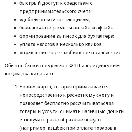
быстрый доступ к средствам с
предпринимательского счета;
удобная оплата поставщикам;
безналичные расчеты онлайн и офлайн;
формирование выписок для бухгалтера;
уплата налогов в несколько кликов;
управление через мобильное приложение.
Обычно банки предлагают ФЛП и юридическим
лицам два вида карт:
Бизнес-карта, которая привязывается
непосредственно к расчетному счету и
позволяет бесплатно рассчитываться за
товары и услуги, снимать наличные деньги
и получать разнообразные бонусы
(например, кэшбек при оплате товаров в