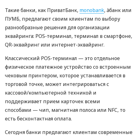
Такие банки, как ПриватБанк,
monobank
, àбанк или
ПУМБ, предлагают своим клиентам по выбору
разнообразные решения для организации
эквайринга: POS-терминал, терминал в смартфоне,
QR-эквайринг или интернет-эквайринг.
Классический POS-терминал — это отдельное
физическое платежное устройство со встроенным
чековым принтером, которое устанавливается в
торговой точке, может интегрироваться с
кассовой/компьютерной техникой и
поддерживает прием карточек всеми
способами — чип, магнитная полоса или NFC, то
есть бесконтактная оплата.
Сегодня банки предлагают клиентам современные