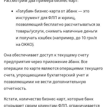
Рассмотрим два примера бизнес-карт:
«Голубая» бизнес-карта от àбанк — это
инструмент для ФЛП и юрлиц,
позволяющий бесплатно рассчитываться за
товары/услуги, снимать наличные деньги
и получать кэшбек (например, до 10 грн/л
на ОККО).
Она обеспечивает доступ к текущему счету
предприятия через приложение àбанк. Все
операции по карте являются операциями текущего
счета, упрощающими бухгалтерский учет и
позволяющими не вести дополнительную
отчетность.
Кстати, количество бизнес-карт, которые банк
открывает своим клиентам-ФЛП, ограничивается