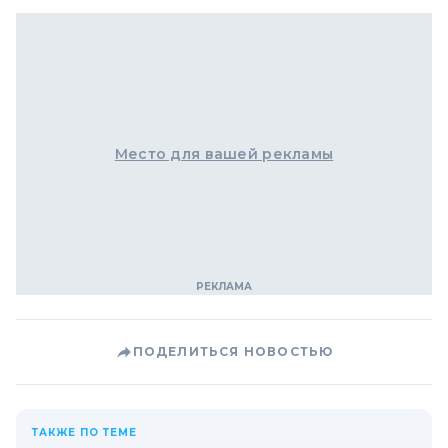
Место для вашей рекламы
ПОДЕЛИТЬСЯ НОВОСТЬЮ
ТАКЖЕ ПО ТЕМЕ