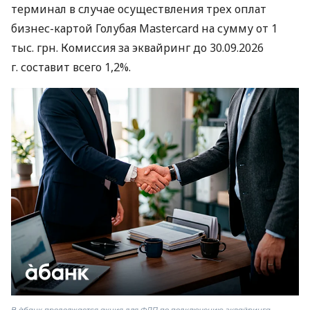
терминал в случае осуществления трех оплат
бизнес-картой Голубая Mastercard на сумму от 1
тыс. грн. Комиссия за эквайринг до 30.09.2026
г. составит всего 1,2%.
В àбанк продолжается акция для ФЛП по подключению эквайринга