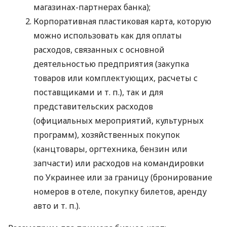
магазинах-партнерах банка);
Корпоративная пластиковая карта, которую
можно использовать как для оплаты
расходов, связанных с основной
деятельностью предприятия (закупка
товаров или комплектующих, расчеты с
поставщиками
и т. п.
), так и для
представительских расходов
(официальных мероприятий, культурных
программ), хозяйственных покупок
(канцтовары, оргтехника, бензин или
запчасти) или расходов на командировки
по Украинее или за границу (бронирование
номеров в отеле, покупку билетов, аренду
авто
и т. п.
).