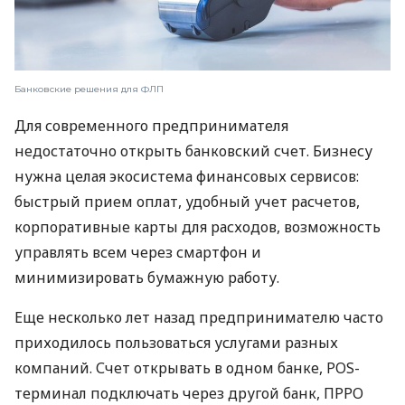
Банковские решения для ФЛП
Для современного предпринимателя
недостаточно открыть банковский счет. Бизнесу
нужна целая экосистема финансовых сервисов:
быстрый прием оплат, удобный учет расчетов,
корпоративные карты для расходов, возможность
управлять всем через смартфон и
минимизировать бумажную работу.
Еще несколько лет назад предпринимателю часто
приходилось пользоваться услугами разных
компаний. Счет открывать в одном банке, POS-
терминал подключать через другой банк, ПРРО