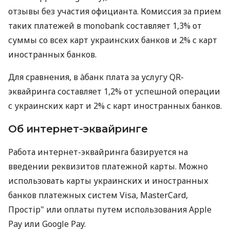
отзывы без участия официанта. Комиссия за прием
таких платежей в monobank составляет 1,3% от
суммы со всех карт украинских банков и 2% с карт
иностранных банков.
Для сравнения, в àбанк плата за услугу QR-
эквайринга составляет 1,2% от успешной операции
с украинских карт и 2% с карт иностранных банков.
Об интернет-эквайринге
Работа интернет-эквайринга базируется на
введении реквизитов платежной карты. Можно
использовать карты украинских и иностранных
банков платежных систем Visa, MasterCard,
Простір" или оплаты путем использования Apple
Pay или Google Pay.