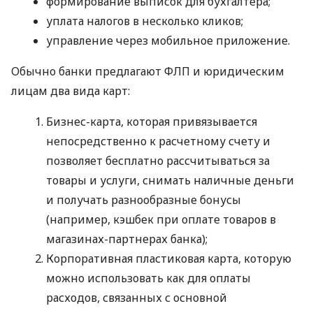
формирование выписок для бухгалтера;
уплата налогов в несколько кликов;
управление через мобильное приложение.
Обычно банки предлагают ФЛП и юридическим
лицам два вида карт:
Бизнес-карта, которая привязывается
непосредственно к расчетному счету и
позволяет бесплатно рассчитываться за
товары и услуги, снимать наличные деньги
и получать разнообразные бонусы
(например, кэшбек при оплате товаров в
магазинах-партнерах банка);
Корпоративная пластиковая карта, которую
можно использовать как для оплаты
расходов, связанных с основной