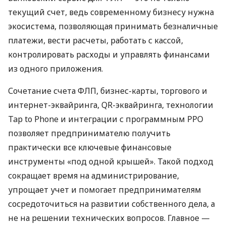
текущий счет, ведь современному бизнесу нужна
экосистема, позволяющая принимать безналичные
платежи, вести расчеты, работать с кассой,
контролировать расходы и управлять финансами
из одного приложения.
Сочетание счета ФЛП, бизнес-карты, торгового и
интернет-эквайринга, QR-эквайринга, технологии
Tap to Phone и интеграции с программным РРО
позволяет предпринимателю получить
практически все ключевые финансовые
инструменты «под одной крышей». Такой подход
сокращает время на администрирование,
упрощает учет и помогает предпринимателям
сосредоточиться на развитии собственного дела, а
не на решении технических вопросов. Главное —