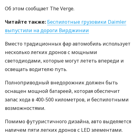
Об этом сообщает The Verge.
Читайте также:
Беспилотные грузовики Daimler
выпустили на дороги Вирджинии
Вместо традиционных фар автомобиль использует
несколько легких дронов с мощными
светодиодами, которые могут лететь впереди и
освещать водителю путь.
Полноприводный внедорожник должен быть
оснащен мощной батареей, которая обеспечит
запас хода в 400-500 километров, и беспилотными
возможностями.
Помимо футуристичного дизайна, авто выделяется
наличем пяти легких дронов с
LED
элементами.