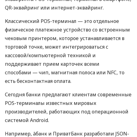
QR-эквайринг или интернет-эквайринг.
Классический POS-терминал — это отдельное
физическое платежное устройство со встроенным
чековым принтером, которое устанавливается в
торговой точке, может интегрироваться с
кассовой/компьютерной техникой и
поддерживает прием карточек всеми
способами — чип, магнитная полоса или NFC, то
есть бесконтактная оплата.
Сегодня банки предлагают клиентам современные
POS-терминалы известных мировых
производителей, работающих под операционной
системой Android.
Например, àбанк и ПриватБанк разработали JSON-