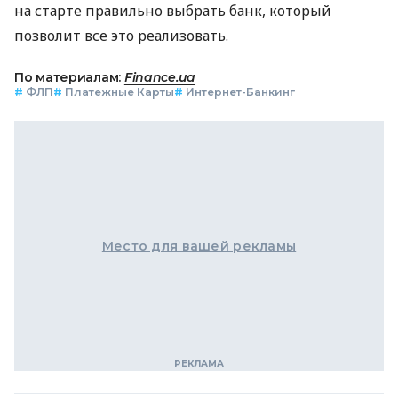
на старте правильно выбрать банк, который
позволит все это реализовать.
По материалам:
Finance.ua
#
ФЛП
#
Платежные Карты
#
Интернет-Банкинг
Место для вашей рекламы