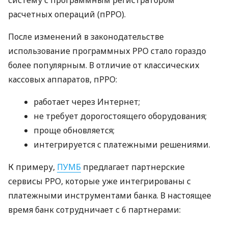
расчетных операций (пРРО).
После изменений в законодательстве
использование программных РРО стало гораздо
более популярным. В отличие от классических
кассовых аппаратов, пРРО:
работает через Интернет;
не требует дорогостоящего оборудования;
проще обновляется;
интегрируется с платежными решениями.
К примеру,
ПУМБ
предлагает партнерские
сервисы РРО, которые уже интегрированы с
платежными инструментами банка. В настоящее
время банк сотрудничает с 6 партнерами: