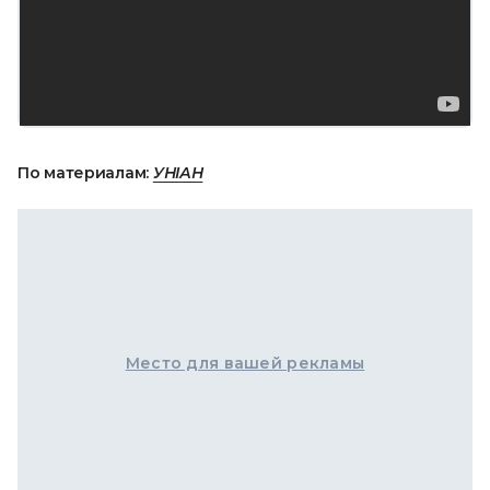
По материалам:
УНІАН
Место для вашей рекламы