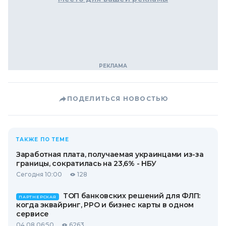
ПОДЕЛИТЬСЯ НОВОСТЬЮ
ТАКЖЕ ПО ТЕМЕ
Заработная плата, получаемая украинцами из-за
границы, сократилась на 23,6% - НБУ
Сегодня 10:00
128
ТОП банковских решений для ФЛП:
ПАРТНЕРСКАЯ
когда эквайринг, РРО и бизнес карты в одном
сервисе
04.08 06:50
6263