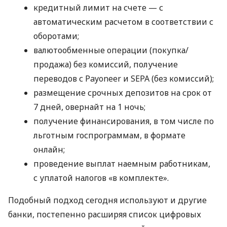
кредитный лимит на счете — с
автоматическим расчетом в соответствии с
оборотами;
валютообменные операции (покупка/
продажа) без комиссий, получение
переводов с Payoneer и SEPA (без комиссий);
размещение срочных депозитов на срок от
7 дней, овернайт на 1 ночь;
получение финансирования, в том числе по
льготным госпрограммам, в формате
онлайн;
проведение выплат наемным работникам,
с уплатой налогов «в комплекте».
Подобный подход сегодня используют и другие
банки, постепенно расширяя список цифровых