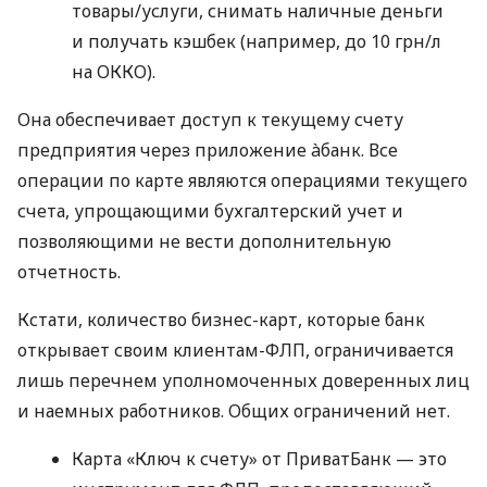
товары/услуги, снимать наличные деньги
и получать кэшбек (например, до 10 грн/л
на ОККО).
Она обеспечивает доступ к текущему счету
предприятия через приложение àбанк. Все
операции по карте являются операциями текущего
счета, упрощающими бухгалтерский учет и
позволяющими не вести дополнительную
отчетность.
Кстати, количество бизнес-карт, которые банк
открывает своим клиентам-ФЛП, ограничивается
лишь перечнем уполномоченных доверенных лиц
и наемных работников. Общих ограничений нет.
Карта «Ключ к счету» от ПриватБанк — это