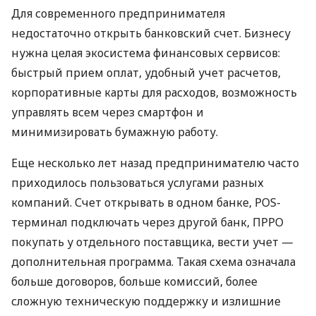
Для современного предпринимателя
недостаточно открыть банковский счет. Бизнесу
нужна целая экосистема финансовых сервисов:
быстрый прием оплат, удобный учет расчетов,
корпоративные карты для расходов, возможность
управлять всем через смартфон и
минимизировать бумажную работу.
Еще несколько лет назад предпринимателю часто
приходилось пользоваться услугами разных
компаний. Счет открывать в одном банке, POS-
терминал подключать через другой банк, ПРРО
покупать у отдельного поставщика, вести учет —
дополнительная программа. Такая схема означала
больше договоров, больше комиссий, более
сложную техническую поддержку и излишние