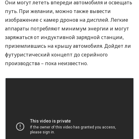
Они могут лететь впереди автомобиля и освещать
путь. При желании, можно также вывести
изображение с камер дронов на дисплей. Легкие
аппараты потребляют минимум энергии и могут
заряжаться от индуктивной зарядной станции,
приземлившись на крышу автомобиля. Дойдет ли
футуристический концепт до серийного
производства – пока неизвестно.