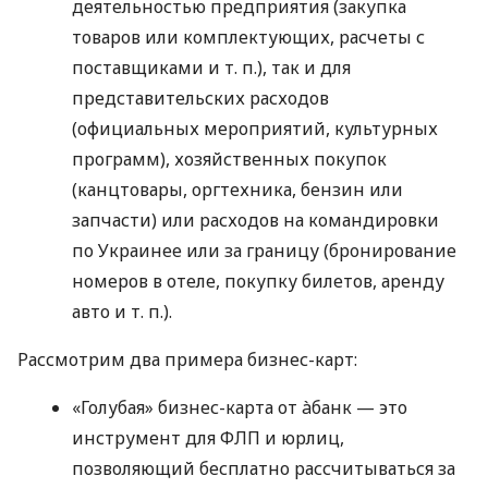
деятельностью предприятия (закупка
товаров или комплектующих, расчеты с
поставщиками
и т. п.
), так и для
представительских расходов
(официальных мероприятий, культурных
программ), хозяйственных покупок
(канцтовары, оргтехника, бензин или
запчасти) или расходов на командировки
по Украинее или за границу (бронирование
номеров в отеле, покупку билетов, аренду
авто
и т. п.
).
Рассмотрим два примера бизнес-карт:
«Голубая» бизнес-карта от àбанк — это
инструмент для ФЛП и юрлиц,
позволяющий бесплатно рассчитываться за