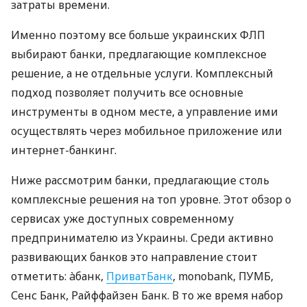
затраты времени.
Именно поэтому все больше украинских ФЛП
выбирают банки, предлагающие комплексное
решение, а не отдельные услуги. Комплексный
подход позволяет получить все основные
инструменты в одном месте, а управление ими
осуществлять через мобильное приложение или
интернет-банкинг.
Ниже рассмотрим банки, предлагающие столь
комплексные решения на топ уровне. Этот обзор о
сервисах уже доступных современному
предпринимателю из Украины. Среди активно
развивающих банков это направление стоит
отметить: àбанк,
ПриватБанк
, monobank, ПУМБ,
Сенс Банк, Райффайзен Банк. В то же время набор