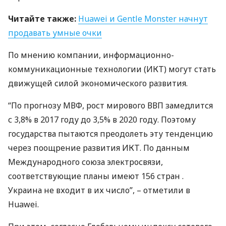
Читайте также:
Huawei и Gentle Monster начнут
продавать умные очки
По мнению компании, информационно-
коммуникационные технологии (
ИКТ
) могут стать
движущей силой экономического развития.
“По прогнозу
МВФ
, рост мирового
ВВП
замедлится
с 3,8% в 2017 году до 3,5% в 2020 году. Поэтому
государства пытаются преодолеть эту тенденцию
через поощрение развития
ИКТ
. По данным
Международного союза электросвязи,
соответствующие планы имеют 156 стран .
Украина не входит в их число”, – отметили в
Huawei.