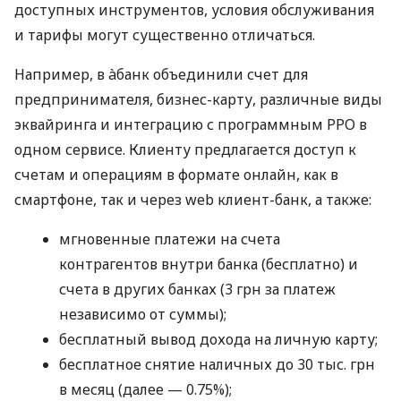
доступных инструментов, условия обслуживания
и тарифы могут существенно отличаться.
Например, в àбанк объединили счет для
предпринимателя, бизнес-карту, различные виды
эквайринга и интеграцию с программным РРО в
одном сервисе. Клиенту предлагается доступ к
счетам и операциям в формате онлайн, как в
смартфоне, так и через web клиент-банк, а также:
мгновенные платежи на счета
контрагентов внутри банка (бесплатно) и
счета в других банках (3 грн за платеж
независимо от суммы);
бесплатный вывод дохода на личную карту;
бесплатное снятие наличных до 30 тыс. грн
в месяц (далее — 0.75%);