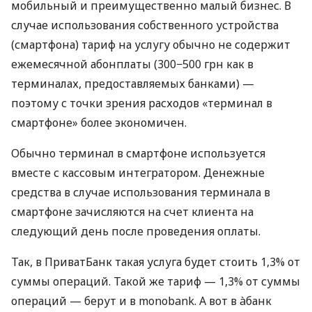
мобильный и преимущественно малый бизнес. В
случае использования собственного устройства
(смартфона) тариф на услугу обычно не содержит
ежемесячной абонплаты (300−500 грн как в
терминалах, предоставляемых банками) —
поэтому с точки зрения расходов «терминал в
смартфоне» более экономичен.
Обычно терминал в смартфоне используется
вместе с кассовым интегратором. Денежные
средства в случае использования терминала в
смартфоне зачисляются на счет клиента на
следующий день после проведения оплаты.
Так, в ПриватБанк такая услуга будет стоить 1,3% от
суммы операций. Такой же тариф — 1,3% от суммы
операций — берут и в monobank. А вот в àбанк