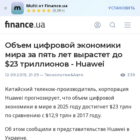
Multi от Finance.ua
УСТАНОВИТЬ
(8,9K+)
Объем цифровой экономики
мира за пять лет вырастет до
$23 триллионов - Huawei
12.09.2019, 21:29
—
Технологии&Авто
339
Китайский телеком-производитель, корпорация
Huawei прогнозирует, что объем цифровой
экономики в мире в 2025 году достигнет $23 трлн
по сравнению с $12,9 трлн в 2017 году.
Об этом сообщили в представительстве Huawei в
Украине.