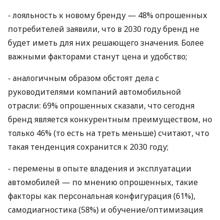
- лояльность к новому бренду — 48% опрошенных
потребителей заявили, что в 2030 году бренд не
будет иметь для них решающего значения. Более
важными факторами станут цена и удобство;
- аналогичным образом обстоят дела с
руководителями компаний автомобильной
отрасли: 69% опрошенных сказали, что сегодня
бренд является конкурентным преимуществом, но
только 46% (то есть на треть меньше) считают, что
такая тенденция сохранится к 2030 году;
- перемены в опыте владения и эксплуатации
автомобилей — по мнению опрошенных, такие
факторы как персональная конфигурация (61%),
самодиагностика (58%) и обучение/оптимизация