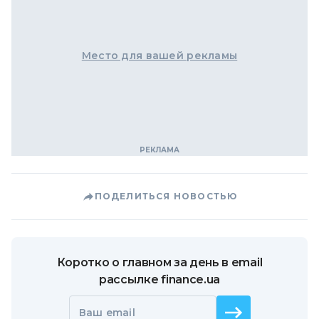
Место для вашей рекламы
ПОДЕЛИТЬСЯ НОВОСТЬЮ
Коротко о главном за день в email
рассылке finance.ua
Ваш email