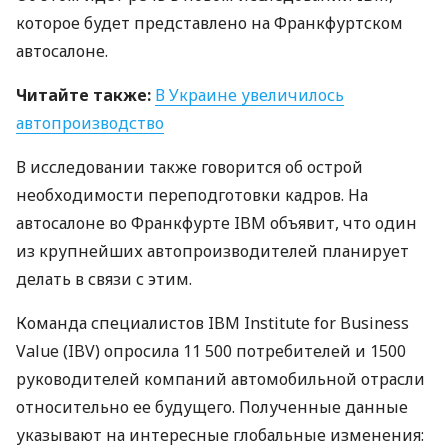
которое будет представлено на Франкфуртском
автосалоне.
Читайте также:
В Украине увеличилось
автопроизводство
В исследовании также говорится об острой
необходимости переподготовки кадров. На
автосалоне во Франкфурте
IBM
объявит, что один
из крупнейших автопроизводителей планирует
делать в связи с этим.
Команда специалистов
IBM
Institute for Business
Value (
IBV
) опросила 11 500 потребителей и 1500
руководителей компаний автомобильной отрасли
относительно ее будущего. Полученные данные
указывают на интересные глобальные изменения: