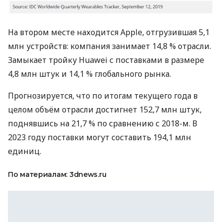
На втором месте находится Apple, отгрузившая 5,1
млн устройств: компания занимает 14,8 % отрасли.
Замыкает тройку Huawei с поставками в размере
4,8 млн штук и 14,1 % глобального рынка.
Прогнозируется, что по итогам текущего года в
целом объём отрасли достигнет 152,7 млн штук,
поднявшись на 21,7 % по сравнению с 2018-м. В
2023 году поставки могут составить 194,1 млн
единиц.
По материалам: 3dnews.ru