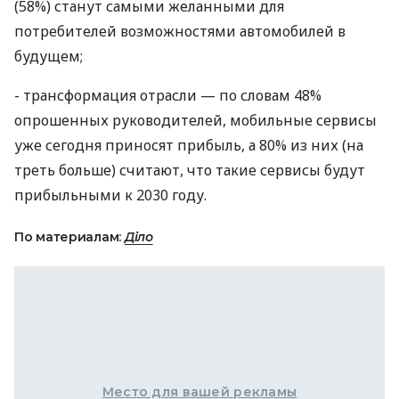
(58%) станут самыми желанными для
потребителей возможностями автомобилей в
будущем;
- трансформация отрасли — по словам 48%
опрошенных руководителей, мобильные сервисы
уже сегодня приносят прибыль, а 80% из них (на
треть больше) считают, что такие сервисы будут
прибыльными к 2030 году.
По материалам:
Діло
Место для вашей рекламы