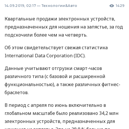
14.09.2019, 02:17
—
Технологии&Авто
1429
Квартальные продажи электронных устройств,
предназначенных для ношения на запястье, за год
подскочили более чем на четверть.
Об этом свидетельствует свежая статистика
International Data Corporation (
IDC
).
Данные учитывают отгрузки смарт-часов
различного типа (с базовой и расширенной
функциональностью), а также различных фитнес-
браслетов.
В период с апреля по июнь включительно в
глобальном масштабе было реализовано 34,2 млн
электронных устройств, предназначенных для