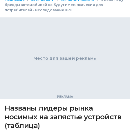
бренды автомобилей не будут иметь значения для
потребителей - исследование IBM
Место для вашей рекламы
Названы лидеры рынка
носимых на запястье устройств
(таблица)