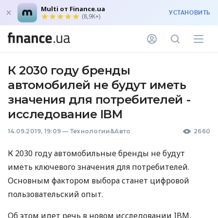
Multi от Finance.ua
УСТАНОВИТЬ
(8,9K+)
К 2030 году бренды
автомобилей не будут иметь
значения для потребителей -
исследование IBM
14.09.2019, 19:09
—
Технологии&Авто
2660
К 2030 году автомобильные бренды не будут
иметь ключевого значения для потребителей.
Основным фактором выбора станет цифровой
пользовательский опыт.
Об этом идет речь в новом исследовании
IBM
,