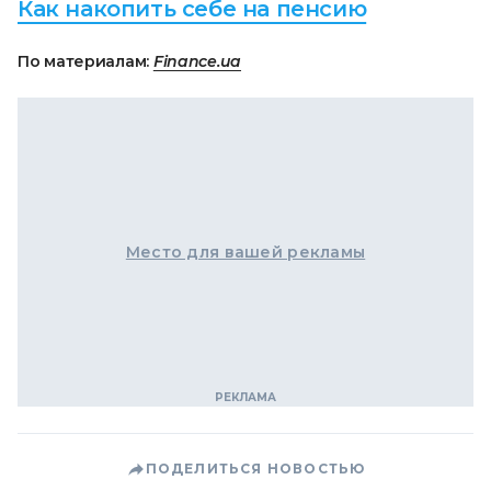
Как накопить себе на пенсию
По материалам:
Finance.ua
Место для вашей рекламы
ПОДЕЛИТЬСЯ НОВОСТЬЮ