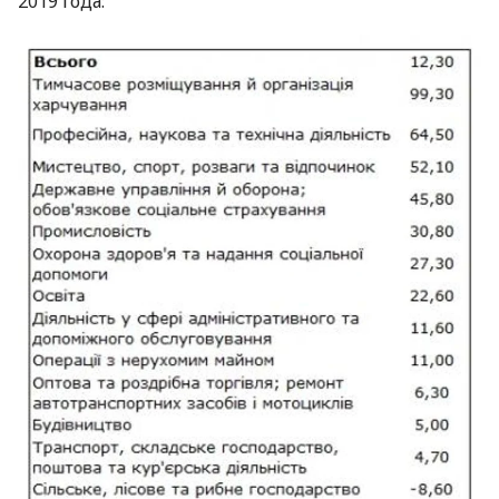
2019 года: