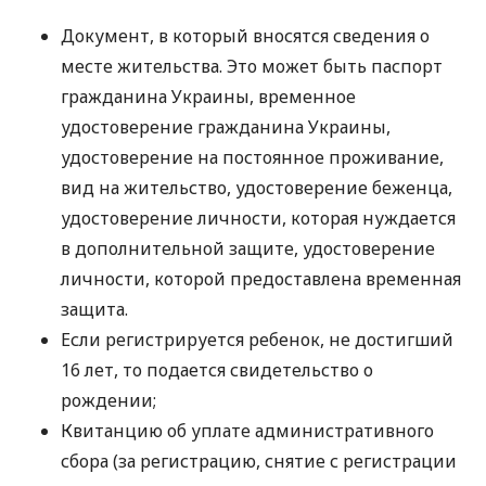
Документ, в который вносятся сведения о
месте жительства. Это может быть паспорт
гражданина Украины, временное
удостоверение гражданина Украины,
удостоверение на постоянное проживание,
вид на жительство, удостоверение беженца,
удостоверение личности, которая нуждается
в дополнительной защите, удостоверение
личности, которой предоставлена ​​временная
защита.
Если регистрируется ребенок, не достигший
16 лет, то подается свидетельство о
рождении;
Квитанцию ​​об уплате административного
сбора (за регистрацию, снятие с регистрации