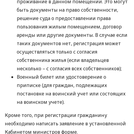
проживание в данном помещении. Это могут
быть документы на право собственности,
решение суда о предоставлении права
пользования жилым помещением, договор
аренды или другие документы. В случае если
таких документов нет, регистрация может
осуществляться только с согласия
собственника жилья (если владельцев
несколько – с согласия всех собственников);
Военный билет или удостоверение о
приписке (для граждан, подлежащих
постановке на воинский учет или состоящих
на воинском учете).
Кроме того, при регистрации гражданину
необходимо написать заявление в установленной
Кабинетом министров форме.