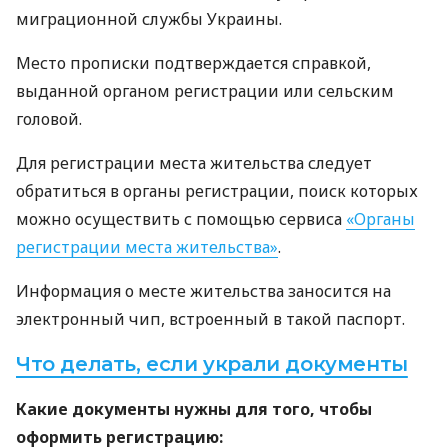
миграционной службы Украины.
Место прописки подтверждается справкой,
выданной органом регистрации или сельским
головой.
Для регистрации места жительства следует
обратиться в органы регистрации, поиск которых
можно осуществить с помощью сервиса
«Органы
регистрации места жительства»
.
Информация о месте жительства заносится на
электронный чип, встроенный в такой паспорт.
Что делать, если украли документы
Какие документы нужны для того, чтобы
оформить регистрацию: