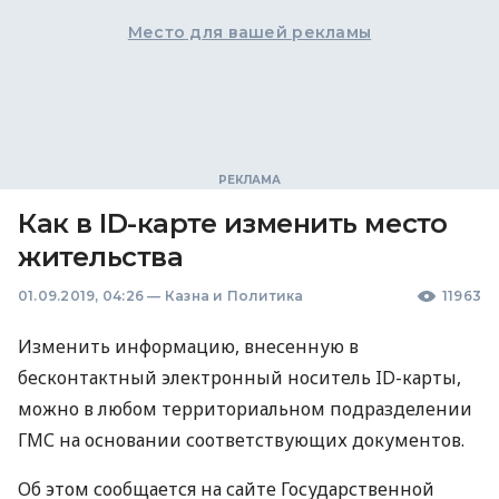
Место для вашей рекламы
Как в ID-карте изменить место
жительства
01.09.2019, 04:26
—
Казна и Политика
11963
Изменить информацию, внесенную в
бесконтактный электронный носитель ID-карты,
можно в любом территориальном подразделении
ГМС
на основании соответствующих документов.
Об этом сообщается на сайте Государственной