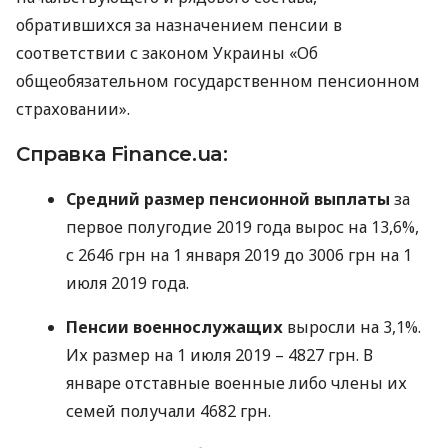
обратившихся за назначением пенсии в
соответствии с законом Украины «Об
общеобязательном государственном пенсионном
страховании».
Справка Finance.ua:
Средний размер пенсионной выплаты
за
первое полугодие 2019 года вырос на 13,6%,
с 2646 грн на 1 января 2019 до 3006 грн на 1
июля 2019 года.
Пенсии военнослужащих
выросли на 3,1%.
Их размер на 1 июля 2019 – 4827 грн. В
январе отставные военные либо члены их
семей получали 4682 грн.