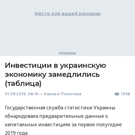
Место для вашей рекламы
Инвестиции в украинскую
экономику замедлились
(таблица)
01.09.2019, 08:16
—
Казна и Политика
1358
Государственная служба статистики Украины
обнародовала предварительные данные о
капитальных инвестициях за первое полугодие
2019 года.