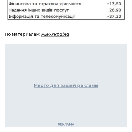
По материалам:
РБК-Україна
Место для вашей рекламы