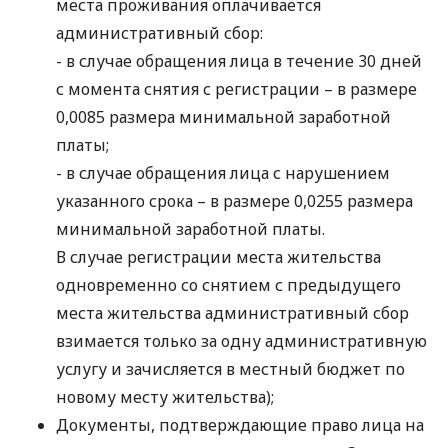
места проживания оплачивается
административный сбор:
- в случае обращения лица в течение 30 дней
с момента снятия с регистрации – в размере
0,0085 размера минимальной заработной
платы;
- в случае обращения лица с нарушением
указанного срока – в размере 0,0255 размера
минимальной заработной платы.
В случае регистрации места жительства
одновременно со снятием с предыдущего
места жительства административный сбор
взимается только за одну административную
услугу и зачисляется в местный бюджет по
новому месту жительства);
Документы, подтверждающие право лица на