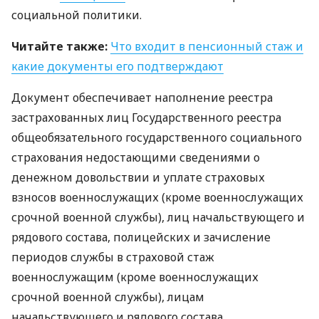
социальной политики.
Читайте также:
Что входит в пенсионный стаж и
какие документы его подтверждают
Документ обеспечивает наполнение реестра
застрахованных лиц Государственного реестра
общеобязательного государственного социального
страхования недостающими сведениями о
денежном довольствии и уплате страховых
взносов военнослужащих (кроме военнослужащих
срочной военной службы), лиц начальствующего и
рядового состава, полицейских и зачисление
периодов службы в страховой стаж
военнослужащим (кроме военнослужащих
срочной военной службы), лицам
начальствующего и рядового состава,