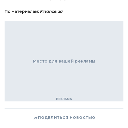
По материалам:
Finance.ua
Место для вашей рекламы
ПОДЕЛИТЬСЯ НОВОСТЬЮ