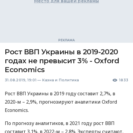
Место для вашей рекламы
Рост ВВП Украины в 2019-2020
годах не превысит 3% - Oxford
Economics
31.08.2019, 19:01
—
Казна и Политика
1833
Рост
ВВП
Украины в 2019 году составит 2,7%, в
2020-м – 2,9%, прогнозируют аналитики Oxford
Ecоnomics.
По прогнозу аналитиков, в 2021 году рост
ВВП
составит 3,1%, в 2022-м – 2,8%. Эксперты считают,