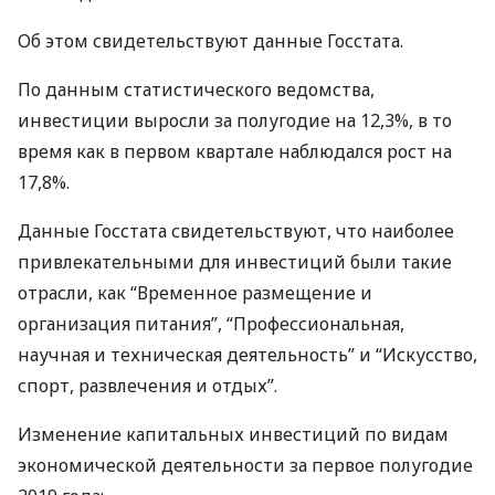
Об этом свидетельствуют данные Госстата.
По данным статистического ведомства,
инвестиции выросли за полугодие на 12,3%, в то
время как в первом квартале наблюдался рост на
17,8%.
Данные Госстата свидетельствуют, что наиболее
привлекательными для инвестиций были такие
отрасли, как “Временное размещение и
организация питания”, “Профессиональная,
научная и техническая деятельность” и “Искусство,
спорт, развлечения и отдых”.
Изменение капитальных инвестиций по видам
экономической деятельности за первое полугодие