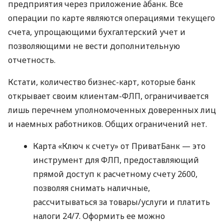
предприятия через приложение àбанк. Все
операции по карте являются операциями текущего
счета, упрощающими бухгалтерский учет и
позволяющими не вести дополнительную
отчетность.
Кстати, количество бизнес-карт, которые банк
открывает своим клиентам-ФЛП, ограничивается
лишь перечнем уполномоченных доверенных лиц
и наемных работников. Общих ограничений нет.
Карта «Ключ к счету» от ПриватБанк — это
инструмент для ФЛП, предоставляющий
прямой доступ к расчетному счету 2600,
позволяя снимать наличные,
рассчитываться за товары/услуги и платить
налоги 24/7. Оформить ее можно