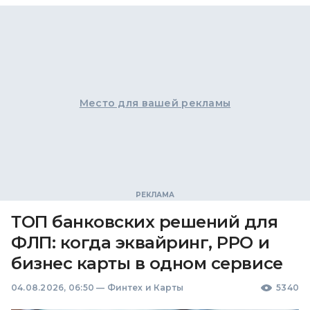
Место для вашей рекламы
ТОП банковских решений для
ФЛП: когда эквайринг, РРО и
бизнес карты в одном сервисе
04.08.2026, 06:50
—
Финтех и Карты
5340