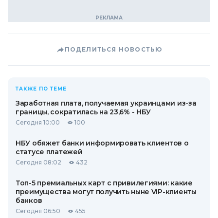
ПОДЕЛИТЬСЯ НОВОСТЬЮ
ТАКЖЕ ПО ТЕМЕ
Заработная плата, получаемая украинцами из-за
границы, сократилась на 23,6% - НБУ
Сегодня 10:00
100
НБУ обяжет банки информировать клиентов о
статусе платежей
Сегодня 08:02
432
Топ-5 премиальных карт с привилегиями: какие
преимущества могут получить ныне VIP-клиенты
банков
Сегодня 06:50
455