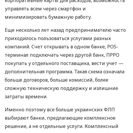
корпоративные карты для расходов, возможность
управлять всем через смартфон и
минимизировать бумажную работу.
Еще несколько лет назад предпринимателю часто
приходилось пользоваться услугами разных
компаний. Счет открывать в одном банке, POS-
терминал подключать через другой банк, ПРРО
покупать у отдельного поставщика, вести учет —
дополнительная программа. Такая схема означала
больше договоров, больше комиссий, более
сложную техническую поддержку и излишние
затраты времени.
Именно поэтому все больше украинских ФЛП
выбирают банки, предлагающие комплексное
решение, а не отдельные услуги. Комплексный