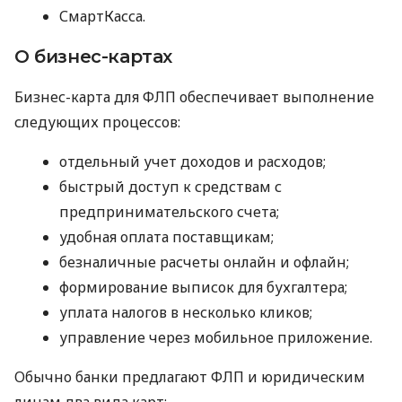
СмартКасса.
О бизнес-картах
Бизнес-карта для ФЛП обеспечивает выполнение
следующих процессов:
отдельный учет доходов и расходов;
быстрый доступ к средствам с
предпринимательского счета;
удобная оплата поставщикам;
безналичные расчеты онлайн и офлайн;
формирование выписок для бухгалтера;
уплата налогов в несколько кликов;
управление через мобильное приложение.
Обычно банки предлагают ФЛП и юридическим
лицам два вида карт: