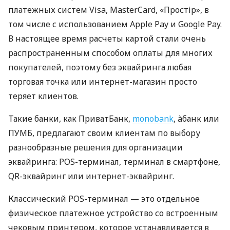
платежных систем Visa, MasterCard, «Простір», в
том числе с использованием Apple Pay и Google Pay.
В настоящее время расчеты картой стали очень
распространенным способом оплаты для многих
покупателей, поэтому без эквайринга любая
торговая точка или интернет-магазин просто
теряет клиентов.
Такие банки, как ПриватБанк,
monobank
, àбанк или
ПУМБ, предлагают своим клиентам по выбору
разнообразные решения для организации
эквайринга: POS-терминал, терминал в смартфоне,
QR-эквайринг или интернет-эквайринг.
Классический POS-терминал — это отдельное
физическое платежное устройство со встроенным
чековым принтером, которое устанавливается в