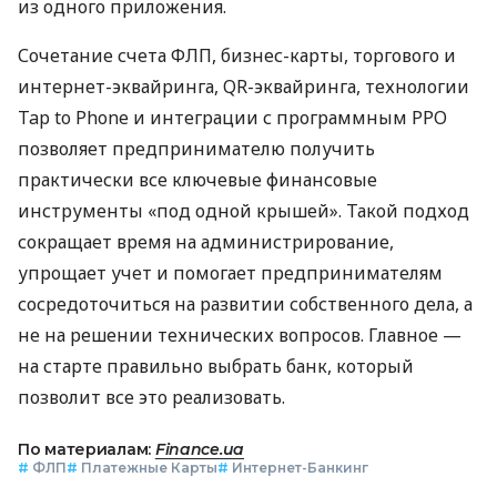
из одного приложения.
Сочетание счета ФЛП, бизнес-карты, торгового и
интернет-эквайринга, QR-эквайринга, технологии
Tap to Phone и интеграции с программным РРО
позволяет предпринимателю получить
практически все ключевые финансовые
инструменты «под одной крышей». Такой подход
сокращает время на администрирование,
упрощает учет и помогает предпринимателям
сосредоточиться на развитии собственного дела, а
не на решении технических вопросов. Главное —
на старте правильно выбрать банк, который
позволит все это реализовать.
По материалам:
Finance.ua
#
ФЛП
#
Платежные Карты
#
Интернет-Банкинг