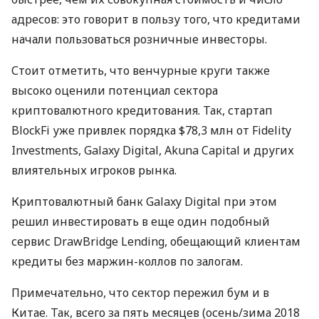
адресов: это говорит в пользу того, что кредитами
начали пользоваться розничные инвесторы.
Стоит отметить, что венчурные круги также
высоко оценили потенциал сектора
криптовалютного кредитования. Так, стартап
BlockFi уже привлек порядка $78,3 млн от Fidelity
Investments, Galaxy Digital, Akuna Capital и других
влиятельных игроков рынка.
Криптовалютный банк Galaxy Digital при этом
решил инвестировать в еще один подобный
сервис DrawBridge Lending, обещающий клиентам
кредиты без маржин-коллов по залогам.
Примечательно, что сектор пережил бум и в
Китае. Так, всего за пять месяцев (осень/зима 2018