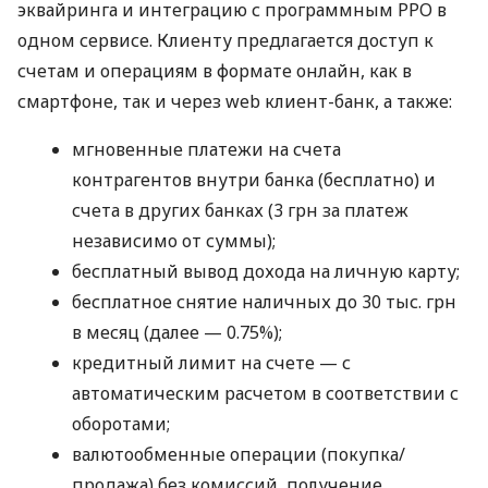
эквайринга и интеграцию с программным РРО в
одном сервисе. Клиенту предлагается доступ к
счетам и операциям в формате онлайн, как в
смартфоне, так и через web клиент-банк, а также:
мгновенные платежи на счета
контрагентов внутри банка (бесплатно) и
счета в других банках (3 грн за платеж
независимо от суммы);
бесплатный вывод дохода на личную карту;
бесплатное снятие наличных до 30 тыс. грн
в месяц (далее — 0.75%);
кредитный лимит на счете — с
автоматическим расчетом в соответствии с
оборотами;
валютообменные операции (покупка/
продажа) без комиссий, получение