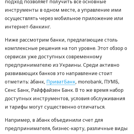
подход позволяет получить все основные
инструменты в одном месте, а управление ими
осуществлять через мобильное приложение или
интернет-банкинг.
Ниже рассмотрим банки, предлагающие столь
комплексные решения на топ уровне. Этот обзор о
сервисах уже доступных современному
предпринимателю из Украины. Среди активно
развивающих банков это направление стоит
отметить: àбанк,
ПриватБанк
, monobank, ПУМБ,
Сенс Банк, Райффайзен Банк. В то же время набор
доступных инструментов, условия обслуживания
и тарифы могут существенно отличаться.
Например, в àбанк объединили счет для
предпринимателя, бизнес-карту, различные виды