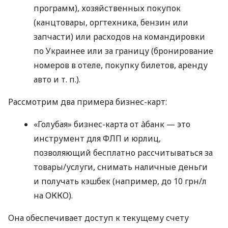
программ), хозяйственных покупок
(канцтовары, оргтехника, бензин или
запчасти) или расходов на командировки
по Украинее или за границу (бронирование
номеров в отеле, покупку билетов, аренду
авто
и т. п.
).
Рассмотрим два примера бизнес-карт:
«Голубая» бизнес-карта от àбанк — это
инструмент для ФЛП и юрлиц,
позволяющий бесплатно рассчитываться за
товары/услуги, снимать наличные деньги
и получать кэшбек (например, до 10 грн/л
на ОККО).
Она обеспечивает доступ к текущему счету