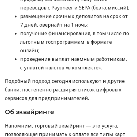
переводов с Payoneer и SEPA (без комиссий);
размещение срочных депозитов на срок от
7 дней, овернайт на 1 ночь;
получение финансирования, в том числе по
льготным госпрограммам, в формате
онлайн;
проведение выплат наемным работникам,
с уплатой налогов «в комплекте».
Подобный подход сегодня используют и другие
банки, постепенно расширяя список цифровых
сервисов для предпринимателей.
Об эквайринге
Напомним, торговый эквайринг — это услуга,
позволяющая принимать к оплате все типы карт