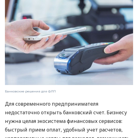
Банковские решения для ФЛП
Для современного предпринимателя
недостаточно открыть банковский счет. Бизнесу
нужна целая экосистема финансовых сервисов:
быстрый прием оплат, удобный учет расчетов,