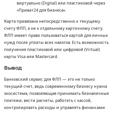
виртуально (Digital) или пластиковой через
«Приват24 для бизнеса».
Карта привязана непосредственно к текущему
счету ФЛП, а не к отдельному карточному счету.
ФЛП имеет право пользоваться картой для личных
нужд после уплаты всех налогов. Есть возможность
получения пластиковой или цифровой (Virtual)
карты Visa или Mastercard.
Вывод
Банковский сервис для ФЛП — это не только
текущий счет, ведь современному бизнесу нужна
экосистема, позволяющая принимать безналичные
платежи, вести расчеты, работать с кассой,
контролировать расходы и управлять финансами