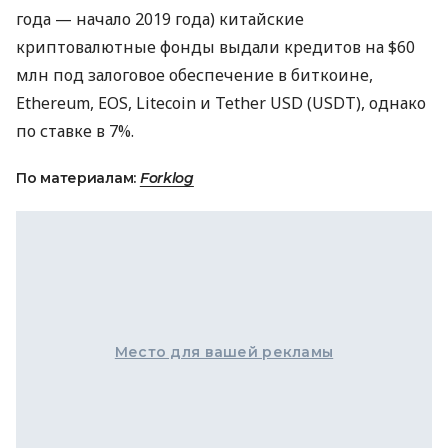
года — начало 2019 года) китайские
криптовалютные фонды выдали кредитов на $60
млн под залоговое обеспечение в биткоине,
Ethereum,
EOS
, Litecoin и Tether
USD
(
USDT
), однако
по ставке в 7%.
По материалам:
Forklog
Место для вашей рекламы