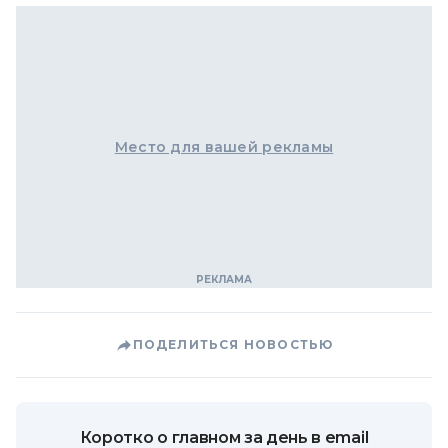
Место для вашей рекламы
ПОДЕЛИТЬСЯ НОВОСТЬЮ
Коротко о главном за день в email