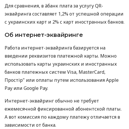
Для сравнения, в àбанк плата за услугу QR-
эквайринга составляет 1,2% от успешной операции
с украинских карт и 2% с карт иностранных банков.
Об интернет-эквайринге
Работа интернет-эквайринга базируется на
введении реквизитов платежной карты. Можно
использовать карты украинских и иностранных
банков платежных систем Visa, MasterCard,
Простір" или оплаты путем использования Apple
Pay или Google Pay.
Интернет-эквайринг обычно не требует
ежемесячной фиксированной абонентской платы.
А вот комиссия по каждому платежу отличается в
зависимости от банка.