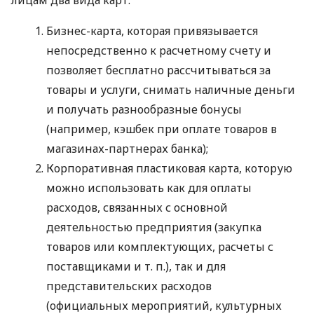
Бизнес-карта, которая привязывается
непосредственно к расчетному счету и
позволяет бесплатно рассчитываться за
товары и услуги, снимать наличные деньги
и получать разнообразные бонусы
(например, кэшбек при оплате товаров в
магазинах-партнерах банка);
Корпоративная пластиковая карта, которую
можно использовать как для оплаты
расходов, связанных с основной
деятельностью предприятия (закупка
товаров или комплектующих, расчеты с
поставщиками
и т. п.
), так и для
представительских расходов
(официальных мероприятий, культурных