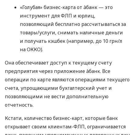
«Голубая» бизнес-карта от àбанк — это
инструмент для ФЛП и юрлиц,
позволяющий бесплатно рассчитываться за
товары/услуги, снимать наличные деньги
и получать кэшбек (например, до 10 грн/л
на ОККО).
Она обеспечивает доступ к текущему счету
предприятия через приложение àбанк. Все
операции по карте являются операциями текущего
счета, упрощающими бухгалтерский учет и
позволяющими не вести дополнительную
отчетность.
Кстати, количество бизнес-карт, которые банк
открывает своим клиентам-ФЛП, ограничивается
лишь перечнем уполномоченных доверенных лиц