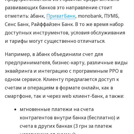
развивающих банков это направление стоит
отметить: àбанк,
ПриватБанк
, monobank, ПУМБ,
Сенс Банк, Райффайзен Банк. В то же время набор
доступных инструментов, условия обслуживания
и тарифы могут существенно отличаться.
Например, в àбанк объединили счет для
предпринимателя, бизнес-карту, различные виды
эквайринга и интеграцию с программным РРО в
одном сервисе. Клиенту предлагается доступ к
счетам и операциям в формате онлайн, как в
смартфоне, так и через web клиент-банк, а также:
мгновенные платежи на счета
контрагентов внутри банка (бесплатно) и
счета в других банках (3 грн за платеж