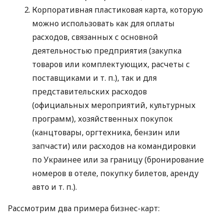
Корпоративная пластиковая карта, которую
можно использовать как для оплаты
расходов, связанных с основной
деятельностью предприятия (закупка
товаров или комплектующих, расчеты с
поставщиками
и т. п.
), так и для
представительских расходов
(официальных мероприятий, культурных
программ), хозяйственных покупок
(канцтовары, оргтехника, бензин или
запчасти) или расходов на командировки
по Украинее или за границу (бронирование
номеров в отеле, покупку билетов, аренду
авто
и т. п.
).
Рассмотрим два примера бизнес-карт: