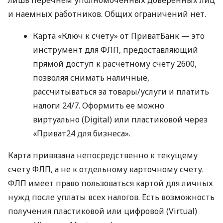
и наемных работников. Общих ограничений нет.
Карта «Ключ к счету» от ПриватБанк — это
инструмент для ФЛП, предоставляющий
прямой доступ к расчетному счету 2600,
позволяя снимать наличные,
рассчитываться за товары/услуги и платить
налоги 24/7. Оформить ее можно
виртуально (Digital) или пластиковой через
«Приват24 для бизнеса».
Карта привязана непосредственно к текущему
счету ФЛП, а не к отдельному карточному счету.
ФЛП имеет право пользоваться картой для личных
нужд после уплаты всех налогов. Есть возможность
получения пластиковой или цифровой (Virtual)