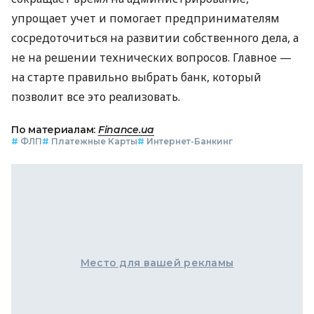
упрощает учет и помогает предпринимателям
сосредоточиться на развитии собственного дела, а
не на решении технических вопросов. Главное —
на старте правильно выбрать банк, который
позволит все это реализовать.
По материалам:
Finance.ua
#
ФЛП
#
Платежные Карты
#
Интернет-Банкинг
Место для вашей рекламы