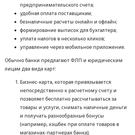
предпринимательского счета;
удобная оплата поставщикам;
безналичные расчеты онлайн и офлайн;
формирование выписок для бухгалтера;
уплата налогов в несколько кликов;
управление через мобильное приложение.
Обычно банки предлагают ФЛП и юридическим
лицам два вида карт:
Бизнес-карта, которая привязывается
непосредственно к расчетному счету и
позволяет бесплатно рассчитываться за
товары и услуги, снимать наличные деньги
и получать разнообразные бонусы
(например, кэшбек при оплате товаров в
магазинах-партнерах банка);