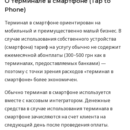
О терминале в смартфоне (Tap to
Phone)
Терминал в смартфоне ориентирован на
мобильный и преимущественно малый бизнес. В
случае использования собственного устройства
(смартфона) тариф на услугу обычно не содержит
ежемесячной абонплаты (300−500 грн как в
терминалах, предоставляемых банками) —
поэтому с точки зрения расходов «терминал в
смартфоне» более экономичен.
Обычно терминал в смартфоне используется
вместе с кассовым интегратором. Денежные
средства в случае использования терминала в
смартфоне зачисляются на счет клиента на
следующий день после проведения оплаты.