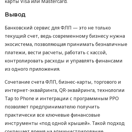
карты Visa или Mastercard.
Вывод
Банковский сервис для ФЛП — это не только
текущий счет, ведь современному бизнесу нужна
экосистема, позволяющая принимать безналичные
платежи, вести расчеты, работать с кассой,
контролировать расходы и управлять финансами
из одного приложения.
Сочетание счета ФЛП, бизнес-карты, торгового и
интернет-эквайринга, QR-эквайринга, технологии
Tap to Phone и интеграции с программным РРО
позволяет предпринимателю получить
практически все ключевые финансовые
инструменты «под одной крышей». Такой подход
сокращает время на администрирование,