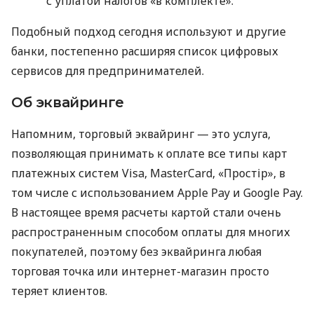
с уплатой налогов «в комплекте».
Подобный подход сегодня используют и другие
банки, постепенно расширяя список цифровых
сервисов для предпринимателей.
Об эквайринге
Напомним, торговый эквайринг — это услуга,
позволяющая принимать к оплате все типы карт
платежных систем Visa, MasterCard, «Простір», в
том числе с использованием Apple Pay и Google Pay.
В настоящее время расчеты картой стали очень
распространенным способом оплаты для многих
покупателей, поэтому без эквайринга любая
торговая точка или интернет-магазин просто
теряет клиентов.