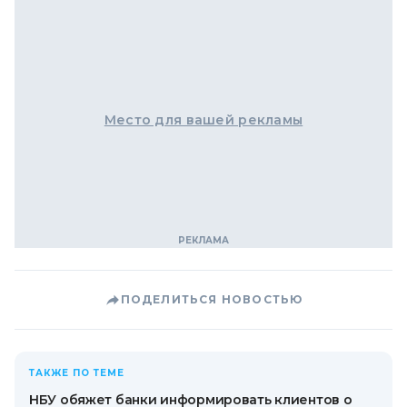
Место для вашей рекламы
ПОДЕЛИТЬСЯ НОВОСТЬЮ
ТАКЖЕ ПО ТЕМЕ
НБУ обяжет банки информировать клиентов о