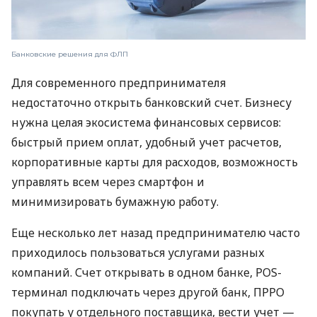
Банковские решения для ФЛП
Для современного предпринимателя
недостаточно открыть банковский счет. Бизнесу
нужна целая экосистема финансовых сервисов:
быстрый прием оплат, удобный учет расчетов,
корпоративные карты для расходов, возможность
управлять всем через смартфон и
минимизировать бумажную работу.
Еще несколько лет назад предпринимателю часто
приходилось пользоваться услугами разных
компаний. Счет открывать в одном банке, POS-
терминал подключать через другой банк, ПРРО
покупать у отдельного поставщика, вести учет —