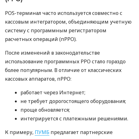
POS-терминал часто используется совместно с
кассовым интегратором, объединяющим учетную
систему с программным регистратором
расчетных операций (пРРО).
После изменений в законодательстве
использование программных РРО стало гораздо
более популярным. В отличие от классических
кассовых аппаратов, пРРО:
работает через Интернет;
не требует дорогостоящего оборудования;
проще обновляется;
интегрируется с платежными решениями.
К примеру,
ПУМБ
предлагает партнерские