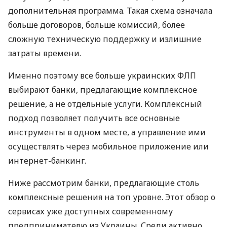
дополнительная программа. Такая схема означала
больше договоров, больше комиссий, более
сложную техническую поддержку и излишние
затраты времени.
Именно поэтому все больше украинских ФЛП
выбирают банки, предлагающие комплексное
решение, а не отдельные услуги. Комплексный
подход позволяет получить все основные
инструменты в одном месте, а управление ими
осуществлять через мобильное приложение или
интернет-банкинг.
Ниже рассмотрим банки, предлагающие столь
комплексные решения на топ уровне. Этот обзор о
сервисах уже доступных современному
предпринимателю из Украины. Среди активно