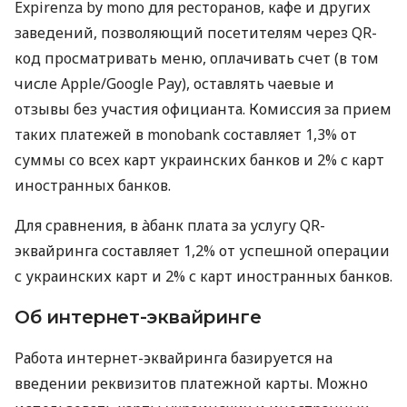
Expirenza by mono для ресторанов, кафе и других
заведений, позволяющий посетителям через QR-
код просматривать меню, оплачивать счет (в том
числе Apple/Google Pay), оставлять чаевые и
отзывы без участия официанта. Комиссия за прием
таких платежей в monobank составляет 1,3% от
суммы со всех карт украинских банков и 2% с карт
иностранных банков.
Для сравнения, в àбанк плата за услугу QR-
эквайринга составляет 1,2% от успешной операции
с украинских карт и 2% с карт иностранных банков.
Об интернет-эквайринге
Работа интернет-эквайринга базируется на
введении реквизитов платежной карты. Можно