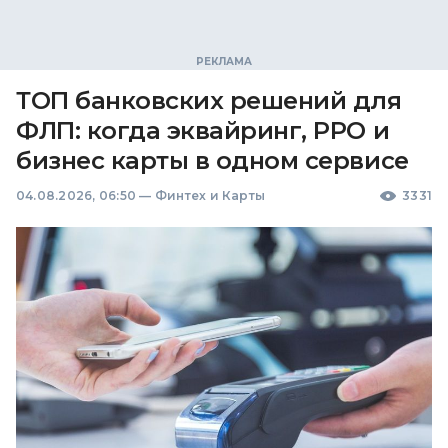
ТОП банковских решений для
ФЛП: когда эквайринг, РРО и
бизнес карты в одном сервисе
04.08.2026, 06:50
—
Финтех и Карты
3331