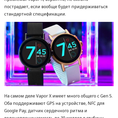
пострадает, если вообще будет придерживаться
стандартной спецификации.
На самом деле Vapor X имеет много общего с Gen 5.
Оба поддерживают
GPS
на устройстве,
NFC
для
Google Pay, датчик сердечного ритма и