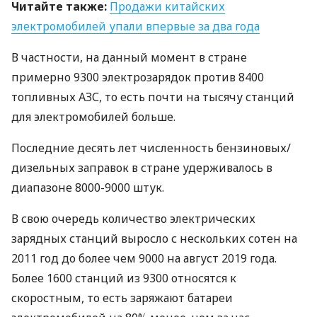
Читайте также:
Продажи китайских
электромобилей упали впервые за два года
В частности, на данный момент в стране
примерно 9300 электрозарядок против 8400
топливных
АЗС
, то есть почти на тысячу станций
для электромобилей больше.
Последние десять лет численность бензиновых/
дизельных заправок в стране удерживалось в
диапазоне 8000-9000 штук.
В свою очередь количество электрических
зарядных станций выросло с нескольких сотен на
2011 год до более чем 9000 на август 2019 года.
Более 1600 станций из 9300 относятся к
скоростным, то есть заряжают батареи