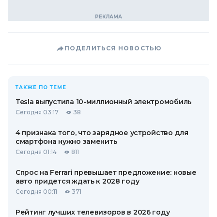
ПОДЕЛИТЬСЯ НОВОСТЬЮ
ТАКЖЕ ПО ТЕМЕ
Tesla выпустила 10-миллионный электромобиль
Сегодня 03:17
38
4 признака того, что зарядное устройство для
смартфона нужно заменить
Сегодня 01:14
811
Спрос на Ferrari превышает предложение: новые
авто придется ждать к 2028 году
Сегодня 00:11
371
Рейтинг лучших телевизоров в 2026 году