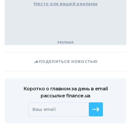
Место для вашей рекламы
ПОДЕЛИТЬСЯ НОВОСТЬЮ
Коротко о главном за день в email
рассылке finance.ua
Ваш email