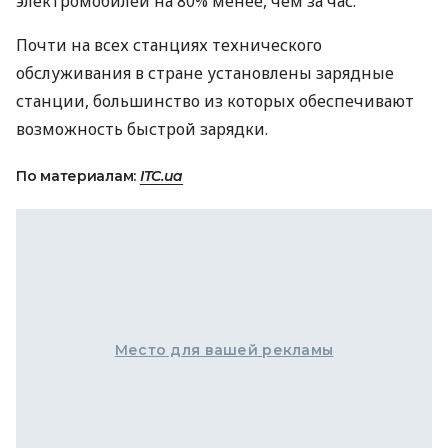
электромобилей на 80% менее, чем за час.
Почти на всех станциях технического
обслуживания в стране установлены зарядные
станции, большинство из которых обеспечивают
возможность быстрой зарядки.
По материалам:
ITC.ua
Место для вашей рекламы