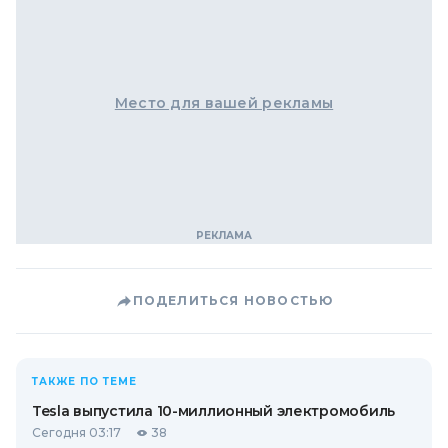
Место для вашей рекламы
ПОДЕЛИТЬСЯ НОВОСТЬЮ
ТАКЖЕ ПО ТЕМЕ
Tesla выпустила 10-миллионный электромобиль
Сегодня 03:17
38