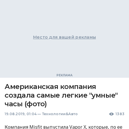
Место для вашей рекламы
Американская компания
создала самые легкие "умные"
часы (фото)
19.08.2019, 01:04
—
Технологии&Авто
1383
Компания Misfit выпустила Vapor X, которые, по ее