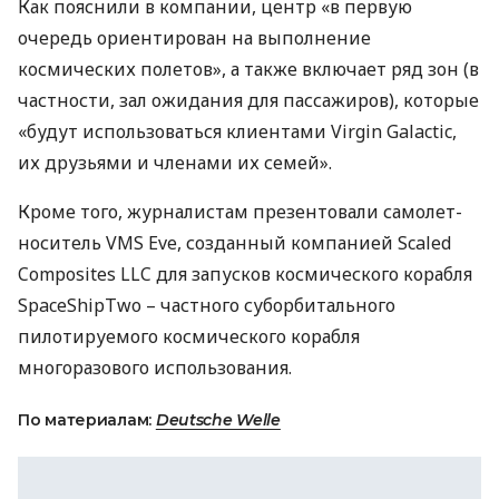
Как пояснили в компании, центр «в первую
очередь ориентирован на выполнение
космических полетов», а также включает ряд зон (в
частности, зал ожидания для пассажиров), которые
«будут использоваться клиентами Virgin Galactic,
их друзьями и членами их семей».
Кроме того, журналистам презентовали самолет-
носитель
VMS
Eve, созданный компанией Scaled
Composites
LLC
для запусков космического корабля
SpaceShipTwo – частного суборбитального
пилотируемого космического корабля
многоразового использования.
По материалам:
Deutsche Welle