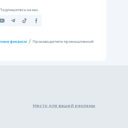
Подпишитесь на нас
/
чные финансы
Производители промышленной
Место для вашей рекламы