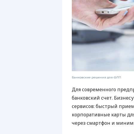
Банковские решения для ФЛП
Для современного предп
банковский счет. Бизнес
сервисов: быстрый прием
корпоративные карты для
через смартфон и миним