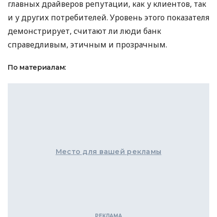
главных драйверов репутации, как у клиентов, так
и у других потребителей. Уровень этого показателя
демонстрирует, считают ли люди банк
справедливым, этичным и прозрачным.
По материалам:
Место для вашей рекламы