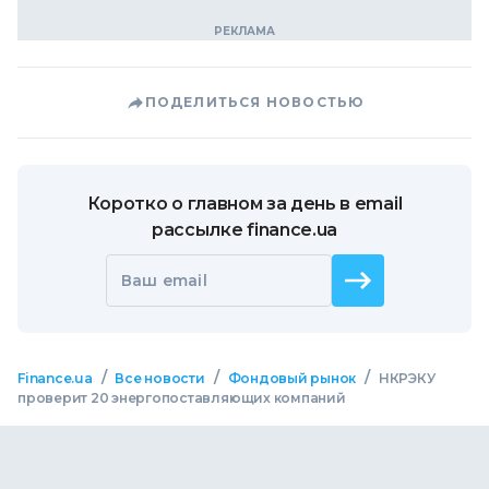
ПОДЕЛИТЬСЯ НОВОСТЬЮ
Коротко о главном за день в email
рассылке finance.ua
Ваш email
/
/
/
Finance.ua
Все новости
Фондовый рынок
НКРЭКУ
проверит 20 энергопоставляющих компаний