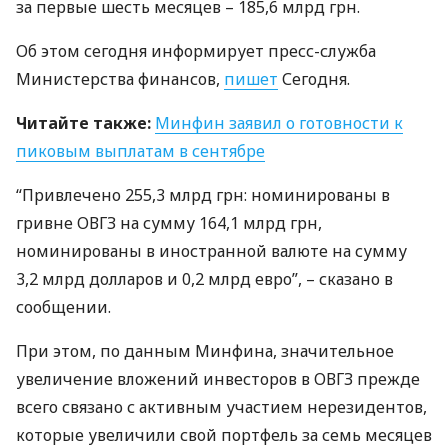
за первые шесть месяцев – 185,6 млрд грн.
Об этом сегодня информирует пресс-служба
Министерства финансов,
пишет
Сегодня.
Читайте также:
Минфин заявил о готовности к
пиковым выплатам в сентябре
“Привлечено 255,3 млрд грн: номинированы в
гривне
ОВГЗ
на сумму 164,1 млрд грн,
номинированы в иностранной валюте на сумму
3,2 млрд долларов и 0,2 млрд евро”, – сказано в
сообщении.
При этом, по данным Минфина, значительное
увеличение вложений инвесторов в
ОВГЗ
прежде
всего связано с активным участием нерезидентов,
которые увеличили свой портфель за семь месяцев