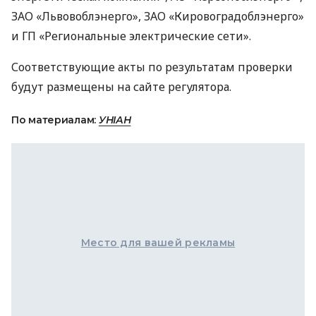
ЗАО
«Львовоблэнерго»,
ЗАО
«Кировоградоблэнерго»
и ГП «Региональные электрические сети».
Соответствующие акты по результатам проверки
будут размещены на сайте регулятора.
По материалам:
УНІАН
Место для вашей рекламы