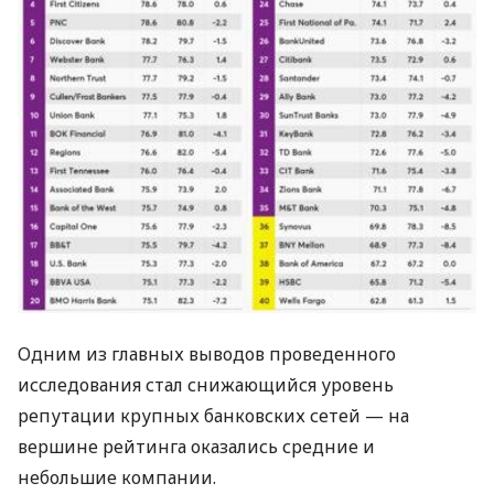
Одним из главных выводов проведенного
исследования стал снижающийся уровень
репутации крупных банковских сетей — на
вершине рейтинга оказались средние и
небольшие компании.