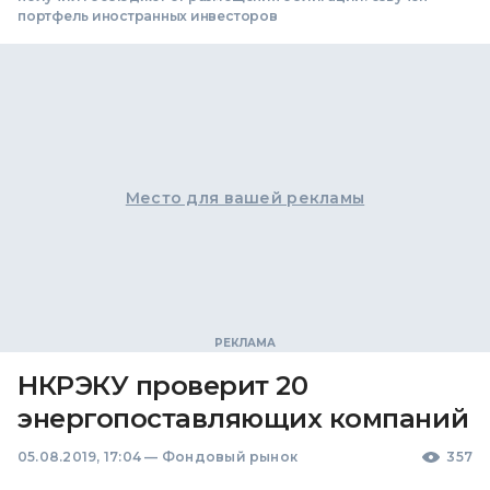
портфель иностранных инвесторов
Место для вашей рекламы
НКРЭКУ проверит 20
энергопоставляющих компаний
05.08.2019, 17:04
—
Фондовый рынок
357