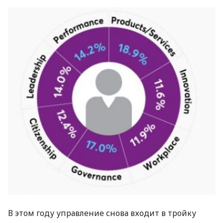
В этом году управление снова входит в тройку