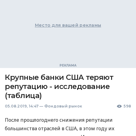
Место для вашей рекламы
Крупные банки США теряют
репутацию - исследование
(таблица)
05.08.2019, 14:47
—
Фондовый рынок
598
После прошлогоднего снижения репутации
большинства отраслей в
США
, в этом году их