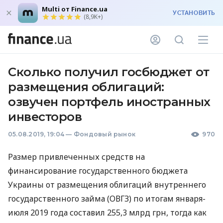
Multi от Finance.ua
УСТАНОВИТЬ
(8,9K+)
Сколько получил госбюджет от
размещения облигаций:
озвучен портфель иностранных
инвесторов
05.08.2019, 19:04
—
Фондовый рынок
970
Размер привлеченных средств на
финансирование государственного бюджета
Украины от размещения облигаций внутреннего
государственного займа (
ОВГЗ
) по итогам января-
июля 2019 года составил 255,3 млрд грн, тогда как