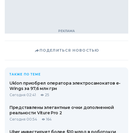
ПОДЕЛИТЬСЯ НОВОСТЬЮ
ТАКЖЕ ПО ТЕМЕ
Uklon приобрел оператора электросамокатов e-
Wings за 97,6 млн грн
Сегодня 02:41
25
Представлены элегантные очки дополненной
реальности Viture Pro 2
Сегодня 00:54
164
Uber инвестирует более $10 млрд в роботокси