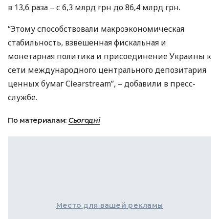
в 13,6 раза – с 6,3 млрд грн до 86,4 млрд грн.
“Этому способствовали макроэкономическая
стабильность, взвешенная фискальная и
монетарная политика и присоединение Украины к
сети международного центрального депозитария
ценных бумаг Сlearstream”, – добавили в пресс-
службе.
По материалам:
Сьогодні
Место для вашей рекламы