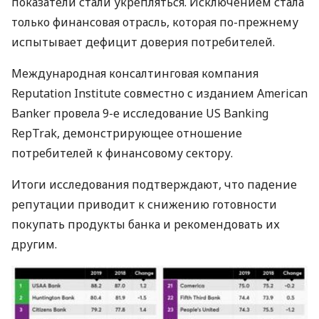
показатели стали укрепляться. Исключением стала
только финансовая отрасль, которая по-прежнему
испытывает дефицит доверия потребителей.
Международная консалтинговая компания
Reputation Institute совместно с изданием American
Banker провела 9-е исследование US Banking
RepTrak, демонстрирующее отношение
потребителей к финансовому сектору.
Итоги исследования подтверждают, что падение
репутации приводит к снижению готовности
покупать продукты банка и рекомендовать их
другим.