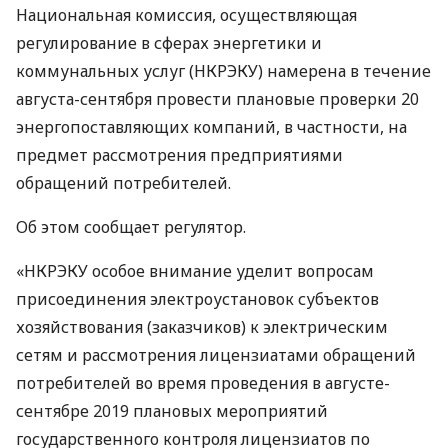
Национальная комиссия, осуществляющая
регулирование в сферах энергетики и
коммунальных услуг (
НКРЭКУ
) намерена в течение
августа-сентября провести плановые проверки 20
энергопоставляющих компаний, в частности, на
предмет рассмотрения предприятиями
обращений потребителей.
Об этом сообщает регулятор.
«НКРЭКУ особое внимание уделит вопросам
присоединения электроустановок субъектов
хозяйствования (заказчиков) к электрическим
сетям и рассмотрения лицензиатами обращений
потребителей во время проведения в августе-
сентябре 2019 плановых мероприятий
государственного контроля лицензиатов по