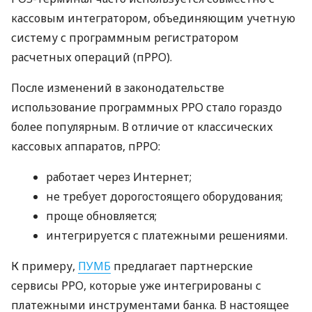
кассовым интегратором, объединяющим учетную
систему с программным регистратором
расчетных операций (пРРО).
После изменений в законодательстве
использование программных РРО стало гораздо
более популярным. В отличие от классических
кассовых аппаратов, пРРО:
работает через Интернет;
не требует дорогостоящего оборудования;
проще обновляется;
интегрируется с платежными решениями.
К примеру,
ПУМБ
предлагает партнерские
сервисы РРО, которые уже интегрированы с
платежными инструментами банка. В настоящее