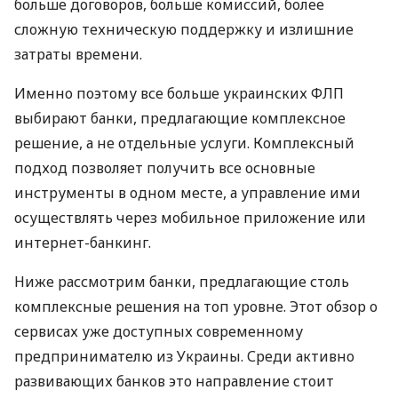
больше договоров, больше комиссий, более
сложную техническую поддержку и излишние
затраты времени.
Именно поэтому все больше украинских ФЛП
выбирают банки, предлагающие комплексное
решение, а не отдельные услуги. Комплексный
подход позволяет получить все основные
инструменты в одном месте, а управление ими
осуществлять через мобильное приложение или
интернет-банкинг.
Ниже рассмотрим банки, предлагающие столь
комплексные решения на топ уровне. Этот обзор о
сервисах уже доступных современному
предпринимателю из Украины. Среди активно
развивающих банков это направление стоит