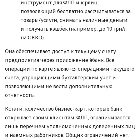
инструмент для ФЛП и юрлиц,
позволяющий бесплатно рассчитываться за
товары/услуги, снимать наличные деньги
и получать кэшбек (например, до 10 грн/л
на ОККО).
Она обеспечивает доступ к текущему счету
предприятия через приложение àбанк. Все
операции по карте являются операциями текущего
счета, упрощающими бухгалтерский учет и
позволяющими не вести дополнительную
отчетность.
Кстати, количество бизнес-карт, которые банк
открывает своим клиентам-ФЛП, ограничивается
лишь перечнем уполномоченных доверенных лиц
и наемных работников. Общих ограничений нет.