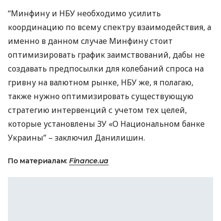
“Минфину и
НБУ
необходимо усилить
координацию по всему спектру взаимодействия, а
именно в данном случае Минфину стоит
оптимизировать график заимствований, дабы не
создавать предпосылки для колебаний спроса на
гривну на валютном рынке,
НБУ
же, я полагаю,
также нужно оптимизировать существующую
стратегию интервенций с учетом тех целей,
которые установлены ЗУ «О Национальном банке
Украины” – заключил Данилишин.
По материалам:
Finance.ua