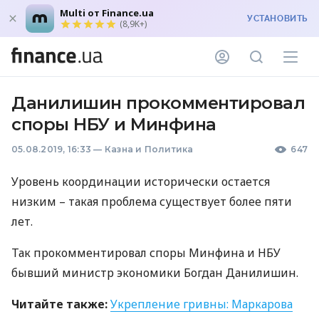
Multi от Finance.ua
УСТАНОВИТЬ
(8,9K+)
Данилишин прокомментировал
споры НБУ и Минфина
05.08.2019, 16:33
—
Казна и Политика
647
Уровень координации исторически остается
низким – такая проблема существует более пяти
лет.
Так прокомментировал споры Минфина и
НБУ
бывший министр экономики Богдан Данилишин.
Читайте также:
Укрепление гривны: Маркарова