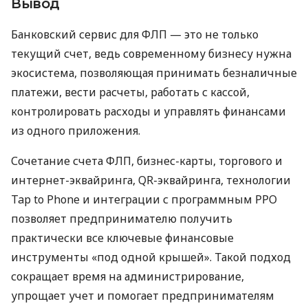
Вывод
Банковский сервис для ФЛП — это не только
текущий счет, ведь современному бизнесу нужна
экосистема, позволяющая принимать безналичные
платежи, вести расчеты, работать с кассой,
контролировать расходы и управлять финансами
из одного приложения.
Сочетание счета ФЛП, бизнес-карты, торгового и
интернет-эквайринга, QR-эквайринга, технологии
Tap to Phone и интеграции с программным РРО
позволяет предпринимателю получить
практически все ключевые финансовые
инструменты «под одной крышей». Такой подход
сокращает время на администрирование,
упрощает учет и помогает предпринимателям