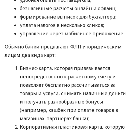
безналичные расчеты онлайн и офлайн;
формирование выписок для бухгалтера;
уплата налогов в несколько кликов;
управление через мобильное приложение.
Обычно банки предлагают ФЛП и юридическим
лицам два вида карт:
Бизнес-карта, которая привязывается
непосредственно к расчетному счету и
позволяет бесплатно рассчитываться за
товары и услуги, снимать наличные деньги
и получать разнообразные бонусы
(например, кэшбек при оплате товаров в
магазинах-партнерах банка);
Корпоративная пластиковая карта, которую