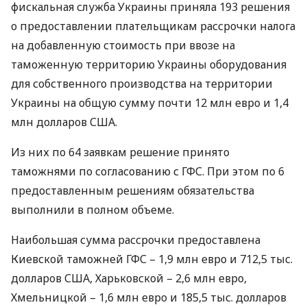
фискальная служба Украины приняла 193 решения
о предоставлении плательщикам рассрочки налога
на добавленную стоимость при ввозе на
таможенную территорию Украины оборудования
для собственного производства на территории
Украины на общую сумму почти 12 млн евро и 1,4
млн долларов
США
.
Из них по 64 заявкам решение принято
таможнями по согласованию с
ГФС
. При этом по 6
предоставленным решениям обязательства
выполнили в полном объеме.
Наибольшая сумма рассрочки предоставлена
Киевской таможней
ГФС
– 1,9 млн евро и 712,5 тыс.
долларов
США
, Харьковской – 2,6 млн евро,
Хмельницкой – 1,6 млн евро и 185,5 тыс. долларов