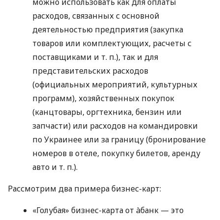
можно использовать как для оплаты
расходов, связанных с основной
деятельностью предприятия (закупка
товаров или комплектующих, расчеты с
поставщиками
и т. п.
), так и для
представительских расходов
(официальных мероприятий, культурных
программ), хозяйственных покупок
(канцтовары, оргтехника, бензин или
запчасти) или расходов на командировки
по Украинее или за границу (бронирование
номеров в отеле, покупку билетов, аренду
авто
и т. п.
).
Рассмотрим два примера бизнес-карт:
«Голубая» бизнес-карта от àбанк — это