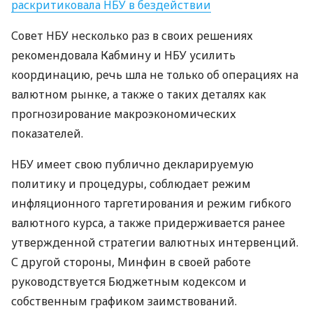
раскритиковала
НБУ
в бездействии
Совет
НБУ
несколько раз в своих решениях
рекомендовала Кабмину и
НБУ
усилить
координацию, речь шла не только об операциях на
валютном рынке, а также о таких деталях как
прогнозирование макроэкономических
показателей.
НБУ
имеет свою публично декларируемую
политику и процедуры, соблюдает режим
инфляционного таргетирования и режим гибкого
валютного курса, а также придерживается ранее
утвержденной стратегии валютных интервенций.
С другой стороны, Минфин в своей работе
руководствуется Бюджетным кодексом и
собственным графиком заимствований.