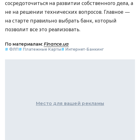
сосредоточиться на развитии собственного дела, а
не на решении технических вопросов. Главное —
на старте правильно выбрать банк, который
позволит все это реализовать.
По материалам:
Finance.ua
#
ФЛП
#
Платежные Карты
#
Интернет-Банкинг
Место для вашей рекламы