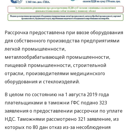
Рассрочка предоставлена ​​при ввозе оборудования
для собственного производства предприятиями
легкой промышленности,
металлообрабатывающей промышленности,
пищевой промышленности, строительной
отрасли, производителями медицинского
оборудования и стеклоизделий.
В целом по состоянию на 1 августа 2019 года
плательщиками в таможни
ГФС
подано 323
заявления о предоставлении рассрочки по уплате
НДС
. Таможнями рассмотрено 321 заявление, из
которых по 80 дан отказ из-за несоблюдения