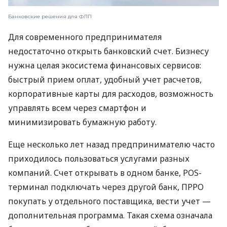
Банковские решения для ФЛП
Для современного предпринимателя
недостаточно открыть банковский счет. Бизнесу
нужна целая экосистема финансовых сервисов:
быстрый прием оплат, удобный учет расчетов,
корпоративные карты для расходов, возможность
управлять всем через смартфон и
минимизировать бумажную работу.
Еще несколько лет назад предпринимателю часто
приходилось пользоваться услугами разных
компаний. Счет открывать в одном банке, POS-
терминал подключать через другой банк, ПРРО
покупать у отдельного поставщика, вести учет —
дополнительная программа. Такая схема означала