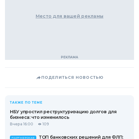
Место для вашей рекламы
ПОДЕЛИТЬСЯ НОВОСТЬЮ
ТАКЖЕ ПО ТЕМЕ
НБУ упростил реструктуризацию долгов для
бизнеса: что изменилось
Вчера 16:00
109
ТОП банковских решений для ФЛП:
ПАРТНЕРСКАЯ