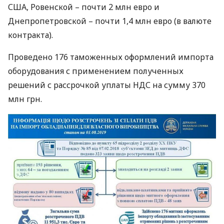
США
, Ровенской – почти 2 млн евро и
Днепропетровской – почти 1,4 млн евро (в валюте
контракта).
Проведено 176 таможенных оформлений импорта
оборудования с применением полученных
решений с рассрочкой уплаты
НДС
на сумму 370
млн грн.