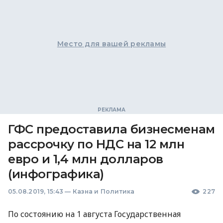
Место для вашей рекламы
ГФС предоставила бизнесменам
рассрочку по НДС на 12 млн
евро и 1,4 млн долларов
(инфографика)
05.08.2019, 15:43
—
Казна и Политика
227
По состоянию на 1 августа Государственная