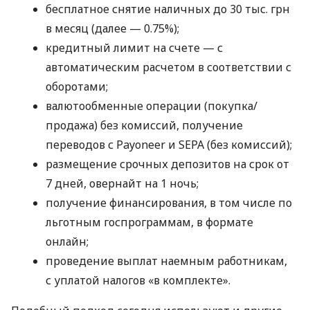
бесплатное снятие наличных до 30 тыс. грн
в месяц (далее — 0.75%);
кредитный лимит на счете — с
автоматическим расчетом в соответствии с
оборотами;
валютообменные операции (покупка/
продажа) без комиссий, получение
переводов с Payoneer и SEPA (без комиссий);
размещение срочных депозитов на срок от
7 дней, овернайт на 1 ночь;
получение финансирования, в том числе по
льготным госпрограммам, в формате
онлайн;
проведение выплат наемным работникам,
с уплатой налогов «в комплекте».