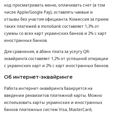
код просматривать меню, оплачивать счет (в том
числе Apple/Google Pay), оставлять чаевые и
отзывы без участия официанта. Комиссия за прием
таких платежей в monobank составляет 1,3% от
суммы со всех карт украинских банков и 2% с карт
иностранных банков.
Для сравнения, в àбанк плата за услугу QR-
эквайринга составляет 1,2% от успешной операции
с украинских карт и 2% с карт иностранных банков.
Об интернет-эквайринге
Работа интернет-эквайринга базируется на
введении реквизитов платежной карты. Можно
использовать карты украинских и иностранных
банков платежных систем Visa, MasterCard,