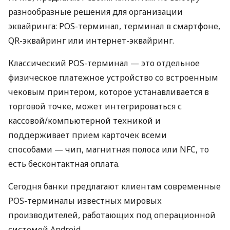
разнообразные решения для организации
эквайринга: POS-терминал, терминал в смартфоне,
QR-эквайринг или интернет-эквайринг.
Классический POS-терминал — это отдельное
физическое платежное устройство со встроенным
чековым принтером, которое устанавливается в
торговой точке, может интегрироваться с
кассовой/компьютерной техникой и
поддерживает прием карточек всеми
способами — чип, магнитная полоса или NFC, то
есть бесконтактная оплата.
Сегодня банки предлагают клиентам современные
POS-терминалы известных мировых
производителей, работающих под операционной
системой Android.