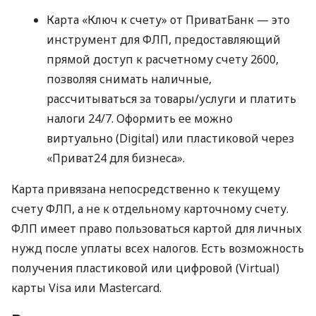
Карта «Ключ к счету» от ПриватБанк — это
инструмент для ФЛП, предоставляющий
прямой доступ к расчетному счету 2600,
позволяя снимать наличные,
рассчитываться за товары/услуги и платить
налоги 24/7. Оформить ее можно
виртуально (Digital) или пластиковой через
«Приват24 для бизнеса».
Карта привязана непосредственно к текущему
счету ФЛП, а не к отдельному карточному счету.
ФЛП имеет право пользоваться картой для личных
нужд после уплаты всех налогов. Есть возможность
получения пластиковой или цифровой (Virtual)
карты Visa или Mastercard.