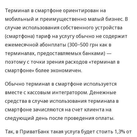
Терминал в смартфоне ориентирован на
мобильный и преимущественно малый бизнес. В
случае использования собственного устройства
(смартфона) тариф на услугу обычно не содержит
ежемесячной абонплаты (300−500 грн как в
терминалах, предоставляемых банками) —
поэтому с точки зрения расходов «терминал в
смартфоне» более экономичен.
Обычно терминал в смартфоне используется
вместе с кассовым интегратором. Денежные
средства в случае использования терминала в
смартфоне зачисляются на счет клиента на
следующий день после проведения оплаты.
Так, в ПриватБанк такая услуга будет стоить 1,3% от