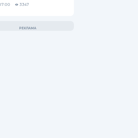
07:00
3347