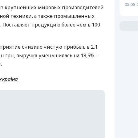
05.08 
 из крупнейших мировых производителей
нной техники, а также промышленных
. Поставляет продукцию более чем в 100
дприятие снизило чистую прибыль в 2,1
млн грн, выручка уменьшилась на 18,5% –
.
Україна