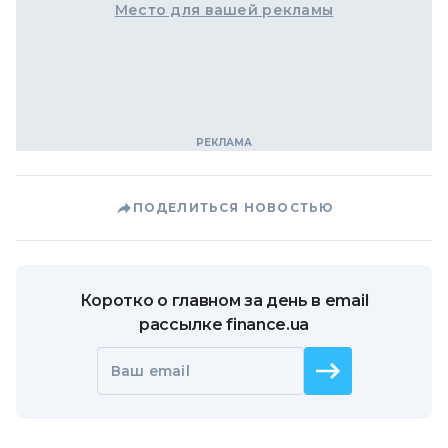
Место для вашей рекламы
ПОДЕЛИТЬСЯ НОВОСТЬЮ
Коротко о главном за день в email
рассылке finance.ua
Ваш email