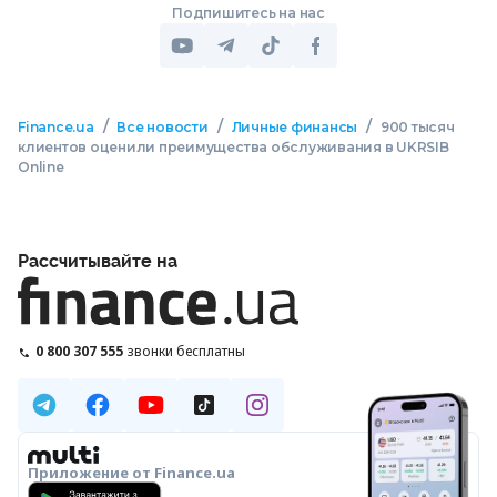
Подпишитесь на нас
/
/
/
Finance.ua
Все новости
Личные финансы
900 тысяч
клиентов оценили преимущества обслуживания в UKRSIB
Online
Рассчитывайте на
0 800 307 555
звонки бесплатны
Приложение от Finance.ua