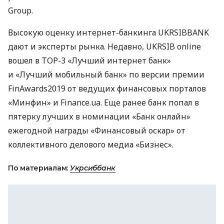
Group.
Высокую оценку интернет-банкинга
UKRSIBBANK
дают и эксперты рынка. Недавно,
UKRSIB
online
вошел в
ТОР
-3 «Лучший интернет банк»
и «Лучший мобильный банк» по версии премии
FinAwards2019 от ведущих финансовых порталов
«Минфин» и Finance.ua. Еще ранее банк попал в
пятерку лучших в номинации «Банк онлайн»
ежегодной награды «Финансовый оскар» от
коллективного делового медиа «Бизнес».
По материалам:
Укрсиббанк