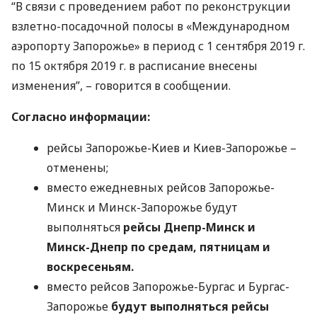
“В связи с проведением работ по реконструкции
взлетно-посадочной полосы в «Международном
аэропорту Запорожье» в период с 1 сентября 2019 г.
по 15 октября 2019 г. в расписание внесены
изменения”, – говорится в сообщении.
Согласно информации:
рейсы Запорожье-Киев и Киев-Запорожье –
отменены;
вместо ежедневных рейсов Запорожье-
Минск и Минск-Запорожье будут
выполняться
рейсы Днепр-Минск и
Минск-Днепр по средам, пятницам и
воскресеньям.
вместо рейсов Запорожье-Бургас и Бургас-
Запорожье
будут выполняться рейсы