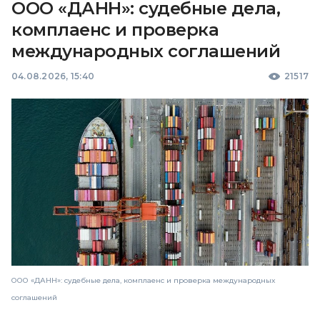
ООО «ДАНН»: судебные дела,
комплаенс и проверка
международных соглашений
04.08.2026, 15:40
21517
ООО «ДАНН»: судебные дела, комплаенс и проверка международных
соглашений