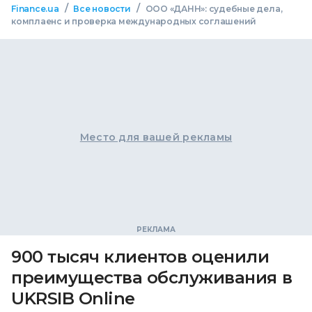
/
/
Finance.ua
Все новости
ООО «ДАНН»: судебные дела,
комплаенс и проверка международных соглашений
Место для вашей рекламы
900 тысяч клиентов оценили
преимущества обслуживания в
UKRSIB Online