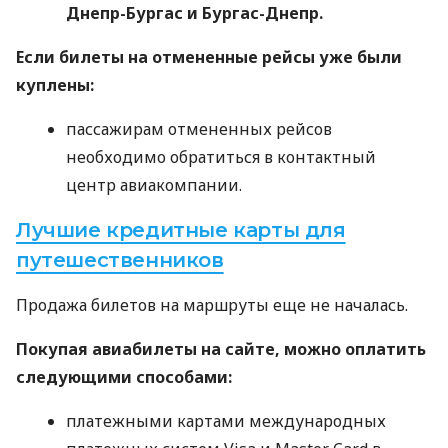
Днепр-Бургас и Бургас-Днепр.
Если билеты на отмененные рейсы уже были
куплены:
пассажирам отмененных рейсов
необходимо обратиться в контактный
центр авиакомпании.
Лучшие кредитные карты для
путешественников
Продажа билетов на маршруты еще не началась.
Покупая авиабилеты на сайте, можно оплатить
следующими способами:
платежными картами международных