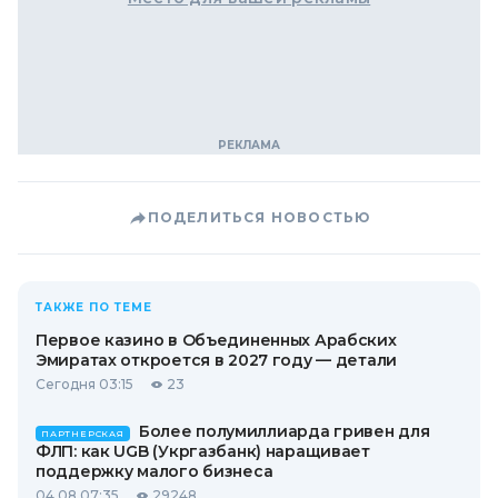
ПОДЕЛИТЬСЯ НОВОСТЬЮ
ТАКЖЕ ПО ТЕМЕ
Первое казино в Объединенных Арабских
Эмиратах откроется в 2027 году — детали
Сегодня 03:15
23
Более полумиллиарда гривен для
ПАРТНЕРСКАЯ
ФЛП: как UGB (Укргазбанк) наращивает
поддержку малого бизнеса
04.08 07:35
29248