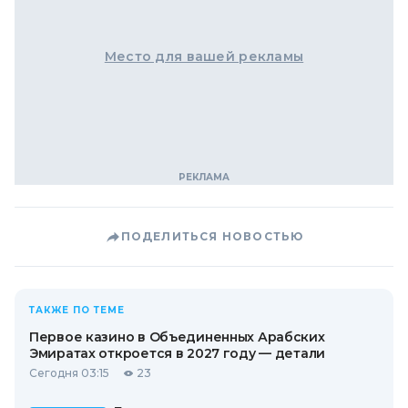
Место для вашей рекламы
ПОДЕЛИТЬСЯ НОВОСТЬЮ
ТАКЖЕ ПО ТЕМЕ
Первое казино в Объединенных Арабских
Эмиратах откроется в 2027 году — детали
Сегодня 03:15
23