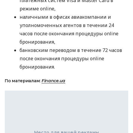
платежных систем Visa и Master Card в
режиме online,
наличными в офисах авиакомпании и
уполномоченных агентов в течении 24
часов после окончания процедуры online
бронирования,
банковским переводом в течение 72 часов
после окончания процедуры online
бронирования.
По материалам:
Finance.ua
Место для вашей рекламы