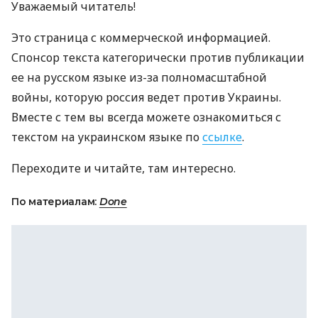
Уважаемый читатель!
Это страница с коммерческой информацией.
Спонсор текста категорически против публикации
ее на русском языке из-за полномасштабной
войны, которую россия ведет против Украины.
Вместе с тем вы всегда можете ознакомиться с
текстом на украинском языке по
ссылке
.
Переходите и читайте, там интересно.
По материалам:
Done