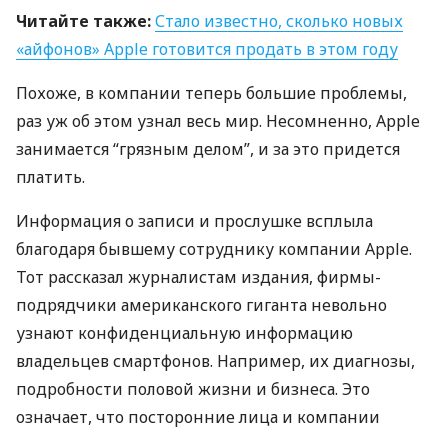
Читайте также:
Стало известно, сколько новых
«айфонов» Apple готовится продать в этом году
Похоже, в компании теперь большие проблемы,
раз уж об этом узнал весь мир. Несомненно, Apple
занимается “грязным делом”, и за это придется
платить.
Информация о записи и прослушке всплыла
благодаря бывшему сотруднику компании Apple.
Тот рассказал журналистам издания, фирмы-
подрядчики американского гиганта невольно
узнают конфиденциальную информацию
владельцев смартфонов. Например, их диагнозы,
подробности половой жизни и бизнеса. Это
означает, что посторонние лица и компании
знают о вас практически все.