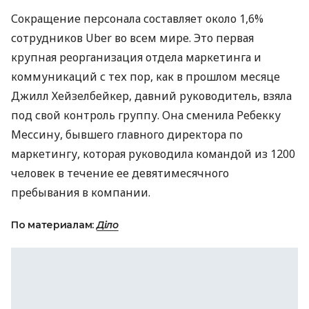
Сокращение персонала составляет около 1,6%
сотрудников Uber во всем мире. Это первая
крупная реорганизация отдела маркетинга и
коммуникаций с тех пор, как в прошлом месяце
Джилл Хейзелбейкер, давний руководитель, взяла
под свой контроль группу. Она сменила Ребекку
Мессину, бывшего главного директора по
маркетингу, которая руководила командой из 1200
человек в течение ее девятимесячного
пребывания в компании.
По материалам:
Діло