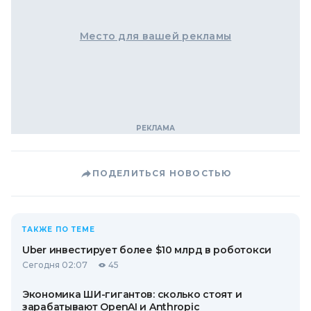
Место для вашей рекламы
ПОДЕЛИТЬСЯ НОВОСТЬЮ
ТАКЖЕ ПО ТЕМЕ
Uber инвестирует более $10 млрд в роботокси
Сегодня 02:07
45
Экономика ШИ-гигантов: сколько стоят и
зарабатывают OpenAI и Anthropic