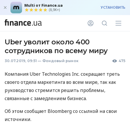
Multi от Finance.ua
УСТАНОВИТЬ
(8,9K+)
Uber уволит около 400
сотрудников по всему миру
30.07.2019, 09:51
—
Фондовый рынок
475
Компания Uber Technologies Inc. сокращает треть
своего отдела маркетинга во всем мире, так как
руководство стремится решить проблемы,
связанные с замедлением бизнеса.
Об этом сообщает Bloomberg со ссылкой на свои
источники.