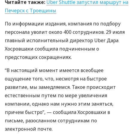
Читайте также:
Uber Shuttle запустил маршрут на
Печерск с Троещины
По информации издания, компания по подбору
персонала уволит около 400 сотрудников. 29 июля
главный исполнительный директор Uber Дара
Хосровшахи сообщила подчиненным о
предстоящих сокращениях.
“В настоящий момент имеется всеобщее
ощущение того, что, несмотря на быстрое
развитие, мы замедляемся. Такое происходит
естественным путем по мере увеличения
компании, однако нам нужно этим заняться,
причем быстро”, — сообщила Хосровшахи в
письме, разосланном сотрудникам по
электронной почте.