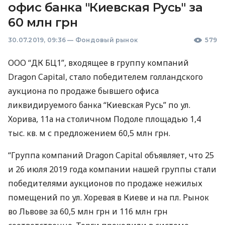
офис банка "Киевская Русь" за
60 млн грн
30.07.2019, 09:36
—
Фондовый рынок
579
ООО
“ДК БЦ1”, входящее в группу компаний
Dragon Capital, стало победителем голландского
аукциона по продаже бывшего офиса
ликвидируемого банка “Киевская Русь” по ул.
Хорива, 11а на столичном Подоле площадью 1,4
тыс. кв. м с предложением 60,5 млн грн.
“Группа компаний Dragon Capital объявляет, что 25
и 26 июля 2019 года компании нашей группы стали
победителями аукционов по продаже нежилых
помещений по ул. Хоревая в Киеве и на пл. Рынок
во Львове за 60,5 млн грн и 116 млн грн