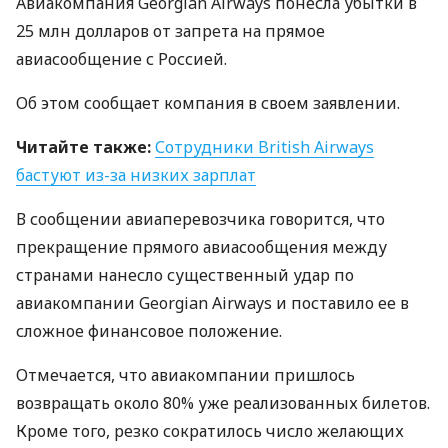
Авиакомпания Georgian Airways понесла убытки в
25 млн долларов от запрета на прямое
авиасообщение с Россией.
Об этом сообщает компания в своем заявлении.
Читайте также:
Сотрудники British Airways
бастуют из-за низких зарплат
В сообщении авиаперевозчика говорится, что
прекращение прямого авиасообщения между
странами нанесло существенный удар по
авиакомпании Georgian Airways и поставило ее в
сложное финансовое положение.
Отмечается, что авиакомпании пришлось
возвращать около 80% уже реализованных билетов.
Кроме того, резко сократилось число желающих