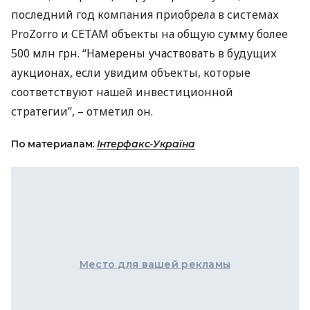
последний год компания приобрела в системах
ProZorro и
СЕТАМ
объекты на общую сумму более
500 млн грн. “Намерены участвовать в будущих
аукционах, если увидим объекты, которые
соответствуют нашей инвестиционной
стратегии”, – отметил он.
По материалам:
Інтерфакс-Україна
Место для вашей рекламы