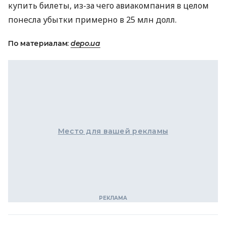
купить билеты, из-за чего авиакомпания в целом
понесла убытки примерно в 25 млн долл.
По материалам:
depo.ua
Место для вашей рекламы