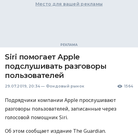
Место для вашей рекламы
Siri помогает Apple
подслушивать разговоры
пользователей
29.07.2019, 20:34
—
Фондовый рынок
1564
Подрядчики компании Apple прослушивают
разговоры пользователей, записанные через
голосовой помощник Siri.
Об этом сообщает издание The Guardian.