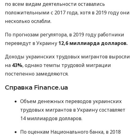
по всем видам деятельности оставались
положительными с 2017 года, хотя в 2019 году они
несколько ослабли.
По прогнозам регулятора, в 2019 году работники
переведут в Украину
12,6 миллиарда долларов.
Доходы украинских трудовых мигрантов выросли
на
43%
, однако темпы трудовой миграции
постепенно замедляются.
Справка Finance.ua
Объем денежных переводов украинских
трудовых мигрантов в Украину составляет
14 миллиардов долларов.
По оценкам Национального банка, в 2018