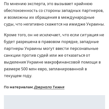
По мнению эксперта, это вызывает крайнюю
обеспокоенность со стороны западных партнеров,
и возможны их обращения в международные
суды, что негативно скажется на имидже Украины.
Кроме того, он не исключает, что если ситуация не
будет разрешена в правовом порядке, западные
партнеры Украины могут ввести персональные
санкции против судей или же отказаться от
выделения Украине макрофинансовой помощи в
размере 500 млн евро, запланированной в
текущем году.
По материалам:
Дзеркало Тижня