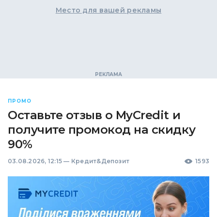
Место для вашей рекламы
ПРОМО
Оставьте отзыв о MyCredit и
получите промокод на скидку
90%
03.08.2026, 12:15
—
Кредит&Депозит
1593