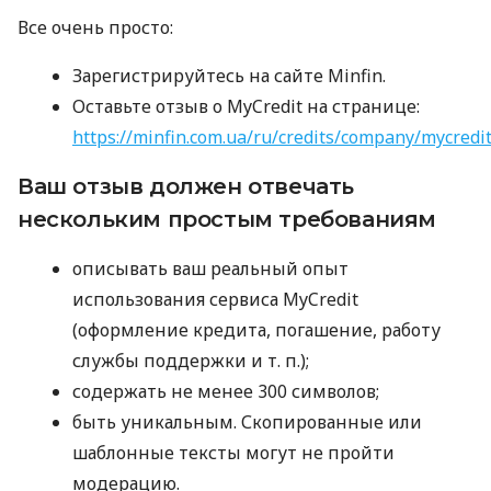
Все очень просто:
Зарегистрируйтесь на сайте Minfin.
Оставьте отзыв о MyCredit на странице:
https://minfin.com.ua/ru/credits/company/mycredi
Ваш отзыв должен отвечать
нескольким простым требованиям
описывать ваш реальный опыт
использования сервиса MyCredit
(оформление кредита, погашение, работу
службы поддержки
и т. п.
);
содержать не менее 300 символов;
быть уникальным. Скопированные или
шаблонные тексты могут не пройти
модерацию.