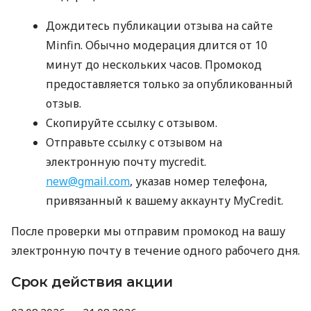
Дождитесь публикации отзыва на сайте
Minfin. Обычно модерация длится от 10
минут до нескольких часов. Промокод
предоставляется только за опубликованный
отзыв.
Скопируйте ссылку с отзывом.
Отправьте ссылку с отзывом на
электронную почту mycredit.
new@gmail.com
, указав номер телефона,
привязанный к вашему аккаунту MyCredit.
После проверки мы отправим промокод на вашу
электронную почту в течение одного рабочего дня.
Срок действия акции