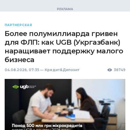
ПАРТНЕРСКАЯ
Более полумиллиарда гривен
для ФЛП: как UGB (Укргазбанк)
наращивает поддержку малого
бизнеса
04.08.2026, 07:35
—
Кредит&Депозит
36749