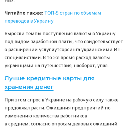
НБУ
.
Читайте также:
ТОП
-5 стран по объемам
переводов в Украину
Выросли темпы поступления валюты в Украину
под видом заработной платы, что свидетельствует
о расширении услуг аутсорсинга украинскими ИТ-
специалистами. В то же время расход валюты
украинцами на путешествия, наоборот, упал.
Лучше кредитные карты для
хранения денег
При этом спрос в Украине на рабочую силу также
продолжал расти. Ожидания предприятий по
изменению количества работников
в среднем, согласно опросам деловых ожиданий,