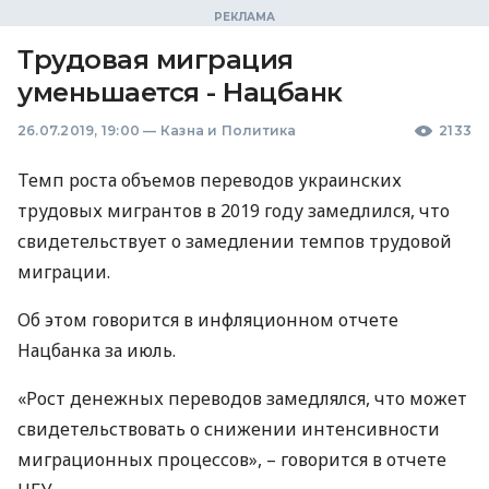
Трудовая миграция
уменьшается - Нацбанк
26.07.2019, 19:00
—
Казна и Политика
2133
Темп роста объемов переводов украинских
трудовых мигрантов в 2019 году замедлился, что
свидетельствует о замедлении темпов трудовой
миграции.
Об этом говорится в инфляционном отчете
Нацбанка за июль.
«Рост денежных переводов замедлялся, что может
свидетельствовать о снижении интенсивности
миграционных процессов», – говорится в отчете