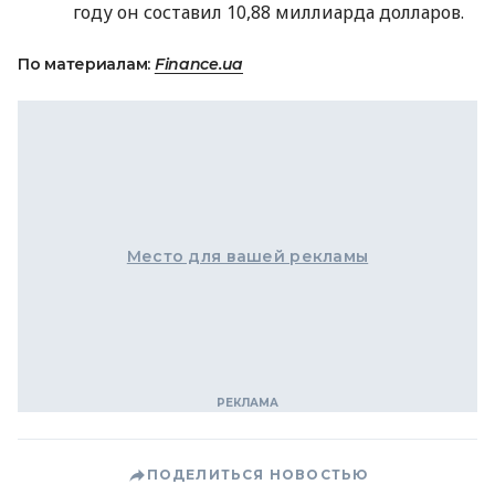
году он составил 10,88 миллиарда долларов.
По материалам:
Finance.ua
Место для вашей рекламы
ПОДЕЛИТЬСЯ НОВОСТЬЮ