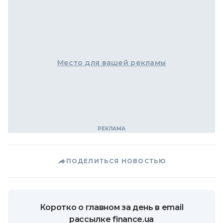
Место для вашей рекламы
ПОДЕЛИТЬСЯ НОВОСТЬЮ
Коротко о главном за день в email
рассылке finance.ua