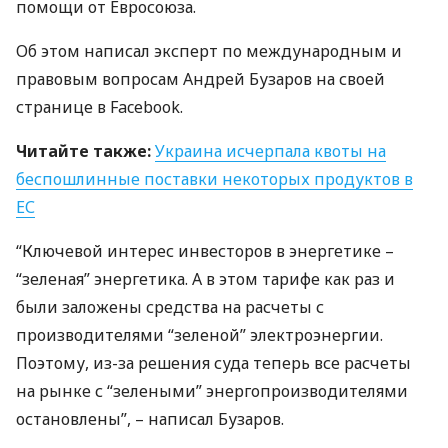
помощи от Евросоюза.
Об этом написал эксперт по международным и
правовым вопросам Андрей Бузаров на своей
странице в Facebook.
Читайте также:
Украина исчерпала квоты на
беспошлинные поставки некоторых продуктов в
ЕС
“Ключевой интерес инвесторов в энергетике –
“зеленая” энергетика. А в этом тарифе как раз и
были заложены средства на расчеты с
производителями “зеленой” электроэнергии.
Поэтому, из-за решения суда теперь все расчеты
на рынке с “зелеными” энергопроизводителями
остановлены”, – написал Бузаров.