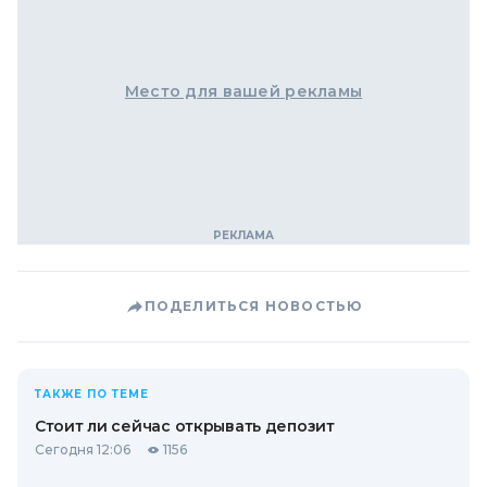
Место для вашей рекламы
ПОДЕЛИТЬСЯ НОВОСТЬЮ
ТАКЖЕ ПО ТЕМЕ
Стоит ли сейчас открывать депозит
Сегодня 12:06
1156