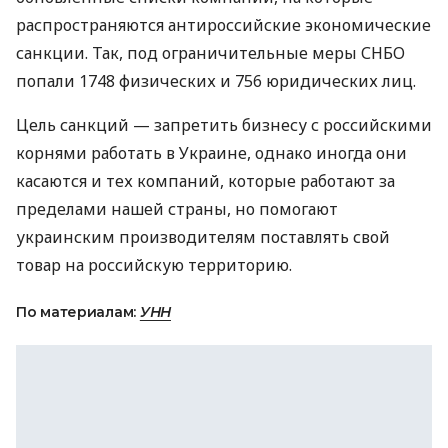
распространяются антироссийские экономические
санкции. Так, под ограничительные меры
СНБО
попали 1748 физических и 756 юридических лиц.
Цель санкций — запретить бизнесу с российскими
корнями работать в Украине, однако иногда они
касаются и тех компаний, которые работают за
пределами нашей страны, но помогают
украинским производителям поставлять свой
товар на российскую территорию.
По материалам:
УНН