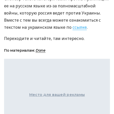
ее на русском языке из-за полномасштабной
войны, которую россия ведет против Украины.
Вместе с тем вы всегда можете ознакомиться с
текстом на украинском языке по
ссылке
.
Переходите и читайте, там интересно.
По материалам:
Done
Место для вашей рекламы