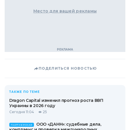
Место для вашей рекламы
ПОДЕЛИТЬСЯ НОВОСТЬЮ
ТАКЖЕ ПО ТЕМЕ
Dragon Capital изменил прогноз роста ВВП
Украины в 2026 году
Сегодня 11:04
25
ООО «ДАНН»: судебные дела,
ПАРТНЕРСКАЯ
комплаенс и проверка международных