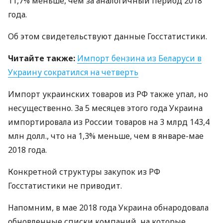
11,7% меньше, чем за аналогичный период 2018
года.
Об этом свидетельствуют данные Госстатистики.
Читайте также:
Импорт бензина из Беларуси в
Украину сократился на четверть
Импорт украинских товаров из РФ также упал, но
несущественно. За 5 месяцев этого года Украина
импортировала из России товаров на 3 млрд 143,4
млн долл., что на 1,3% меньше, чем в январе-мае
2018 года.
Конкретной структуры закупок из РФ
Госстатистики не приводит.
Напомним, в мае 2018 года Украина обнародовала
обновленные списки компаний, на которые