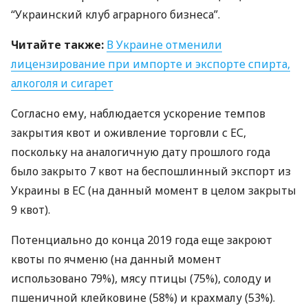
“Украинский клуб аграрного бизнеса”.
Читайте также:
В Украине отменили
лицензирование при импорте и экспорте спирта,
алкоголя и сигарет
Согласно ему, наблюдается ускорение темпов
закрытия квот и оживление торговли с ЕС,
поскольку на аналогичную дату прошлого года
было закрыто 7 квот на беспошлинный экспорт из
Украины в ЕС (на данный момент в целом закрыты
9 квот).
Потенциально до конца 2019 года еще закроют
квоты по ячменю (на данный момент
использовано 79%), мясу птицы (75%), солоду и
пшеничной клейковине (58%) и крахмалу (53%).