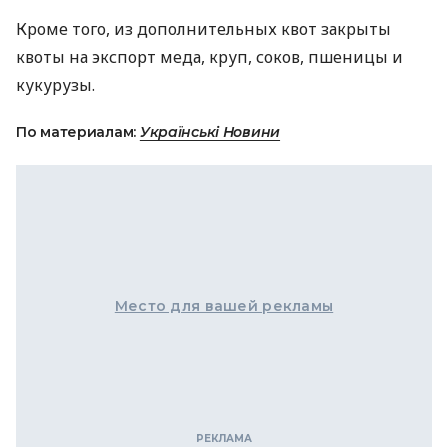
Кроме того, из дополнительных квот закрыты
квоты на экспорт меда, круп, соков, пшеницы и
кукурузы.
По материалам:
Українські Новини
Место для вашей рекламы