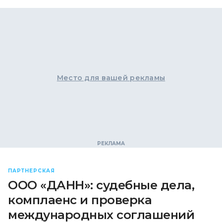
Место для вашей рекламы
ПАРТНЕРСКАЯ
ООО «ДАНН»: судебные дела,
комплаенс и проверка
международных соглашений