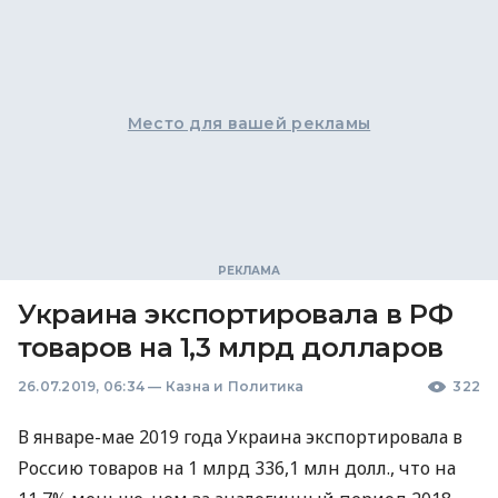
Место для вашей рекламы
Украина экспортировала в РФ
товаров на 1,3 млрд долларов
26.07.2019, 06:34
—
Казна и Политика
322
В январе-мае 2019 года Украина экспортировала в
Россию товаров на 1 млрд 336,1 млн долл., что на