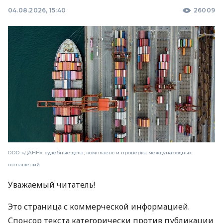
04.08.2026, 15:40
26009
ООО «ДАНН»: судебные дела, комплаенс и проверка международных
соглашений
Уважаемый читатель!
Это страница с коммерческой информацией.
Спонсор текста категорически против публикации