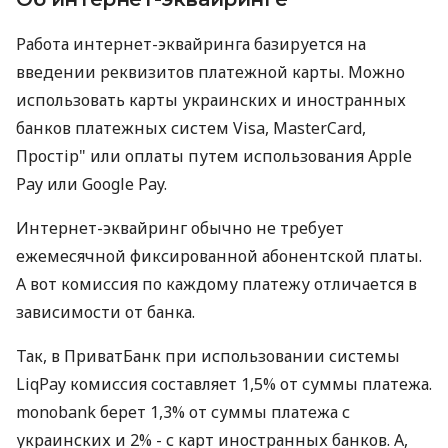
Работа интернет-эквайринга базируется на
введении реквизитов платежной карты. Можно
использовать карты украинских и иностранных
банков платежных систем Visa, MasterCard,
Простір" или оплаты путем использования Apple
Pay или Google Pay.
Интернет-эквайринг обычно не требует
ежемесячной фиксированной абонентской платы.
А вот комиссия по каждому платежу отличается в
зависимости от банка.
Так, в ПриватБанк при использовании системы
LiqPay комиссия составляет 1,5% от суммы платежа.
monobank берет 1,3% от суммы платежа с
украинских и 2% - с карт иностранных банков. А,