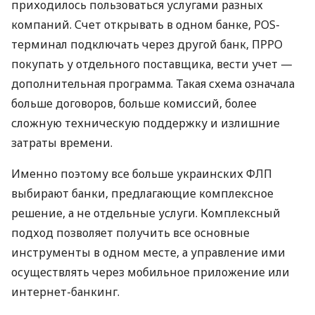
приходилось пользоваться услугами разных
компаний. Счет открывать в одном банке, POS-
терминал подключать через другой банк, ПРРО
покупать у отдельного поставщика, вести учет —
дополнительная программа. Такая схема означала
больше договоров, больше комиссий, более
сложную техническую поддержку и излишние
затраты времени.
Именно поэтому все больше украинских ФЛП
выбирают банки, предлагающие комплексное
решение, а не отдельные услуги. Комплексный
подход позволяет получить все основные
инструменты в одном месте, а управление ими
осуществлять через мобильное приложение или
интернет-банкинг.