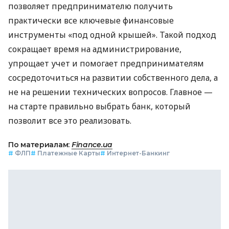
позволяет предпринимателю получить
практически все ключевые финансовые
инструменты «под одной крышей». Такой подход
сокращает время на администрирование,
упрощает учет и помогает предпринимателям
сосредоточиться на развитии собственного дела, а
не на решении технических вопросов. Главное —
на старте правильно выбрать банк, который
позволит все это реализовать.
По материалам:
Finance.ua
#
ФЛП
#
Платежные Карты
#
Интернет-Банкинг