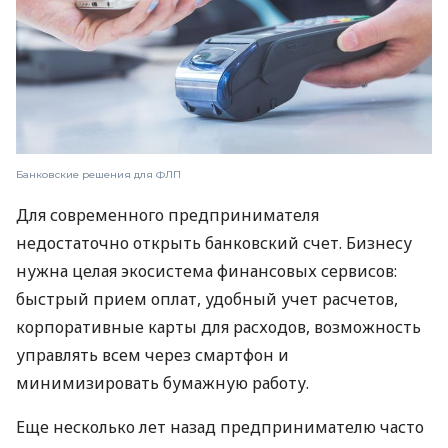
Банковские решения для ФЛП
Для современного предпринимателя
недостаточно открыть банковский счет. Бизнесу
нужна целая экосистема финансовых сервисов:
быстрый прием оплат, удобный учет расчетов,
корпоративные карты для расходов, возможность
управлять всем через смартфон и
минимизировать бумажную работу.
Еще несколько лет назад предпринимателю часто