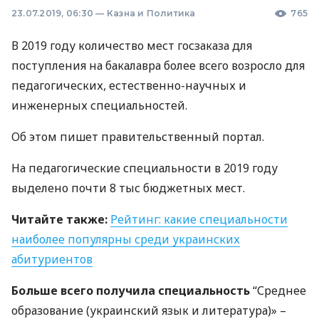
23.07.2019, 06:30
—
Казна и Политика
765
В 2019 году количество мест госзаказа для
поступления на бакалавра более всего возросло для
педагогических, естественно-научных и
инженерных специальностей.
Об этом пишет правительственный портал.
На педагогические специальности в 2019 году
выделено почти 8 тыс бюджетных мест.
Читайте также:
Рейтинг: какие специальности
наиболее популярны среди украинских
абитуриентов
Больше всего получила специальность
“Среднее
образование (украинский язык и литература)» –