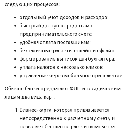
следующих процессов:
отдельный учет доходов и расходов;
быстрый доступ к средствам с
предпринимательского счета;
удобная оплата поставщикам;
безналичные расчеты онлайн и офлайн;
формирование выписок для бухгалтера;
уплата налогов в несколько кликов;
управление через мобильное приложение.
Обычно банки предлагают ФЛП и юридическим
лицам два вида карт:
Бизнес-карта, которая привязывается
непосредственно к расчетному счету и
позволяет бесплатно рассчитываться за