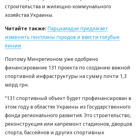
строительства и жилищно-коммунального
хозяйства Украины.
Читайте также:
Парцхаладзе предлагает
изменить генпланы городов и ввести голубые
линии
Поэтому Минрегионом уже одобрено
финансирование 131 проекта по созданию важной
спортивной инфраструктуры на сумму почти 1,3
млрд грн.
“131 спортивный объект будет профинансирован в
этом году в областях Украины из Государственного
фонда регионального развития. Это строительство,
реконструкция или капремонт стадионов, дворцов
спорта, бассейнов и других спортивных