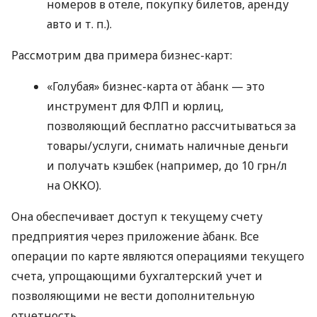
номеров в отеле, покупку билетов, аренду
авто
и т. п.
).
Рассмотрим два примера бизнес-карт:
«Голубая» бизнес-карта от àбанк — это
инструмент для ФЛП и юрлиц,
позволяющий бесплатно рассчитываться за
товары/услуги, снимать наличные деньги
и получать кэшбек (например, до 10 грн/л
на ОККО).
Она обеспечивает доступ к текущему счету
предприятия через приложение àбанк. Все
операции по карте являются операциями текущего
счета, упрощающими бухгалтерский учет и
позволяющими не вести дополнительную
отчетность.