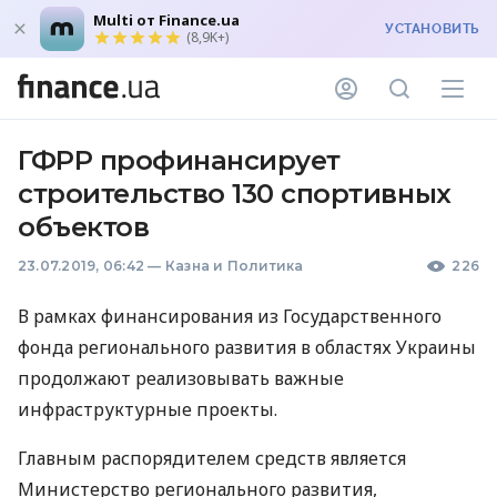
Multi от Finance.ua
УСТАНОВИТЬ
(8,9K+)
ГФРР профинансирует
строительство 130 спортивных
объектов
23.07.2019, 06:42
—
Казна и Политика
226
В рамках финансирования из Государственного
фонда регионального развития в областях Украины
продолжают реализовывать важные
инфраструктурные проекты.
Главным распорядителем средств является
Министерство регионального развития,