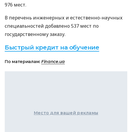
976 мест.
В перечень инженерных и естественно-научных
специальностей добавлено 537 мест по
государственному заказу.
Быстрый кредит на обучение
По материалам:
Finance.ua
Место для вашей рекламы