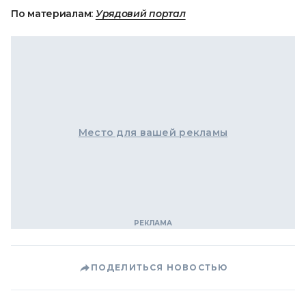
По материалам:
Урядовий портал
Место для вашей рекламы
ПОДЕЛИТЬСЯ НОВОСТЬЮ