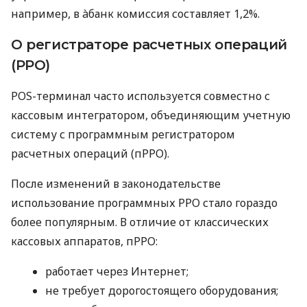
например, в àбанк комиссия составляет 1,2%.
О регистраторе расчетных операций
(РРО)
POS-терминал часто используется совместно с
кассовым интегратором, объединяющим учетную
систему с программным регистратором
расчетных операций (пРРО).
После изменений в законодательстве
использование программных РРО стало гораздо
более популярным. В отличие от классических
кассовых аппаратов, пРРО:
работает через Интернет;
не требует дорогостоящего оборудования;