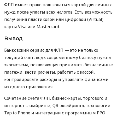
ФЛП имеет право пользоваться картой для личных
нужд после уплаты всех налогов. Есть возможность
получения пластиковой или цифровой (Virtual)
карты Visa или Mastercard.
Вывод
Банковский сервис для ФЛП — это не только
текущий счет, ведь современному бизнесу нужна
экосистема, позволяющая принимать безналичные
платежи, вести расчеты, работать с кассой,
контролировать расходы и управлять финансами
из одного приложения.
Сочетание счета ФЛП, бизнес-карты, торгового и
интернет-эквайринга, QR-эквайринга, технологии
Tap to Phone и интеграции с программным РРО