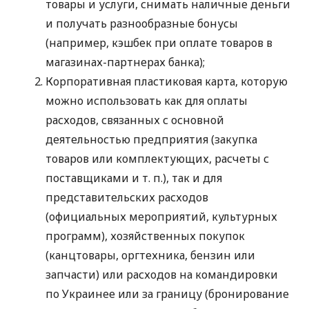
товары и услуги, снимать наличные деньги
и получать разнообразные бонусы
(например, кэшбек при оплате товаров в
магазинах-партнерах банка);
Корпоративная пластиковая карта, которую
можно использовать как для оплаты
расходов, связанных с основной
деятельностью предприятия (закупка
товаров или комплектующих, расчеты с
поставщиками
и т. п.
), так и для
представительских расходов
(официальных мероприятий, культурных
программ), хозяйственных покупок
(канцтовары, оргтехника, бензин или
запчасти) или расходов на командировки
по Украинее или за границу (бронирование