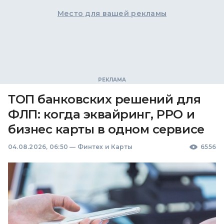
Место для вашей рекламы
ТОП банковских решений для
ФЛП: когда эквайринг, РРО и
бизнес карты в одном сервисе
04.08.2026, 06:50
—
Финтех и Карты
6556