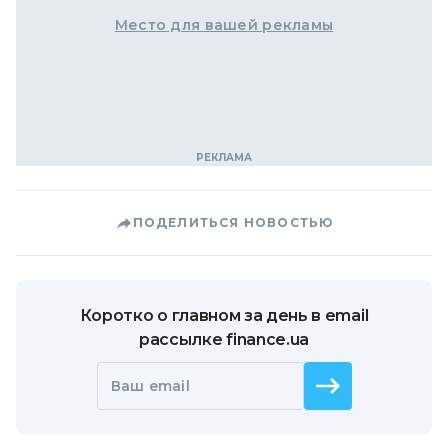
Место для вашей рекламы
ПОДЕЛИТЬСЯ НОВОСТЬЮ
Коротко о главном за день в email
рассылке finance.ua
Ваш email