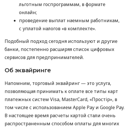
льготным госпрограммам, в формате
онлайн;
проведение выплат наемным работникам,
с уплатой налогов «в комплекте».
Подобный подход сегодня используют и другие
банки, постепенно расширяя список цифровых
сервисов для предпринимателей.
Об эквайринге
Напомним, торговый эквайринг — это услуга,
позволяющая принимать к оплате все типы карт
платежных систем Visa, MasterCard, «Простір», в
том числе с использованием Apple Pay и Google Pay.
В настоящее время расчеты картой стали очень
распространенным способом оплаты для многих