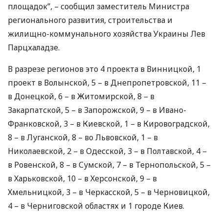
площадок”, – сообщил заместитель Министра
регионального развития, строительства и
жилищно-коммунального хозяйства Украины Лев
Парцхаладзе.
В разрезе регионов это 4 проекта в Винницкой, 1
проект в Волынской, 5 – в Днепропетровской, 11 –
в Донецкой, 6 – в Житомирской, 8 – в
Закарпатской, 5 – в Запорожской, 9 – в Ивано-
Франковской, 3 – в Киевской, 1 – в Кировоградской,
8 – в Луганской, 8 – во Львовской, 1 – в
Николаевской, 2 – в Одесской, 3 – в Полтавской, 4 –
в Ровенской, 8 – в Сумской, 7 – в Тернопольской, 5 –
в Харьковской, 10 – в Херсонской, 9 – в
Хмельницкой, 3 – в Черкасской, 5 – в Черновицкой,
4 – в Черниговской областях и 1 городе Киев.