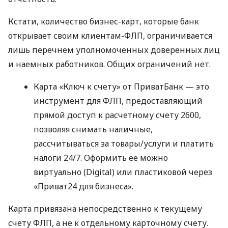
Кстати, количество бизнес-карт, которые банк
открывает своим клиентам-ФЛП, ограничивается
лишь перечнем уполномоченных доверенных лиц
и наемных работников. Общих ограничений нет.
Карта «Ключ к счету» от ПриватБанк — это
инструмент для ФЛП, предоставляющий
прямой доступ к расчетному счету 2600,
позволяя снимать наличные,
рассчитываться за товары/услуги и платить
налоги 24/7. Оформить ее можно
виртуально (Digital) или пластиковой через
«Приват24 для бизнеса».
Карта привязана непосредственно к текущему
счету ФЛП, а не к отдельному карточному счету.