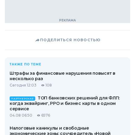
ПОДЕЛИТЬСЯ НОВОСТЬЮ
ТАКЖЕ ПО ТЕМЕ
Штрафы за финансовые нарушения повысят в
несколько раз
Сегодня 12:03
108
ТОП банковских решений для ФЛП:
ПАРТНЕРСКАЯ
когда эквайринг, РРО и бизнес карты в одном
сервисе
04.08 06:50
6576
Налоговые каникулы и свободные
экономические зоны: соучредитель «Новой