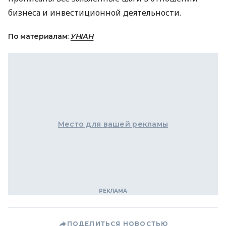
бизнеса и инвестиционной деятельности.
По материалам:
УНІАН
Место для вашей рекламы
ПОДЕЛИТЬСЯ НОВОСТЬЮ