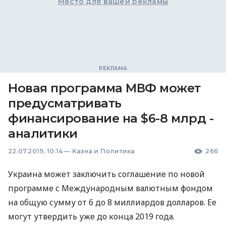
Место для вашей рекламы
Новая программа МВФ может
предусматривать
финансирование на $6-8 млрд -
аналитики
22.07.2019, 10:14
—
Казна и Политика
266
Украина может заключить соглашение по новой
программе с Международным валютным фондом
на общую сумму от 6 до 8 миллиардов долларов. Ее
могут утвердить уже до конца 2019 года.