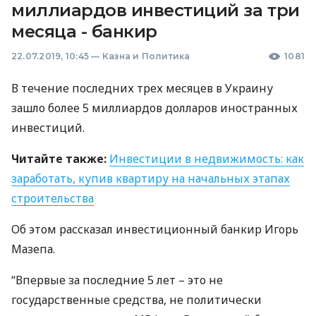
миллиардов инвестиций за три
месяца - банкир
22.07.2019, 10:45
—
Казна и Политика
1081
В течение последних трех месяцев в Украину
зашло более 5 миллиардов долларов иностранных
инвестиций.
Читайте также:
Инвестиции в недвижимость: как
заработать, купив квартиру на начальных этапах
строительства
Об этом рассказал инвестиционный банкир Игорь
Мазепа.
“Впервые за последние 5 лет – это не
государственные средства, не политически