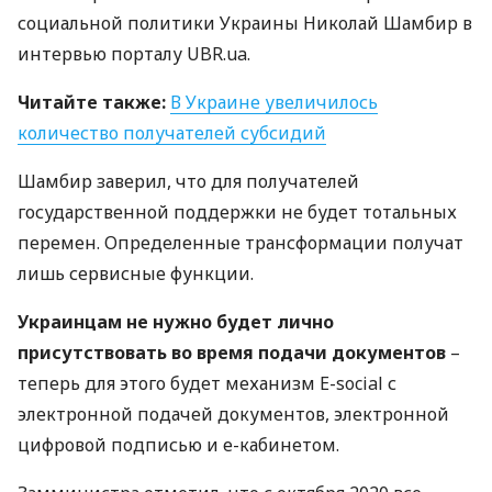
социальной политики Украины Николай Шамбир в
интервью порталу
UBR
.ua.
Читайте также:
В Украине увеличилось
количество получателей субсидий
Шамбир заверил, что для получателей
государственной поддержки не будет тотальных
перемен. Определенные трансформации получат
лишь сервисные функции.
Украинцам не нужно будет лично
присутствовать во время подачи документов
–
теперь для этого будет механизм E-social с
электронной подачей документов, электронной
цифровой подписью и е-кабинетом.