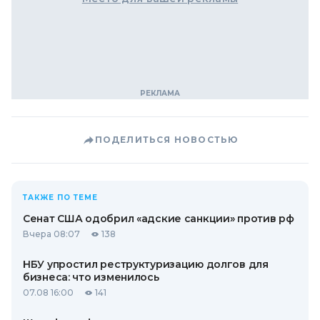
ПОДЕЛИТЬСЯ НОВОСТЬЮ
ТАКЖЕ ПО ТЕМЕ
Сенат США одобрил «адские санкции» против рф
Вчера 08:07
138
НБУ упростил реструктуризацию долгов для
бизнеса: что изменилось
07.08 16:00
141