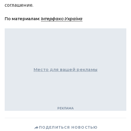
соглашение.
По материалам:
Інтерфакс-Україна
Место для вашей рекламы
ПОДЕЛИТЬСЯ НОВОСТЬЮ