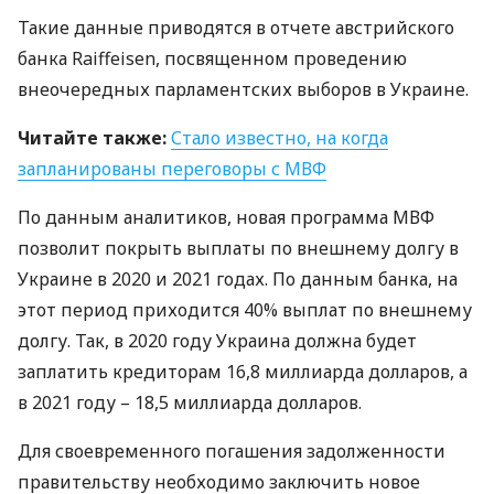
Такие данные приводятся в отчете австрийского
банка Raiffeisen, посвященном проведению
внеочередных парламентских выборов в Украине.
Читайте также:
Стало известно, на когда
запланированы переговоры с
МВФ
По данным аналитиков, новая программа
МВФ
позволит покрыть выплаты по внешнему долгу в
Украине в 2020 и 2021 годах. По данным банка, на
этот период приходится 40% выплат по внешнему
долгу. Так, в 2020 году Украина должна будет
заплатить кредиторам 16,8 миллиарда долларов, а
в 2021 году – 18,5 миллиарда долларов.
Для своевременного погашения задолженности
правительству необходимо заключить новое