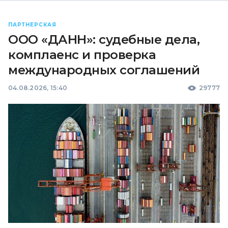
ПАРТНЕРСКАЯ
ООО «ДАНН»: судебные дела,
комплаенс и проверка
международных соглашений
04.08.2026, 15:40
29777