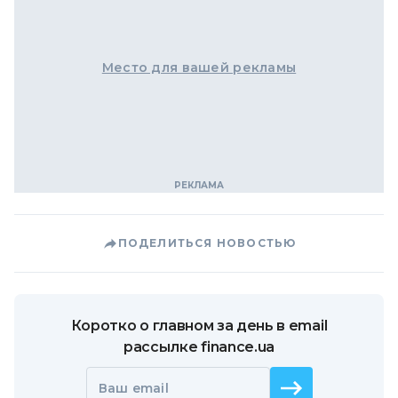
Место для вашей рекламы
ПОДЕЛИТЬСЯ НОВОСТЬЮ
Коротко о главном за день в email
рассылке finance.ua
Ваш email