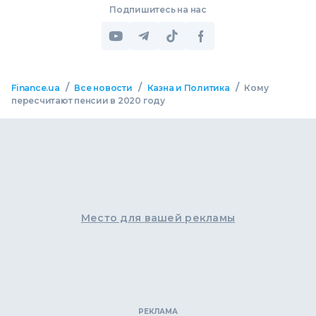
Подпишитесь на нас
/
/
/
Finance.ua
Все новости
Казна и Политика
Кому
пересчитают пенсии в 2020 году
Место для вашей рекламы