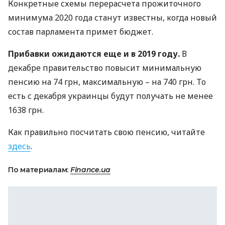
Конкретные схемы перерасчета прожиточного
минимума 2020 года станут известны, когда новый
состав парламента примет бюджет.
Прибавки ожидаются еще и в 2019 году.
В
декабре правительство повысит минимальную
пенсию на 74 грн, максимальную – на 740 грн. То
есть с декабря украинцы будут получать не менее
1638 грн.
Как правильно посчитать свою пенсию, читайте
здесь
.
По материалам:
Finance.ua