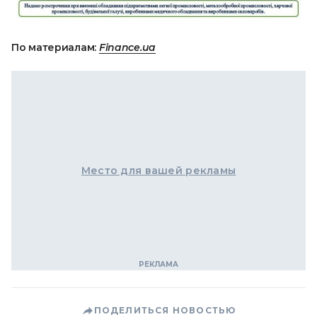
По материалам:
Finance.ua
Место для вашей рекламы
ПОДЕЛИТЬСЯ НОВОСТЬЮ