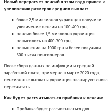
Новый перерасчет пенсий в этом году привел к
увеличению размеров средних выплат:
более 2,5 миллионов украинцев получили
увеличение пенсии на 100-400 грн,
пенсии более 1,5 миллиона украинцев
повысились на 400-700 грн,
повышение на 1000 грн и более получили
500 тысяч пенсионеров.
После сбора данных по инфляции и средней
заработной плате, примерно в марте 2020 года,
пенсионные выплаты украинцев планируют снова
пересчитать.
Как будет рассчитываться прибавка к пенсии:
Прибавка будет рассчитываться для