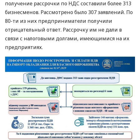
получение рассрочки по
НДС
составили более 313
бизнесменов. Рассмотрено было 307 заявлений. По
80-ти из них предприниматели получили
отрицательный ответ. Рассрочку им не дали в
связи с налоговыми долгами, имеющимися на их
предприятиях.