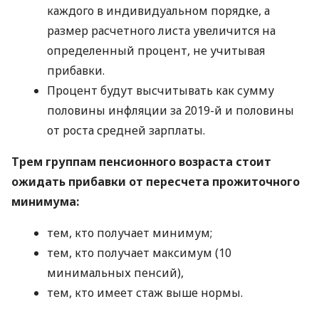
каждого в индивидуальном порядке, а
размер расчетного листа увеличится на
определенный процент, не учитывая
прибавки.
Процент будут высчитывать как сумму
половины инфляции за 2019-й и половины
от роста средней зарплаты.
Трем группам пенсионного возраста стоит
ожидать прибавки от пересчета прожиточного
минимума:
тем, кто получает минимум;
тем, кто получает максимум (10
минимальных пенсий),
тем, кто имеет стаж выше нормы.