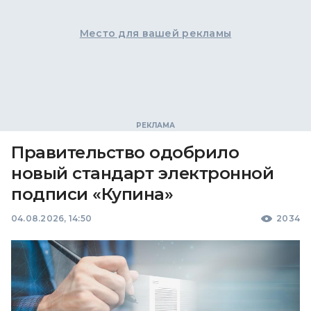
Место для вашей рекламы
Правительство одобрило
новый стандарт электронной
подписи «Купина»
04.08.2026, 14:50
2034