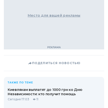
Место для вашей рекламы
ПОДЕЛИТЬСЯ НОВОСТЬЮ
ТАКЖЕ ПО ТЕМЕ
Киевлянам выплатят до 1000 грн ко Дню
Независимости: кто получит помощь
Сегодня 17:03
11