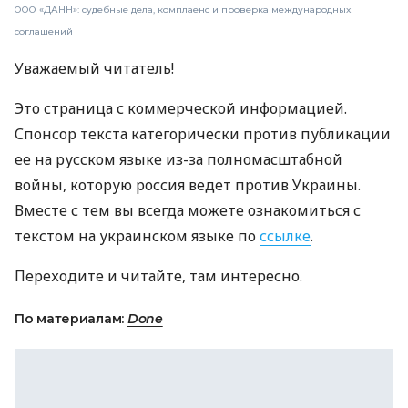
ООО «ДАНН»: судебные дела, комплаенс и проверка международных
соглашений
Уважаемый читатель!
Это страница с коммерческой информацией.
Спонсор текста категорически против публикации
ее на русском языке из-за полномасштабной
войны, которую россия ведет против Украины.
Вместе с тем вы всегда можете ознакомиться с
текстом на украинском языке по
ссылке
.
Переходите и читайте, там интересно.
По материалам:
Done