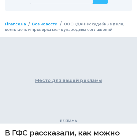
/
/
Finance.ua
Все новости
ООО «ДАНН»: судебные дела,
комплаенс и проверка международных соглашений
Место для вашей рекламы
В ГФС рассказали, как можно