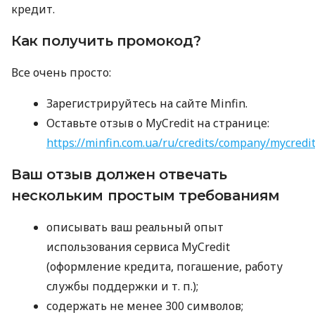
кредит.
Как получить промокод?
Все очень просто:
Зарегистрируйтесь на сайте Minfin.
Оставьте отзыв о MyCredit на странице:
https://minfin.com.ua/ru/credits/company/mycredi
Ваш отзыв должен отвечать
нескольким простым требованиям
описывать ваш реальный опыт
использования сервиса MyCredit
(оформление кредита, погашение, работу
службы поддержки
и т. п.
);
содержать не менее 300 символов;