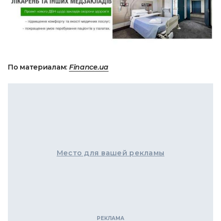
По материалам:
Finance.ua
Место для вашей рекламы