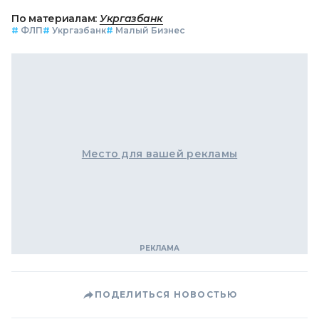
По материалам:
Укргазбанк
#
ФЛП
#
Укргазбанк
#
Малый Бизнес
Место для вашей рекламы
ПОДЕЛИТЬСЯ НОВОСТЬЮ