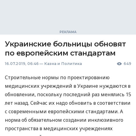
Украинские больницы обновят
по европейским стандартам
16.07.2019, 06:46
—
Казна и Политика
649
Строительные нормы по проектированию
медицинских учреждений в Украине нуждаются в
обновлении, поскольку последний раз менялись 15
лет назад. Сейчас их надо обновить в соответствии
с современными европейскими стандартами. А
норма об обязательном создании инклюзивного
пространства в медицинских учреждениях