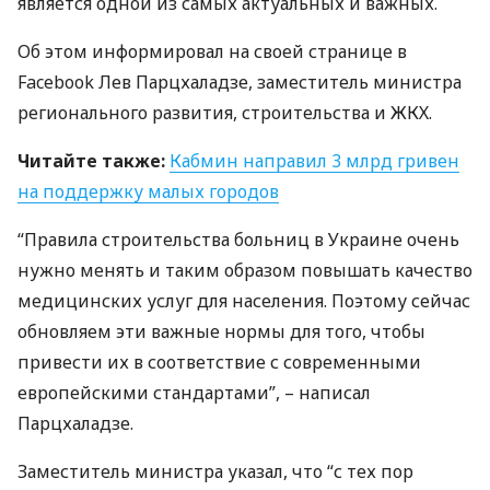
является одной из самых актуальных и важных.
Об этом информировал на своей странице в
Facebook Лев Парцхаладзе, заместитель министра
регионального развития, строительства и
ЖКХ
.
Читайте также:
Кабмин направил 3 млрд гривен
на поддержку малых городов
“Правила строительства больниц в Украине очень
нужно менять и таким образом повышать качество
медицинских услуг для населения. Поэтому сейчас
обновляем эти важные нормы для того, чтобы
привести их в соответствие с современными
европейскими стандартами”, – написал
Парцхаладзе.
Заместитель министра указал, что “с тех пор