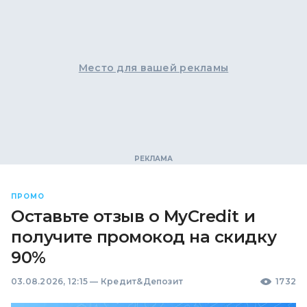
Место для вашей рекламы
ПРОМО
Оставьте отзыв о MyCredit и
получите промокод на скидку
90%
03.08.2026, 12:15
—
Кредит&Депозит
1732