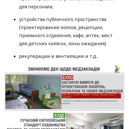
для персонала;
устройства публичного пространства
(проектирование холлов, рецепции,
приемного отделения, кафе, аптек, мест
для детских колясок, зоны ожидания)
рекуперации и вентиляции и т.д..