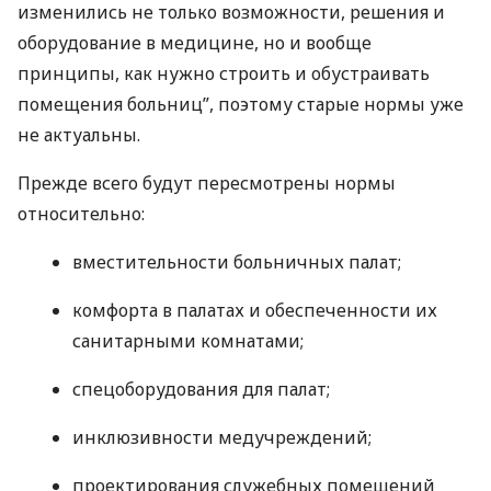
изменились не только возможности, решения и
оборудование в медицине, но и вообще
принципы, как нужно строить и обустраивать
помещения больниц”, поэтому старые нормы уже
не актуальны.
Прежде всего будут пересмотрены нормы
относительно:
вместительности больничных палат;
комфорта в палатах и ​​обеспеченности их
санитарными комнатами;
спецоборудования для палат;
инклюзивности медучреждений;
проектирования служебных помещений