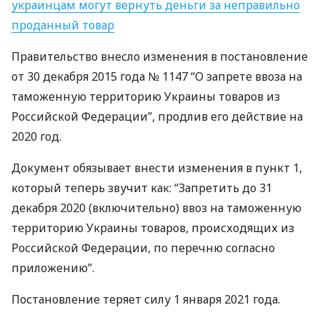
украинцам могут вернуть деньги за неправильно
проданный товар
Правительство внесло изменения в постановление
от 30 декабря 2015 года № 1147 “О запрете ввоза на
таможенную территорию Украины товаров из
Российской Федерации”, продлив его действие на
2020 год.
Документ обязывает внести изменения в пункт 1,
который теперь звучит как: “Запретить до 31
декабря 2020 (включительно) ввоз на таможенную
территорию Украины товаров, происходящих из
Российской Федерации, по перечню согласно
приложению”.
Постановление теряет силу 1 января 2021 года.