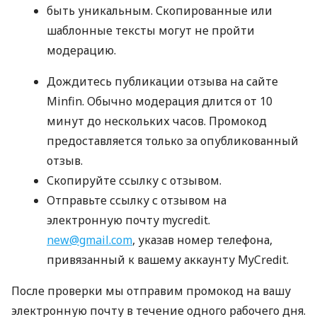
быть уникальным. Скопированные или
шаблонные тексты могут не пройти
модерацию.
Дождитесь публикации отзыва на сайте
Minfin. Обычно модерация длится от 10
минут до нескольких часов. Промокод
предоставляется только за опубликованный
отзыв.
Скопируйте ссылку с отзывом.
Отправьте ссылку с отзывом на
электронную почту mycredit.
new@gmail.com
, указав номер телефона,
привязанный к вашему аккаунту MyCredit.
После проверки мы отправим промокод на вашу
электронную почту в течение одного рабочего дня.