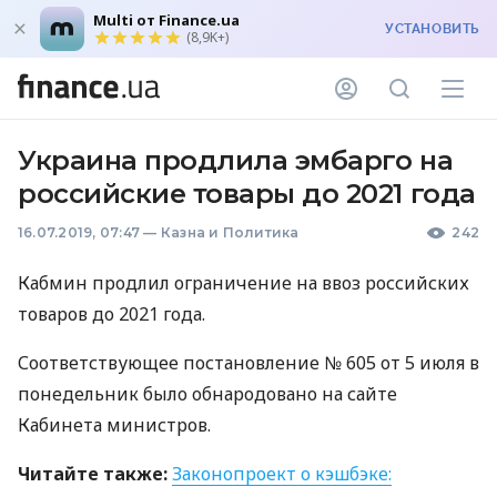
Multi от Finance.ua
УСТАНОВИТЬ
(8,9K+)
Украина продлила эмбарго на
российские товары до 2021 года
16.07.2019, 07:47
—
Казна и Политика
242
Кабмин продлил ограничение на ввоз российских
товаров до 2021 года.
Соответствующее постановление № 605 от 5 июля в
понедельник было обнародовано на сайте
Кабинета министров.
Читайте также:
Законопроект о кэшбэке: