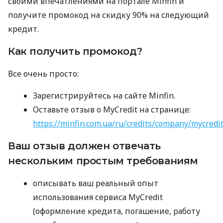
своими впечатлениями на портале Minfin и
получите промокод на скидку 90% на следующий
кредит.
Как получить промокод?
Все очень просто:
Зарегистрируйтесь на сайте Minfin.
Оставьте отзыв о MyCredit на странице:
https://minfin.com.ua/ru/credits/company/mycredi
Ваш отзыв должен отвечать
нескольким простым требованиям
описывать ваш реальный опыт
использования сервиса MyCredit
(оформление кредита, погашение, работу