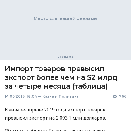
Место для вашей рекламы
Импорт товаров превысил
экспорт более чем на $2 млрд
за четыре месяца (таблица)
14.06.2019, 18:04
—
Казна и Политика
766
В январе-апреле 2019 года импорт товаров
превысил экспорт на 2 093,1 млн долларов.
Об этом сообщила Государственная служба