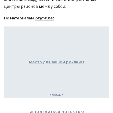
центры районов между собой.
По материалам:
bigmir.net
Место для вашей рекламы
ПОДЕЛИТЬСЯ НОВОСТЬЮ