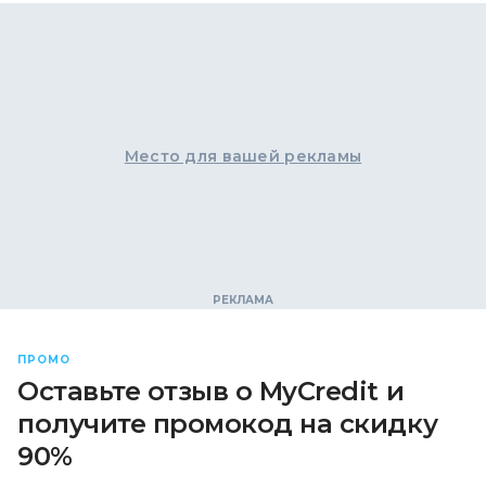
Место для вашей рекламы
ПРОМО
Оставьте отзыв о MyCredit и
получите промокод на скидку
90%