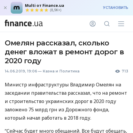
Multi от Finance.ua
УСТАНОВИТЬ
(8,9K+)
Омелян рассказал, сколько
денег вложат в ремонт дорог в
2020 году
14.06.2019, 19:06
—
Казна и Политика
713
Министр инфраструктуры Владимир Омелян на
заседании правительства рассказал, что на ремонт
и строительство украинских дорог в 2020 году
заложено 75 млрд грн из Дорожного фонда,
который начал работать в 2018 году.
“Сейчас будет много обещаний. Все будут обещать,