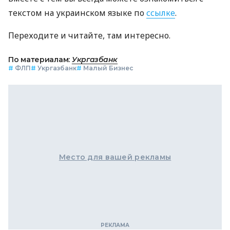
текстом на украинском языке по
ссылке
.
Переходите и читайте, там интересно.
По материалам:
Укргазбанк
#
ФЛП
#
Укргазбанк
#
Малый Бизнес
Место для вашей рекламы