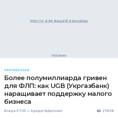
Место для вашей рекламы
ПАРТНЕРСКАЯ
Более полумиллиарда гривен
для ФЛП: как UGB (Укргазбанк)
наращивает поддержку малого
бизнеса
Вчера 07:35
—
Кредит&Депозит
27838