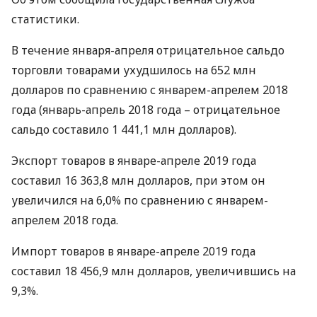
статистики.
В течение января-апреля отрицательное сальдо
торговли товарами ухудшилось на 652 млн
долларов по сравнению с январем-апрелем 2018
года (январь-апрель 2018 года – отрицательное
сальдо составило 1 441,1 млн долларов).
Экспорт товаров в январе-апреле 2019 года
составил 16 363,8 млн долларов, при этом он
увеличился на 6,0% по сравнению с январем-
апрелем 2018 года.
Импорт товаров в январе-апреле 2019 года
составил 18 456,9 млн долларов, увеличившись на
9,3%.