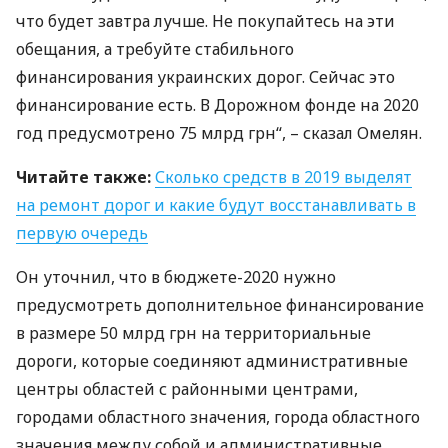
что будет завтра лучше. Не покупайтесь на эти
обещания, а требуйте стабильного
финансирования украинских дорог. Сейчас это
финансирование есть. В Дорожном фонде на 2020
год предусмотрено 75 млрд грн“, – сказал Омелян.
Читайте также:
Сколько средств в 2019 выделят
на ремонт дорог и какие будут восстанавливать в
первую очередь
Он уточнил, что в бюджете-2020 нужно
предусмотреть дополнительное финансирование
в размере 50 млрд грн на территориальные
дороги, которые соединяют административные
центры областей с районными центрами,
городами областного значения, города областного
значения между собой и административные