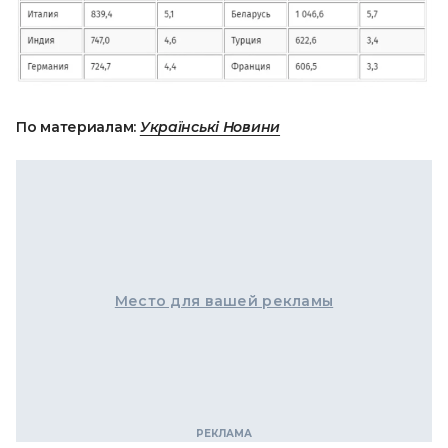
По материалам:
Українські Новини
Место для вашей рекламы