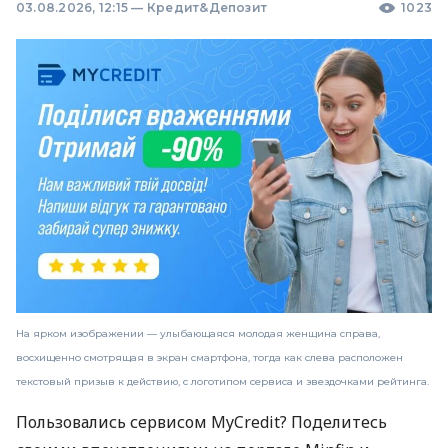
03.08.2026, 12:15
—
Кредит&Депозит
1023
На ярком изображении — улыбающаяся молодая женщина справа,
восхищенно смотрящая в экран смартфона, тогда как слева расположен
текстовый призыв к действию, с логотипом сервиса и звездочками рейтинга.
Пользовались сервисом MyCredit? Поделитесь