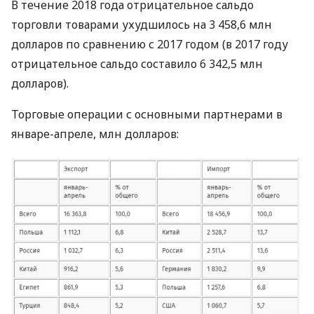
В течение 2018 года отрицательное сальдо
торговли товарами ухудшилось на 3 458,6 млн
долларов по сравнению с 2017 годом (в 2017 году
отрицательное сальдо составило 6 342,5 млн
долларов).
Торговые операции с основными партнерами в
январе-апреле, млн долларов: