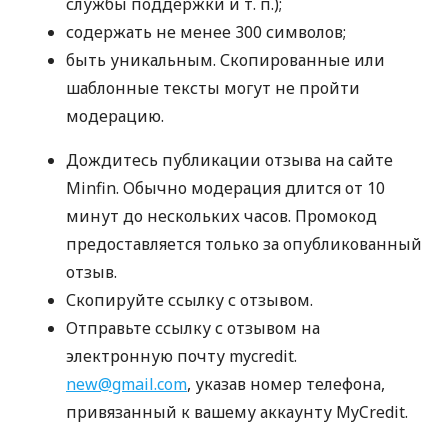
службы поддержки
и т. п.
);
содержать не менее 300 символов;
быть уникальным. Скопированные или
шаблонные тексты могут не пройти
модерацию.
Дождитесь публикации отзыва на сайте
Minfin. Обычно модерация длится от 10
минут до нескольких часов. Промокод
предоставляется только за опубликованный
отзыв.
Скопируйте ссылку с отзывом.
Отправьте ссылку с отзывом на
электронную почту mycredit.
new@gmail.com
, указав номер телефона,
привязанный к вашему аккаунту MyCredit.