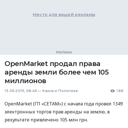
Место для вашей рекламы
OpenMarket продал права
аренды земли более чем 105
миллионов
13.06.2019, 08:46
—
Казна и Политика
188
OpenMarket (ГП «СЕТАМ») с начала года провел 1349
электронных торгов прав аренды на землю, в
результате привлечено 105 млн грн.