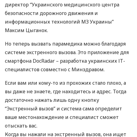
директор “Украинского медицинского центра
безопасности дорожного движения и
информационных технологий МЗ Украины”
Максим Цыганок.
Но теперь вызвать парамедика можно благодаря
системе экстренного вызова. Это приложение для
смартфона DocRadar – разработка украинских ІТ-
специалистов совместно с Минздравом.
Если вам или кому-то из прохожих стало плохо, а
вы даже не знаете, где находитесь и адрес. Тогда
достаточно нажать лишь одну кнопку
“Экстренный вызов” и система сама определит
ваше местонахождение и специалист сможет
отыскать вас.
Когда вы нажали на экстренный вызов, она ищет