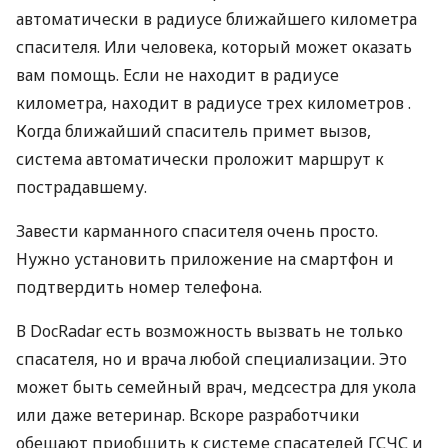
автоматически в радиусе ближайшего километра
спасителя. Или человека, который может оказать
вам помощь. Если не находит в радиусе
километра, находит в радиусе трех километров .
Когда ближайший спаситель примет вызов,
система автоматически проложит маршрут к
пострадавшему.
Завести карманного спасителя очень просто.
Нужно установить приложение на смартфон и
подтвердить номер телефона.
В DocRadar есть возможность вызвать не только
спасателя, но и врача любой специализации. Это
может быть семейный врач, медсестра для укола
или даже ветеринар. Вскоре разработчики
обещают приобщить к системе спасателей
ГСЧС
и