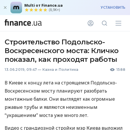
Multi от Finance.ua
УСТАНОВИТЬ
(8,9K+)
Строительство Подольско-
Воскресенского моста: Кличко
показал, как проходят работы
13.06.2019, 09:47
—
Казна и Политика
1588
В Киеве к концу лета на строящемся Подольско-
Воскресенском мосту планируют разобрать
монтажные балки. Они выглядят как огромные
ржавые трубы и являются неизменным
“украшением” моста уже много лет.
Видео с грандиозной стройки мэр Киева выложил