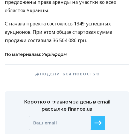
предложены права аренды на участки во всех
областях Украины.
С начала проекта состоялось 1349 успешных
аукционов. При этом общая стартовая сумма
продажи составила 36 504 086 грн.
По материалам:
Укрінформ
ПОДЕЛИТЬСЯ НОВОСТЬЮ
Коротко о главном за день в email
рассылке finance.ua
Ваш email