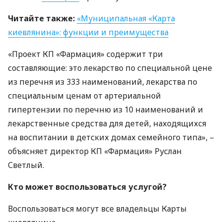
Читайте также:
«Муниципальная «Карта
киевлянина»: функции и преимущества
«Проект КП «Фармация» содержит три
составляющие: это лекарство по специальной цене
из перечня из 333 наименований, лекарства по
специальным ценам от артериальной
гипертензии по перечню из 10 наименований и
лекарственные средства для детей, находящихся
на воспитании в детских домах семейного типа», –
объясняет директор КП «Фармация» Руслан
Светлый.
Кто может воспользоваться услугой?
Воспользоваться могут все владельцы Карты