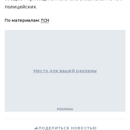
полицейских.
По материалам:
ТСН
Место для вашей рекламы
ПОДЕЛИТЬСЯ НОВОСТЬЮ