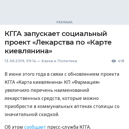
КГГА запускает социальный
проект «Лекарства по «Карте
киевлянина»
13.06.2019, 09:14
—
Казна и Политика
418
В июне этого года в связи с обновлением проекта
КГГА
«Карта киевлянина» КП «Фармация»
увеличило перечень наименований
лекарственных средств, которые можно
приобрести в коммунальных аптеках столицы со
значительной скидкой.
Об этом
сообщает
пресс-служба
КГГА
.