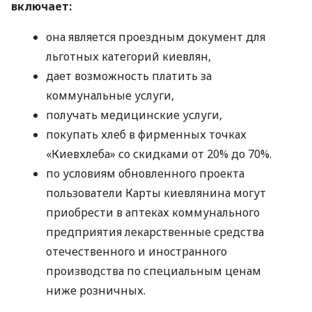
включает:
она является проездным документ для
льготных категорий киевлян,
дает возможность платить за
коммунальные услуги,
получать медицинские услуги,
покупать хлеб в фирменных точках
«Киевхлеба» со скидками от 20% до 70%.
по условиям обновленного проекта
пользователи Карты киевлянина могут
приобрести в аптеках коммунального
предприятия лекарственные средства
отечественного и иностранного
производства по специальным ценам
ниже розничных.