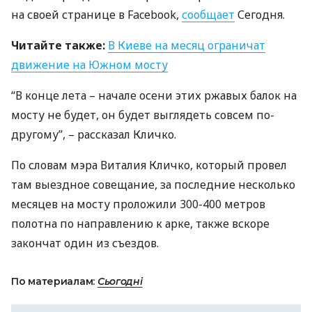
на своей странице в Facebook,
сообщает
Сегодня.
Читайте также:
В Киеве на месяц ограничат
движение на Южном мосту
“В конце лета – начале осени этих ржавых балок на
мосту не будет, он будет выглядеть совсем по-
другому”, – рассказал Кличко.
По словам мэра Виталия Кличко, который провел
там выездное совещание, за последние несколько
месяцев на мосту проложили 300-400 метров
полотна по направлению к арке, также вскоре
закончат один из съездов.
По материалам:
Сьогодні