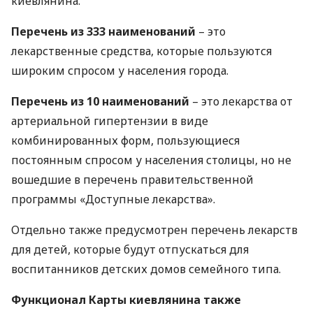
киевлянина.
Перечень из 333 наименований
– это
лекарственные средства, которые пользуются
широким спросом у населения города.
Перечень из 10 наименований
– это лекарства от
артериальной гипертензии в виде
комбинированных форм, пользующиеся
постоянным спросом у населения столицы, но не
вошедшие в перечень правительственной
программы «Доступные лекарства».
Отдельно также предусмотрен перечень лекарств
для детей, которые будут отпускаться для
воспитанников детских домов семейного типа.
Функционал Карты киевлянина также