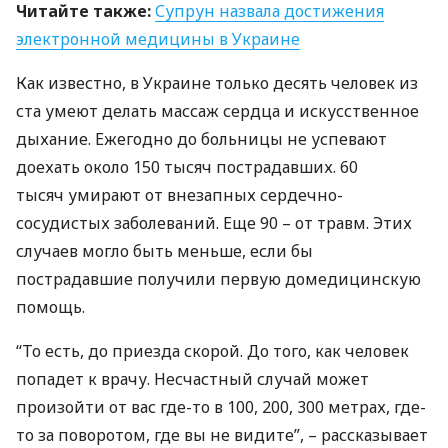
Читайте также:
Супрун назвала достижения
электронной медицины в Украине
Как известно, в Украине только десять человек из
ста умеют делать массаж сердца и искусственное
дыхание. Ежегодно до больницы не успевают
доехать около 150 тысяч пострадавших. 60
тысяч умирают от внезапных сердечно-
сосудистых заболеваний. Еще 90 – от травм. Этих
случаев могло быть меньше, если бы
пострадавшие получили первую домедицинскую
помощь.
“То есть, до приезда скорой. До того, как человек
попадет к врачу. Несчастный случай может
произойти от вас где-то в 100, 200, 300 метрах, где-
то за поворотом, где вы не видите”, – рассказывает