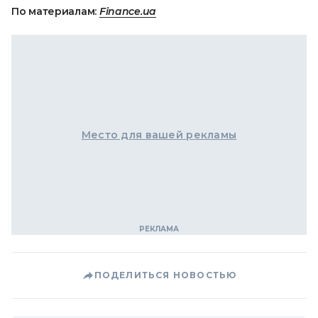
По материалам:
Finance.ua
Место для вашей рекламы
ПОДЕЛИТЬСЯ НОВОСТЬЮ