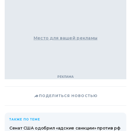
Место для вашей рекламы
ПОДЕЛИТЬСЯ НОВОСТЬЮ
ТАКЖЕ ПО ТЕМЕ
Сенат США одобрил «адские санкции» против рф