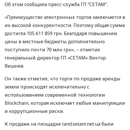
Об этом сообщила пресс-служба ГП “
СЕТАМ
”.
«Преимущество электронных торгов заключается в
их высокой конкурентности. Поэтому общая сумма
достигла 105 611 859 грн. Благодаря повышению
цены в местные бюджеты дополнительно
поступило почти 70 млн грн», – отметил
генеральный директор ГП «СЕТАМ» Виктор
Вишнев.
Он также отметил, что торги по продаже аренды
земли происходят исключительно с
использованием современной технологии
Blockchain, которая исключает любые манипуляции
и коррупционные риски.
К продаже на площадке land.setam.net.ua были