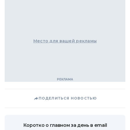
Место для вашей рекламы
ПОДЕЛИТЬСЯ НОВОСТЬЮ
Коротко о главном за день в email