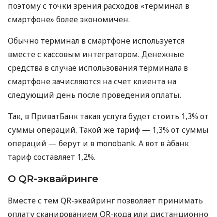
поэтому с точки зрения расходов «терминал в
смартфоне» более экономичен.
Обычно терминал в смартфоне используется
вместе с кассовым интегратором. Денежные
средства в случае использования терминала в
смартфоне зачисляются на счет клиента на
следующий день после проведения оплаты.
Так, в ПриватБанк такая услуга будет стоить 1,3% от
суммы операций. Такой же тариф — 1,3% от суммы
операций — берут и в monobank. А вот в àбанк
тариф составляет 1,2%.
О QR-эквайринге
Вместе с тем QR-эквайринг позволяет принимать
оплату сканированием QR-кода или дистанционно