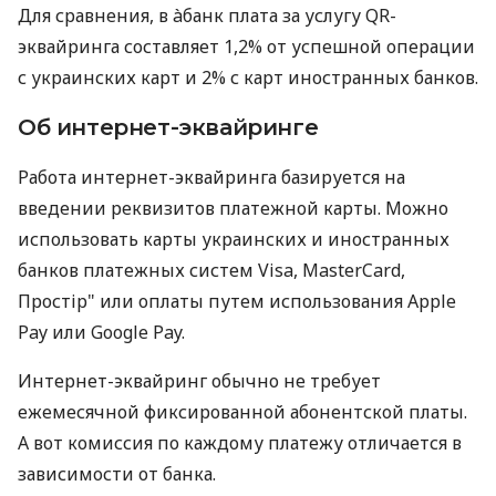
Для сравнения, в àбанк плата за услугу QR-
эквайринга составляет 1,2% от успешной операции
с украинских карт и 2% с карт иностранных банков.
Об интернет-эквайринге
Работа интернет-эквайринга базируется на
введении реквизитов платежной карты. Можно
использовать карты украинских и иностранных
банков платежных систем Visa, MasterCard,
Простір" или оплаты путем использования Apple
Pay или Google Pay.
Интернет-эквайринг обычно не требует
ежемесячной фиксированной абонентской платы.
А вот комиссия по каждому платежу отличается в
зависимости от банка.