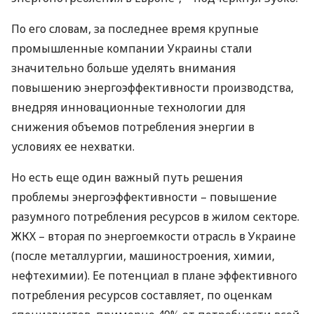
По его словам, за последнее время крупные
промышленные компании Украины стали
значительно больше уделять внимания
повышению энергоэффективности производства,
внедряя инновационные технологии для
снижения объемов потребления энергии в
условиях ее нехватки.
Но есть еще один важный путь решения
проблемы энергоэффективности – повышение
разумного потребления ресурсов в жилом секторе.
ЖКХ
– вторая по энергоемкости отрасль в Украине
(после металлургии, машиностроения, химии,
нефтехимии). Ее потенциал в плане эффективного
потребления ресурсов составляет, по оценкам