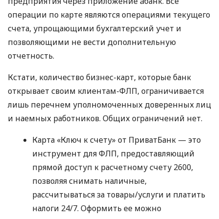
предприятия через приложение àбанк. Все
операции по карте являются операциями текущего
счета, упрощающими бухгалтерский учет и
позволяющими не вести дополнительную
отчетность.
Кстати, количество бизнес-карт, которые банк
открывает своим клиентам-ФЛП, ограничивается
лишь перечнем уполномоченных доверенных лиц
и наемных работников. Общих ограничений нет.
Карта «Ключ к счету» от ПриватБанк — это
инструмент для ФЛП, предоставляющий
прямой доступ к расчетному счету 2600,
позволяя снимать наличные,
рассчитываться за товары/услуги и платить
налоги 24/7. Оформить ее можно