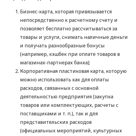
Бизнес-карта, которая привязывается
непосредственно к расчетному счету и
позволяет бесплатно рассчитываться за
товары и услуги, снимать наличные деньги
и получать разнообразные бонусы
(например, кэшбек при оплате товаров в
магазинах-партнерах банка);
Корпоративная пластиковая карта, которую
можно использовать как для оплаты
расходов, связанных с основной
деятельностью предприятия (закупка
товаров или комплектующих, расчеты с
поставщиками
и т. п.
), так и для
представительских расходов
(официальных мероприятий, культурных