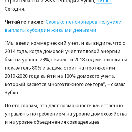
строительства и
ЖКХ
Геннадий Зубко,
пишет
Сегодня.
Читайте также:
Сколько пенсионеров получили
выплаты субсидии живыми деньгами
“Мы ввели коммерческий учет, и вы видите, что с
2014 года, когда домовой учет тепловой энергии
был на уровне 23%, сейчас за 2018 год мы вышли на
показатель 80% и задача стоит на протяжении
2019-2020 года выйти на 100% домового учета,
который касается многоэтажного сектора”, – сказал
Зубко.
По его словам, это даст возможность качественно
управлять потреблением на уровне домохозяйства
и на уровне объединения совладельцев.