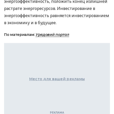
энергоэффективность, положить конец излишней
растрате энергоресурсов. Инвестирование в
энергоэффективность равняется инвестированием
в экономику и в будущее.
По материалам:
Урядовий портал
Место для вашей рекламы