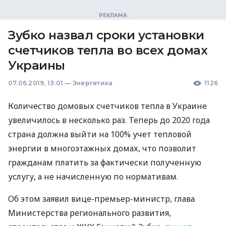
Зубко назвал сроки установки
счетчиков тепла во всех домах
Украины
07.06.2019, 13:01
—
Энергетика
1126
Количество домовых счетчиков тепла в Украине
увеличилось в несколько раз. Теперь до 2020 года
страна должна выйти на 100% учет тепловой
энергии в многоэтажных домах, что позволит
гражданам платить за фактически полученную
услугу, а не начисленную по нормативам.
Об этом заявил вице-премьер-министр, глава
Министерства регионального развития,