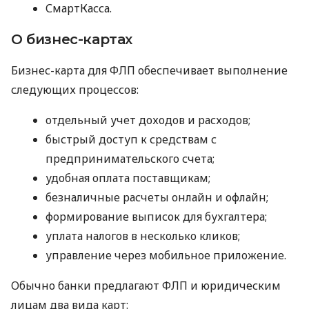
СмартКасса.
О бизнес-картах
Бизнес-карта для ФЛП обеспечивает выполнение
следующих процессов:
отдельный учет доходов и расходов;
быстрый доступ к средствам с
предпринимательского счета;
удобная оплата поставщикам;
безналичные расчеты онлайн и офлайн;
формирование выписок для бухгалтера;
уплата налогов в несколько кликов;
управление через мобильное приложение.
Обычно банки предлагают ФЛП и юридическим
лицам два вида карт: