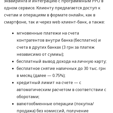
эквайринга и интеграцию с программным РРО в
одном сервисе. Клиенту предлагается доступ к
счетам и операциям в формате онлайн, как в
смартфоне, так и через web клиент-банк, а также:
мгновенные платежи на счета
контрагентов внутри банка (бесплатно) и
счета в других банках (3 грн за платеж
независимо от суммы);
бесплатный вывод дохода на личную карту;
бесплатное снятие наличных до 30 тыс. грн
в месяц (далее — 0.75%);
кредитный лимит на счете — с
автоматическим расчетом в соответствии с
оборотами;
валютообменные операции (покупка/
продажа) без комиссий, получение