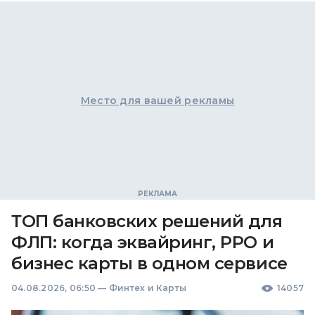
Место для вашей рекламы
ТОП банковских решений для
ФЛП: когда эквайринг, РРО и
бизнес карты в одном сервисе
04.08.2026, 06:50
—
Финтех и Карты
14057