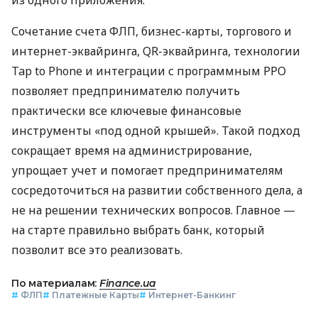
Сочетание счета ФЛП, бизнес-карты, торгового и
интернет-эквайринга, QR-эквайринга, технологии
Tap to Phone и интеграции с программным РРО
позволяет предпринимателю получить
практически все ключевые финансовые
инструменты «под одной крышей». Такой подход
сокращает время на администрирование,
упрощает учет и помогает предпринимателям
сосредоточиться на развитии собственного дела, а
не на решении технических вопросов. Главное —
на старте правильно выбрать банк, который
позволит все это реализовать.
По материалам:
Finance.ua
#
ФЛП
#
Платежные Карты
#
Интернет-Банкинг