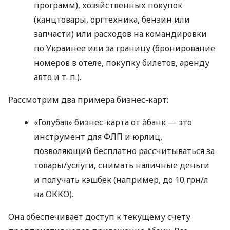
программ), хозяйственных покупок
(канцтовары, оргтехника, бензин или
запчасти) или расходов на командировки
по Украинее или за границу (бронирование
номеров в отеле, покупку билетов, аренду
авто
и т. п.
).
Рассмотрим два примера бизнес-карт:
«Голубая» бизнес-карта от àбанк — это
инструмент для ФЛП и юрлиц,
позволяющий бесплатно рассчитываться за
товары/услуги, снимать наличные деньги
и получать кэшбек (например, до 10 грн/л
на ОККО).
Она обеспечивает доступ к текущему счету