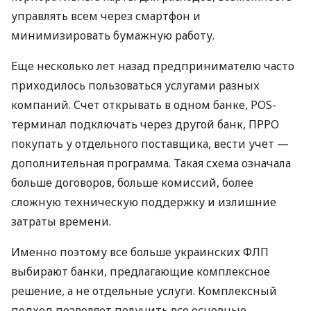
управлять всем через смартфон и
минимизировать бумажную работу.
Еще несколько лет назад предпринимателю часто
приходилось пользоваться услугами разных
компаний. Счет открывать в одном банке, POS-
терминал подключать через другой банк, ПРРО
покупать у отдельного поставщика, вести учет —
дополнительная программа. Такая схема означала
больше договоров, больше комиссий, более
сложную техническую поддержку и излишние
затраты времени.
Именно поэтому все больше украинских ФЛП
выбирают банки, предлагающие комплексное
решение, а не отдельные услуги. Комплексный
подход позволяет получить все основные