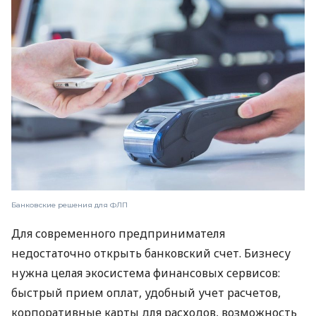
Банковские решения для ФЛП
Для современного предпринимателя
недостаточно открыть банковский счет. Бизнесу
нужна целая экосистема финансовых сервисов:
быстрый прием оплат, удобный учет расчетов,
корпоративные карты для расходов, возможность