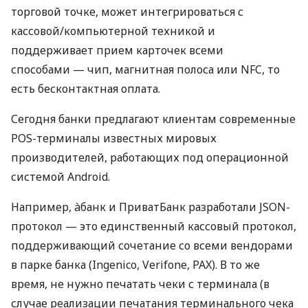
торговой точке, может интегрироваться с
кассовой/компьютерной техникой и
поддерживает прием карточек всеми
способами — чип, магнитная полоса или NFC, то
есть бесконтактная оплата.
Сегодня банки предлагают клиентам современные
POS-терминалы известных мировых
производителей, работающих под операционной
системой Android.
Например, àбанк и ПриватБанк разработали JSON-
протокол — это единственный кассовый протокол,
поддерживающий сочетание со всеми вендорами
в парке банка (Ingenico, Verifone, PAX). В то же
время, не нужно печатать чеки с терминала (в
случае реализации печатания терминального чека