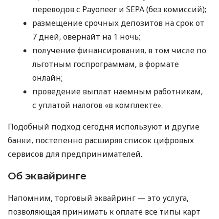
переводов с Payoneer и SEPA (без комиссий);
размещение срочных депозитов на срок от
7 дней, овернайт на 1 ночь;
получение финансирования, в том числе по
льготным госпрограммам, в формате
онлайн;
проведение выплат наемным работникам,
с уплатой налогов «в комплекте».
Подобный подход сегодня используют и другие
банки, постепенно расширяя список цифровых
сервисов для предпринимателей.
Об эквайринге
Напомним, торговый эквайринг — это услуга,
позволяющая принимать к оплате все типы карт