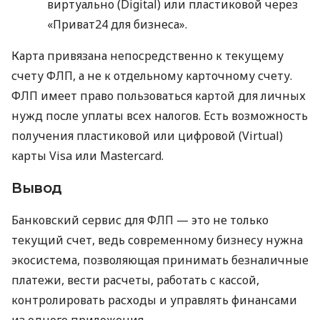
виртуально (Digital) или пластиковой через
«Приват24 для бизнеса».
Карта привязана непосредственно к текущему
счету ФЛП, а не к отдельному карточному счету.
ФЛП имеет право пользоваться картой для личных
нужд после уплаты всех налогов. Есть возможность
получения пластиковой или цифровой (Virtual)
карты Visa или Mastercard.
Вывод
Банковский сервис для ФЛП — это не только
текущий счет, ведь современному бизнесу нужна
экосистема, позволяющая принимать безналичные
платежи, вести расчеты, работать с кассой,
контролировать расходы и управлять финансами
из одного приложения.