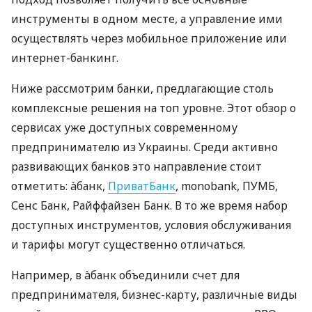
инструменты в одном месте, а управление ими
осуществлять через мобильное приложение или
интернет-банкинг.
Ниже рассмотрим банки, предлагающие столь
комплексные решения на топ уровне. Этот обзор о
сервисах уже доступных современному
предпринимателю из Украины. Среди активно
развивающих банков это направление стоит
отметить: àбанк,
ПриватБанк
, monobank, ПУМБ,
Сенс Банк, Райффайзен Банк. В то же время набор
доступных инструментов, условия обслуживания
и тарифы могут существенно отличаться.
Например, в àбанк объединили счет для
предпринимателя, бизнес-карту, различные виды