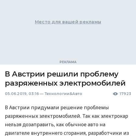
Место для вашей рекламы
В Австрии решили проблему
разряженных электромобилей
05.06.2019, 03:16
—
Технологии&Авто
17923
В Австрии придумали решение проблемы
разряженных электромобилей. Так как электрокар
нельзя дозаправить, как обычное авто на
двигателе внутреннего сгорания, разработчики из