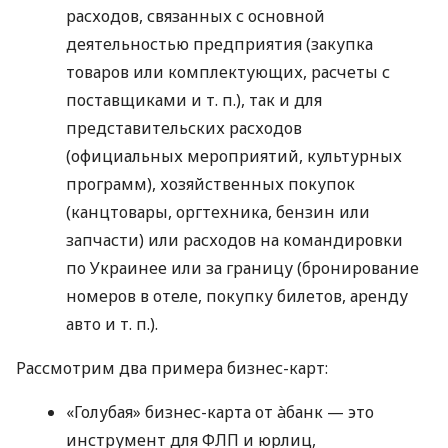
расходов, связанных с основной
деятельностью предприятия (закупка
товаров или комплектующих, расчеты с
поставщиками
и т. п.
), так и для
представительских расходов
(официальных мероприятий, культурных
программ), хозяйственных покупок
(канцтовары, оргтехника, бензин или
запчасти) или расходов на командировки
по Украинее или за границу (бронирование
номеров в отеле, покупку билетов, аренду
авто
и т. п.
).
Рассмотрим два примера бизнес-карт:
«Голубая» бизнес-карта от àбанк — это
инструмент для ФЛП и юрлиц,