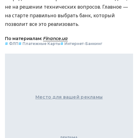
не на решении технических вопросов. Главное —
на старте правильно выбрать банк, который
позволит все это реализовать.
По материалам:
Finance.ua
#
ФЛП
#
Платежные Карты
#
Интернет-Банкинг
Место для вашей рекламы