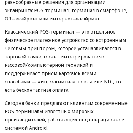
разнообразные решения для организации
эквайринга: POS-терминал, терминал в смартфоне,
QR-эквайринг или интернет-эквайринг.
Классический POS-терминал — это отдельное
физическое платежное устройство со встроенным
чековым принтером, которое устанавливается в
торговой точке, может интегрироваться с
кассовой/компьютерной техникой и
поддерживает прием карточек всеми
способами — чип, магнитная полоса или NFC, то
есть бесконтактная оплата.
Сегодня банки предлагают клиентам современные
POS-терминалы известных мировых
производителей, работающих под операционной
системой Android.