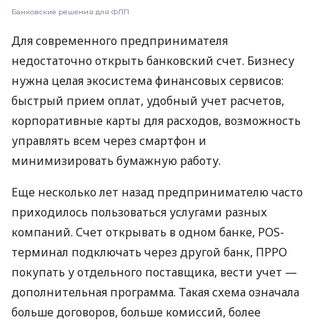
Банковские решения для ФЛП
Для современного предпринимателя
недостаточно открыть банковский счет. Бизнесу
нужна целая экосистема финансовых сервисов:
быстрый прием оплат, удобный учет расчетов,
корпоративные карты для расходов, возможность
управлять всем через смартфон и
минимизировать бумажную работу.
Еще несколько лет назад предпринимателю часто
приходилось пользоваться услугами разных
компаний. Счет открывать в одном банке, POS-
терминал подключать через другой банк, ПРРО
покупать у отдельного поставщика, вести учет —
дополнительная программа. Такая схема означала
больше договоров, больше комиссий, более