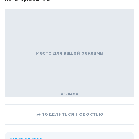
Место для вашей рекламы
ПОДЕЛИТЬСЯ НОВОСТЬЮ