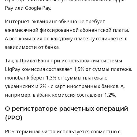
Pay или Google Pay.
Интернет-эквайринг обычно не требует
ежемесячной фиксированной абонентской платы.
А вот комиссия по каждому платежу отличается в
зависимости от банка.
Так, в ПриватБанк при использовании системы
LiqPay комиссия составляет 1,5% от суммы платежа.
monobank берет 1,3% от суммы платежа с
украинских и 2% - с карт иностранных банков. А,
например, в àбанк комиссия составляет 1,2%.
О регистраторе расчетных операций
(РРО)
POS-терминал часто используется совместно с