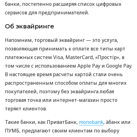
банки, постепенно расширяя список цифровых
сервисов для предпринимателей.
Об эквайринге
Напомним, торговый эквайринг — это услуга,
позволяющая принимать к оплате все типы карт
платежных систем Visa, MasterCard, «Простір», в
том числе с использованием Apple Pay и Google Pay.
В настоящее время расчеты картой стали очень
распространенным способом оплаты для многих
покупателей, поэтому без эквайринга любая
торговая точка или интернет-магазин просто
теряет клиентов.
Такие банки, как ПриватБанк,
monobank
, àбанк или
ПУМБ, предлагают своим клиентам по выбору