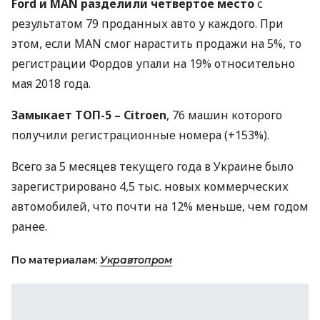
Ford и
MAN
разделили четвертое место
с
результатом 79 проданных авто у каждого. При
этом, если
MAN
смог нарастить продажи на 5%, то
регистрации Фордов упали на 19% относительно
мая 2018 года.
Замыкает
ТОП
-5 – Citroen
, 76 машин которого
получили регистрационные номера (+153%).
Всего за 5 месяцев текущего года в Украине было
зарегистрировано 4,5 тыс. новых коммерческих
автомобилей, что почти на 12% меньше, чем годом
ранее.
По материалам:
Укравтопром