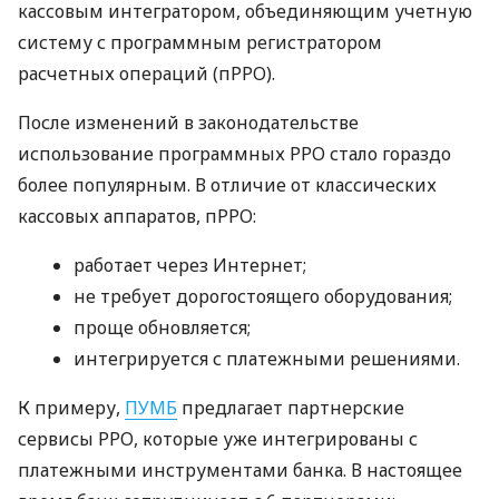
кассовым интегратором, объединяющим учетную
систему с программным регистратором
расчетных операций (пРРО).
После изменений в законодательстве
использование программных РРО стало гораздо
более популярным. В отличие от классических
кассовых аппаратов, пРРО:
работает через Интернет;
не требует дорогостоящего оборудования;
проще обновляется;
интегрируется с платежными решениями.
К примеру,
ПУМБ
предлагает партнерские
сервисы РРО, которые уже интегрированы с
платежными инструментами банка. В настоящее