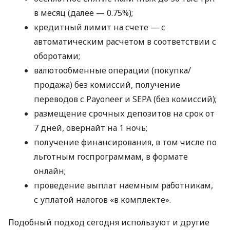
в месяц (далее — 0.75%);
кредитный лимит на счете — с
автоматическим расчетом в соответствии с
оборотами;
валютообменные операции (покупка/
продажа) без комиссий, получение
переводов с Payoneer и SEPA (без комиссий);
размещение срочных депозитов на срок от
7 дней, овернайт на 1 ночь;
получение финансирования, в том числе по
льготным госпрограммам, в формате
онлайн;
проведение выплат наемным работникам,
с уплатой налогов «в комплекте».
Подобный подход сегодня используют и другие