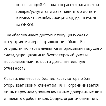
позволяющий бесплатно рассчитываться за
товары/услуги, снимать наличные деньги
и получать кэшбек (например, до 10 грн/л
на ОККО).
Она обеспечивает доступ к текущему счету
предприятия через приложение àбанк. Все
операции по карте являются операциями текущего
счета, упрощающими бухгалтерский учет и
позволяющими не вести дополнительную
отчетность.
Кстати, количество бизнес-карт, которые банк
открывает своим клиентам-ФЛП, ограничивается
лишь перечнем уполномоченных доверенных лиц
и наемных работников. Общих ограничений нет.