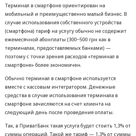
Терминал в смартфоне ориентирован на
мобильный и преимущественно малый бизнес. В
случае использования собственного устройства
(смартфона) тариф на услугу обычно не содержит
ежемесячной абонплаты (300−500 грн как в
терминалах, предоставляемых банками) —
поэтому с точки зрения расходов «терминал в
смартфоне» более экономичен.
Обычно терминал в смартфоне используется
вместе с кассовым интегратором. Денежные
средства в случае использования терминала в
смартфоне зачисляются на счет клиента на
следующий день после проведения оплаты.
Так, в ПриватБанк такая услуга будет стоить 1,3% от
суммы операций. Такой же тариф — 1,3% от суммы