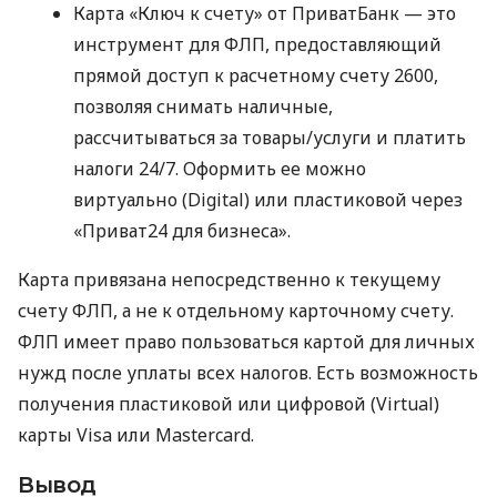
Карта «Ключ к счету» от ПриватБанк — это
инструмент для ФЛП, предоставляющий
прямой доступ к расчетному счету 2600,
позволяя снимать наличные,
рассчитываться за товары/услуги и платить
налоги 24/7. Оформить ее можно
виртуально (Digital) или пластиковой через
«Приват24 для бизнеса».
Карта привязана непосредственно к текущему
счету ФЛП, а не к отдельному карточному счету.
ФЛП имеет право пользоваться картой для личных
нужд после уплаты всех налогов. Есть возможность
получения пластиковой или цифровой (Virtual)
карты Visa или Mastercard.
Вывод