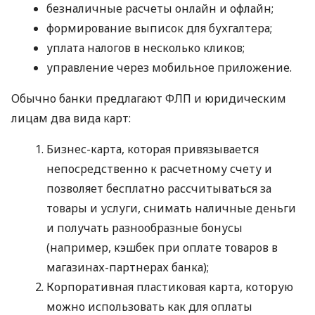
безналичные расчеты онлайн и офлайн;
формирование выписок для бухгалтера;
уплата налогов в несколько кликов;
управление через мобильное приложение.
Обычно банки предлагают ФЛП и юридическим
лицам два вида карт:
Бизнес-карта, которая привязывается
непосредственно к расчетному счету и
позволяет бесплатно рассчитываться за
товары и услуги, снимать наличные деньги
и получать разнообразные бонусы
(например, кэшбек при оплате товаров в
магазинах-партнерах банка);
Корпоративная пластиковая карта, которую
можно использовать как для оплаты