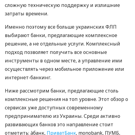
сложную техническую поддержку и излишние
затраты времени.
Именно поэтому все больше украинских ФЛП
выбирают банки, предлагающие комплексное
решение, а не отдельные услуги. Комплексный
подход позволяет получить все основные
инструменты в одном месте, а управление ими
осуществлять через мобильное приложение или
интернет-банкинг.
Ниже рассмотрим банки, предлагающие столь
комплексные решения на топ уровне. Этот обзор о
сервисах уже доступных современному
предпринимателю из Украины. Среди активно
развивающих банков это направление стоит
отметить: àбанк,
ПриватБанк
, monobank, ПУМБ,