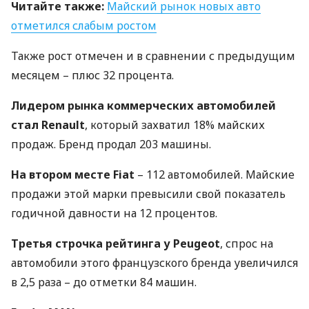
Читайте также:
Майский рынок новых авто
отметился слабым ростом
Также рост отмечен и в сравнении с предыдущим
месяцем – плюс 32 процента.
Лидером рынка коммерческих автомобилей
стал Renault
, который захватил 18% майских
продаж. Бренд продал 203 машины.
На втором месте Fiat
– 112 автомобилей. Майские
продажи этой марки превысили свой показатель
годичной давности на 12 процентов.
Третья строчка рейтинга у Peugeot
, спрос на
автомобили этого французского бренда увеличился
в 2,5 раза – до отметки 84 машин.