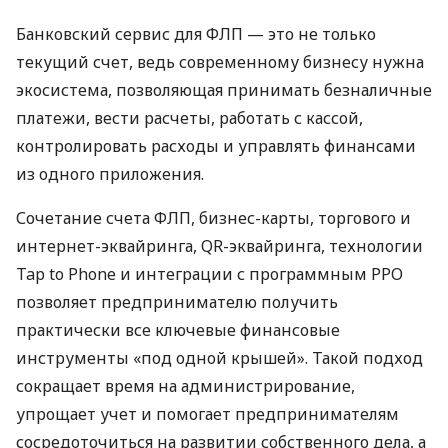
Банковский сервис для ФЛП — это не только
текущий счет, ведь современному бизнесу нужна
экосистема, позволяющая принимать безналичные
платежи, вести расчеты, работать с кассой,
контролировать расходы и управлять финансами
из одного приложения.
Сочетание счета ФЛП, бизнес-карты, торгового и
интернет-эквайринга, QR-эквайринга, технологии
Tap to Phone и интеграции с программным РРО
позволяет предпринимателю получить
практически все ключевые финансовые
инструменты «под одной крышей». Такой подход
сокращает время на администрирование,
упрощает учет и помогает предпринимателям
сосредоточиться на развитии собственного дела, а