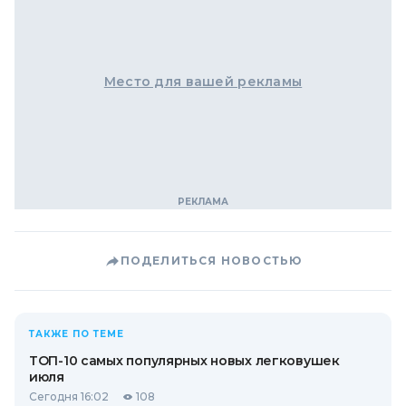
Место для вашей рекламы
ПОДЕЛИТЬСЯ НОВОСТЬЮ
ТАКЖЕ ПО ТЕМЕ
ТОП-10 самых популярных новых легковушек
июля
Сегодня 16:02
108