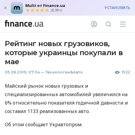
Multi от Finance.ua
УСТАНОВИТЬ
(8,9K+)
Рейтинг новых грузовиков,
которые украинцы покупали в
мае
05.06.2019, 07:04
—
Технологии&Авто
1522
Майский рынок новых грузовых и
специализированных автомобилей увеличился на
6% относительно показателя годичной давности и
составил 1133 реализованных авто.
Об этом сообщает Укравтопром.