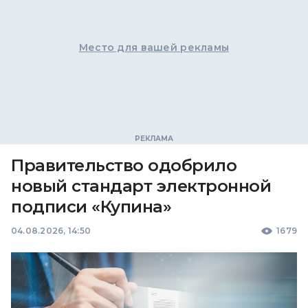
Место для вашей рекламы
Правительство одобрило
новый стандарт электронной
подписи «Купина»
04.08.2026, 14:50
1679