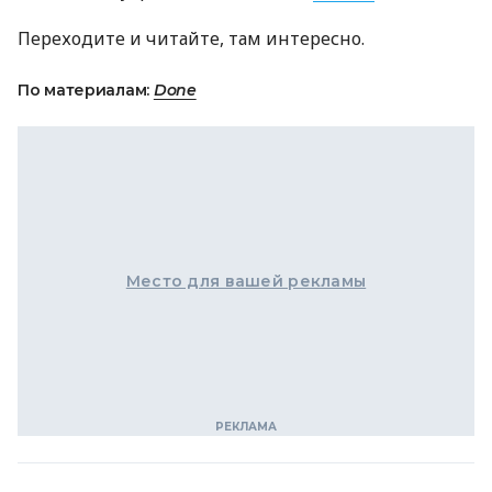
Переходите и читайте, там интересно.
По материалам:
Done
Место для вашей рекламы