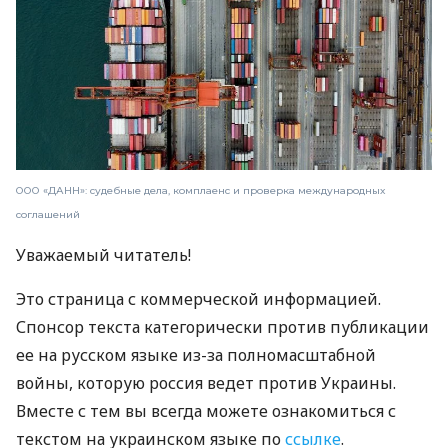
ООО «ДАНН»: судебные дела, комплаенс и проверка международных
соглашений
Уважаемый читатель!
Это страница с коммерческой информацией.
Спонсор текста категорически против публикации
ее на русском языке из-за полномасштабной
войны, которую россия ведет против Украины.
Вместе с тем вы всегда можете ознакомиться с
текстом на украинском языке по
ссылке
.