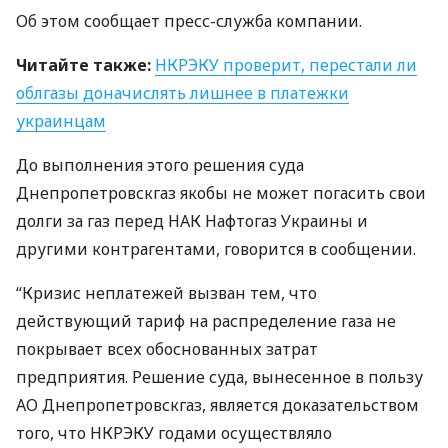
Об этом сообщает пресс-служба компании.
Читайте также:
НКРЭКУ
проверит, перестали ли
облгазы доначислять лишнее в платежки
украинцам
До выполнения этого решения суда
Днепропетровскгаз якобы не может погасить свои
долги за газ перед
НАК
Нафтогаз Украины и
другими контрагентами, говорится в сообщении.
“Кризис неплатежей вызван тем, что
действующий тариф на распределение газа не
покрывает всех обоснованных затрат
предприятия. Решение суда, вынесенное в пользу
АО Днепропетровскгаз, является доказательством
того, что
НКРЭКУ
годами осуществляло