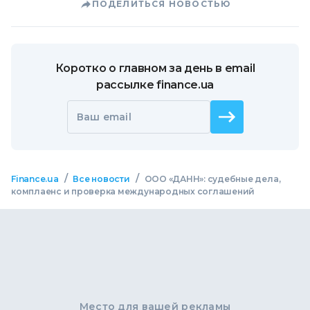
ПОДЕЛИТЬСЯ НОВОСТЬЮ
Коротко о главном за день в email
рассылке finance.ua
Ваш email
/
/
Finance.ua
Все новости
ООО «ДАНН»: судебные дела,
комплаенс и проверка международных соглашений
Место для вашей рекламы