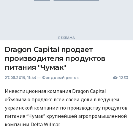
Dragon Capital продает
производителя продуктов
питания "Чумак"
27.05.2019, 11:44
—
Фондовый рынок
1233
Инвестиционная компания Dragon Capital
объявила о продаже всей своей доли в ведущей
украинской компании по производству продуктов
питания “Чумак” крупнейшей агропромышленной
компании Delta Wilmar.