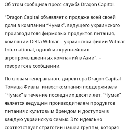
Об этом сообщила пресс-служба Dragon Capital.
“Dragon Capital объявляет о продаже всей своей
доли в компании “Чумак”, ведущего украинского
производителя фирмовых продуктов питания,
компании Delta Wilmar – украинской филии Wilmar
International, одной из крупнейших
агропромышленных компаний в Азии”, –
говорится в сообщении.
По словам генерального директора Dragon Capital
Томаша Фиалы, инвесткомпания поддерживала
“Чумак” в течение последних десяти лет. “Чумак”
является ведущим производителем продуктов
питания с культовым брендом и доступом в
каждую украинскую семью. Это идеально
соответствует стратегии нашей группы, которая