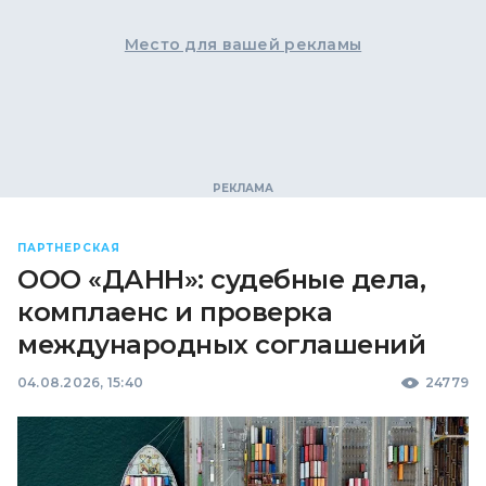
Место для вашей рекламы
ПАРТНЕРСКАЯ
ООО «ДАНН»: судебные дела,
комплаенс и проверка
международных соглашений
04.08.2026, 15:40
24779