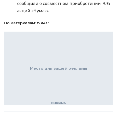
сообщили о совместном приобретении 70%
акций «Чумак».
По материалам:
УНІАН
Место для вашей рекламы