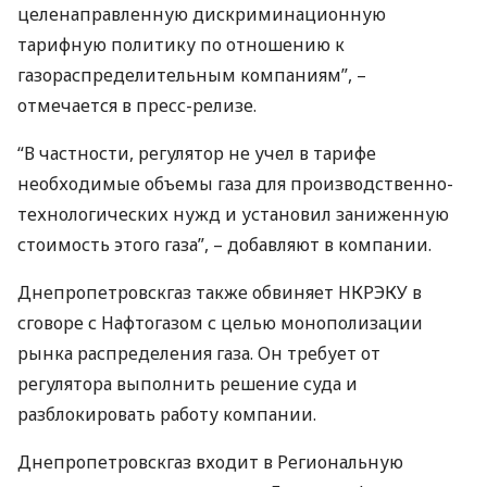
целенаправленную дискриминационную
тарифную политику по отношению к
газораспределительным компаниям”, –
отмечается в пресс-релизе.
“В частности, регулятор не учел в тарифе
необходимые объемы газа для производственно-
технологических нужд и установил заниженную
стоимость этого газа”, – добавляют в компании.
Днепропетровскгаз также обвиняет
НКРЭКУ
в
сговоре с Нафтогазом с целью монополизации
рынка распределения газа. Он требует от
регулятора выполнить решение суда и
разблокировать работу компании.
Днепропетровскгаз входит в Региональную