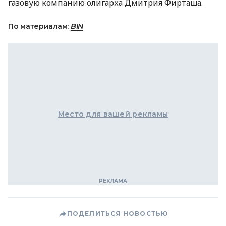
газовую компанию олигарха Дмитрия Фирташа.
По материалам:
BIN
Место для вашей рекламы
ПОДЕЛИТЬСЯ НОВОСТЬЮ