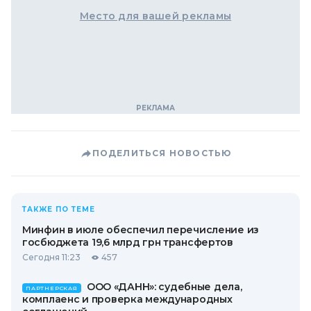
Место для вашей рекламы
ПОДЕЛИТЬСЯ НОВОСТЬЮ
ТАКЖЕ ПО ТЕМЕ
Минфин в июле обеспечил перечисление из
госбюджета 19,6 млрд грн трансфертов
Сегодня 11:23
457
ООО «ДАНН»: судебные дела,
ПАРТНЕРСКАЯ
комплаенс и проверка международных