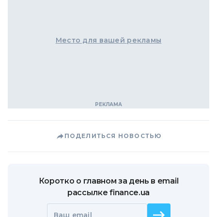
Место для вашей рекламы
ПОДЕЛИТЬСЯ НОВОСТЬЮ
Коротко о главном за день в email
рассылке finance.ua
Ваш email