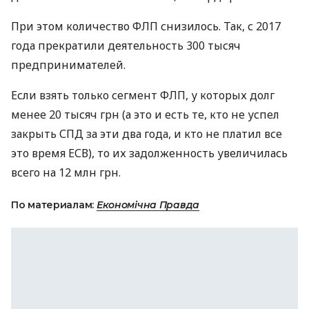
При этом количество
ФЛП
снизилось. Так, с 2017
года прекратили деятельность 300 тысяч
предпринимателей.
Если взять только сегмент
ФЛП
, у которых долг
менее 20 тысяч грн (а это и есть те, кто не успел
закрыть
СПД
за эти два года, и кто не платил все
это время
ЕСВ
), то их задолженность увеличилась
всего на 12 млн грн.
По материалам:
Економічна Правда