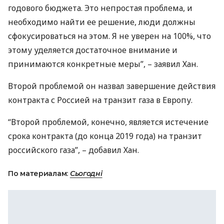
годового бюджета. Это непростая проблема, и
необходимо найти ее решение, люди должны
сфокусироваться на этом. Я не уверен на 100%, что
этому уделяется достаточное внимание и
принимаются конкретные меры”, – заявил Хан.
Второй проблемой он назвал завершение действия
контракта с Россией на транзит газа в Европу.
“Второй проблемой, конечно, является истечение
срока контракта (до конца 2019 года) на транзит
российского газа”, – добавил Хан.
По материалам:
Сьогодні