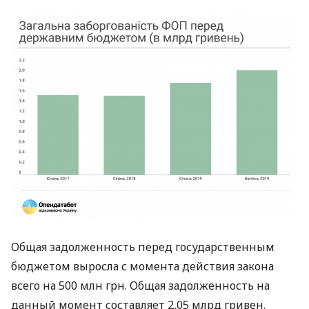
Общая задолженность перед государственным
бюджетом выросла с момента действия закона
всего на 500 млн грн. Общая задолженность на
данный момент составляет 2,05 млрд гривен.