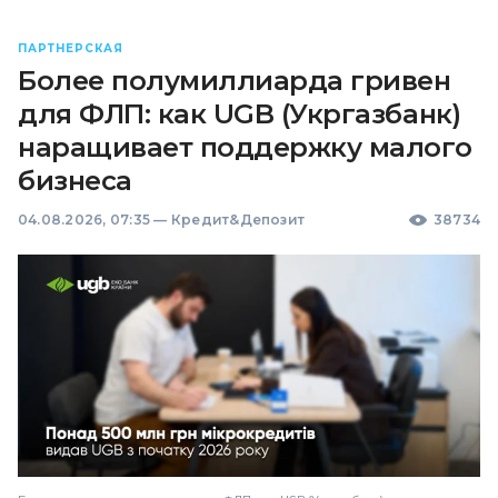
ПАРТНЕРСКАЯ
Более полумиллиарда гривен
для ФЛП: как UGB (Укргазбанк)
наращивает поддержку малого
бизнеса
04.08.2026, 07:35
—
Кредит&Депозит
38734