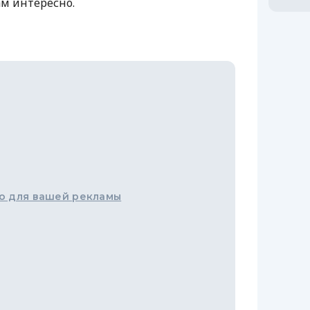
ам интересно.
о для вашей рекламы