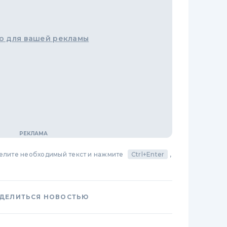
о для вашей рекламы
делите необходимый текст и нажмите
Ctrl+Enter
,
ДЕЛИТЬСЯ НОВОСТЬЮ