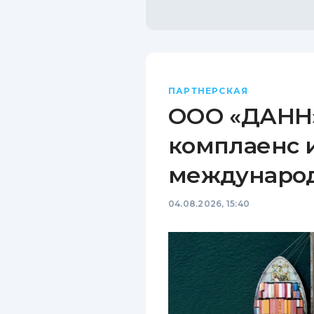
ПАРТНЕРСКАЯ
ООО «ДАНН»
комплаенс 
междунаро
04.08.2026, 15:40