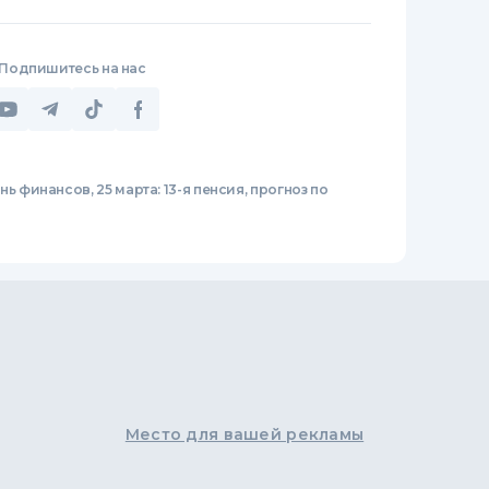
Подпишитесь на нас
нь финансов, 25 марта: 13-я пенсия, прогноз по
Место для вашей рекламы