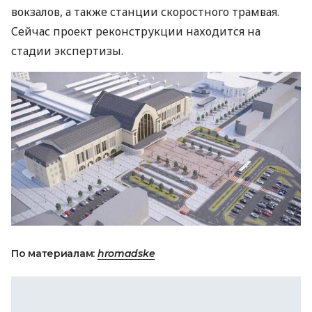
вокзалов, а также станции скоростного трамвая.
Сейчас проект реконструкции находится на
стадии экспертизы.
По материалам:
hromadske