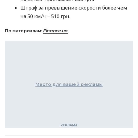
Штраф за превышение скорости более чем
на 50 км/ч – 510 грн.
По материалам:
Finance.ua
Место для вашей рекламы