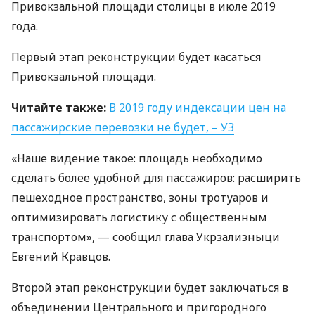
Привокзальной площади столицы в июле 2019
года.
Первый этап реконструкции будет касаться
Привокзальной площади.
Читайте также:
В 2019 году индексации цен на
пассажирские перевозки не будет, – УЗ
«Наше видение такое: площадь необходимо
сделать более удобной для пассажиров: расширить
пешеходное пространство, зоны тротуаров и
оптимизировать логистику с общественным
транспортом», — сообщил глава Укрзализныци
Евгений Кравцов.
Второй этап реконструкции будет заключаться в
объединении Центрального и пригородного