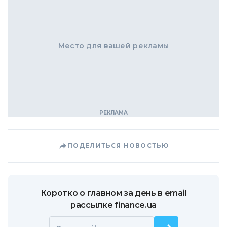
Место для вашей рекламы
ПОДЕЛИТЬСЯ НОВОСТЬЮ
Коротко о главном за день в email
рассылке finance.ua