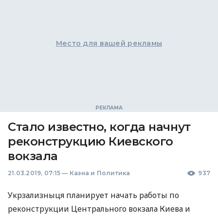
Место для вашей рекламы
Стало известно, когда начнут
реконструкцию Киевского
вокзала
21.03.2019, 07:15
—
Казна и Политика
937
Укрзализныця планирует начать работы по
реконструкции Центрального вокзала Киева и