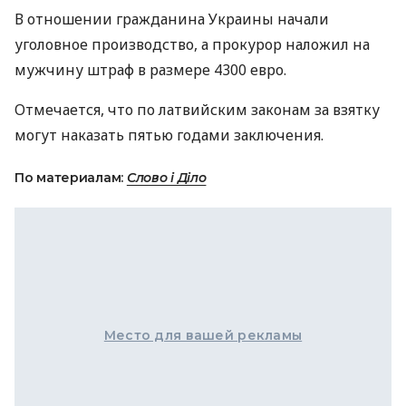
В отношении гражданина Украины начали
уголовное производство, а прокурор наложил на
мужчину штраф в размере 4300 евро.
Отмечается, что по латвийским законам за взятку
могут наказать пятью годами заключения.
По материалам:
Слово і Діло
Место для вашей рекламы