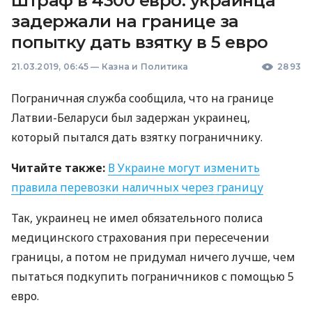
Штраф в 4300 евро: украинца
задержали на границе за
попытку дать взятку в 5 евро
21.03.2019, 06:45
—
Казна и Политика
2893
Пограничная служба сообщила, что на границе
Латвии-Беларуси был задержан украинец,
который пытался дать взятку пограничнику.
Читайте также:
В Украине могут изменить
правила перевозки наличных через границу
Так, украинец не имел обязательного полиса
медицинского страхования при пересечении
границы, а потом не придумал ничего лучше, чем
пытаться подкупить пограничников с помощью 5
евро.