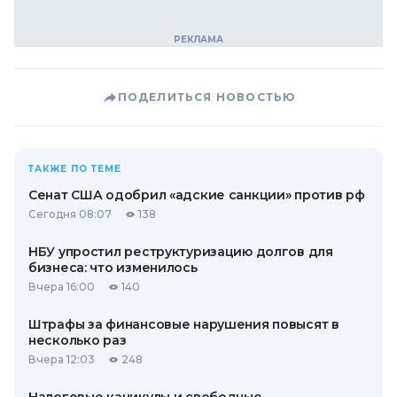
ПОДЕЛИТЬСЯ НОВОСТЬЮ
ТАКЖЕ ПО ТЕМЕ
Сенат США одобрил «адские санкции» против рф
Сегодня 08:07
138
НБУ упростил реструктуризацию долгов для
бизнеса: что изменилось
Вчера 16:00
140
Штрафы за финансовые нарушения повысят в
несколько раз
Вчера 12:03
248