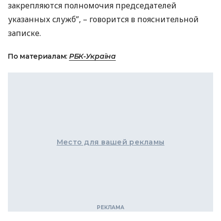
закрепляются полномочия председателей
указанных служб”, – говорится в пояснительной
записке.
По материалам:
РБК-Україна
Место для вашей рекламы