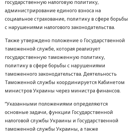
государственную налоговую политику,
администрирование единого взноса на
социальное страхование, политику в сфере борьбы
с нарушениями налогового законодательства.
Также утверждено положение о Государственной
таможенной службе, которая реализует
государственную таможенную политику,
политику в сфере борьбы с нарушениями
таможенного законодательства. Деятельность
Таможенной службы координируется Кабинетом
министров Украины через министра финансов.
“Указанными положениями определяются
основные задачи, функции Государственной
налоговой службы Украины и Государственной
таможенной службы Украины, а также