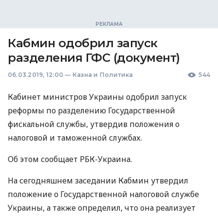
Кабмин одобрил запуск
разделения ГФС (документ)
06.03.2019, 12:00
—
Казна и Политика
544
Кабинет министров Украины одобрил запуск
реформы по разделению Государственной
фискальной службы, утвердив положения о
налоговой и таможенной службах.
Об этом сообщает
РБК
-Украина.
На сегодняшнем заседании Кабмин утвердил
положение о Государственной налоговой службе
Украины, а также определил, что она реализует