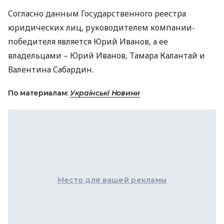
Согласно данным Государственного реестра
юридических лиц, руководителем компании-
победителя является Юрий Иванов, а ее
владельцами – Юрий Иванов, Тамара Калантай и
Валентина Сабардин.
По материалам:
Українські Новини
Место для вашей рекламы