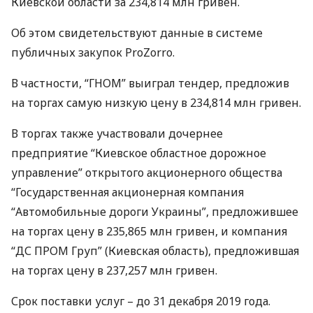
Киевской области за 234,814 млн гривен.
Об этом свидетельствуют данные в системе
публичных закупок ProZorro.
В частности, “
ГНОМ
” выиграл тендер, предложив
на торгах самую низкую цену в 234,814 млн гривен.
В торгах также участвовали дочернее
предприятие “Киевское областное дорожное
управление” открытого акционерного общества
“Государственная акционерная компания
“Автомобильные дороги Украины”, предложившее
на торгах цену в 235,865 млн гривен, и компания
“ДС
ПРОМ
Груп” (Киевская область), предложившая
на торгах цену в 237,257 млн гривен.
Срок поставки услуг – до 31 декабря 2019 года.