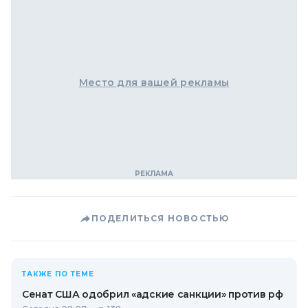
Место для вашей рекламы
ПОДЕЛИТЬСЯ НОВОСТЬЮ
ТАКЖЕ ПО ТЕМЕ
Сенат США одобрил «адские санкции» против рф