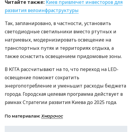
Читайте также:
Киев привлечет инвесторов для
развития велоинфраструктуры
Так, запланировано, в частности, установить
светодиодные светильники вместо ртутных и
натриевых, модернизировать освещение на
транспортных путях и территориях отдыха, а
также оснастить освещением придомовые зоны.
В
КГГА
рассчитывают на то, что переход на
LED
-
освещение поможет сократить
энергопотребление и уменьшит расходы бюджета
города. Городская целевая программа действует в
рамках Стратегии развития Киева до 2025 года.
По материалам:
Хмарочос