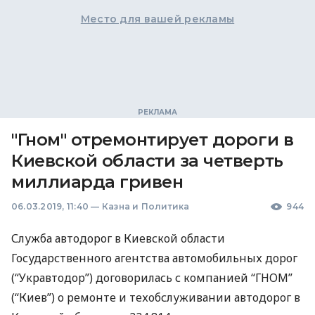
Место для вашей рекламы
"Гном" отремонтирует дороги в
Киевской области за четверть
миллиарда гривен
06.03.2019, 11:40
—
Казна и Политика
944
Служба автодорог в Киевской области
Государственного агентства автомобильных дорог
(“Укравтодор”) договорилась с компанией “
ГНОМ
”
(“Киев”) о ремонте и техобслуживании автодорог в