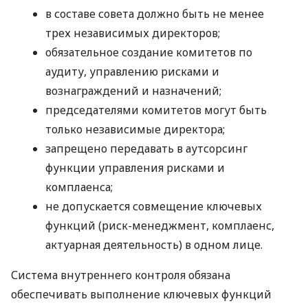
в составе совета должно быть не менее
трех независимых директоров;
обязательное создание комитетов по
аудиту, управлению рисками и
вознаграждений и назначений;
председателями комитетов могут быть
только независимые директора;
запрещено передавать в аутсорсинг
функции управления рисками и
комплаенса;
не допускается совмещение ключевых
функций (риск-менеджмент, комплаенс,
актуарная деятельность) в одном лице.
Система внутреннего контроля обязана
обеспечивать выполнение ключевых функций