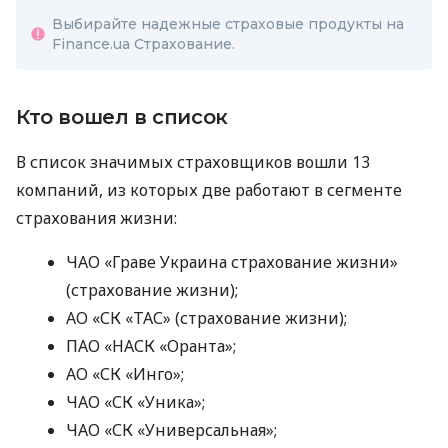
Выбирайте надежные страховые продукты на
Finance.ua Страхование.
Кто вошел в список
В список значимых страховщиков вошли 13
компаний, из которых две работают в сегменте
страхования жизни:
ЧАО «Граве Украина страхование жизни»
(страхование жизни);
АО «СК «ТАС» (страхование жизни);
ПАО «НАСК «Оранта»;
АО «СК «Инго»;
ЧАО «СК «Уника»;
ЧАО «СК «Универсальная»;