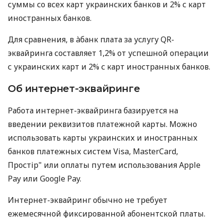
суммы со всех карт украинских банков и 2% с карт
иностранных банков.
Для сравнения, в àбанк плата за услугу QR-
эквайринга составляет 1,2% от успешной операции
с украинских карт и 2% с карт иностранных банков.
Об интернет-эквайринге
Работа интернет-эквайринга базируется на
введении реквизитов платежной карты. Можно
использовать карты украинских и иностранных
банков платежных систем Visa, MasterCard,
Простір" или оплаты путем использования Apple
Pay или Google Pay.
Интернет-эквайринг обычно не требует
ежемесячной фиксированной абонентской платы.