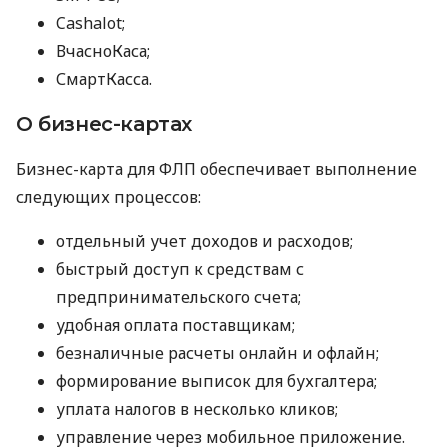
Cashalot;
ВчасноКаса;
СмартКасса.
О бизнес-картах
Бизнес-карта для ФЛП обеспечивает выполнение
следующих процессов:
отдельный учет доходов и расходов;
быстрый доступ к средствам с
предпринимательского счета;
удобная оплата поставщикам;
безналичные расчеты онлайн и офлайн;
формирование выписок для бухгалтера;
уплата налогов в несколько кликов;
управление через мобильное приложение.