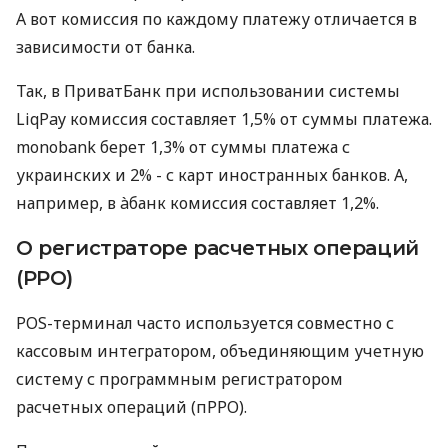
А вот комиссия по каждому платежу отличается в
зависимости от банка.
Так, в ПриватБанк при использовании системы
LiqPay комиссия составляет 1,5% от суммы платежа.
monobank берет 1,3% от суммы платежа с
украинских и 2% - с карт иностранных банков. А,
например, в àбанк комиссия составляет 1,2%.
О регистраторе расчетных операций
(РРО)
POS-терминал часто используется совместно с
кассовым интегратором, объединяющим учетную
систему с программным регистратором
расчетных операций (пРРО).