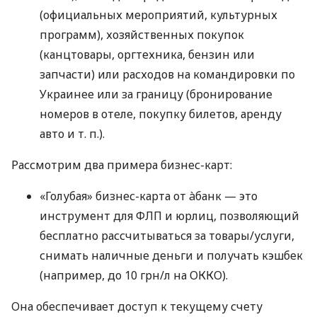
(официальных мероприятий, культурных
программ), хозяйственных покупок
(канцтовары, оргтехника, бензин или
запчасти) или расходов на командировки по
Украинее или за границу (бронирование
номеров в отеле, покупку билетов, аренду
авто
и т. п.
).
Рассмотрим два примера бизнес-карт:
«Голубая» бизнес-карта от àбанк — это
инструмент для ФЛП и юрлиц, позволяющий
бесплатно рассчитываться за товары/услуги,
снимать наличные деньги и получать кэшбек
(например, до 10 грн/л на ОККО).
Она обеспечивает доступ к текущему счету