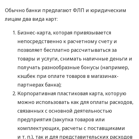
Обычно банки предлагают ФЛП и юридическим
лицам два вида карт:
Бизнес-карта, которая привязывается
непосредственно к расчетному счету и
позволяет бесплатно рассчитываться за
товары и услуги, снимать наличные деньги и
получать разнообразные бонусы (например,
кэшбек при оплате товаров в магазинах-
партнерах банка);
Корпоративная пластиковая карта, которую
можно использовать как для оплаты расходов,
связанных с основной деятельностью
предприятия (закупка товаров или
комплектующих, расчеты с поставщиками
и т. п.
), так и для представительских расходов