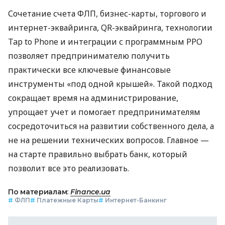
Сочетание счета ФЛП, бизнес-карты, торгового и
интернет-эквайринга, QR-эквайринга, технологии
Tap to Phone и интеграции с программным РРО
позволяет предпринимателю получить
практически все ключевые финансовые
инструменты «под одной крышей». Такой подход
сокращает время на администрирование,
упрощает учет и помогает предпринимателям
сосредоточиться на развитии собственного дела, а
не на решении технических вопросов. Главное —
на старте правильно выбрать банк, который
позволит все это реализовать.
По материалам:
Finance.ua
#
ФЛП
#
Платежные Карты
#
Интернет-Банкинг