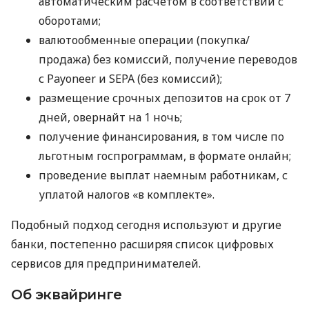
автоматическим расчетом в соответствии с
оборотами;
валютообменные операции (покупка/
продажа) без комиссий, получение переводов
с Payoneer и SEPA (без комиссий);
размещение срочных депозитов на срок от 7
дней, овернайт на 1 ночь;
получение финансирования, в том числе по
льготным госпрограммам, в формате онлайн;
проведение выплат наемным работникам, с
уплатой налогов «в комплекте».
Подобный подход сегодня используют и другие
банки, постепенно расширяя список цифровых
сервисов для предпринимателей.
Об эквайринге