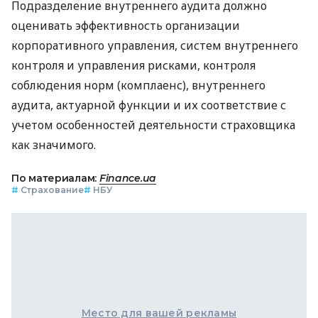
Подразделение внутреннего аудита должно
оценивать эффективность организации
корпоративного управления, систем внутреннего
контроля и управления рисками, контроля
соблюдения норм (комплаенс), внутреннего
аудита, актуарной функции и их соответствие с
учетом особенностей деятельности страховщика
как значимого.
По материалам:
Finance.ua
#
Страхование
#
НБУ
Место для вашей рекламы