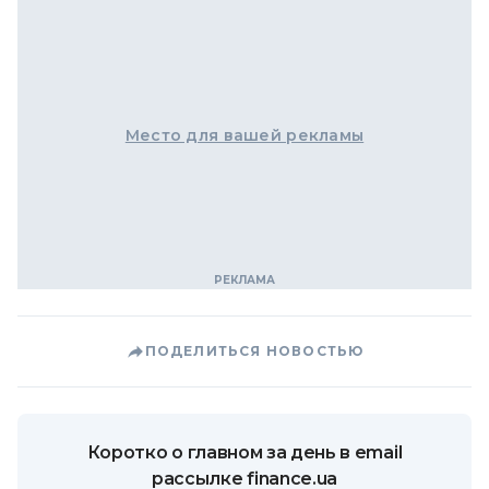
Место для вашей рекламы
ПОДЕЛИТЬСЯ НОВОСТЬЮ
Коротко о главном за день в email
рассылке finance.ua