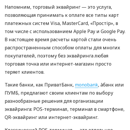
Напомним, торговый эквайринг — это услуга,
позволяющая принимать к оплате все типы карт
платежных систем Visa, MasterCard, «Простір», в
том числе с использованием Apple Pay и Google Pay.
В настоящее время расчеты картой стали очень
распространенным способом оплаты для многих
покупателей, поэтому без эквайринга любая
торговая точка или интернет-магазин просто
теряет клиентов.
Такие банки, как ПриватБанк,
monobank
, àбанк или
ПУМБ, предлагают своим клиентам по выбору
разнообразные решения для организации
эквайринга: POS-терминал, терминал в смартфоне,
QR-эквайринг или интернет-эквайринг.