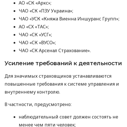
АО «СК «Аркс»;
ЧАО «СК «ПЗУ Украина»;
ЧАО «УСК «Княжа Виенна Иншуранс Групп»;
АО «СХ «ТАС»;
ЧАО «СК «УСГ»;
ЧАО «СК «ВУСО»;
ЧАО «СК Арсенал Страхование».
Усиление требований к деятельности
Для значимых страховщиков устанавливаются
повышенные требования к системе управления и
внутреннему контролю.
В частности, предусмотрено:
наблюдательный совет должен состоять не
менее чем пяти человек;