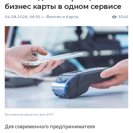
бизнес карты в одном сервисе
04.08.2026, 06:50
—
Финтех и Карты
5340
Банковские решения для ФЛП
Для современного предпринимателя