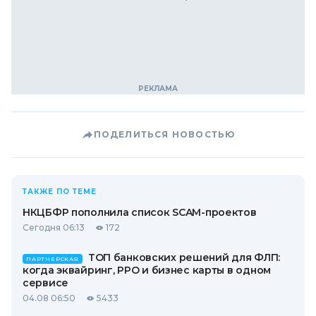
ПОДЕЛИТЬСЯ НОВОСТЬЮ
ТАКЖЕ ПО ТЕМЕ
НКЦБФР пополнила список SCAM-проектов
Сегодня 06:13
172
ТОП банковских решений для ФЛП:
ПАРТНЕРСКАЯ
когда эквайринг, РРО и бизнес карты в одном
сервисе
04.08 06:50
5433