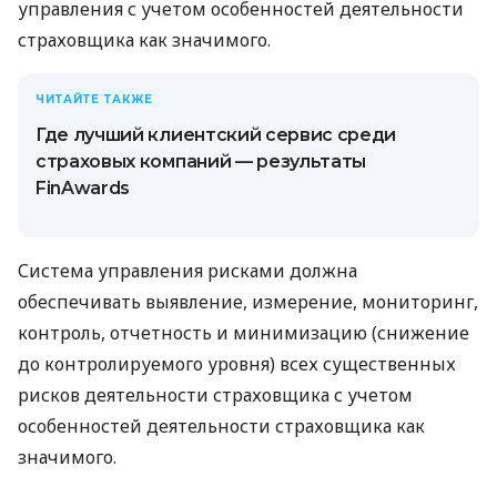
управления с учетом особенностей деятельности
страховщика как значимого.
ЧИТАЙТЕ ТАКЖЕ
Где лучший клиентский сервис среди
страховых компаний — результаты
FinAwards
Система управления рисками должна
обеспечивать выявление, измерение, мониторинг,
контроль, отчетность и минимизацию (снижение
до контролируемого уровня) всех существенных
рисков деятельности страховщика с учетом
особенностей деятельности страховщика как
значимого.