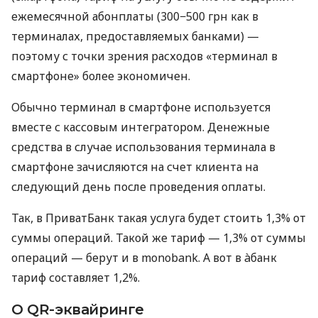
ежемесячной абонплаты (300−500 грн как в
терминалах, предоставляемых банками) —
поэтому с точки зрения расходов «терминал в
смартфоне» более экономичен.
Обычно терминал в смартфоне используется
вместе с кассовым интегратором. Денежные
средства в случае использования терминала в
смартфоне зачисляются на счет клиента на
следующий день после проведения оплаты.
Так, в ПриватБанк такая услуга будет стоить 1,3% от
суммы операций. Такой же тариф — 1,3% от суммы
операций — берут и в monobank. А вот в àбанк
тариф составляет 1,2%.
О QR-эквайринге