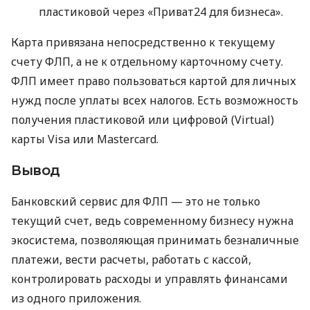
пластиковой через «Приват24 для бизнеса».
Карта привязана непосредственно к текущему
счету ФЛП, а не к отдельному карточному счету.
ФЛП имеет право пользоваться картой для личных
нужд после уплаты всех налогов. Есть возможность
получения пластиковой или цифровой (Virtual)
карты Visa или Mastercard.
Вывод
Банковский сервис для ФЛП — это не только
текущий счет, ведь современному бизнесу нужна
экосистема, позволяющая принимать безналичные
платежи, вести расчеты, работать с кассой,
контролировать расходы и управлять финансами
из одного приложения.