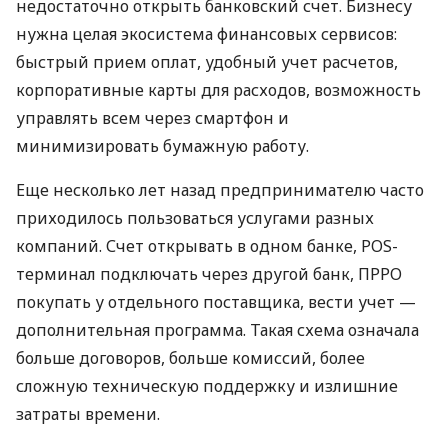
недостаточно открыть банковский счет. Бизнесу
нужна целая экосистема финансовых сервисов:
быстрый прием оплат, удобный учет расчетов,
корпоративные карты для расходов, возможность
управлять всем через смартфон и
минимизировать бумажную работу.
Еще несколько лет назад предпринимателю часто
приходилось пользоваться услугами разных
компаний. Счет открывать в одном банке, POS-
терминал подключать через другой банк, ПРРО
покупать у отдельного поставщика, вести учет —
дополнительная программа. Такая схема означала
больше договоров, больше комиссий, более
сложную техническую поддержку и излишние
затраты времени.