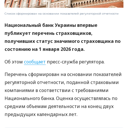
Список сформирован на основании показателей регуляторной отчетности
Национальный банк Украины впервые
публикует перечень страховщиков,
получивших статус значимого страховщика по
состоянию на 1 января 2026 года.
Об этом
сообщает
пресс-служба регулятора.
Перечень сформирован на основании показателей
регуляторной отчетности, поданной страховыми
компаниями в соответствии с требованиями
Национального банка. Оценка осуществлялась по
средним объемам деятельности на конец двух
предыдущих календарных лет.