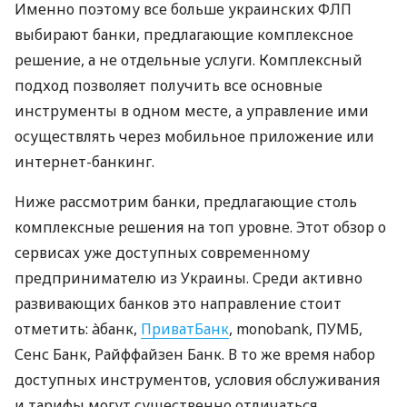
Именно поэтому все больше украинских ФЛП
выбирают банки, предлагающие комплексное
решение, а не отдельные услуги. Комплексный
подход позволяет получить все основные
инструменты в одном месте, а управление ими
осуществлять через мобильное приложение или
интернет-банкинг.
Ниже рассмотрим банки, предлагающие столь
комплексные решения на топ уровне. Этот обзор о
сервисах уже доступных современному
предпринимателю из Украины. Среди активно
развивающих банков это направление стоит
отметить: àбанк,
ПриватБанк
, monobank, ПУМБ,
Сенс Банк, Райффайзен Банк. В то же время набор
доступных инструментов, условия обслуживания
и тарифы могут существенно отличаться.