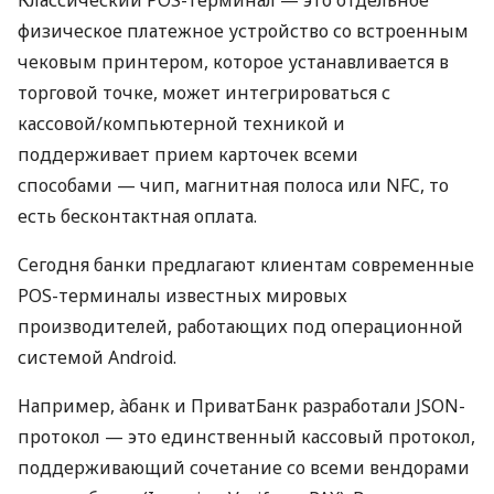
Классический POS-терминал — это отдельное
физическое платежное устройство со встроенным
чековым принтером, которое устанавливается в
торговой точке, может интегрироваться с
кассовой/компьютерной техникой и
поддерживает прием карточек всеми
способами — чип, магнитная полоса или NFC, то
есть бесконтактная оплата.
Сегодня банки предлагают клиентам современные
POS-терминалы известных мировых
производителей, работающих под операционной
системой Android.
Например, àбанк и ПриватБанк разработали JSON-
протокол — это единственный кассовый протокол,
поддерживающий сочетание со всеми вендорами