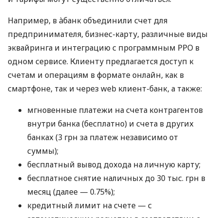
Например, в àбанк объединили счет для
предпринимателя, бизнес-карту, различные виды
эквайринга и интеграцию с программным РРО в
одном сервисе. Клиенту предлагается доступ к
счетам и операциям в формате онлайн, как в
смартфоне, так и через web клиент-банк, а также:
мгновенные платежи на счета контрагентов
внутри банка (бесплатно) и счета в других
банках (3 грн за платеж независимо от
суммы);
бесплатный вывод дохода на личную карту;
бесплатное снятие наличных до 30 тыс. грн в
месяц (далее — 0.75%);
кредитный лимит на счете — с