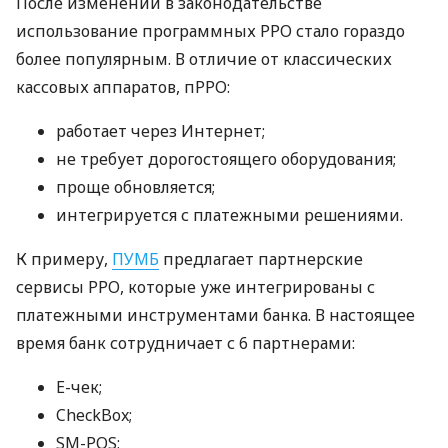
После изменений в законодательстве
использование программных РРО стало гораздо
более популярным. В отличие от классических
кассовых аппаратов, пРРО:
работает через Интернет;
не требует дорогостоящего оборудования;
проще обновляется;
интегрируется с платежными решениями.
К примеру,
ПУМБ
предлагает партнерские
сервисы РРО, которые уже интегрированы с
платежными инструментами банка. В настоящее
время банк сотрудничает с 6 партнерами:
E-чек;
CheckBox;
SM-POS;