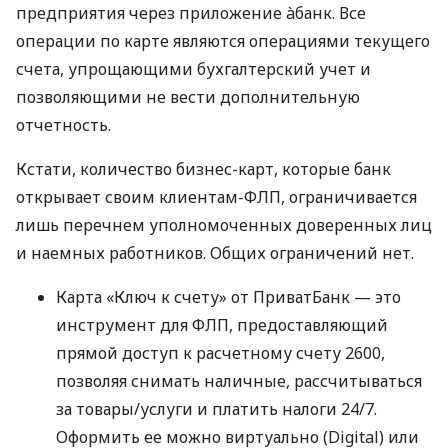
предприятия через приложение àбанк. Все
операции по карте являются операциями текущего
счета, упрощающими бухгалтерский учет и
позволяющими не вести дополнительную
отчетность.
Кстати, количество бизнес-карт, которые банк
открывает своим клиентам-ФЛП, ограничивается
лишь перечнем уполномоченных доверенных лиц
и наемных работников. Общих ограничений нет.
Карта «Ключ к счету» от ПриватБанк — это
инструмент для ФЛП, предоставляющий
прямой доступ к расчетному счету 2600,
позволяя снимать наличные, рассчитываться
за товары/услуги и платить налоги 24/7.
Оформить ее можно виртуально (Digital) или