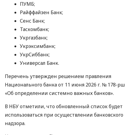
ПУМБ;
Райффайзен Банк;
Сенс Банк;
Таскомбанк;
Укргазбанк;
Укрэксимбанк;
УкрСиббанк;
Универсал Банк.
Перечень утвержден решением правления
Национального банка от 11 июня 2026 г. № 178-рш
«Об определении системно важных банков».
В НБУ отметили, что обновленный список будет
использоваться при осуществлении банковского
надзора.