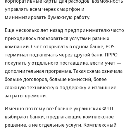
корпоративные карты для расходов, возможность
управлять всем через смартфон и
минимизировать бумажную работу.
Еще несколько лет назад предпринимателю часто
приходилось пользоваться услугами разных
компаний. Счет открывать в одном банке, POS-
терминал подключать через другой банк, ПРРО
покупать у отдельного поставщика, вести учет —
дополнительная программа. Такая схема означала
больше договоров, больше комиссий, более
сложную техническую поддержку и излишние
затраты времени.
Именно поэтому все больше украинских ФЛП
выбирают банки, предлагающие комплексное
решение, а не отдельные услуги. Комплексный