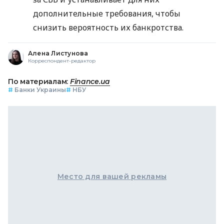
дополнительные требования, чтобы
снизить вероятность их банкротства.
Алена Листунова
Корреспондент-редактор
По материалам:
Finance.ua
#
Банки Украины
#
НБУ
Место для вашей рекламы