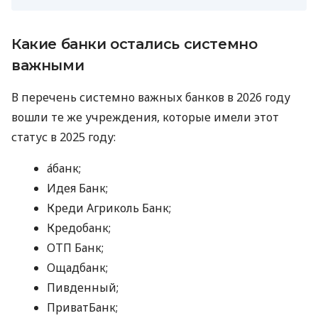
Какие банки остались системно
важными
В перечень системно важных банков в 2026 году
вошли те же учреждения, которые имели этот
статус в 2025 году:
а́банк;
Идея Банк;
Креди Агриколь Банк;
Кредобанк;
ОТП Банк;
Ощадбанк;
Пивденный;
ПриватБанк;