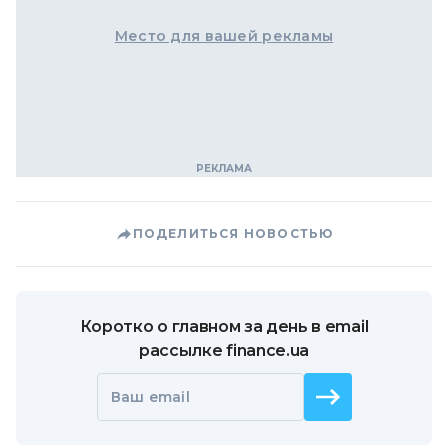
Место для вашей рекламы
ПОДЕЛИТЬСЯ НОВОСТЬЮ
Коротко о главном за день в email
рассылке finance.ua
Ваш email