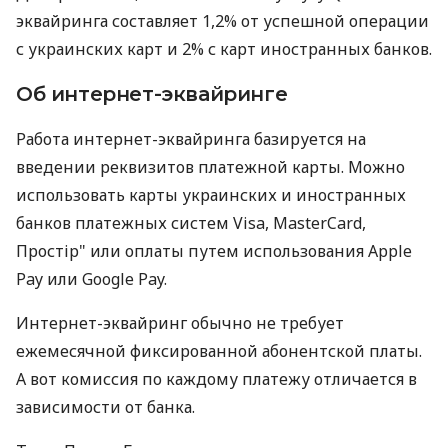
эквайринга составляет 1,2% от успешной операции
с украинских карт и 2% с карт иностранных банков.
Об интернет-эквайринге
Работа интернет-эквайринга базируется на
введении реквизитов платежной карты. Можно
использовать карты украинских и иностранных
банков платежных систем Visa, MasterCard,
Простір" или оплаты путем использования Apple
Pay или Google Pay.
Интернет-эквайринг обычно не требует
ежемесячной фиксированной абонентской платы.
А вот комиссия по каждому платежу отличается в
зависимости от банка.