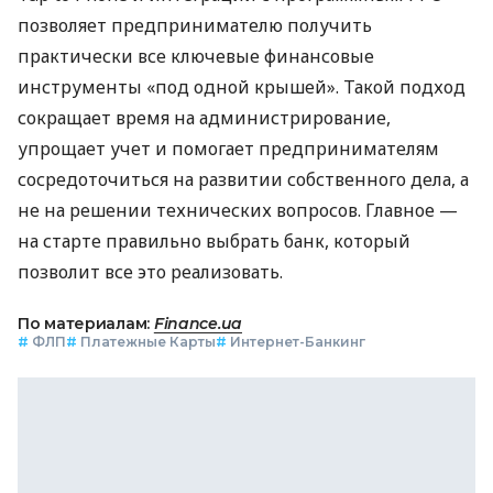
позволяет предпринимателю получить
практически все ключевые финансовые
инструменты «под одной крышей». Такой подход
сокращает время на администрирование,
упрощает учет и помогает предпринимателям
сосредоточиться на развитии собственного дела, а
не на решении технических вопросов. Главное —
на старте правильно выбрать банк, который
позволит все это реализовать.
По материалам:
Finance.ua
#
ФЛП
#
Платежные Карты
#
Интернет-Банкинг