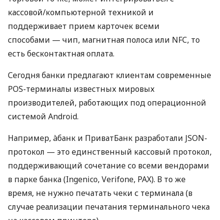
кассовой/компьютерной техникой и
поддерживает прием карточек всеми
способами — чип, магнитная полоса или NFC, то
есть бесконтактная оплата.
Сегодня банки предлагают клиентам современные
POS-терминалы известных мировых
производителей, работающих под операционной
системой Android.
Например, àбанк и ПриватБанк разработали JSON-
протокол — это единственный кассовый протокол,
поддерживающий сочетание со всеми вендорами
в парке банка (Ingenico, Verifone, PAX). В то же
время, не нужно печатать чеки с терминала (в
случае реализации печатания терминального чека