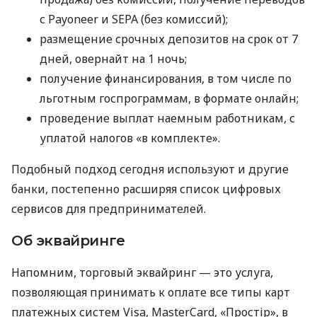
с Payoneer и SEPA (без комиссий);
размещение срочных депозитов на срок от 7
дней, овернайт на 1 ночь;
получение финансирования, в том числе по
льготным госпрограммам, в формате онлайн;
проведение выплат наемным работникам, с
уплатой налогов «в комплекте».
Подобный подход сегодня используют и другие
банки, постепенно расширяя список цифровых
сервисов для предпринимателей.
Об эквайринге
Напомним, торговый эквайринг — это услуга,
позволяющая принимать к оплате все типы карт
платежных систем Visa, MasterCard, «Простір», в