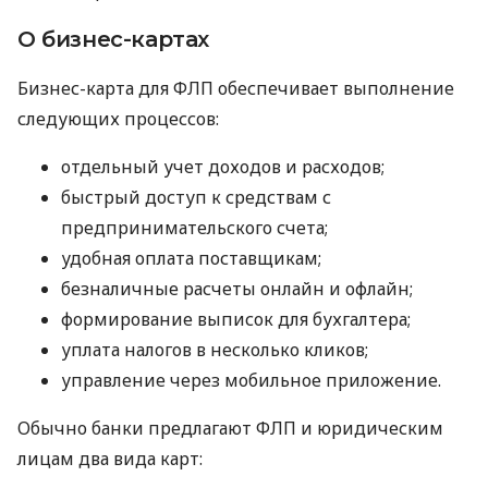
О бизнес-картах
Бизнес-карта для ФЛП обеспечивает выполнение
следующих процессов:
отдельный учет доходов и расходов;
быстрый доступ к средствам с
предпринимательского счета;
удобная оплата поставщикам;
безналичные расчеты онлайн и офлайн;
формирование выписок для бухгалтера;
уплата налогов в несколько кликов;
управление через мобильное приложение.
Обычно банки предлагают ФЛП и юридическим
лицам два вида карт: