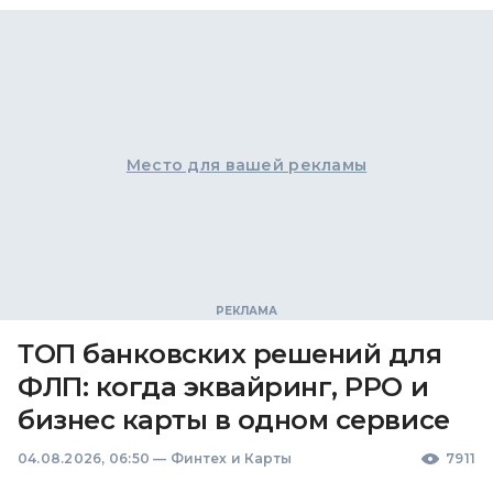
Место для вашей рекламы
ТОП банковских решений для
ФЛП: когда эквайринг, РРО и
бизнес карты в одном сервисе
04.08.2026, 06:50
—
Финтех и Карты
7911