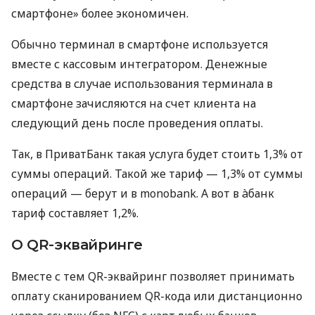
смартфоне» более экономичен.
Обычно терминал в смартфоне используется
вместе с кассовым интегратором. Денежные
средства в случае использования терминала в
смартфоне зачисляются на счет клиента на
следующий день после проведения оплаты.
Так, в ПриватБанк такая услуга будет стоить 1,3% от
суммы операций. Такой же тариф — 1,3% от суммы
операций — берут и в monobank. А вот в àбанк
тариф составляет 1,2%.
О QR-эквайринге
Вместе с тем QR-эквайринг позволяет принимать
оплату сканированием QR-кода или дистанционно