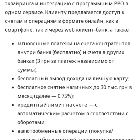
эквайринга и интеграцию с программным РРО в
одном сервисе. Клиенту предлагается доступ к
счетам и операциям в формате онлайн, как в
смартфоне, так и через web клиент-банк, а также:
мгновенные платежи на счета контрагентов
внутри банка (бесплатно) и счета в других
банках (3 грн за платеж независимо от
суммы);
бесплатный вывод дохода на личную карту;
бесплатное снятие наличных до 30 тыс. грн в
месяц (далее — 0.75%);
кредитный лимит на счете — с
автоматическим расчетом в соответствии с
оборотами;
валютообменные операции (покупка/
продажа) без комиссий, получение переводов