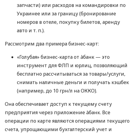
запчасти) или расходов на командировки по
Украинее или за границу (бронирование
номеров в отеле, покупку билетов, аренду
авто
и т. п.
).
Рассмотрим два примера бизнес-карт:
«Голубая» бизнес-карта от àбанк — это
инструмент для ФЛП и юрлиц, позволяющий
бесплатно рассчитываться за товары/услуги,
снимать наличные деньги и получать кэшбек
(например, до 10 грн/л на ОККО).
Она обеспечивает доступ к текущему счету
предприятия через приложение àбанк. Все
операции по карте являются операциями текущего
счета, упрощающими бухгалтерский учет и