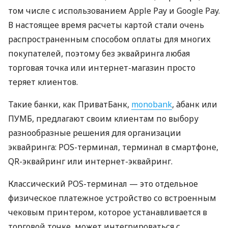
том числе с использованием Apple Pay и Google Pay.
В настоящее время расчеты картой стали очень
распространенным способом оплаты для многих
покупателей, поэтому без эквайринга любая
торговая точка или интернет-магазин просто
теряет клиентов.
Такие банки, как ПриватБанк,
monobank
, àбанк или
ПУМБ, предлагают своим клиентам по выбору
разнообразные решения для организации
эквайринга: POS-терминал, терминал в смартфоне,
QR-эквайринг или интернет-эквайринг.
Классический POS-терминал — это отдельное
физическое платежное устройство со встроенным
чековым принтером, которое устанавливается в
торговой точке, может интегрироваться с