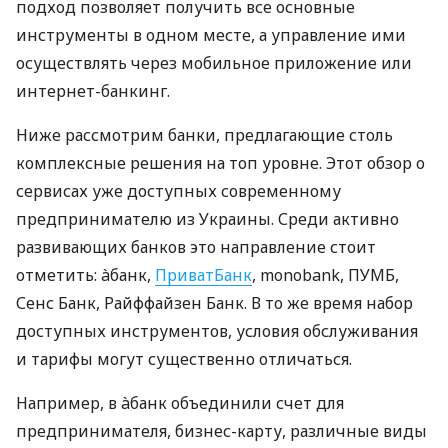
подход позволяет получить все основные
инструменты в одном месте, а управление ими
осуществлять через мобильное приложение или
интернет-банкинг.
Ниже рассмотрим банки, предлагающие столь
комплексные решения на топ уровне. Этот обзор о
сервисах уже доступных современному
предпринимателю из Украины. Среди активно
развивающих банков это направление стоит
отметить: àбанк,
ПриватБанк
, monobank, ПУМБ,
Сенс Банк, Райффайзен Банк. В то же время набор
доступных инструментов, условия обслуживания
и тарифы могут существенно отличаться.
Например, в àбанк объединили счет для
предпринимателя, бизнес-карту, различные виды