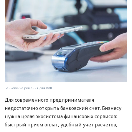
Банковские решения для ФЛП
Для современного предпринимателя
недостаточно открыть банковский счет. Бизнесу
нужна целая экосистема финансовых сервисов:
быстрый прием оплат, удобный учет расчетов,