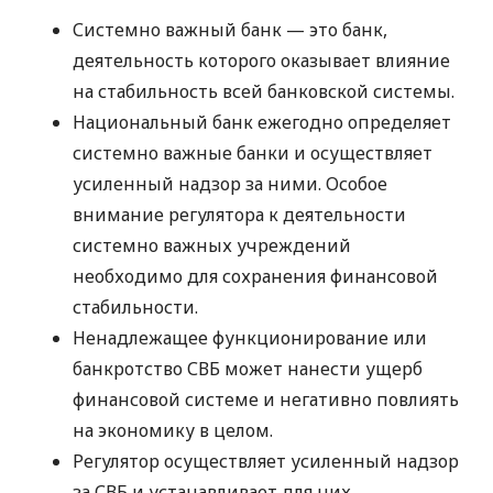
Системно важный банк — это банк,
деятельность которого оказывает влияние
на стабильность всей банковской системы.
Национальный банк ежегодно определяет
системно важные банки и осуществляет
усиленный надзор за ними. Особое
внимание регулятора к деятельности
системно важных учреждений
необходимо для сохранения финансовой
стабильности.
Ненадлежащее функционирование или
банкротство СВБ может нанести ущерб
финансовой системе и негативно повлиять
на экономику в целом.
Регулятор осуществляет усиленный надзор
за СВБ и устанавливает для них