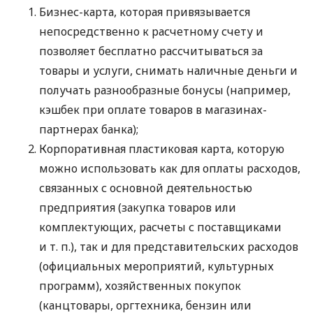
Бизнес-карта, которая привязывается
непосредственно к расчетному счету и
позволяет бесплатно рассчитываться за
товары и услуги, снимать наличные деньги и
получать разнообразные бонусы (например,
кэшбек при оплате товаров в магазинах-
партнерах банка);
Корпоративная пластиковая карта, которую
можно использовать как для оплаты расходов,
связанных с основной деятельностью
предприятия (закупка товаров или
комплектующих, расчеты с поставщиками
и т. п.
), так и для представительских расходов
(официальных мероприятий, культурных
программ), хозяйственных покупок
(канцтовары, оргтехника, бензин или