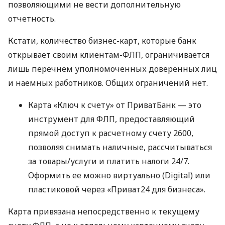
позволяющими не вести дополнительную
отчетность.
Кстати, количество бизнес-карт, которые банк
открывает своим клиентам-ФЛП, ограничивается
лишь перечнем уполномоченных доверенных лиц
и наемных работников. Общих ограничений нет.
Карта «Ключ к счету» от ПриватБанк — это
инструмент для ФЛП, предоставляющий
прямой доступ к расчетному счету 2600,
позволяя снимать наличные, рассчитываться
за товары/услуги и платить налоги 24/7.
Оформить ее можно виртуально (Digital) или
пластиковой через «Приват24 для бизнеса».
Карта привязана непосредственно к текущему