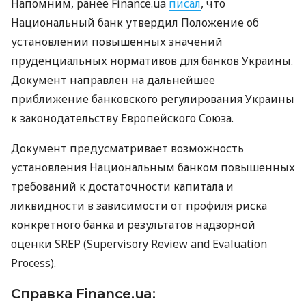
Напомним, ранее Finance.ua
писал
, что
Национальный банк утвердил Положение об
установлении повышенных значений
пруденциальных нормативов для банков Украины.
Документ направлен на дальнейшее
приближение банковского регулирования Украины
к законодательству Европейского Союза.
Документ предусматривает возможность
установления Национальным банком повышенных
требований к достаточности капитала и
ликвидности в зависимости от профиля риска
конкретного банка и результатов надзорной
оценки SREP (Supervisory Review and Evaluation
Process).
Справка Finance.ua: