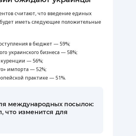
ентов считают, что введение единых
 будет иметь следующие положительные
ступления в бюджет — 59%;
ого украинского бизнеса — 58%;
нкуренции — 56%;
о» импорта — 52%;
опейской практике — 51%.
ля международных посылок:
, что изменится для